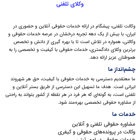
وکلای تلفنی
وکالت تلفنی، پیشگام در ارائه خدمات حقوقی آنلاین و حضوری در
ایران، با بیش از یک دهه تجربه درخشان در عرصه خدمات حقوقی و
وکالتی، همواره در تلاش است تا با بهره‌ گیری از دانش و تخصص
برترین وکلای دادگستری، خدمات حقوقی با کیفیت و تخصصی را به
هموطنان عزیز ارائه دهد.
چشم‌انداز ما
ما معتقدیم دسترسی به خدمات حقوقی با کیفیت، حق هر شهروند
ایرانی است. هدف ما تسهیل این دسترسی از طریق بستر آنلاین و
تلفنی است، به گونه‌ای که هر فرد در هر نقطه از کشور بتواند به راحتی
از مشاوره حقوقی تخصصی بهره‌مند شود.
خدمات ما
مشاوره حقوقی تلفنی و آنلاین
وکالت در پرونده‌های حقوقی و کیفری
خدمات حقوقی در امور ثبتی