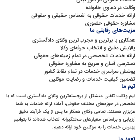
وکالت در دعاوی خانواده
ارائه خدمات حقوقی به اشخاص حقیقی و حقوقی
مشاوره حقوقی حضوری
مزیت‌های رقابتی ما
همکاری با برترین و مجرب‌ترین وکلای دادگستری
پالایش دقیق و انتخاب حرفه‌ای وکلا
ارائه خدمات تخصصی در تمام زمینه‌های حقوقی
دسترسی آسان و سریع به مشاوره حقوقی
پوشش سراسری خدمات در تمام نقاط کشور
تضمین کیفیت خدمات و رضایت موکلین
تیم ما
تیم وکالت تلفنی متشکل از برجسته‌ترین وکلای دادگستری است که با
تخصص در حوزه‌های مختلف حقوقی، آماده ارائه خدمات به شما
عزیزان هستند. تمامی وکلای همکار ما پس از یک فرآیند دقیق
ارزیابی و براساس معیارهای سختگیرانه انتخاب شده‌اند تا بتوانیم
بهترین خدمات را به موکلین خود ارائه دهیم.
تعهد ما