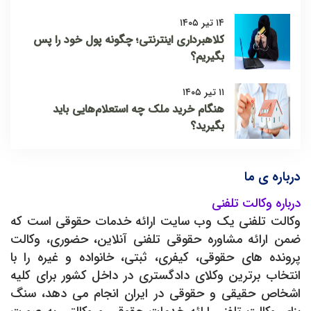
۱۴ تیر ۱۴۰۵
کلاهبرداری اینترنتی؛ چگونه پول خود را پس
بگیریم؟
۱۱ تیر ۱۴۰۵
هنگام خرید ملک چه استعلام‌هایی باید
بگیرید؟
درباره ی ما
درباره وکالت تلفنی
وکالت تلفنی یک وب سایت ارائه خدمات حقوقی است که
ضمن ارائه مشاوره حقوقی تلفنی آنلاین، حضوری، وکالت
پرونده های حقوقی، کیفری، ثبتی، خانواده و غیره را با
انتخاب برترین وکلای دادگستری در داخل کشور برای کلیه
اشخاص حقیقی و حقوقی در ایران انجام می دهد، سنگ