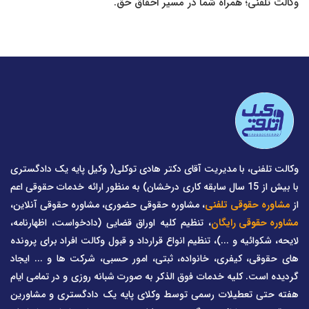
وکالت تلفنی؛ همراه شما در مسیر احقاق حق.
وکالت تلفنی، با مدیریت آقای دکتر هادی توکلی( وکیل پایه یک دادگستری
با بیش از 15 سال سابقه کاری درخشان) به منظور ارائه خدمات حقوقی اعم
از
مشاوره حقوقی تلفنی
، مشاوره حقوقی حضوری، مشاوره حقوقی آنلاین،
مشاوره حقوقی رایگان
، تنظیم کلیه اوراق قضایی (دادخواست، اظهارنامه،
لایحه، شکوائیه و ...)، تنظیم انواع قرارداد و قبول وکالت افراد برای پرونده
های حقوقی، کیفری، خانواده، ثبتی، امور حسبی، شرکت ها و ... ایجاد
گردیده است. کلیه خدمات فوق الذکر به صورت شبانه روزی و در تمامی ایام
هفته حتی تعطیلات رسمی توسط وکلای پایه یک دادگستری و مشاورین