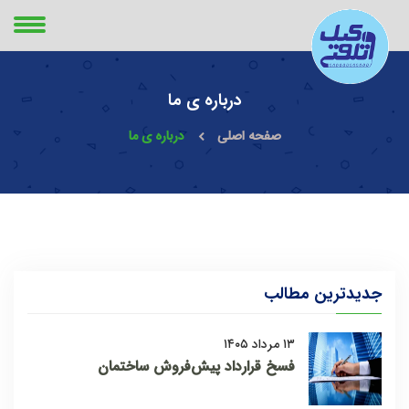
درباره ی ما
صفحه اصلی
درباره ی ما
جدیدترین مطالب
۱۳ مرداد ۱۴۰۵
فسخ قرارداد پیش‌فروش ساختمان