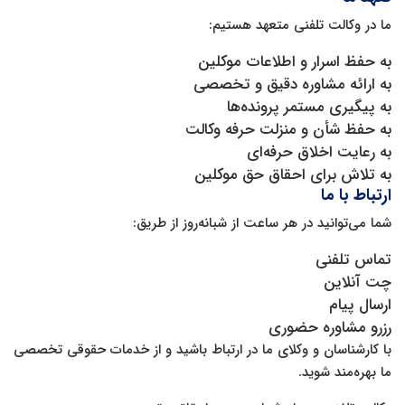
ما در وکالت تلفنی متعهد هستیم:
به حفظ اسرار و اطلاعات موکلین
به ارائه مشاوره دقیق و تخصصی
به پیگیری مستمر پرونده‌ها
به حفظ شأن و منزلت حرفه وکالت
به رعایت اخلاق حرفه‌ای
به تلاش برای احقاق حق موکلین
ارتباط با ما
شما می‌توانید در هر ساعت از شبانه‌روز از طریق:
تماس تلفنی
چت آنلاین
ارسال پیام
رزرو مشاوره حضوری
با کارشناسان و وکلای ما در ارتباط باشید و از خدمات حقوقی تخصصی
ما بهره‌مند شوید.