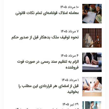
۱۰ مرداد ۱۴۰۵
معامله املاک قولنامه‌ای تمام نکات قانونی
۷ مرداد ۱۴۰۵
نحوه توقیف ملک بدهکار قبل از صدور حکم
۴ مرداد ۱۴۰۵
الزام به تنظیم سند رسمی در صورت فوت
فروشنده
۱ مرداد ۱۴۰۵
قبل از امضای هر قراردادی این مطلب را
بخوانید
۲۹ تیر ۱۴۰۵