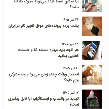
آیا صدای ضبط شده می‌تواند مدرک دادگاه
باشد؟
۲۶ تیر ۱۴۰۵
پشت پرده پرونده‌های موفق تغییر نام در ایران
۲۳ تیر ۱۴۰۵
هر آنچه باید درباره سامانه ثنا و خدمات
قضایی بدانید
۲۱ تیر ۱۴۰۵
انحصار وراثت چقدر زمان می‌برد و چه مدارکی
لازم دارد؟
۱۷ تیر ۱۴۰۵
تهدید در واتساپ و اینستاگرام؛ آیا قابل پیگیری
است؟