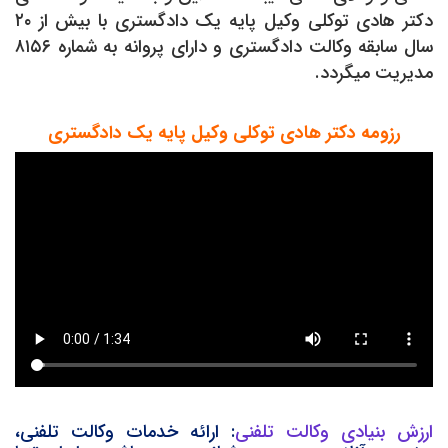
دکتر هادی توکلی وکیل پایه یک دادگستری با بيش از ۲۰
سال سابقه وکالت دادگستری و دارای پروانه به شماره ۸۱۵۶
مدیریت میگردد.
رزومه دکتر هادی توکلی وکیل پایه یک دادگستری
ارزش بنیادی وکالت تلفنی
: ارائه خدمات وکالت تلفنی،