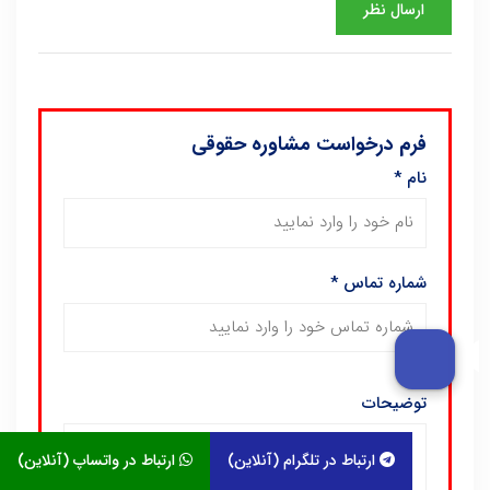
فرم درخواست مشاوره حقوقی
نام
*
شماره تماس
*
توضیحات
ارتباط در تلگرام (آنلاین)
ارتباط در واتساپ (آنلاین)