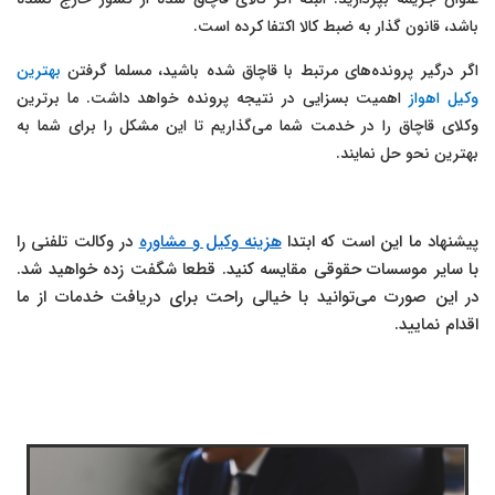
باشد، قانون گذار به ضبط کالا اکتفا کرده است.
اگر درگیر پرونده‌های مرتبط با قاچاق شده باشید، مسلما گرفتن
بهترین
وکیل اهواز
اهمیت بسزایی در نتیجه پرونده خواهد داشت. ما برترین
وکلای قاچاق را در خدمت شما می‌گذاریم تا این مشکل را برای شما به
بهترین نحو حل نمایند.
پیشنهاد ما این است که ابتدا
هزینه وکیل و مشاوره
در وکالت تلفنی را
با سایر موسسات حقوقی مقایسه کنید. قطعا شگفت زده خواهید شد.
در این صورت می‌توانید با خیالی راحت برای دریافت خدمات از ما
اقدام نمایید.