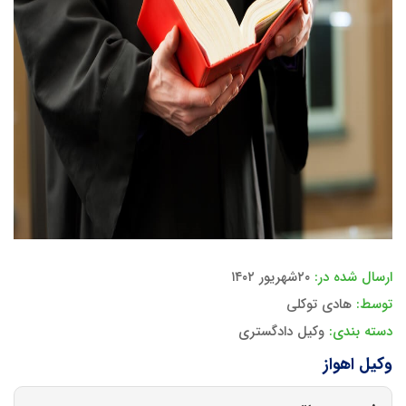
ارسال شده در:
۲۰شهریور ۱۴۰۲
توسط:
هادی توکلی
دسته بندی:
وکیل دادگستری
وکیل اهواز