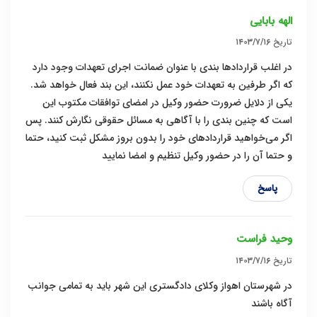
الهه بابایی
تاریخ
۱۴۰۳/۷/۱۶
در اغلب قراردادها بندی با عنوان ضمانت اجرای تعهدات وجود دارد
که اگر طرفین به تعهدات خود عمل نکنند، این بند فعال خواهد شد.
یکی از دلایل ضرورت حضور وکیل در امضای توافقات مکتوب این
است که چنین بندی را با آگاهی به مسائل حقوقی نگارش کنند. پس
اگر می‌خواهید قراردادهای خود را بدون بروز مشکل ثبت کنید، حتما
و حتما آن را در حضور وکیل تنظیم و امضا نمایید
پاسخ
وحید فراست
تاریخ
۱۴۰۳/۷/۱۶
در شهرستان اهواز وکلای دادگستری این شهر باید به تمامی جوانب
آگاه باشند