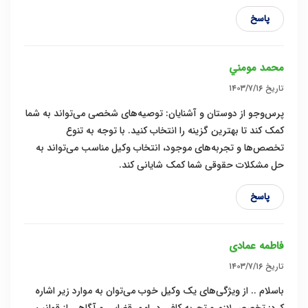
پاسخ
محمد مومني
تاریخ
۱۴۰۳/۷/۱۶
پرس‌وجو از دوستان و آشنایان: توصیه‌های شخصی می‌تواند به شما
کمک کند تا بهترین گزینه را انتخاب کنید. با توجه به تنوع
تخصص‌ها و تجربه‌های موجود، انتخاب وکیل مناسب می‌تواند به
حل مشکلات حقوقی شما کمک شایانی کند.
پاسخ
فاطمه عمادی
تاریخ
۱۴۰۳/۷/۱۶
باسلام .. از ویژگی‌های یک وکیل خوب می‌توان به موارد زیر اشاره