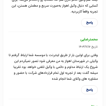
کسایی که دنبال وکیل اهواز به‌صورت سریع و مطمئن هستن، این
تجربه واقعاً کاربردیه.
پاسخ
محمدرضایی
تاریخ
۱۴۰۳/۷/۱۶
وقتی برای اولین بار از طریق اینترنت با موسسه شما ارتباط گرفتم تا
وکیلی در شهرستان اهواز به من معرفی شود تصور نمیکردم این
شروع یک ارتباط مداوم و دائمی با وکیل تلفنی خواهد بود تقریبا
میشه گفت بعد از تجربه اول تمام قراردادهای شرکت با حضور و
مشاوره های وکلای شما انجام شده
پاسخ