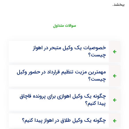
ببخشد.
سوالات متداول
خصوصیات یک وکیل متبحر در اهواز
چیست؟
مهمترین مزیت تنظیم قرارداد در حضور وکیل
چیست؟
چگونه یک وکیل اهوازی برای پرونده قاچاق
پیدا کنیم؟
چگونه یک وکیل طلاق در اهواز پیدا کنیم؟