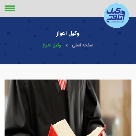
وکیل اهواز
صفحه اصلی
وکیل اهواز