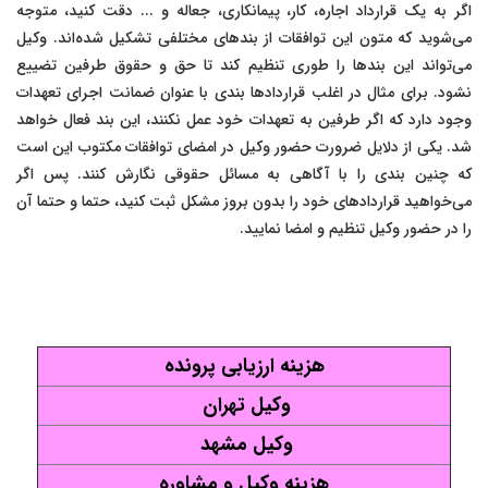
اگر به یک قرارداد اجاره، کار، پیمانکاری، جعاله و ... دقت کنید، متوجه
می‌شوید که متون این توافقات از بندهای مختلفی تشکیل شده‌اند. وکیل
می‌تواند این بندها را طوری تنظیم کند تا حق و حقوق طرفین تضییع
نشود. برای مثال در اغلب قراردادها بندی با عنوان ضمانت اجرای تعهدات
وجود دارد که اگر طرفین به تعهدات خود عمل نکنند، این بند فعال خواهد
شد. یکی از دلایل ضرورت حضور وکیل در امضای توافقات مکتوب این است
که چنین بندی را با آگاهی به مسائل حقوقی نگارش کنند. پس اگر
می‌خواهید قراردادهای خود را بدون بروز مشکل ثبت کنید، حتما و حتما آن
را در حضور وکیل تنظیم و امضا نمایید.
هزینه ارزیابی پرونده
وکیل تهران
وکیل مشهد
هزینه وکیل و مشاوره