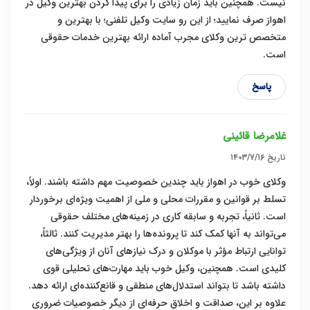
نیست. همچنین باید زمان زیادی را برای پیدا کردن بهترین وکیل در
اهواز صرف نمایید؛ از این رو سایت وکیل تلفنی؛ با بهترین و
متخصص ترین وکلای مجرب آماده ارائه بهترین خدمات حقوقی
است.
پاسخ
غلامرضا قائینی
تاریخ
۱۴۰۳/۷/۱۶
وکلای خوب در اهواز باید چندین خصوصیت مهم داشته باشند. اولاً،
تسلط بر قوانین و مقررات محلی و ملی از اهمیت ویژه‌ای برخوردار
است. ثانیاً، تجربه و سابقه کاری در زمینه‌های مختلف حقوقی
می‌تواند به آنها کمک کند تا پرونده‌ها را بهتر مدیریت کنند. ثالثاً،
توانایی ارتباط مؤثر با موکلان و درک نیازهای آنان از ویژگی‌های
کلیدی است. همچنین، وکیل خوب باید مهارت‌های تحلیلی قوی
داشته باشد تا بتواند استدلال‌های منطقی و قانع‌کننده‌ای ارائه دهد.
علاوه بر این، صداقت و اخلاق حرفه‌ای از دیگر خصوصیات ضروری