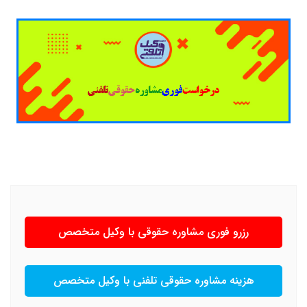
رزرو فوری مشاوره حقوقی با وکیل متخصص
هزینه مشاوره حقوقی تلفنی با وکیل متخصص