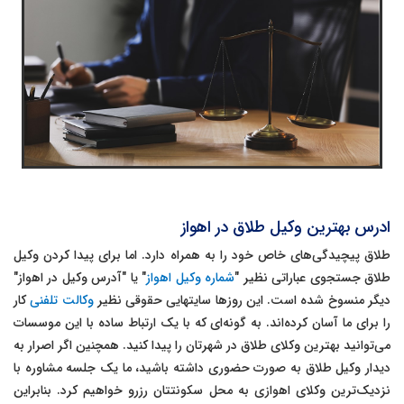
ادرس بهترین وکیل طلاق در اهواز
طلاق پیچیدگی‌های خاص خود را به همراه دارد. اما برای پیدا کردن وکیل
طلاق جستجوی عباراتی نظیر
"
شماره وکیل اهواز
"
یا
"
آدرس وکیل در اهواز
"
دیگر منسوخ شده است. این روزها سایتهایی حقوقی نظیر
وکالت تلفنی
کار
را برای ما آسان کرده‌اند. به گونه‌ای که با یک ارتباط ساده با این موسسات
می‌توانید بهترین وکلای طلاق در شهرتان را پیدا کنید. همچنین اگر اصرار به
دیدار وکیل طلاق به صورت حضوری داشته باشید، ما یک جلسه مشاوره با
نزدیک‌ترین وکلای اهوازی به محل سکونتتان رزرو خواهیم کرد. بنابراین