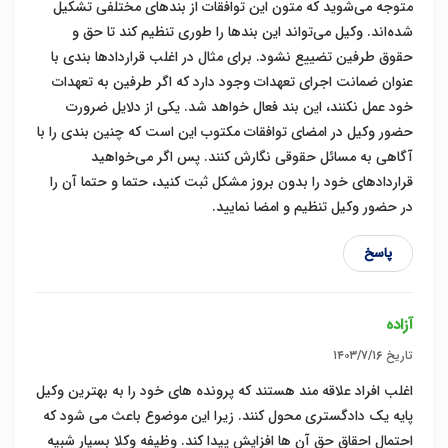
متوجه می‌شوید که متون این توافقات از بندهای مختلفی تشکیل
شده‌اند. وکیل می‌تواند این بندها را طوری تنظیم کند تا حق و
حقوق طرفین تضییع نشود. برای مثال در اغلب قراردادها بندی با
عنوان ضمانت اجرای تعهدات وجود دارد که اگر طرفین به تعهدات
خود عمل نکنند، این بند فعال خواهد شد. یکی از دلایل ضرورت
حضور وکیل در امضای توافقات مکتوب این است که چنین بندی را با
آگاهی به مسائل حقوقی نگارش کنند. پس اگر می‌خواهید
قراردادهای خود را بدون بروز مشکل ثبت کنید، حتما و حتما آن را
در حضور وکیل تنظیم و امضا نمایید.
پاسخ
آزاده
تاریخ
۱۴۰۳/۷/۱۶
اغلب افراد علاقه مند هستند که پرونده های خود را به بهترین وکیل
پایه یک دادگستری محول کنند. زیرا این موضوع باعث می شود که
احتمال احقاق حق آن ها افزایش پیدا کند. وظیفه وکلا بسیار شبیه