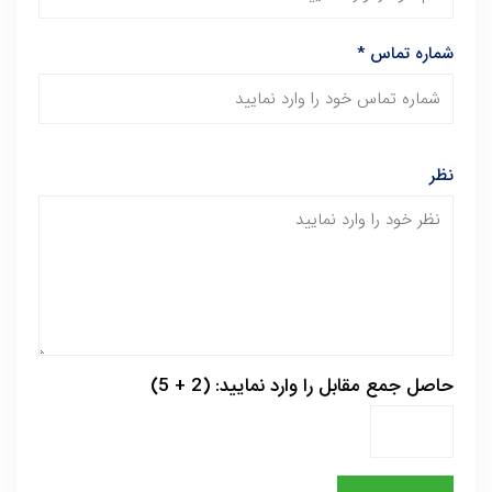
شماره تماس
*
نظر
حاصل جمع مقابل را وارد نمایید: (2 + 5)