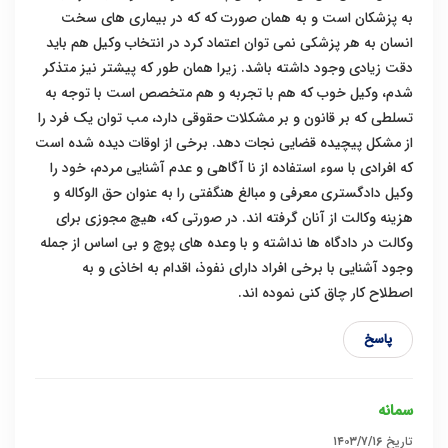
به پزشکان است و به همان صورت که که در بیماری های سخت
انسان به هر پزشکی نمی توان اعتماد کرد در انتخاب وکیل هم باید
دقت زیادی وجود داشته باشد. زیرا همان طور که پیشتر نیز متذکر
شدم، وکیل خوب که هم با تجربه و هم متخصص است با توجه به
تسلطی که بر قانون و بر مشکلات حقوقی دارد، مب توان یک فرد را
از مشکل پیچیده قضایی نجات دهد. برخی از اوقات دیده شده است
که افرادی با سوء استفاده از نا آگاهی و عدم آشنایی مردم، خود را
وکیل دادگستری معرفی و مبالغ هنگفتی را به عنوان حق الوکاله و
هزینه وکالت از آنان گرفته اند. در صورتی که، هیچ مجوزی برای
وکالت در دادگاه ها نداشته و با وعده های پوچ و بی اساس از جمله
وجود آشنایی با برخی افراد دارای نفوذ، اقدام به اخاذی و به
اصطلاح کار چاق کنی نموده اند.
پاسخ
سمانه
تاریخ
۱۴۰۳/۷/۱۶