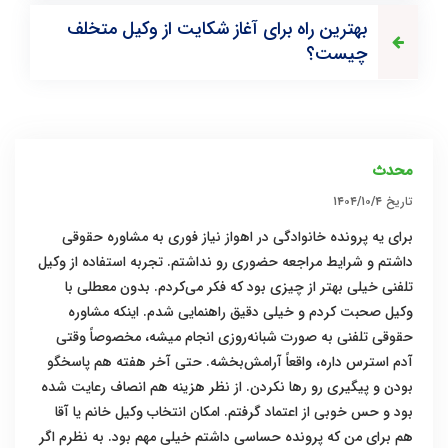
بهترین راه برای آغاز شکایت از وکیل متخلف
چیست؟
محدث
تاریخ
۱۴۰۴/۱۰/۴
برای یه پرونده خانوادگی در اهواز نیاز فوری به مشاوره حقوقی
داشتم و شرایط مراجعه حضوری رو نداشتم. تجربه استفاده از وکیل
تلفنی خیلی بهتر از چیزی بود که فکر می‌کردم. بدون معطلی با
وکیل صحبت کردم و خیلی دقیق راهنمایی شدم. اینکه مشاوره
حقوقی تلفنی به صورت شبانه‌روزی انجام میشه، مخصوصاً وقتی
آدم استرس داره، واقعاً آرامش‌بخشه. حتی آخر هفته هم پاسخگو
بودن و پیگیری رو رها نکردن. از نظر هزینه هم انصاف رعایت شده
بود و حس خوبی از اعتماد گرفتم. امکان انتخاب وکیل خانم یا آقا
هم برای من که پرونده حساسی داشتم خیلی مهم بود. به نظرم اگر