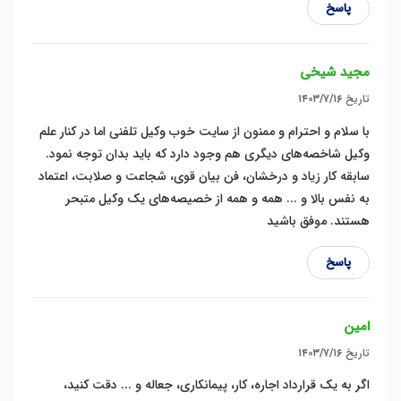
پاسخ
مجید شیخی
تاریخ
۱۴۰۳/۷/۱۶
با سلام و احترام و ممنون از سایت خوب وکیل تلفنی اما در کنار علم
وکیل شاخصه‌های دیگری هم وجود دارد که باید بدان توجه نمود.
سابقه کار زیاد و درخشان، فن بیان قوی، شجاعت و صلابت، اعتماد
به نفس بالا و ... همه و همه از خصیصه‌های یک وکیل متبحر
هستند. موفق باشید
پاسخ
امین
تاریخ
۱۴۰۳/۷/۱۶
اگر به یک قرارداد اجاره، کار، پیمانکاری، جعاله و ... دقت کنید،