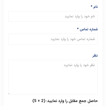
نام
*
شماره تماس
*
نظر
حاصل جمع مقابل را وارد نمایید: (2 + 5)