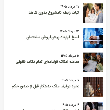
۱۷ مرداد ۱۴۰۵
اثبات رابطه نامشروع بدون شاهد
۱۳ مرداد ۱۴۰۵
فسخ قرارداد پیش‌فروش ساختمان
۱۰ مرداد ۱۴۰۵
معامله املاک قولنامه‌ای تمام نکات قانونی
۷ مرداد ۱۴۰۵
نحوه توقیف ملک بدهکار قبل از صدور حکم
۴ مرداد ۱۴۰۵