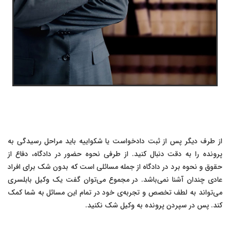
از طرف دیگر پس از ثبت دادخواست یا شکواییه باید مراحل رسیدگی به
پرونده را به دقت دنبال کنید. از طرفی نحوه حضور در دادگاه، دفاع از
حقوق و نحوه برد در دادگاه از جمله مسائلی است که بدون شک برای افراد
عادی چندان آشنا نمی‌باشد. در مجموع می‌توان گفت یک وکیل بابلسری
می‌تواند به لطف تخصص و تجربه‌ی خود در تمام این مسائل به شما کمک
کند. پس در سپردن پرونده به وکیل شک نکنید.