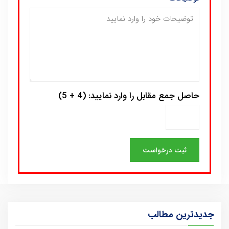
حاصل جمع مقابل را وارد نمایید: (4 + 5)
جدیدترین مطالب