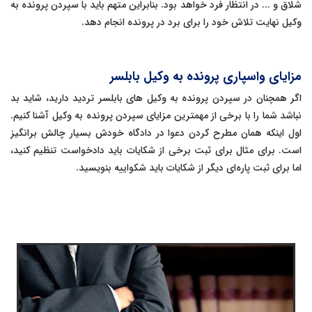
شلاق و ... در انتظار فرد خواهد بود. بنابراین متهم باید با سپردن پرونده به
وکیل نهایت تلاش خود را برای برد در پرونده انجام دهد.
مزایای واسپاری پرونده به وکیل بابلسر
اگر همچنان در سپردن پرونده به وکیل های بابلسر تردید دارید، شاید بد
نباشد شما را با برخی از مهمترین مزایای سپردن پرونده به وکیل آشنا کنیم.
اول اینکه همان مطرح کردن دعوا در دادگاه خودش بسیار چالش برانگیز
است. برای مثال برای ثبت برخی از شکایات باید دادخواست تنظیم کنید،
اما برای ثبت پاره‌ای دیگر از شکایات باید شکواییه بنویسید.