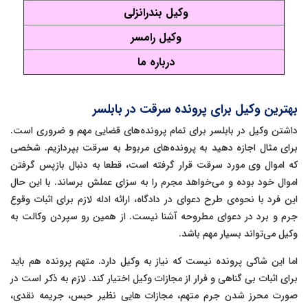
وکیل بندرانزلی
وکیل رامسر
درباره ما
بهترین وکیل برای پرونده سرقت در بابلسر
داشتن وکیل در بابلسر برای تمام پرونده‌های قضایی مهم و ضروری است.
برای مثال اجازه دهید به پرونده‌های مربوط به سرقت بپردازیم. شخصی
که اموال وی مورد سرقت قرار گرفته است، قطعا به دنبال بازپس گرفتن
اموال خود بوده و می‌خواهد مجرم را به سزای عملش برساند. با این حال
این فرد با نحوه‌ی طرح دعوای در دادگاه، ارائه ادله لازم برای اثبات وقوع
جرم و برد در دعوای مطروحه آشنا نیست. از همین رو سپردن وکالت به
وکیل می‌تواند بسیار مهم باشد.
اما این شاکی پرونده نیست که نیاز به وکیل دارد. متهم پرونده هم باید
برای اثبات بی گناهی و فرار از مجازات وکیل اختیار کند. لازم به ذکر است در
صورت محرز شدن جرم متهم، مجازات هایی نظیر حبس، جریمه نقدی،