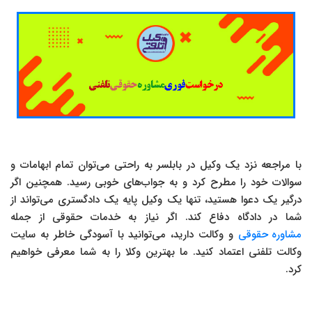
با مراجعه نزد یک وکیل در بابلسر به راحتی می‌توان تمام ابهامات و
سوالات خود را مطرح کرد و به جواب‌های خوبی رسید. همچنین اگر
درگیر یک دعوا هستید، تنها یک وکیل پایه یک دادگستری می‌تواند از
شما در دادگاه دفاع کند. اگر نیاز به خدمات حقوقی از جمله
مشاوره حقوقی
و وکالت دارید، می‌توانید با آسودگی خاطر به سایت
وکالت تلفنی اعتماد کنید. ما بهترین وکلا را به شما معرفی خواهیم
کرد.