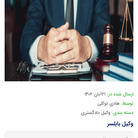
ارسال شده در:
۲۱آبان ۱۴۰۲
توسط:
هادی توکلی
دسته بندی:
وکیل دادگستری
وکیل بابلسر