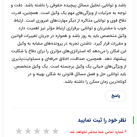
باشد و توانایی تحلیل مسائل پیچیده حقوقی را داشته باشد. دقت و
توجه به جزئیات از ویژگی‌های مهم یک وکیل است. همچنین، قدرت
دفاع قوی و توانایی مذاکره از دیگر مهارت‌های ضروری است. ارتباط
خوب با مشتریان و توانایی برقراری ارتباط مؤثر نیز اهمیت دارد.
وکیل متخصص باید به روز باشد و همواره در جریان تغییرات قوانین
و مقررات قرار گیرد. داشتن تجربه در پرونده‌های مشابه به وکیل
این امکان را می‌دهد که استراتژی‌های مؤثری را برای دفاع یا شکایت
پیشنهاد دهد. همچنین، صداقت، اخلاق حرفه‌ای و مسئولیت‌پذیری
از ویژگی‌های حیاتی یک وکیل برجسته است. یک وکیل متخصص
باید توانایی حل و فصل مسائل قانونی به شکلی بهینه و در
کوتاه‌ترین زمان ممکن را داشته باشد.
پاسخ
نظر خود را ثبت نمایید
1 star
2 stars
3 stars
4 stars
5 stars
* شماره تماس شما منتشر نخواهد شد.