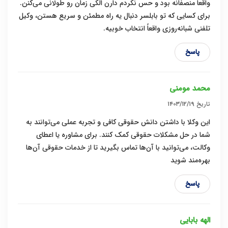
واقعاً منصفانه بود و حس نکردم دارن الکی زمان رو طولانی می‌کنن.
برای کسایی که تو بابلسر دنبال یه راه مطمئن و سریع هستن، وکیل
تلفنی شبانه‌روزی واقعاً انتخاب خوبیه.
پاسخ
محمد مومنی
تاریخ
۱۴۰۳/۱۲/۱۹
این وکلا با داشتن دانش حقوقی کافی و تجربه عملی می‌توانند به
شما در حل مشکلات حقوقی کمک کنند. برای مشاوره یا اعطای
وکالت، می‌توانید با آن‌ها تماس بگیرید تا از خدمات حقوقی آن‌ها
بهره‌مند شوید
پاسخ
الهه بابایی