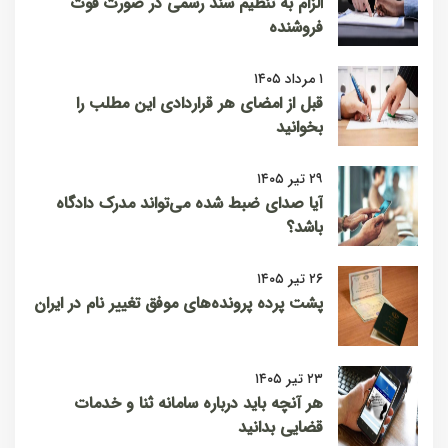
الزام به تنظیم سند رسمی در صورت فوت
فروشنده
۱ مرداد ۱۴۰۵
قبل از امضای هر قراردادی این مطلب را
بخوانید
۲۹ تیر ۱۴۰۵
آیا صدای ضبط شده می‌تواند مدرک دادگاه
باشد؟
۲۶ تیر ۱۴۰۵
پشت پرده پرونده‌های موفق تغییر نام در ایران
۲۳ تیر ۱۴۰۵
هر آنچه باید درباره سامانه ثنا و خدمات
قضایی بدانید