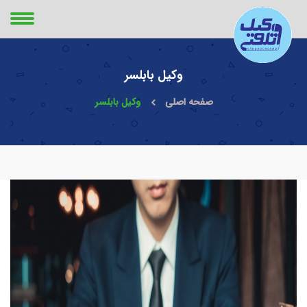
وکیل بابلسر
صفحه اصلی
وکیل بابلسر