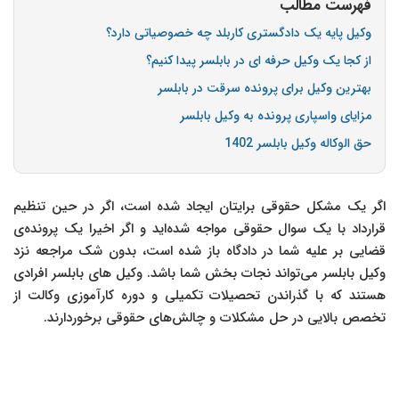
فهرست مطالب
وکیل پایه یک دادگستری کاربلد چه خصوصیاتی دارد؟
از کجا یک وکیل حرفه ای در بابلسر پیدا کنیم؟
بهترین وکیل برای پرونده سرقت در بابلسر
مزایای واسپاری پرونده به وکیل بابلسر
حق الوکاله وکیل بابلسر 1402
اگر یک مشکل حقوقی برایتان ایجاد شده است، اگر در حین تنظیم
قرارداد با یک سوال حقوقی مواجه شده‌اید و اگر اخیرا یک پرونده‌ی
قضایی بر علیه شما در دادگاه باز شده است، بدون شک مراجعه نزد
وکیل بابلسر می‌تواند نجات بخش شما باشد. وکیل های بابلسر افرادی
هستند که با گذراندن تحصیلات تکمیلی و دوره کارآموزی وکالت از
تخصص بالایی در حل مشکلات و چالش‌های حقوقی برخوردارند.