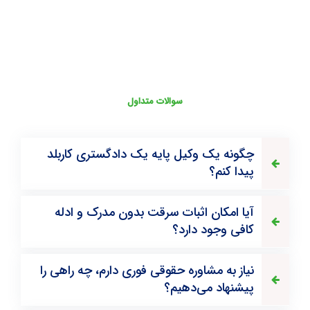
سوالات متداول
چگونه یک وکیل پایه یک دادگستری کاربلد
پیدا کنم؟
آیا امکان اثبات سرقت بدون مدرک و ادله
کافی وجود دارد؟
نیاز به مشاوره حقوقی فوری دارم، چه راهی را
پیشنهاد می‌دهیم؟