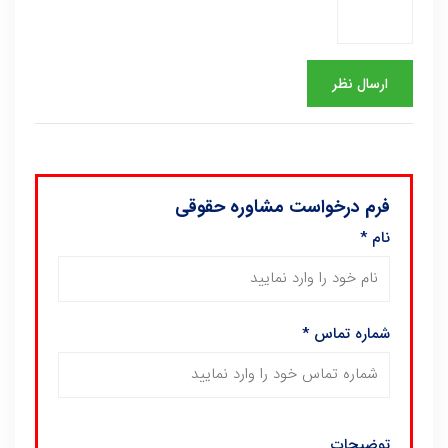
فرم درخواست مشاوره حقوقی
نام
*
شماره تماس
*
توضیحات