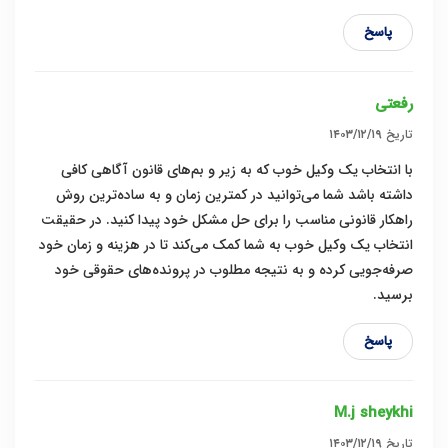
پاسخ
رفعتی
تاریخ
۱۴۰۳/۱۲/۱۹
با انتخاب یک وکیل خوب که به زیر و بم‌های قانون آگاهی کافی
داشته باشد شما می‌توانید در کمترین زمان و به ساده‌ترین روش
راهکار قانونی مناسب را برای حل مشکل خود پیدا کنید. در حقیقت
انتخاب یک وکیل خوب به شما کمک می‌کند تا در هزینه و زمان خود
صرفه‌جویی کرده و به نتیجه مطلوب در پرونده‌های حقوقی خود
برسید.
پاسخ
M.j sheykhi
تاریخ
۱۴۰۳/۱۲/۱۹