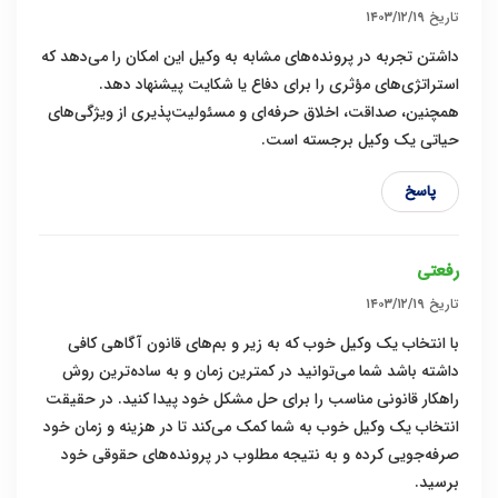
تاریخ
۱۴۰۳/۱۲/۱۹
داشتن تجربه در پرونده‌های مشابه به وکیل این امکان را می‌دهد که
استراتژی‌های مؤثری را برای دفاع یا شکایت پیشنهاد دهد.
همچنین، صداقت، اخلاق حرفه‌ای و مسئولیت‌پذیری از ویژگی‌های
حیاتی یک وکیل برجسته است.
پاسخ
رفعتی
تاریخ
۱۴۰۳/۱۲/۱۹
با انتخاب یک وکیل خوب که به زیر و بم‌های قانون آگاهی کافی
داشته باشد شما می‌توانید در کمترین زمان و به ساده‌ترین روش
راهکار قانونی مناسب را برای حل مشکل خود پیدا کنید. در حقیقت
انتخاب یک وکیل خوب به شما کمک می‌کند تا در هزینه و زمان خود
صرفه‌جویی کرده و به نتیجه مطلوب در پرونده‌های حقوقی خود
برسید.