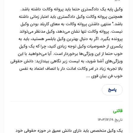
وکیل پایه یک دادگستری حتما باید پروانه وکالت داشته باشد.
همچنین پروانه وکالت وکیل دادگستری باید اعتبار زمانی داشته
باشد." منتهی داشتن پروانه وکالت به معنای کاربلد بودن وکیل
نیست. پروانه وکالت تنها نشان می‌دهد، وکیل مدنظر می‌تواند
پرونده بگیرد. اگر به دنبال بهترین وکیل بابلسر هستید، باید به
یکسری از خصوصیات وکیل توجه زیادی کنید، چرا که یک وکیل
خوب حتما از این ویژگی‌ها برخوردار است. آیا می‌خواهید با این
ویژگی‌های آشنا شوید، به لیست زیر نگاهی بیندازید: دانش حقوقی
بالا تجربه زیاد در امر وکالت امانت دار با انصاف اعتماد به نفس
خوب فن بیان قوی ...
پاسخ
قائنی
تاریخ
۱۴۰۳/۱۲/۱۹
یک وکیل متخصص باید دارای دانش عمیق در حوزه حقوقی خود