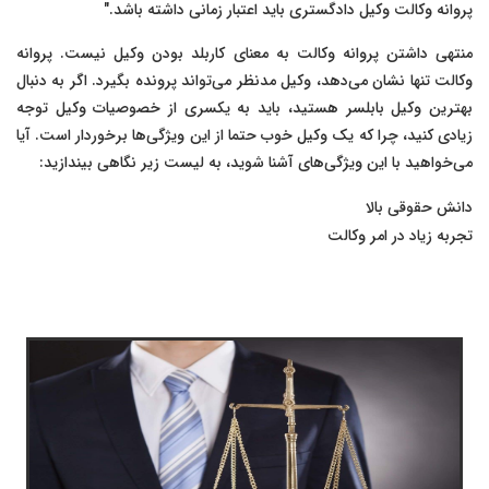
پروانه وکالت وکیل دادگستری باید اعتبار زمانی داشته باشد."
منتهی داشتن پروانه وکالت به معنای کاربلد بودن وکیل نیست. پروانه
وکالت تنها نشان می‌دهد، وکیل مدنظر می‌تواند پرونده بگیرد. اگر به دنبال
بهترین وکیل بابلسر هستید، باید به یکسری از خصوصیات وکیل توجه
زیادی کنید، چرا که یک وکیل خوب حتما از این ویژگی‌ها برخوردار است. آیا
می‌خواهید با این ویژگی‌های آشنا شوید، به لیست زیر نگاهی بیندازید:
دانش حقوقی بالا
تجربه زیاد در امر وکالت