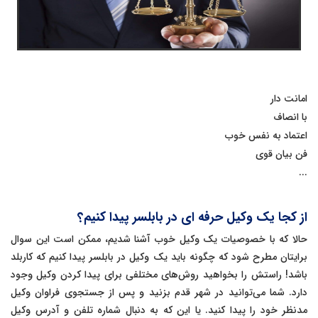
امانت دار
با انصاف
اعتماد به نفس خوب
فن بیان قوی
...
از کجا یک وکیل حرفه ای در بابلسر پیدا کنیم؟
حالا که با خصوصیات یک وکیل خوب آشنا شدیم، ممکن است این سوال
برایتان مطرح شود که چگونه باید یک وکیل در بابلسر پیدا کنیم که کاربلد
باشد! راستش را بخواهید روش‌های مختلفی برای پیدا کردن وکیل وجود
دارد. شما می‌توانید در شهر قدم بزنید و پس از جستجوی فراوان وکیل
مدنظر خود را پیدا کنید. یا این که به دنبال شماره تلفن و آدرس وکیل