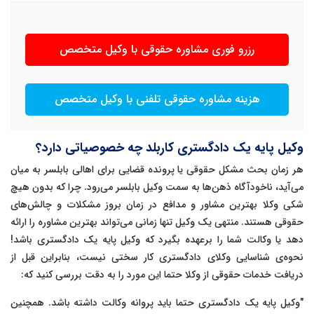
رزرو فوری مشاوره حقوقی با وکیل متخصص
هزینه مشاوره حقوقی تلفنی با وکیل متخصص
وکیل پایه یک دادگستری کاربلد چه خصوصیاتی دارد؟
هر زمان بحث مشکل حقوقی یا پرونده قضایی برای اهالی بابلسر به میان
می‌آید، ناخودآگاه ذهن‌ها به سمت وکیل بابلسر می‌رود. چرا که بدون هیچ
شکی وکلا بهترین مشاور و مدافع در زمان بروز مشکلات و چالش‌های
حقوقی هستند. منتهی یک وکیل تنها زمانی می‌تواند بهترین مشاوره را ارائه
دهد یا وکالت شما را برعهده بگیرد که وکیل پایه یک دادگستری باشد!
نحوه‌ی شناسایی وکلای دادگستری کار سختی نیست، بنابراین قبل از
دریافت خدمات حقوقی از وکلا حتما این مورد را به دقت بررسی کنید که:
"وکیل پایه یک دادگستری حتما باید پروانه وکالت داشته باشد. همچنین