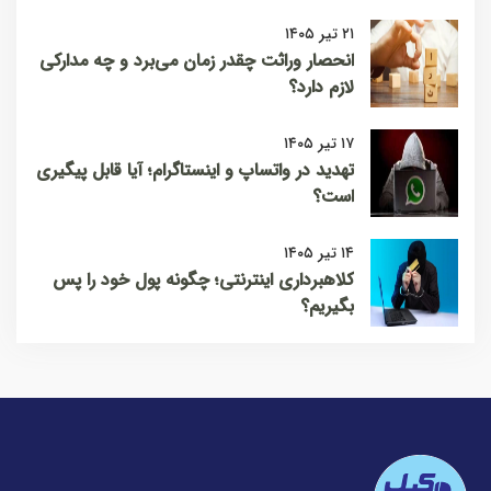
۲۱ تیر ۱۴۰۵
انحصار وراثت چقدر زمان می‌برد و چه مدارکی
لازم دارد؟
۱۷ تیر ۱۴۰۵
تهدید در واتساپ و اینستاگرام؛ آیا قابل پیگیری
است؟
۱۴ تیر ۱۴۰۵
کلاهبرداری اینترنتی؛ چگونه پول خود را پس
بگیریم؟