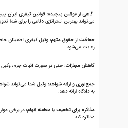
آگاهی از قوانین پیچیده:
قوانین کیفری ایران پیچ
می‌تواند بهترین استراتژی دفاعی را برای شما تدوی
حفاظت از حقوق متهم:
وکیل کیفری اطمینان حاصل
رعایت می‌شود
.
کاهش مجازات:
حتی در صورت اثبات جرم، وکیل ک
جمع‌آوری و ارائه شواهد:
وکیل شما می‌تواند شواهد
به دادگاه ارائه دهد
.
مذاکره برای تخفیف یا معامله اتهام:
در برخی موارد
مذاکره کند
.