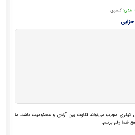
 بندی:
کیفری
جزایی
ل کیفری مجرب می‌تواند تفاوت بین آزادی و محکومیت باشد. ما
فع شما رقم بزنیم.