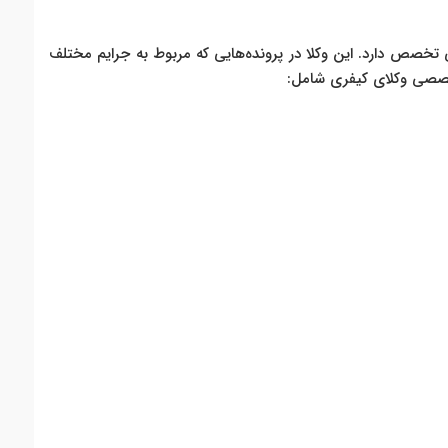
خصص دارد. این وکلا در پرونده‌هایی که مربوط به جرایم مختلف
تخصصی وکلای کیفری شامل
: