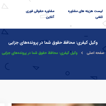
لیست هزینه های مشاوره
مشاوره حقوقی فوری
تلفنی
آنلاین
وکیل کیفری: محافظ حقوق شما در پرونده‌های جزایی
صفحه اصلی
وکیل کیفری: محافظ حقوق شما در پرونده‌های جزایی