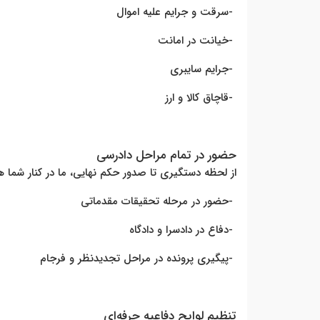
-
سرقت و جرایم علیه اموال
-
خیانت در امانت
-
جرایم سایبری
-
قاچاق کالا و ارز
حضور در تمام مراحل دادرسی
از لحظه دستگیری تا صدور حکم نهایی، ما در کنار شما 
-
حضور در مرحله تحقیقات مقدماتی
-
دفاع در دادسرا و دادگاه
-
پیگیری پرونده در مراحل تجدیدنظر و فرجام
تنظیم لوایح دفاعیه حرفه‌ای