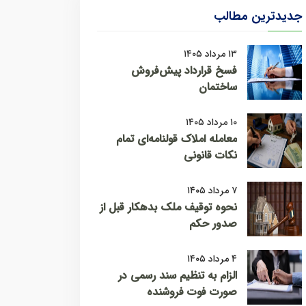
جدیدترین مطالب
۱۳ مرداد ۱۴۰۵
فسخ قرارداد پیش‌فروش
ساختمان
۱۰ مرداد ۱۴۰۵
معامله املاک قولنامه‌ای تمام
نکات قانونی
۷ مرداد ۱۴۰۵
نحوه توقیف ملک بدهکار قبل از
صدور حکم
۴ مرداد ۱۴۰۵
الزام به تنظیم سند رسمی در
صورت فوت فروشنده