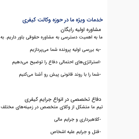
خدمات ویژه ما در حوزه وکالت کیفری
مشاوره اولیه رایگان
ما به اهمیت دسترسی به مشاوره حقوقی باور داریم. به 
-
به بررسی اولیه پرونده شما می‌پردازیم
-
استراتژی‌های احتمالی دفاع را توضیح می‌دهیم
-
شما را با روند قانونی پیش رو آشنا می‌کنیم
دفاع تخصصی در انواع جرایم کیفری
تیم ما متشکل از وکلای متخصص در زمینه‌های مختلف حق
-
کلاهبرداری و جرایم مالی
-
قتل و جرایم علیه اشخاص