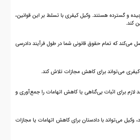
یده و گسترده هستند. وکیل کیفری با تسلط بر این قوانین،
ن کند
.
 می‌کند که تمام حقوق قانونی شما در طول فرآیند دادرسی
یفری می‌تواند برای کاهش مجازات تلاش کند
.
 لازم برای اثبات بی‌گناهی یا کاهش اتهامات را جمع‌آوری و
، وکیل می‌تواند با دادستان برای کاهش اتهامات یا مجازات