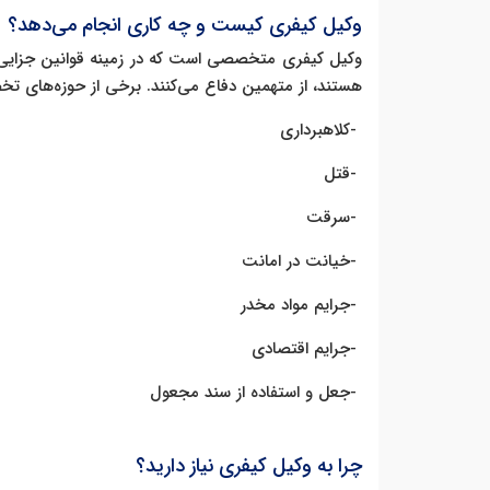
وکیل کیفری کیست و چه کاری انجام می‌دهد؟
وکیل کیفری متخصصی است که در زمینه قوانین جزایی ت
هستند، از متهمین دفاع می‌کنند. برخی از حوزه‌های 
-
کلاهبرداری
-
قتل
-
سرقت
-
خیانت در امانت
-
جرایم مواد مخدر
-
جرایم اقتصادی
-
جعل و استفاده از سند مجعول
چرا به وکیل کیفری نیاز دارید؟