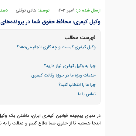
ارسال شده در:
۹مهر ۱۴۰۳
توسط:
هادی توکلی
دسته
وکیل کیفری: محافظ حقوق شما در پرونده‌های 
فهرست مطالب
وکیل کیفری کیست و چه کاری انجام می‌دهد؟
چرا به وکیل کیفری نیاز دارید؟
خدمات ویژه ما در حوزه وکالت کیفری
چرا ما را انتخاب کنید؟
تماس با ما
در دنیای پیچیده قوانین کیفری ایران، داشتن یک وکی
اینجا هستیم تا از حقوق شما دفاع کنیم و عدالت را به ن