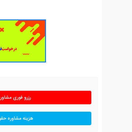
رزرو فوری مشاو
هزینه مشاوره حق