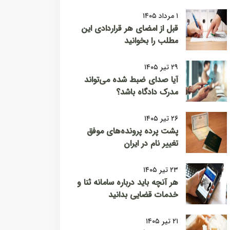
۱ مرداد ۱۴۰۵
قبل از امضای هر قراردادی این
مطلب را بخوانید
۲۹ تیر ۱۴۰۵
آیا صدای ضبط شده می‌تواند
مدرک دادگاه باشد؟
۲۶ تیر ۱۴۰۵
پشت پرده پرونده‌های موفق
تغییر نام در ایران
۲۳ تیر ۱۴۰۵
هر آنچه باید درباره سامانه ثنا و
خدمات قضایی بدانید
۲۱ تیر ۱۴۰۵