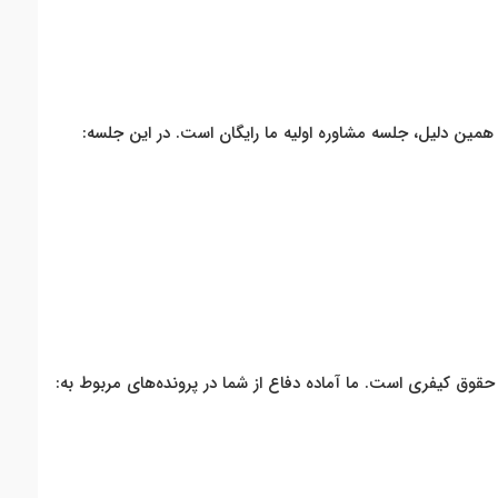
همین دلیل، جلسه مشاوره اولیه ما رایگان است. در این جلسه
:
وق کیفری است. ما آماده دفاع از شما در پرونده‌های مربوط به
: