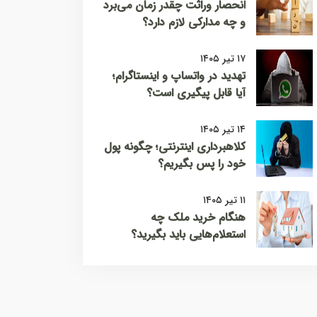
انحصار وراثت چقدر زمان می‌برد
و چه مدارکی لازم دارد؟
۱۷ تیر ۱۴۰۵
تهدید در واتساپ و اینستاگرام؛
آیا قابل پیگیری است؟
۱۴ تیر ۱۴۰۵
کلاهبرداری اینترنتی؛ چگونه پول
خود را پس بگیریم؟
۱۱ تیر ۱۴۰۵
هنگام خرید ملک چه
استعلام‌هایی باید بگیرید؟