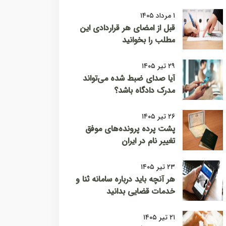
۱ مرداد ۱۴۰۵
قبل از امضای هر قراردادی این
مطلب را بخوانید
۲۹ تیر ۱۴۰۵
آیا صدای ضبط شده می‌تواند
مدرک دادگاه باشد؟
۲۶ تیر ۱۴۰۵
پشت پرده پرونده‌های موفق
تغییر نام در ایران
۲۳ تیر ۱۴۰۵
هر آنچه باید درباره سامانه ثنا و
خدمات قضایی بدانید
۲۱ تیر ۱۴۰۵