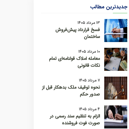
جدیدترین مطالب
۱۳ مرداد ۱۴۰۵
فسخ قرارداد پیش‌فروش
ساختمان
۱۰ مرداد ۱۴۰۵
معامله املاک قولنامه‌ای تمام
نکات قانونی
۷ مرداد ۱۴۰۵
نحوه توقیف ملک بدهکار قبل از
صدور حکم
۴ مرداد ۱۴۰۵
الزام به تنظیم سند رسمی در
صورت فوت فروشنده