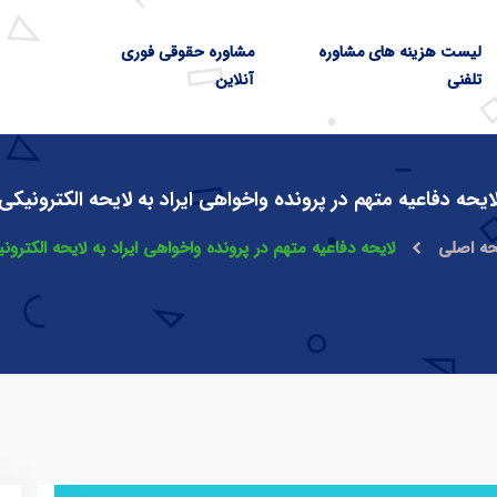
لیست هزینه های مشاوره
مشاوره حقوقی فوری
تلفنی
آنلاین
ایحه دفاعیه متهم در پرونده واخواهی ایراد به لایحه الکترونیکی
ه اصلی
لایحه دفاعیه متهم در پرونده واخواهی ایراد به لایحه الکترون