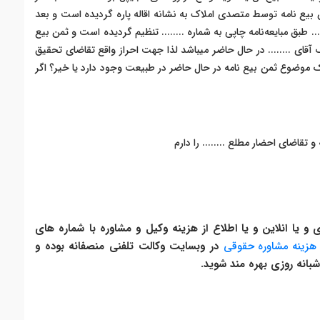
ن بیع نامه توسط متصدی املاک به نشانه اقاله پاره گردیده است و بعد
..... طبق مبایعه‌نامه چاپی به شماره ........ تنظیم گردیده است و ثمن بیع
ای ........ در حال حاضر میباشد لذا جهت احراز واقع تقاضای تحقیق
 موضوع ثمن بیع نامه در حال حاضر در طبیعت وجود دارد یا خیر؟ اگر
 تقاضای احضار مطلع ........ را دارم
یا انلاین و یا اطلاع از هزینه وکیل و مشاوره با شماره های
هزینه مشاوره حقوقی
در وبسایت وکالت تلفنی منصفانه بوده و
بانه روزی بهره مند شوید.