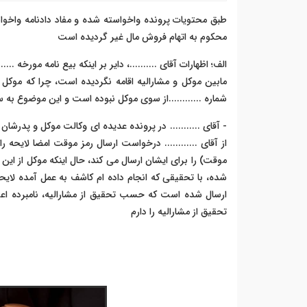
طبق محتویات پرونده واخواسته شده و مفاد دادنامه واخو
محکوم به اتهام فروش مال غیر گردیده است
الف؛ اظهارات آقای ..........، دایر بر اینکه بیع نامه مورخه ...
مابین موکل و مشارالیه اقامه نگردیده است، چرا که موکل م
شماره ............از سوی موکل نبوده است و این موضوع به سا
از آقای ............ درخواست ارسال رمز موقت امضا لایحه ر
موقت) را برای ایشان ارسال می کند، حال اینکه موکل از این
شده، با تحقیقی که انجام داده ام کاشف به عمل آمده لایحه 
ارسال شده است که حسب تحقیق از مشارالیه، نامبرده اعل
تحقیق از مشارالیه را دارم