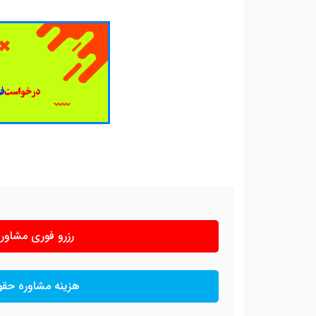
رزرو فوری مشاو
هزینه مشاوره حق