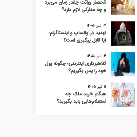
انحصار وراثت چقدر زمان می‌برد
و چه مدارکی لازم دارد؟
۱۷ تیر ۱۴۰۵
تهدید در واتساپ و اینستاگرام؛
آیا قابل پیگیری است؟
۱۴ تیر ۱۴۰۵
کلاهبرداری اینترنتی؛ چگونه پول
خود را پس بگیریم؟
۱۱ تیر ۱۴۰۵
هنگام خرید ملک چه
استعلام‌هایی باید بگیرید؟