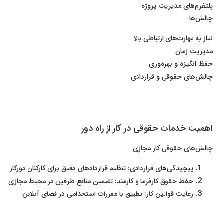
پلتفرم‌های مدیریت پروژه
چالش‌ها
نیاز به مهارت‌های ارتباطی بالا
مدیریت زمان
حفظ انگیزه و بهره‌وری
چالش‌های حقوقی و قراردادی
اهمیت خدمات حقوقی در کار از راه دور
چالش‌های حقوقی کار مجازی
پیچیدگی‌های قراردادی: تنظیم قراردادهای دقیق برای کارکنان دورکار
حفظ حقوق کارفرما و کارمند: تضمین منافع طرفین در محیط مجازی
رعایت قوانین کار: تطبیق با مقررات استخدامی در فضای آنلاین