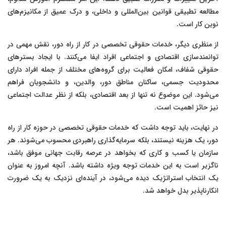
مطالعه تطبیقی قوانین بین‌المللی و داخلی، و درک عمیق از مکانیزم‌های
نوین کار است.
از منظری دیگر، خدمات حقوقی تخصصی در کار از راه دور، نقش مهمی در
توانمندسازی اقتصادی و اجتماعی افراد ایفا می‌کنند. با ایجاد بسترهای
حقوقی شفاف، امکان فعالیت برای گروه‌های مختلف از جمله افراد دارای
محدودیت جسمی، ساکنان مناطق دور، والدین، و دانشجویان فراهم
می‌شود. این موضوع نه تنها از بعد اقتصادی، بلکه از نظر عدالت اجتماعی
نیز حائز اهمیت است.
در نهایت، باید توجه داشت که خدمات حقوقی تخصصی در حوزه کار از راه
دور، یک هزینه نیستند، بلکه سرمایه‌گذاری راهبردی محسوب می‌شوند. هر
سازمان یا کسب و کاری که بخواهد در عرصه رقابت جهانی موفق باشد،
ناگزیر است به این خدمات توجه ویژه داشته باشد. آنچه امروز به عنوان
یک انتخاب استراتژیک دیده می‌شود، در آینده‌ای نزدیک به یک ضرورت
انکارناپذیر بدل خواهد شد.