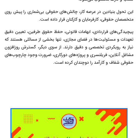
این تحول بنیادین در عرصه کار، چالش‌های حقوقی بی‌شماری را پیش روی
متخصصان حقوقی، کارفرمایان و کارکنان قرار داده است.
پیچیدگی‌های قراردادی، ابهامات قانونی، حفظ حقوق طرفین، تعیین دقیق
تعهدات و مسئولیت‌ها در فضای مجازی، تنها بخشی از مسائلی هستند که
نیاز به رویکردی تخصصی و دقیق دارند. از سوی دیگر، گسترش روزافزون
مشاغل آنلاین، فریلنسری و پروژه‌های دورکاری، ضرورت وجود چارچوب‌های
حقوقی شفاف و کارآمد را دوچندان کرده است.