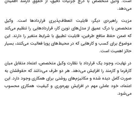
است. وکیل متخصص با درج جزئیات دقیق، از حقوق کارمند اطمینان
می‌دهد.
مزیت راهبردی دیگر، قابلیت انعطاف‌پذیری قراردادها است. وکیل
متخصص با درک عمیق از مدل‌های نوین کار، قراردادهایی را تنظیم می‌کند
که ضمن حفظ منافع طرفین، قابلیت تطبیق با شرایط متغیر را دارند. این
موضوع برای کسب و کارهایی که در محیط‌های پویا فعالیت می‌کنند، بسیار
حائز اهمیت است.
در نهایت، وجود یک قرارداد با نظارت وکیل متخصص، اعتماد متقابل میان
کارفرما و کارمند را افزایش می‌دهد. هر دو طرف می‌دانند که حقوقشان به
صورت کامل دیده شده و مکانیزم‌های روشنی برای همکاری وجود دارد. این
اعتماد، خود عاملی مهم در افزایش بهره‌وری و کیفیت همکاری محسوب
می‌شود.