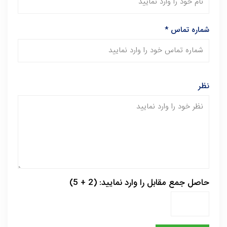
شماره تماس
*
نظر
حاصل جمع مقابل را وارد نمایید: (2 + 5)