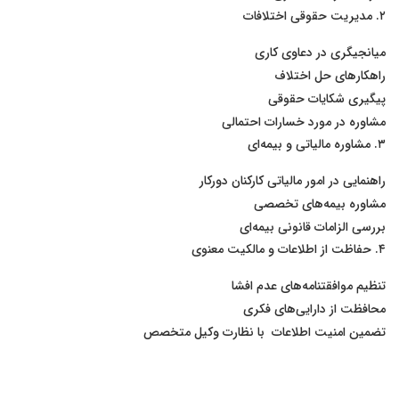
۲. مدیریت حقوقی اختلافات
میانجیگری در دعاوی کاری
راهکارهای حل اختلاف
پیگیری شکایات حقوقی
مشاوره در مورد خسارات احتمالی
۳. مشاوره مالیاتی و بیمه‌ای
راهنمایی در امور مالیاتی کارکنان دورکار
مشاوره بیمه‌های تخصصی
بررسی الزامات قانونی بیمه‌ای
۴. حفاظت از اطلاعات و مالکیت معنوی
تنظیم موافقتنامه‌های عدم افشا
محافظت از دارایی‌های فکری
تضمین امنیت اطلاعات با نظارت وکیل متخصص