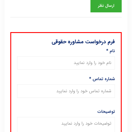
فرم درخواست مشاوره حقوقی
نام
*
شماره تماس
*
توضیحات