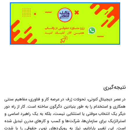
نتیجه‌گیری
در عصر دیجیتال کنونی، تحولات ژرف در عرصه کار و فناوری، مفاهیم سنتی
همکاری و استخدام را به طور بنیادین دگرگون ساخته است. کار از راه دور
دیگر یک انتخاب موقتی یا استثنایی نیست، بلکه به یک راهبرد اساسی و
استراتژیک برای سازمان‌ها، شرکت‌ها و کسب و کارهای مدرن تبدیل شده
است. این تغییر پارادایم، نیاز به رویکردهای نوین حقوقی را با شدت