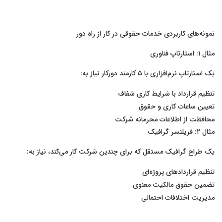
نمونه‌های کاربردی خدمات حقوقی در کار از راه دور
مثال ۱: استارتاپ فناوری
یک استارتاپ نرم‌افزاری با ۵ کارمند دورکار نیاز به:
تنظیم قرارداد با شرایط کاری شفاف
تعیین ساعات کاری و حقوق
محافظت از اطلاعات محرمانه شرکت
مثال ۲: فریلنسر گرافیک
یک طراح گرافیک مستقل که برای چندین شرکت کار می‌کند، نیاز به:
تنظیم قراردادهای پروژه‌ای
تضمین حقوق مالکیت معنوی
مدیریت اختلافات احتمالی