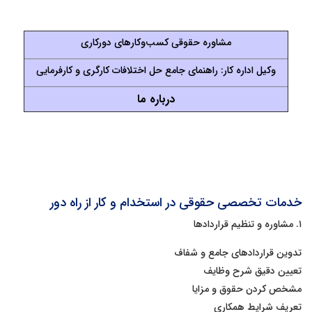
مشاوره حقوقی کسب‌وکارهای دورکاری
وکیل اداره کار: راهنمای جامع حل اختلافات کارگری و کارفرمایی
درباره ما
خدمات تخصصی حقوقی در استخدام و کار از راه دور
۱. مشاوره و تنظیم قراردادها
تدوین قراردادهای جامع و شفاف
تعیین دقیق شرح وظایف
مشخص کردن حقوق و مزایا
تعریف شرایط همکاری