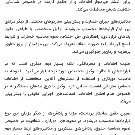
برابر انتشار غیرمجاز اطلاعات و از حقوق کارمند در خصوص شناسایی
خلاقیت‌هایش محافظت می‌کند.
مکانیزم‌های جبران خسارت و پیش‌بینی سناریوهای مختلف، از دیگر مزایای
این نوع قراردادها محسوب می‌شوند. وکیل متخصص با طراحی دقیق
بندهای قراردادی، راهکارهای حل اختلاف، نحوه محاسبه خسارات و شرایط
فسخ قرارداد را به صورت شفاف تعریف می‌کند. این موضوع از بروز دعاوی
پرهزینه و زمان‌بر جلوگیری می‌کند.
امنیت اطلاعات و محرمانگی، نکته بسیار مهم دیگری است که در
قراردادهای با نظارت وکیل متخصص مورد توجه قرار می‌گیرد. با توجه به
ماهیت دورکاری و استفاده از بسترهای آنلاین، محافظت از اطلاعات
حساس سازمانی اهمیت حیاتی دارد. وکیل با درج بندهای سختگیرانه در
خصوص عدم افشای اطلاعات، ضمانت‌های اجرایی دقیقی را پیش‌بینی
می‌کند.
تعیین دقیق ساختار پرداخت، مزایا و پاداش‌ها، از دیگر مزایای این نوع
قراردادها محسوب می‌شود. در محیط‌های دورکاری، شفافیت در خصوص
نحوه محاسبه حقوق، پاداش‌های عملکردی و مکانیزم‌های ارتقا بسیار مهم