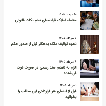
۱۰ مرداد ۱۴۰۵
معامله املاک قولنامه‌ای تمام نکات قانونی
۷ مرداد ۱۴۰۵
نحوه توقیف ملک بدهکار قبل از صدور حکم
۴ مرداد ۱۴۰۵
الزام به تنظیم سند رسمی در صورت فوت
فروشنده
۱ مرداد ۱۴۰۵
قبل از امضای هر قراردادی این مطلب را
بخوانید