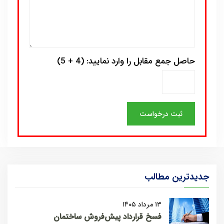
حاصل جمع مقابل را وارد نمایید: (4 + 5)
جدیدترین مطالب
۱۳ مرداد ۱۴۰۵
فسخ قرارداد پیش‌فروش ساختمان