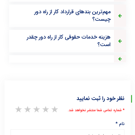
مهم‌ترین بندهای قرارداد کار از راه دور
چیست؟
هزینه خدمات حقوقی کار از راه دور چقدر
است؟
نظر خود را ثبت نمایید
1 star
2 stars
3 stars
4 stars
5 stars
* شماره تماس شما منتشر نخواهد شد.
نام
*