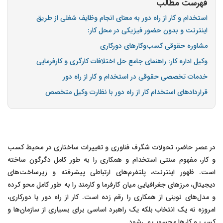
فهرست مطالب
استخدام و کار از راه دور به معنای انجام وظایف شغلی از طریق
اینترنت و بدون حضور فیزیکی در محل کار:
مشاوره حقوقی کسب‌وکارهای دورکاری
وکیل اداره کار: راهنمای جامع حل اختلافات کارگری و کارفرمایی
خدمات تخصصی حقوقی در استخدام و کار از راه دور
قراردادهای استخدام کار از راه دور با نظارت وکیل متخصص
در عصر حاضر، تحولات شگرف فناوری و تغییرات ساختاری در محیط کسب
و کار، مفهوم سنتی استخدام و همکاری را به طور کامل دگرگون ساخته
است. ظهور اینترنت، پلتفرم‌های ارتباطی پیشرفته و زیرساخت‌های
دیجیتال، مرزهای جغرافیایی میان کارفرما و کارمند را به طور کامل محو کرده
و مدل‌های نوینی از همکاری را رقم زده است. کار از راه دور یا دورکاری،
امروزه نه یک انتخاب بلکه یک راهبرد اساسی برای بسیاری از سازمان‌ها و
کسب و کارها محسوب می‌شود.