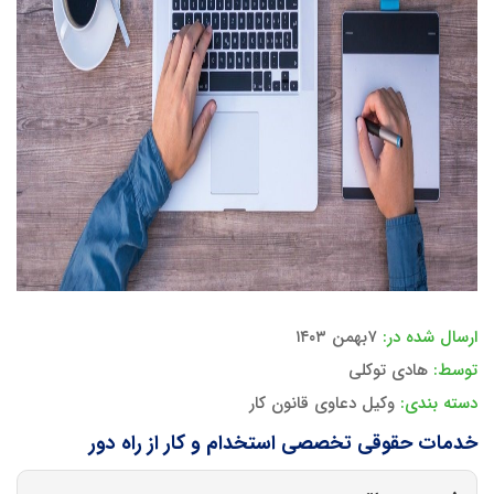
ارسال شده در:
۷بهمن ۱۴۰۳
توسط:
هادی توکلی
دسته بندی:
وکیل دعاوی قانون کار
خدمات حقوقی تخصصی استخدام و کار از راه دور