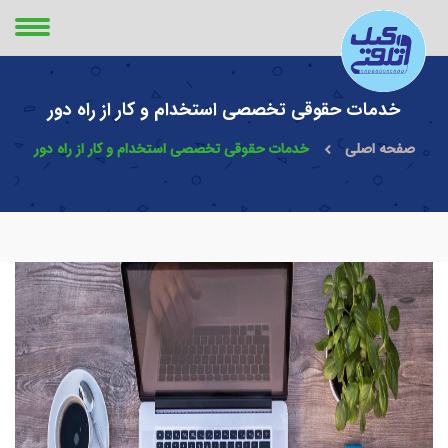
خدمات حقوقی تخصصی استخدام و کار از راه دور
صفحه اصلی
خدمات حقوقی تخصصی استخدام و کار از راه دور