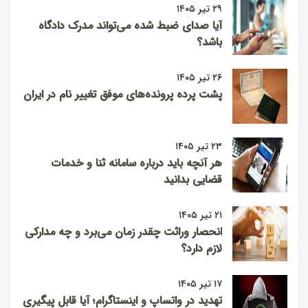
۲۹ تیر ۱۴۰۵
آیا صدای ضبط شده می‌تواند مدرک دادگاه
باشد؟
۲۶ تیر ۱۴۰۵
پشت پرده پرونده‌های موفق تغییر نام در ایران
۲۳ تیر ۱۴۰۵
هر آنچه باید درباره سامانه ثنا و خدمات
قضایی بدانید
۲۱ تیر ۱۴۰۵
انحصار وراثت چقدر زمان می‌برد و چه مدارکی
لازم دارد؟
۱۷ تیر ۱۴۰۵
تهدید در واتساپ و اینستاگرام؛ آیا قابل پیگیری