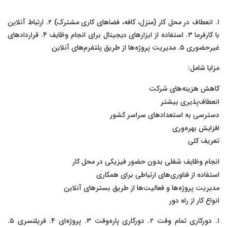
۱. انعطاف در محل کار (منزل، کافه، فضاهای کاری مشترک) ۲. ارتباط آنلاین
با کارفرما ۳. استفاده از ابزارهای دیجیتال برای انجام وظایف ۴. قراردادهای
غیرحضوری ۵. مدیریت پروژه‌ها از طریق پلتفرم‌های آنلاین
مزایا شامل:
کاهش هزینه‌های شرکت
انعطاف‌پذیری بیشتر
دسترسی به استعدادهای سراسر کشور
افزایش بهره‌وری
تعریف کلی
انجام وظایف شغلی بدون حضور فیزیکی در محل کار
استفاده از فناوری‌های ارتباطی برای همکاری
مدیریت پروژه‌ها و فعالیت‌ها از طریق بسترهای آنلاین
انواع کار از راه دور
۱. دورکاری تمام وقت ۲. دورکاری پاره‌وقت ۳. پروژه‌ای ۴. فریلنسری ۵.