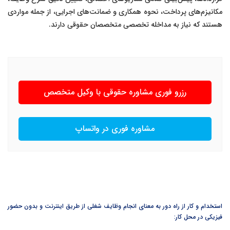
مکانیزم‌های پرداخت، نحوه همکاری و ضمانت‌های اجرایی، از جمله مواردی
هستند که نیاز به مداخله تخصصی متخصصان حقوقی دارند.
رزرو فوری مشاوره حقوقی با وکیل متخصص
مشاوره فوری در واتساپ
استخدام و کار از راه دور به معنای انجام وظایف شغلی از طریق اینترنت و بدون حضور
فیزیکی در محل کار: