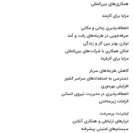
همکاری‌های بین‌المللی
مزایا برای کارمند
انعطاف‌پذیری زمانی و مکانی
صرفه‌جویی در هزینه‌های رفت و آمد
توازن بهتر بین کار و زندگی
امکان همکاری با شرکت‌های بین‌المللی
مزایا برای کارفرما
کاهش هزینه‌های سربار
دسترسی به استعدادهای سراسر کشور
افزایش بهره‌وری
انعطاف‌پذیری در مدیریت نیروی انسانی
الزامات زیرساختی
اینترنت پرسرعت
ابزارهای ارتباطی و همکاری آنلاین
سیستم‌های امنیتی پیشرفته