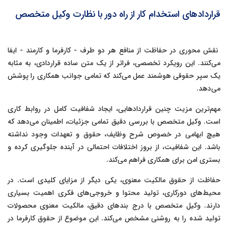
قراردادهای استخدام کار از راه دور با نظارت وکیل متخصص
نقش محوری در حفاظت از منافع هر دو طرف - کارفرما و کارمند - ایفا
می‌کنند. این رویکرد تخصصی، فراتر از یک متن ساده قراردادی، به مثابه
یک سپر حقوقی هوشمند عمل می‌کند که تمامی جوانب همکاری را پوشش
می‌دهد.
مهم‌ترین مزیت چنین قراردادهایی، ایجاد شفافیت کامل در روابط کاری
است. وکیل متخصص با بررسی دقیق تمامی جزئیات، اطمینان می‌دهد که
هیچ ابهامی در خصوص شرح وظایف، حقوق و تعهدات وجود نداشته
باشد. این شفافیت، از بروز اختلافات احتمالی در آینده جلوگیری کرده و
بستری امن برای همکاری فراهم می‌کند.
حفاظت از حقوق مالکیت معنوی، یکی دیگر از مزایای کلیدی است. در
محیط‌های دورکاری، تولید محتوا و خروجی‌های فکری اهمیت بسیاری
دارند. وکیل متخصص با درج بندهای دقیق، مالکیت معنوی محصولات
تولید شده را به روشنی مشخص می‌کند. این موضوع از حقوق کارفرما در