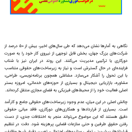
نگاهی به آمارها نشان می‌دهد که طی سال‌های اخیر، بیش از ۵۰ درصد از
شرکت‌های بزرگ جهان، بخش قابل توجهی از نیروی کار خود را به صورت
دورکاری یا ترکیبی مدیریت می‌کنند. این روند در ایران نیز با شتاب
فزاینده‌ای در حال گسترش است و نیاز به زیرساخت‌های حقوقی متناسب
با این تحول را آشکار می‌سازد. مشاغلی همچون برنامه‌نویسی، طراحی،
مشاوره، بازاریابی دیجیتال و بسیاری از حوزه‌های خدماتی، امروزه بستر
اصلی فعالیت خود را از محیط‌های فیزیکی به فضای مجازی منتقل کرده‌اند.
چالش اصلی در این میان، عدم وجود زیرساخت‌های حقوقی جامع و کارآمد
است. بسیاری از قراردادها و همکاری‌های دورکاری، فاقد مبانی حقوقی
دقیق هستند که این موضوع می‌تواند منجر به اختلافات جدی، از دست
رفتن حقوق طرفین و حتی منازعات قضایی پرهزینه شود. دقت در تنظیم
قراردادها، پیش‌بینی تمامی سناریوهای احتمالی، تعیین دقیق شرح وظایف،