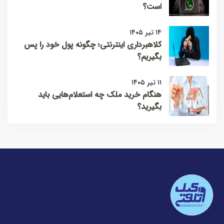
است؟
۱۴ تیر ۱۴۰۵
کلاهبرداری اینترنتی؛ چگونه پول خود را پس
بگیریم؟
۱۱ تیر ۱۴۰۵
هنگام خرید ملک چه استعلام‌هایی باید
بگیرید؟