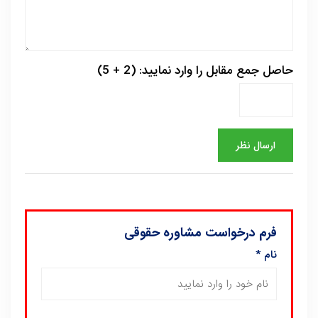
حاصل جمع مقابل را وارد نمایید: (2 + 5)
فرم درخواست مشاوره حقوقی
نام
*