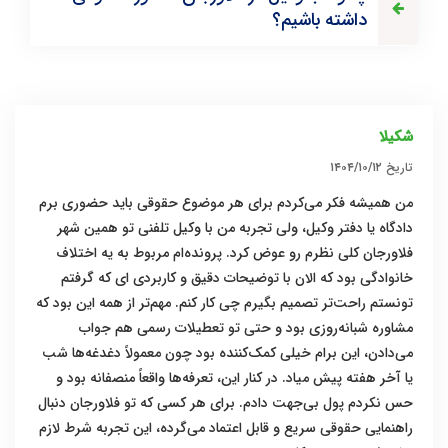
داشته باشیم؟
شکیلا
تاریخ
۱۴۰۴/۱۰/۱۲
من همیشه فکر می‌کردم برای هر موضوع حقوقی باید حضوری برم
دادگاه یا دفتر وکیل، ولی تجربه من با وکیل تلفنی تو همین شهر
فلاورجان کلی نظرم رو عوض کرد. پرونده‌ام مربوط به یه اختلاف
خانوادگی بود که الان با توضیحات دقیق و کاربردی ای که گرفتم
تونستم راحت‌تر تصمیم بگیرم چی کار کنم. مهم‌تر از همه این بود که
مشاوره شبانه‌روزی بود و حتی تو تعطیلات رسمی هم جواب
می‌دادن، این برام خیلی کمک‌کننده بود چون معمولاً دغدغه‌ها شب
یا آخر هفته پیش میاد. در کنار این، تعرفه‌ها واقعاً منصفانه بود و
حس نکردم پول بی‌جهت دادم. برای هر کسی که تو فلاورجان دنبال
راهنمایی حقوقی سریع و قابل اعتماد می‌گرده، این تجربه شرط لازم