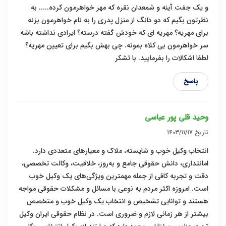
و یک جفت آینه و شمعدان نقره که مهر خواهرمون کرده..... به
نظرتون بگیم که دو دانگ از منزل پدری را به نام خواهرمون بزنه
برای مهریه؟ مهریه ای که خودش گفته درسته؟ ایرادی نداشته باشه
سر خواهرمون بی کلاه بمونه. چی بهش بگیم برای تعیین مهریه؟
لطفا اشکالات را بفرمایید. با تشکر
پاسخ
وحید قلی پور عباسی
تاریخ
۱۴۰۳/۱۱/۱۷
انتخاب وکیل خوب و شایسته، ملاک و معیار‌های متعددی دارد.
امانتداری، دانش حقوقی جامع و به‌روز، خلاقیت، وکالت تخصصی،
دقت و تجربه کافی از جمله مهمترین ویژگی‌های یک وکیل خوب
است. امروزه اکثر مردم به نوعی با مسائل و مشکلات حقوقی مواجه
هستند و توانایی تشخیص و انتخاب یک وکیل خوب و متخصص
بیشتر از هر زمانی لازم و ضروری است. در نظام حقوقی ایران وکیل