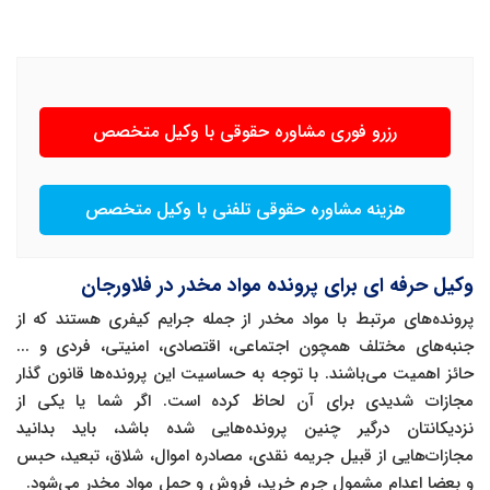
رزرو فوری مشاوره حقوقی با وکیل متخصص
هزینه مشاوره حقوقی تلفنی با وکیل متخصص
وکیل حرفه ای برای پرونده مواد مخدر در فلاورجان
پرونده‌های مرتبط با مواد مخدر از جمله جرایم کیفری هستند که از
جنبه‌های مختلف همچون اجتماعی، اقتصادی، امنیتی، فردی و ...
حائز اهمیت می‌باشند. با توجه به حساسیت این پرونده‌ها قانون گذار
مجازات شدیدی برای آن لحاظ کرده است. اگر شما یا یکی از
نزدیکانتان درگیر چنین پرونده‌هایی شده باشد، باید بدانید
مجازات‌هایی از قبیل جریمه نقدی، مصادره اموال، شلاق، تبعید، حبس
و بعضا اعدام مشمول جرم خرید، فروش و حمل مواد مخدر می‌شود.