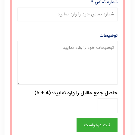
شماره تماس
*
توضیحات
حاصل جمع مقابل را وارد نمایید: (4 + 5)