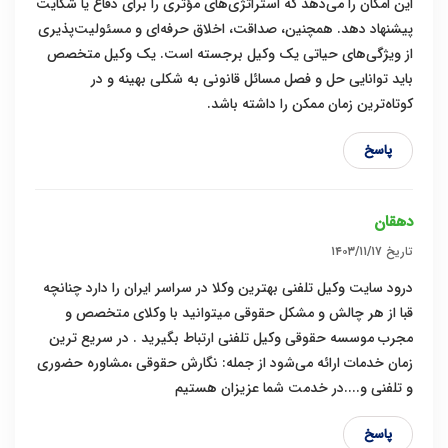
این امکان را می‌دهد که استراتژی‌های مؤثری را برای دفاع یا شکایت
پیشنهاد دهد. همچنین، صداقت، اخلاق حرفه‌ای و مسئولیت‌پذیری
از ویژگی‌های حیاتی یک وکیل برجسته است. یک وکیل متخصص
باید توانایی حل و فصل مسائل قانونی به شکلی بهینه و در
کوتاه‌ترین زمان ممکن را داشته باشد.
پاسخ
دهقان
تاریخ
۱۴۰۳/۱۱/۱۷
درود سایت وکیل تلفنی بهترین وکلا در سراسر ایران را دارد چنانچه
قبا از هر چالش و مشکل حقوقی میتوانید با وکلای متخصص و
مجرب موسسه حقوقی وکیل تلفنی ارتباط بگیرید . در سریع ترین
زمان خدمات ارائه می‌شود از جمله: نگارش حقوقی ،مشاوره حضوری
و تلفنی و...‌.در خدمت شما عزیزان هستیم
پاسخ