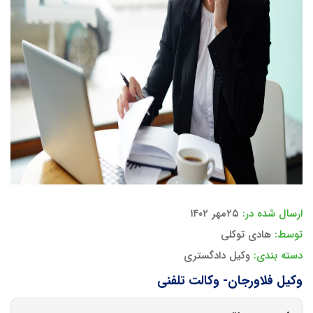
ارسال شده در:
۲۵مهر ۱۴۰۲
توسط:
هادی توکلی
دسته بندی:
وکیل دادگستری
وکیل فلاورجان- وکالت تلفنی