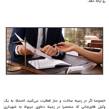
رو ارائه دهد.
خصوصا اگر در زمینه ساخت و ساز فعالیت می‌کنید، احتمالا به یک
وکیل فلاورجانی که منحصرا در زمینه دعاوی مربوط به شهرداری