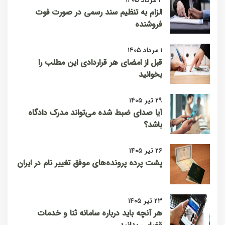
الزام به تنظیم سند رسمی در صورت فوت
فروشنده
۱ مرداد ۱۴۰۵
قبل از امضای هر قراردادی این مطلب را
بخوانید
۲۹ تیر ۱۴۰۵
آیا صدای ضبط شده می‌تواند مدرک دادگاه
باشد؟
۲۶ تیر ۱۴۰۵
پشت پرده پرونده‌های موفق تغییر نام در ایران
۲۳ تیر ۱۴۰۵
هر آنچه باید درباره سامانه ثنا و خدمات