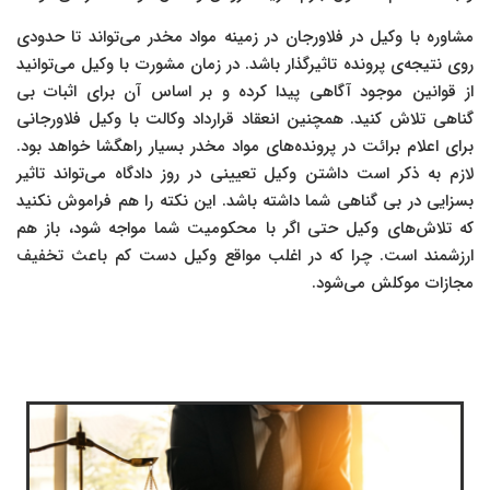
مشاوره با وکیل در فلاورجان در زمینه مواد مخدر می‌تواند تا حدودی
روی نتیجه‌ی پرونده تاثیرگذار باشد. در زمان مشورت با وکیل می‌توانید
از قوانین موجود آگاهی پیدا کرده و بر اساس آن برای اثبات بی
گناهی تلاش کنید. همچنین انعقاد قرارداد وکالت با وکیل فلاورجانی
برای اعلام برائت در پرونده‌های مواد مخدر بسیار راهگشا خواهد بود.
لازم به ذکر است داشتن وکیل تعیینی در روز دادگاه می‌تواند تاثیر
بسزایی در بی گناهی شما داشته باشد. این نکته را هم فراموش نکنید
که تلاش‌های وکیل حتی اگر با محکومیت شما مواجه شود، باز هم
ارزشمند است. چرا که در اغلب مواقع وکیل دست کم باعث تخفیف
مجازات موکلش می‌شود.