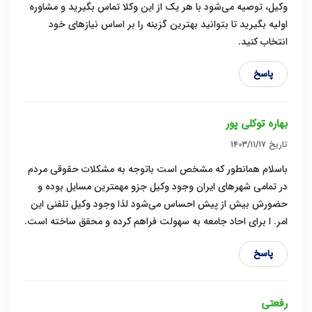
وکیل، توصیه می‌شود با هر یک از این وکلا تماس بگیرید و مشاوره
اولیه بگیرید تا بتوانید بهترین گزینه را بر اساس نیازهای خود
انتخاب کنید.
پاسخ
بهاره توکلی پور
تاریخ
۱۴۰۳/۱۱/۱۷
باسلام همانطور که مشخص است باتوجه به مشکلات حقوقی مردم
در تمامی شهرهای ایران وجود وکیل جزو مهمترین مسایل بوده و
حضورش بیش از پیش احساس می‌شود لذا وجود وکیل تلفنی این
امر. ا برای احاد جامعه به سهولت فراهم کرده و محقق ساخته است.
پاسخ
رفعتی