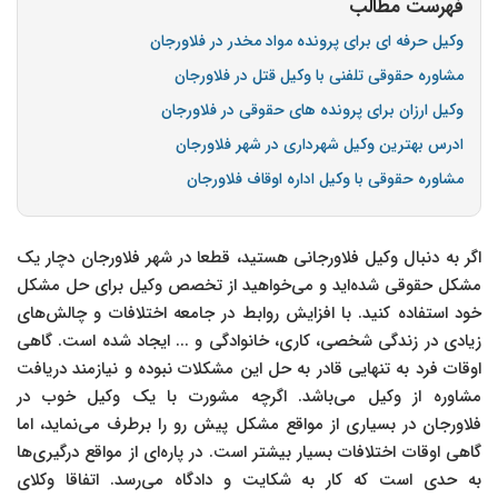
فهرست مطالب
وکیل حرفه ای برای پرونده مواد مخدر در فلاورجان
مشاوره حقوقی تلفنی با وکیل قتل در فلاورجان
وکیل ارزان برای پرونده های حقوقی در فلاورجان
ادرس بهترین وکیل شهرداری در شهر فلاورجان
مشاوره حقوقی با وکیل اداره اوقاف فلاورجان
اگر به دنبال وکیل فلاورجانی هستید، قطعا در شهر فلاورجان دچار یک
مشکل حقوقی شده‌اید و می‌خواهید از تخصص وکیل برای حل مشکل
خود استفاده کنید. با افزایش روابط در جامعه اختلافات و چالش‌های
زیادی در زندگی شخصی، کاری، خانوادگی و ... ایجاد شده است. گاهی
اوقات فرد به تنهایی قادر به حل این مشکلات نبوده و نیازمند دریافت
مشاوره از وکیل می‌باشد. اگرچه مشورت با یک وکیل خوب در
فلاورجان در بسیاری از مواقع مشکل پیش رو را برطرف می‌نماید، اما
گاهی اوقات اختلافات بسیار بیشتر است. در پاره‌ای از مواقع درگیری‌ها
به حدی است که کار به شکایت و دادگاه می‌رسد. اتفاقا وکلای