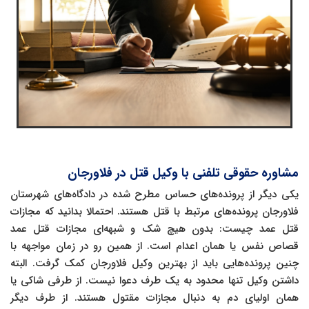
مشاوره حقوقی تلفنی با وکیل قتل در فلاورجان
یکی دیگر از پرونده‌های حساس مطرح شده در دادگاه‌های شهرستان
فلاورجان پرونده‌های مرتبط با قتل هستند. احتمالا بدانید که مجازات
قتل عمد چیست: بدون هیچ شک و شبهه‌ای مجازات قتل عمد
قصاص نفس یا همان اعدام است. از همین رو در زمان مواجهه با
چنین پرونده‌هایی باید از بهترین وکیل فلاورجان کمک گرفت. البته
داشتن وکیل تنها محدود به یک طرف دعوا نیست. از طرفی شاکی یا
همان اولیای دم به دنبال مجازات مقتول هستند. از طرف دیگر