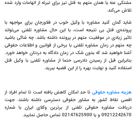
مشتکی عنه یا همان متهم به قتل نیز برای تبرئه از اتهامات وارد شده
تلاش می‌کند.
شاید گمان کنید مشاوره با وکیل خوب در فلاورجان برای مواجهه با
پرونده‌ی قتل بی نتیجه است، با این حال مشاوره تلفنی می‌تواند
تاثیر زیادی در موفقیت متهم در پرونده داشته باشد. چه شاکی باشید
چه متهم در زمان مشاوره تلفنی با برخی از قوانین و اطلاعات حقوقی
آشنا خواهید شد که بدون شک در زمان دادگاه به دردتان خواهد خورد.
بنابراین قبل از رسیدن دادرسی حتما از مشاوره تلفنی با وکیل قتل
استفاده کنید و نهایت بهره را از این قضیه ببرید.
هزینه مشاوره حقوقی
تا حد امکان کاهش یافته است تا تمام افراد از
اقصی نقاط کشور به مشاور حقوقی دسترسی داشته باشند. جهت
دریافت مشاوره حقوقی تلفنی از برترین وکلای ایران با شماره
09212242670 و یا 02147625900 تماس حاصل نمایید.