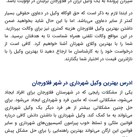
سپردن پرونده به یک وکیل ارزان در فلاورجان برایتان در اولویت باشد.
در ابتدا لازم به ذکر است که حق الوکاله وکیل در دعاوی حقوقی بسیار
کمتر از سایر دعاوی می‌باشد. اما با این حال شاید بخواهید ضمن
داشتن بهترین وکیل فلاورجان هزینه کمتری نیز برای وکالت بپردازید.
در این مواقع وکالت تلفنی همراه شماست تا به هدفتان برسید. ما
شما را با بهترین وکلای شهرتان آشنا خواهیم کرد. کافی است از
درخواست خود را به کارشناسان ما ارجاع دهید تا بهترین وکیل را با
نازلترین قیمت در اختیار شما بگذارند.
ادرس بهترین وکیل شهرداری در شهر فلاورجان
یکی از مشکلات رایجی که در شهرستان فلاورجان برای افراد ایجاد
می‌شود، مشکلاتی است که مابین فرد و شهرداری ایجاد می‌شود. برای
حل چنین مشکلاتی بیشتر از هر فرد دیگر یک وکیل شهرداری
می‌تواند به ما کمک کند. وکیل شهرداری با داشتن دانش کافی درباره
قوانین ملکی و تسلط خوب پیرامون کمیسیون‌های شهرداری و سایر
قوانین این ارگان می‌تواند بهترین راهنمایی را برای حل مشکل پیش