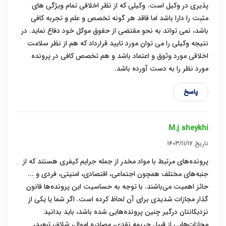
پذیری در وکیل است. وکیلی که از نظر اخلاقی تمام ویژگی های
مثبت را دارا باشد اما فاقد هر گونه تخصص و علم و تجربه کافی
باشد، نمی تواند به نحو مقتضی از حقوق موکل خود دفاع نماید. در
نتیجه وکیلی را می توان مورد تایید قرارداد که هم از نظر سلامت
اخلاقی مورد وثوق و اعتماد باشد و هم تخصص کافی در پرونده
مورد نظر را به دست آورده باشد.
پاسخ
M.j sheykhi
تاریخ
۱۴۰۳/۱۱/۱۷
پرونده‌های مرتبط با مواد مخدر از جمله جرایم کیفری هستند که از
جنبه‌های مختلف همچون اجتماعی، اقتصادی، امنیتی، فردی و ...
حائز اهمیت می‌باشند. با توجه به حساسیت این پرونده‌ها قانون
گذار مجازات شدیدی برای آن لحاظ کرده است. اگر شما یا یکی از
نزدیکانتان درگیر چنین پرونده‌هایی شده باشد، باید بدانید
مجازات‌هایی از قبیل جریمه نقدی، مصادره اموال، شلاق، تبعید،