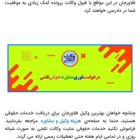
فلاورجان در این مواقع با قبول وکالت پرونده کمک زیادی به موفقیت
شما در دادرسی خواهند کرد.
چنانچه خواهان بهترین وکیل فلاورجان برای دریافت خدمات حقوقی
هستید، حتما به صفحه‌ی
هزینه وکیل و مشاوره
مراجعه بفرمایید.
فراموش نکنید خدمات حقوقی سایت وکالت تلفنی به صورت شبانه
روزی و در تمامی ایام هفته حتی تعطیلات رسمی ارائه می گردد.