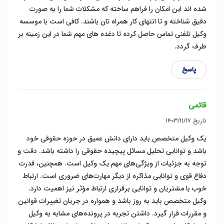
شده اند این امکان را فراهم ساخته که مشکلات شما را به صورت
دقیق شناخته و تا انتهای کار همراه تان باشند. کافی است با موسسه
وکیل تلفنی تماس حاصل کرده تا دغده های مهم شما در این زمینه بر
طرف گردد.
پاسخ
قائمی
تاریخ
۱۴۰۳/۱۱/۱۷
یک وکیل متخصص باید دارای دانش عمیق در حوزه حقوقی خود
باشد و توانایی تحلیل مسائل پیچیده حقوقی را داشته باشد. دقت و
توجه به جزئیات از ویژگی‌های مهم یک وکیل است. همچنین، قدرت
دفاع قوی و توانایی مذاکره از دیگر مهارت‌های ضروری است. ارتباط
خوب با مشتریان و توانایی برقراری ارتباط مؤثر نیز اهمیت دارد.
وکیل متخصص باید به روز باشد و همواره در جریان تغییرات قوانین
و مقررات قرار گیرد. داشتن تجربه در پرونده‌های مشابه به وکیل