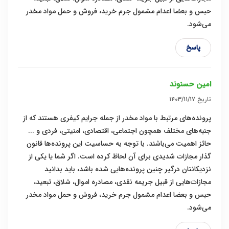
حبس و بعضا اعدام مشمول جرم خرید، فروش و حمل مواد مخدر
می‌شود.
پاسخ
امین حسنوند
تاریخ
۱۴۰۳/۱۱/۱۷
پرونده‌های مرتبط با مواد مخدر از جمله جرایم کیفری هستند که از
جنبه‌های مختلف همچون اجتماعی، اقتصادی، امنیتی، فردی و ...
حائز اهمیت می‌باشند. با توجه به حساسیت این پرونده‌ها قانون
گذار مجازات شدیدی برای آن لحاظ کرده است. اگر شما یا یکی از
نزدیکانتان درگیر چنین پرونده‌هایی شده باشد، باید بدانید
مجازات‌هایی از قبیل جریمه نقدی، مصادره اموال، شلاق، تبعید،
حبس و بعضا اعدام مشمول جرم خرید، فروش و حمل مواد مخدر
می‌شود.