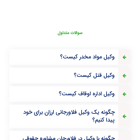
سوالات متداول
وکیل مواد مخدر کیست؟
وکیل قتل کیست؟
وکیل اداره اوقاف کیست؟
چگونه یک وکیل فلاورجانی ارزان برای خود
پیدا کنیم؟
چگونه با وکیل در فلاورجان مشاوره حقوقی