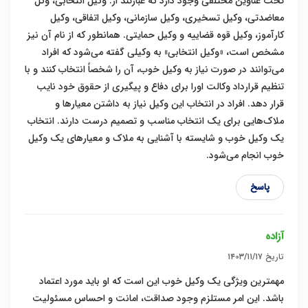
تحت عناوین مختلفی وجود دارد که عبارتند از: وکیل انتخابی، وکل
معاضدتی، وکیل تسخیری، وکیل سازمانی، وکیل اتفاقی، وکیل
کارآموز، وکیل قوه قضاییه و وکیل حمایتی. همانطور که از نام آن نیز
مشخص است، «وکیل انتخابی» به وکیلی گفته می‌شود که افراد
می‌توانند در صورت نیاز به وکیل خوب، آن را شخصاً انتخاب کنند و با
تنظیم قرارداد وکالت اورا برای دفاع و پیگیری از حقوق خود نایب
قرار دهد. افراد در انتخاب این وکیل نیاز به داشتن معیارها و
ملاک‌هایی برای یک انتخاب مناسب و تصمیم درست دارند. انتخاب
یک وکیل خوب و شایسته با آشنایی به ملاک و معیار‌های یک وکیل
خوب انجام می‌شود.
پاسخ
آزاده
تاریخ
۱۴۰۳/۱۱/۱۷
مهمترین ویژگی یک وکیل خوب این است که او باید مورد اعتماد
باشد. این امر مستلزم وجود صداقت، امانت و احساس مسئولیت