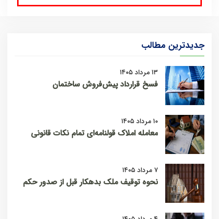
جدیدترین مطالب
۱۳ مرداد ۱۴۰۵
فسخ قرارداد پیش‌فروش ساختمان
۱۰ مرداد ۱۴۰۵
معامله املاک قولنامه‌ای تمام نکات قانونی
۷ مرداد ۱۴۰۵
نحوه توقیف ملک بدهکار قبل از صدور حکم
۴ مرداد ۱۴۰۵