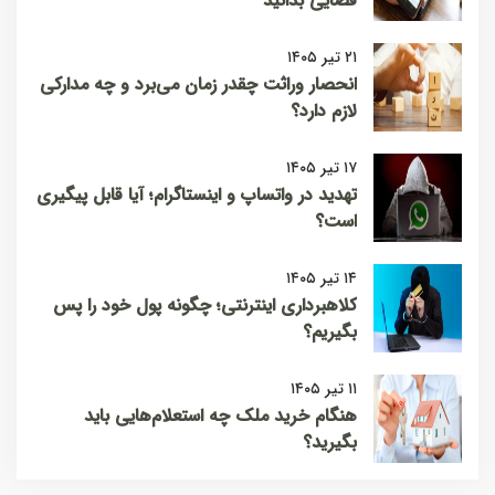
قضایی بدانید
۲۱ تیر ۱۴۰۵
انحصار وراثت چقدر زمان می‌برد و چه مدارکی
لازم دارد؟
۱۷ تیر ۱۴۰۵
تهدید در واتساپ و اینستاگرام؛ آیا قابل پیگیری
است؟
۱۴ تیر ۱۴۰۵
کلاهبرداری اینترنتی؛ چگونه پول خود را پس
بگیریم؟
۱۱ تیر ۱۴۰۵
هنگام خرید ملک چه استعلام‌هایی باید
بگیرید؟