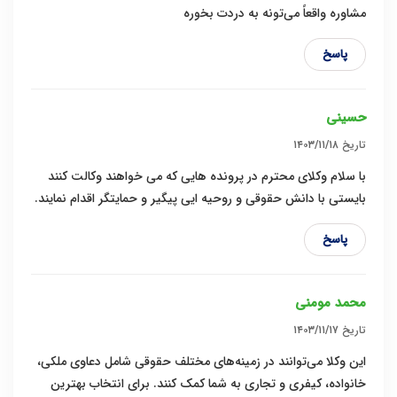
مشاوره واقعاً می‌تونه به دردت بخوره
پاسخ
حسینی
تاریخ
۱۴۰۳/۱۱/۱۸
با سلام وکلای محترم در پرونده هایی که می خواهند وکالت کنند
بایستی با دانش حقوقی و روحیه ایی پیگیر و حمایتگر اقدام نمایند.
پاسخ
محمد مومنی
تاریخ
۱۴۰۳/۱۱/۱۷
این وکلا می‌توانند در زمینه‌های مختلف حقوقی شامل دعاوی ملکی،
خانواده، کیفری و تجاری به شما کمک کنند. برای انتخاب بهترین