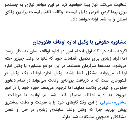
فعالیت می‌کند، نیاز پیدا خواهید کرد. در این مواقع نیازی به جستجو
برای پیدا کردن آدرس وکیل نیست. وکالت تلفنی لیست برترین وکلای
استان را به شما ارائه خواهد داد.
مشاوره حقوقی با وکیل اداره اوقاف فلاورجان
اگرچه شاید در نگاه اول انجام امور در اداره اوقاف آسان به نظر برسد،
اما افراد زیادی برای تکمیل اقدامات خود که غالبا به وقف چیزی ختم
می‌شود، مدت‌ها سرگردان هستند. در این مواقع مشاوره با وکیل اداره
اوقاف می‌تواند مشکل گشا باشد. وکیل اداره اوقاف یک وکیل در
فلاورجان است که با دریافت پروانه‌ی وکالت می‌تواند در تمام دعاوی
حقوقی و کیفری وکالت نماید، اما ترجیح می‌دهد حوزه خود را در امور
مربوط به اداره اوقاف متمرکز کند. شما می‌توانید با دریافت
مشاوره حقوقی
از این وکلا کارهای خود را با سرعت و دقت بیشتری
پیش ببرید. چرا که وکیل وقف سابقه‌ی زیادی در حل و فصل
مشکلاتی همچون مشکلات شما دارند.