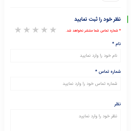
نظر خود را ثبت نمایید
1 star
2 stars
3 stars
4 stars
5 stars
* شماره تماس شما منتشر نخواهد شد.
نام
*
شماره تماس
*
نظر