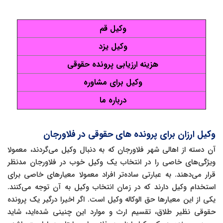
وکیل قم
وکیل یزد
هزینه ارزیابی پرونده حقوقی
وکیل برای مشاوره
درباره ما
وکیل ارزان برای پرونده های حقوقی در فلاورجان
آن دسته از اهالی شهر فلاورجان که به دنبال وکیل می‌گردند، معمولا
ویژگی‌های خاصی را در انتخاب یک وکیل خوب در فلاورجان مدنظر
قرار می‌دهند. به عبارتی ساده‌تر افراد معمولا معیارهای خاصی برای
استخدام وکیل دارند که در زمان انتخاب وکیل به آن توجه می‌کنند.
یکی از این معیارها حق الوکاله وکیل است. اگر اخیرا درگیر یک پرونده
حقوقی نظیر طلاق، تقسیم ارث و موارد این چنینی شده‌اید، شاید