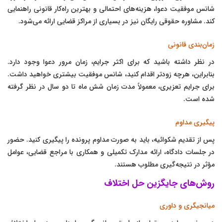
شانس موفقیت دعوا، هزینه‌های احتمالی و بهترین راه‌کار قانونی راهنمایی
کند. مشاوره حقوقی رایگان نیز در بسیاری از مراکز قضایی ارائه می‌شود.
زمان‌بندی قانونی
در نظر داشته باشید که برای اکثر جرایم، زمان مرور دعوا وجود دارد.
بنابراین، هرچه زودتر اقدام کنید، شانس موفقیت بیشتری خواهید داشت.
برای جرایم تعزیری، معمولاً مدت زمان شش ماه تا دو سال در نظر گرفته
شده است.
پیگیری مداوم
پس از تقدیم شکوائیه، باید به صورت مداوم پرونده را پیگیری کنید. حضور
در جلسات دادگاه، ارائه مدارک تکمیلی و همکاری با مراجع قضایی، عوامل
مؤثر در نتیجه‌گیری مطلوب هستند.
روش‌های جایگزین حل اختلاف
میانجیگری و داوری