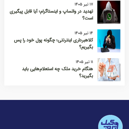
۱۷ تیر ۱۴۰۵
تهدید در واتساپ و اینستاگرام؛ آیا قابل پیگیری
است؟
۱۴ تیر ۱۴۰۵
کلاهبرداری اینترنتی؛ چگونه پول خود را پس
بگیریم؟
۱۱ تیر ۱۴۰۵
هنگام خرید ملک چه استعلام‌هایی باید
بگیرید؟