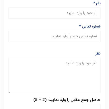
نام
*
شماره تماس
*
نظر
حاصل جمع مقابل را وارد نمایید: (2 + 5)