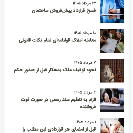
۱۳ مرداد ۱۴۰۵
فسخ قرارداد پیش‌فروش ساختمان
۱۰ مرداد ۱۴۰۵
معامله املاک قولنامه‌ای تمام نکات قانونی
۷ مرداد ۱۴۰۵
نحوه توقیف ملک بدهکار قبل از صدور حکم
۴ مرداد ۱۴۰۵
الزام به تنظیم سند رسمی در صورت فوت
فروشنده
۱ مرداد ۱۴۰۵
قبل از امضای هر قراردادی این مطلب را