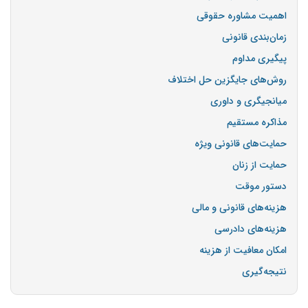
اهمیت مشاوره حقوقی
زمان‌بندی قانونی
پیگیری مداوم
روش‌های جایگزین حل اختلاف
میانجیگری و داوری
مذاکره مستقیم
حمایت‌های قانونی ویژه
حمایت از زنان
دستور موقت
هزینه‌های قانونی و مالی
هزینه‌های دادرسی
امکان معافیت از هزینه
نتیجه‌گیری