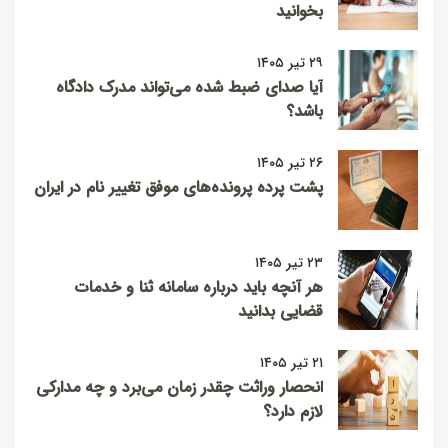
بخوانید
۲۹ تیر ۱۴۰۵
آیا صدای ضبط شده می‌تواند مدرک دادگاه
باشد؟
۲۶ تیر ۱۴۰۵
پشت پرده پرونده‌های موفق تغییر نام در ایران
۲۳ تیر ۱۴۰۵
هر آنچه باید درباره سامانه ثنا و خدمات
قضایی بدانید
۲۱ تیر ۱۴۰۵
انحصار وراثت چقدر زمان می‌برد و چه مدارکی
لازم دارد؟