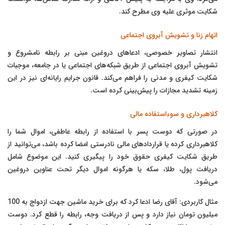
شکایت موثری علیه وی مطرح کند.
اتهام زنا و تشویش آبروی اجتماعی
انتشار تصاویر خصوصی، ادعاهای دروغین مبنی بر رابطه نامشروع و
تشویش آبروی اجتماعی از طریق شبکه‌های اجتماعی یا در جامعه، موجبات
شکایت کیفری و مدنی را فراهم می‌کند. قانون جرایم رایانه‌ای نیز در این
زمینه تشدید مجازات را پیش‌بینی کرده است.
کلاهبرداری و سوءاستفاده مالی
در صورتی که دوست پسر با استفاده از رابطه عاطفی، اموال شما را
کلاهبرداری کرده یا قراردادهای مالی نادرستی امضا کرده باشد، می‌توانید از
طریق شکایت کیفری حقوق خود را پیگیری کنید. این موضوع شامل
دریافت پول، طلا، سکه یا هرگونه اموال دیگر تحت عناوین دروغین
می‌شود.
مثال کاربردی: آقای رضا ادعا کرد که برای خرید ماشین جهت ازدواج به 100
میلیون تومان نیاز دارد و پس از دریافت وجه، رابطه را قطع کرد. دوست