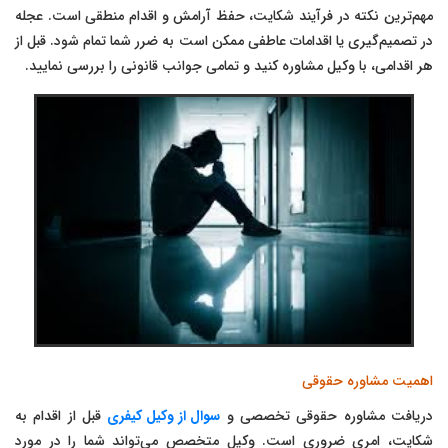
مهم‌ترین نکته در فرآیند شکایت، حفظ آرامش و اقدام منطقی است. عجله
در تصمیم‌گیری یا اقدامات عاطفی ممکن است به ضرر شما تمام شود. قبل از
هر اقدامی، با وکیل مشاوره کنید و تمامی جوانب قانونی را بررسی نمایید.
اهمیت مشاوره حقوقی
دریافت مشاوره حقوقی تخصصی و
سوال از وکیل کیفری
قبل از اقدام به
شکایت، امری ضروری است. وکیل متخصص می‌تواند شما را در مورد