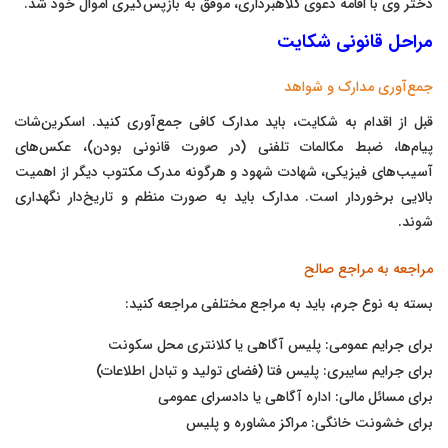
دختر وی با اقامه دعوی کلاهبرداری، موفق به بازپس‌گیری اموال خود شد.
مراحل قانونی شکایت
جمع‌آوری مدارک و شواهد
قبل از اقدام به شکایت، باید مدارک کافی جمع‌آوری کنید. اسکرین‌شات
پیام‌ها، ضبط مکالمات تلفنی (در صورت قانونی بودن)، عکس‌های
آسیب‌های فیزیکی، شهادت شهود و هرگونه مدرک مکتوب دیگر از اهمیت
بالایی برخوردار است. مدارک باید به صورت منظم و تاریخ‌دار نگهداری
شوند.
مراجعه به مراجع صالح
بسته به نوع جرم، باید به مراجع مختلفی مراجعه کنید:
برای جرایم عمومی: پلیس آگاهی یا کلانتری محل سکونت
برای جرایم سایبری: پلیس فتا (فضای تولید و تبادل اطلاعات)
برای مسائل مالی: اداره آگاهی یا دادسرای عمومی
برای خشونت خانگی: مراکز مشاوره و پلیس