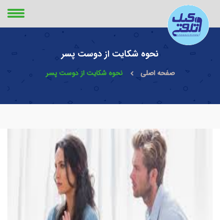
نحوه شکایت از دوست پسر
صفحه اصلی
نحوه شکایت از دوست پسر