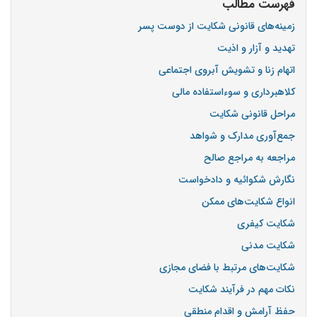
فهرست مطالب
زمینه‌های قانونی شکایت از دوست پسر
تهدید و آزار و اذیت
اتهام زنا و تشویش آبروی اجتماعی
کلاهبرداری و سوءاستفاده مالی
مراحل قانونی شکایت
جمع‌آوری مدارک و شواهد
مراجعه به مراجع صالح
نگارش شکوائیه و دادخواست
انواع شکایت‌های ممکن
شکایت کیفری
شکایت مدنی
شکایت‌های مرتبط با فضای مجازی
نکات مهم در فرآیند شکایت
حفظ آرامش و اقدام منطقی