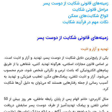
زمینه‌های قانونی شکایت از دوست پسر
مراحل قانونی شکایت
انواع شکایت‌های ممکن
نکات مهم در فرآیند شکایت
زمینه‌های قانونی شکایت از دوست پسر
تهدید و آزار و اذیت
یکی از رایج‌ترین دلایل شکایت از دوست پسر، تهدید و آزار و اذیت است.
بر اساس قانون مجازات اسلامی، هرگونه تهدید کتبی، شفاهی یا از طریق
پیام‌های الکترونیکی که باعث ترس و نگرانی شخص شود، جرم محسوب
می‌شود. آزار و اذیت تلفنی، پیامک‌های مکرر، تعقیب فیزیکی و تهدید به
آسیب رسانی از جمله رفتارهایی هستند که می‌توان به دلیل آن‌ها شکایت
کرد.
مثال کاربردی: خانم الهام پس از پایان رابطه عاطفی، هر روز بیش از 50
تماس تلفنی و پیامک تهدیدآمیز از طرف دوست پسر سابقش دریافت
می‌کرد. وی با مراجعه به پلیس آگاهی و ارائه مدارک تماس‌ها، توانست