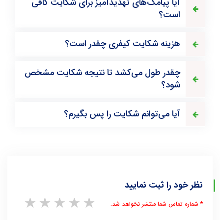
آیا پیامک‌های تهدیدآمیز برای شکایت کافی
است؟
هزینه شکایت کیفری چقدر است؟
چقدر طول می‌کشد تا نتیجه شکایت مشخص
شود؟
آیا می‌توانم شکایت را پس بگیرم؟
نظر خود را ثبت نمایید
1 star
2 stars
3 stars
4 stars
5 stars
* شماره تماس شما منتشر نخواهد شد.