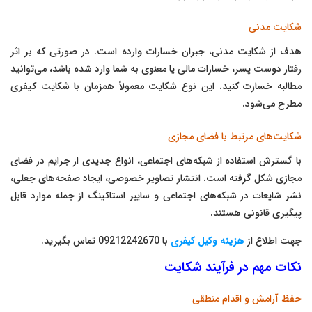
شکایت مدنی
هدف از شکایت مدنی، جبران خسارات وارده است. در صورتی که بر اثر
رفتار دوست پسر، خسارات مالی یا معنوی به شما وارد شده باشد، می‌توانید
مطالبه خسارت کنید. این نوع شکایت معمولاً همزمان با شکایت کیفری
مطرح می‌شود.
شکایت‌های مرتبط با فضای مجازی
با گسترش استفاده از شبکه‌های اجتماعی، انواع جدیدی از جرایم در فضای
مجازی شکل گرفته است. انتشار تصاویر خصوصی، ایجاد صفحه‌های جعلی،
نشر شایعات در شبکه‌های اجتماعی و سایبر استاکینگ از جمله موارد قابل
پیگیری قانونی هستند.
جهت اطلاع از
هزینه وکیل کیفری
با 09212242670 تماس بگیرید.
نکات مهم در فرآیند شکایت
حفظ آرامش و اقدام منطقی