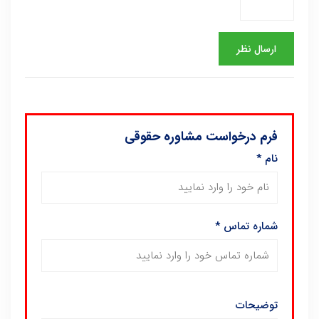
فرم درخواست مشاوره حقوقی
نام
*
شماره تماس
*
توضیحات