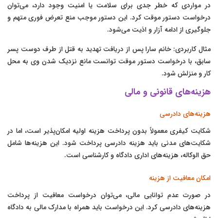
در مواردی که خطر جدی برای سلامت یا امنیت وجود دارد، می‌توان
درخواست دستور موقت کرد. این دستور موجب منع تعرض فوری متهم و
جلوگیری از ادامه آزار و اذیت می‌شود.
مثال کاربردی: خانم سارا پس از دریافت تهدید به قتل از طرف دوست پسر
سابق، با درخواست دستور موقت توانست مانع نزدیک شدن وی به محل
کار و منزلش شود.
هزینه‌های قانونی و مالی
هزینه‌های دادرسی
شکایت کیفری معمولاً بدون پرداخت هزینه اولیه امکان‌پذیر است، اما در
شکایت‌های مدنی باید هزینه دادرسی پرداخت شود. این هزینه‌ها شامل
حق الوکاله، هزینه‌های اداری دادگاه و کارشناسی است.
امکان معافیت از هزینه
در صورت عدم توانایی مالی، می‌توان درخواست معافیت از پرداخت
هزینه‌های دادرسی کرد. این درخواست باید همراه با مدارک مالی به دادگاه