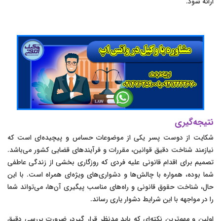
ارائه شود.
نتیجه‌گیری
شکایت از دوست پسر یکی از موضوعات حساس و پیچیده‌ای است که
نیازمند شناخت دقیق قوانین، مقررات و فرآیندهای قضایی کشور می‌باشد.
تصمیم برای اقدام قانونی علیه فردی که روزگاری بخشی از زندگی عاطفی
شما بوده، همواره با چالش‌ها و دشواری‌های ویژه‌ای همراه است. با این
حال، شناخت حقوق قانونی و راه‌های مناسب پیگیری آن‌ها، می‌تواند شما
را در مواجهه با این شرایط دشوار یاری رساند.
اولین و مهم‌ترین نکته‌ای که باید مدنظر قرار گیرد، ضرورت بررسی دقیق