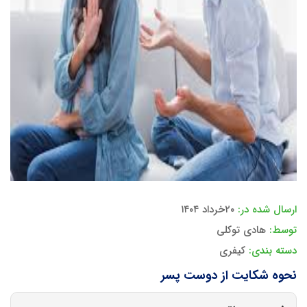
ارسال شده در:
۲۰خرداد ۱۴۰۴
توسط:
هادی توکلی
دسته بندی:
کیفری
نحوه شکایت از دوست پسر