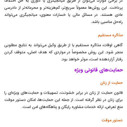
در برخی موارد، می‌توان از طریق میانجیگری یا داوری به حل اختلاف
پرداخت. این روش‌ها معمولاً سریع‌تر، کم‌هزینه‌تر و محرمانه‌تر از دادرسی
عادی هستند. در مسائل مالی یا خسارات معنوی، میانجیگری می‌تواند
راه‌حل مناسبی باشد.
مذاکره مستقیم
گاهی اوقات، مذاکره مستقیم یا از طریق وکیل می‌تواند به نتایج مطلوبی
منجر شود. این روش مخصوصاً در مواردی که هدف اصلی، متوقف کردن
رفتار آزاردهنده است، موثر خواهد بود.
حمایت‌های قانونی ویژه
حمایت از زنان
قانون حمایت از زنان در برابر خشونت، تسهیلات و حمایت‌های ویژه‌ای را
برای زنان در نظر گرفته است. از جمله این حمایت‌ها، امکان دستور موقت
منع تعرض، ارائه خدمات مشاوره رایگان و پناهگاه‌های امن است.
دستور موقت