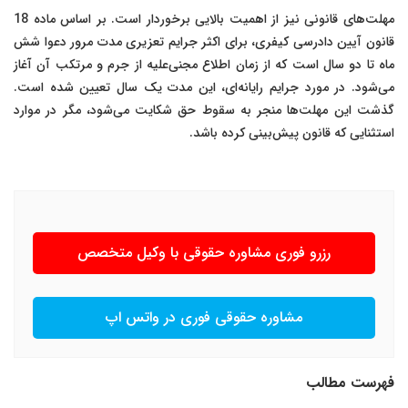
مهلت‌های قانونی نیز از اهمیت بالایی برخوردار است. بر اساس ماده 18
قانون آیین دادرسی کیفری، برای اکثر جرایم تعزیری مدت مرور دعوا شش
ماه تا دو سال است که از زمان اطلاع مجنی‌علیه از جرم و مرتکب آن آغاز
می‌شود. در مورد جرایم رایانه‌ای، این مدت یک سال تعیین شده است.
گذشت این مهلت‌ها منجر به سقوط حق شکایت می‌شود، مگر در موارد
استثنایی که قانون پیش‌بینی کرده باشد.
رزرو فوری مشاوره حقوقی با وکیل متخصص
مشاوره حقوقی فوری در واتس اپ
فهرست مطالب