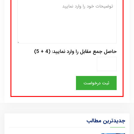
حاصل جمع مقابل را وارد نمایید: (4 + 5)
جدیدترین مطالب