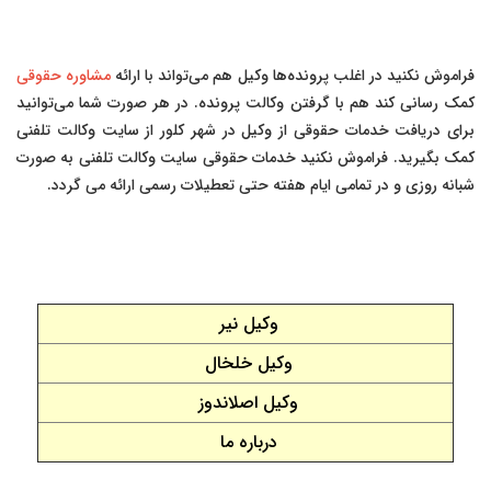
فراموش نکنید در اغلب پرونده‌ها وکیل هم می‌تواند با ارائه
مشاوره حقوقی
کمک رسانی کند هم با گرفتن وکالت پرونده. در هر صورت شما می‌توانید
برای دریافت خدمات حقوقی از وکیل در شهر کلور از سایت وکالت تلفنی
کمک بگیرید. فراموش نکنید خدمات حقوقی سایت وکالت تلفنی به صورت
شبانه روزی و در تمامی ایام هفته حتی تعطیلات رسمی ارائه می گردد.
وکیل نیر
وکیل خلخال
وکیل اصلاندوز
درباره ما