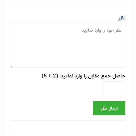
نظر
حاصل جمع مقابل را وارد نمایید: (2 + 5)