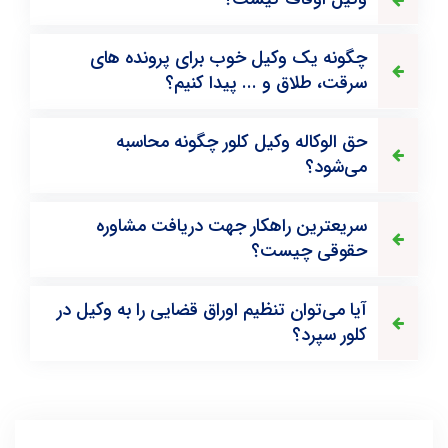
چگونه یک وکیل خوب برای پرونده های
سرقت، طلاق و ... پیدا کنیم؟
حق الوکاله وکیل کلور چگونه محاسبه
می‌شود؟
سریعترین راهکار جهت دریافت مشاوره
حقوقی چیست؟
آیا می‌توان تنظیم اوراق قضایی را به وکیل در
کلور سپرد؟