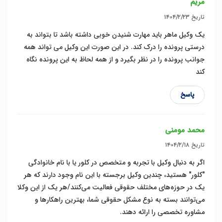
مریم
تاریخ
۱۴۰۴/۲/۲۳
یک وکیل ماهر باید مهارت شنیدن خوبی داشته باشد تا بتواند به
درستی پرونده را درک کند. در این صورت این وکیل می تواند همه
جوانب پرونده را در نظر بگیرد و از همه لحاظ به این پرونده نگاه
کند
پاسخ
محمد مومنی
تاریخ
۱۴۰۴/۲/۱۸
اگر به دنبال وکیل با تجربه و متخصص در کلور یا با نام خانوادگی
"کلور" هستید، چندین وکیل برجسته با این نام وجود دارند که هر
یک در حوزه‌های مختلف حقوقی فعالیت می‌کنند/هر یک از این وکلا
می‌توانند بسته به نوع مشکل حقوقی شما، بهترین راهکارها و
مشاوره تخصصی را ارائه دهند.