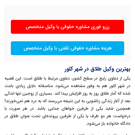
رزرو فوری مشاوره حقوقی با وکیل متخصص
هزینه مشاوره حقوقی تلفنی با وکیل متخصص
بهترین وکیل طلاق در شهر کلور
یکی از دعاوی رایج در سطح کشور، دعاوی مرتبط با طلاق است. این قضیه
در شهر کلور هم به وفور مشاهده می‌شود. متاسفانه دلایل زیادی باعث
شده که آمار طلاق روز به روز افزایش پیدا کند. بسیاری از زوجین تنها اندکی
بعد از آغاز زندگی زناشویی به این نتیجه می‌رسند که به درد هم نمی‌خورند!
همچنین شاید یکی از طرفین خواهان جدایی باشد. در هر صورت با
درخواست هر دو طرف یا یکی از طرفین پرونده‌ای تحت عنوان طلاق در
دادگاه خانواده باز می‌شود.