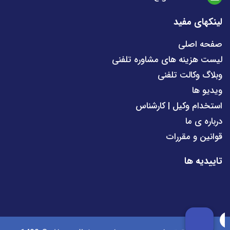
لینکهای مفید
صفحه اصلی
لیست هزینه های مشاوره تلفنی
وبلاگ وکالت تلفنی
ویدیو ها
استخدام وکیل | کارشناس
درباره ی ما
قوانین و مقررات
تاییدیه ها