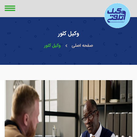
وکیل کلور
صفحه اصلی
وکیل کلور