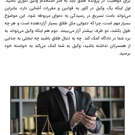
برای موفقیت در پرونده طلاق باید به فکر استخدام وکیل کلوری باشید.
اول اینکه یک وکیل در کلور به قوانین و مقررات آشنایی دارد، بنابراین
می‌تواند باعث تسریع در رسیدگی به دعوای مربوطه شود. این موضوع
بسیار مهم است، چرا که دعوایی مثل طلاق بسیار آزاردهنده است و هر چه
طول بکشد، دو طرف بیشتر آزار می‌بینند. دوم هم اینکه وکیل می‌تواند به
برد شما در دادگاه کمک کند. چه به دنبال طلاق باشید چه تمایلی به جدایی
از همسرتان نداشته باشید، وکیل به شما کمک می‌کند به خواسته خود
برسید.