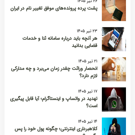
۲۶ تیر ۱۴۰۵
پشت پرده پرونده‌های موفق تغییر نام در ایران
۲۳ تیر ۱۴۰۵
هر آنچه باید درباره سامانه ثنا و خدمات
قضایی بدانید
۲۱ تیر ۱۴۰۵
انحصار وراثت چقدر زمان می‌برد و چه مدارکی
لازم دارد؟
۱۷ تیر ۱۴۰۵
تهدید در واتساپ و اینستاگرام؛ آیا قابل پیگیری
است؟
۱۴ تیر ۱۴۰۵
کلاهبرداری اینترنتی؛ چگونه پول خود را پس