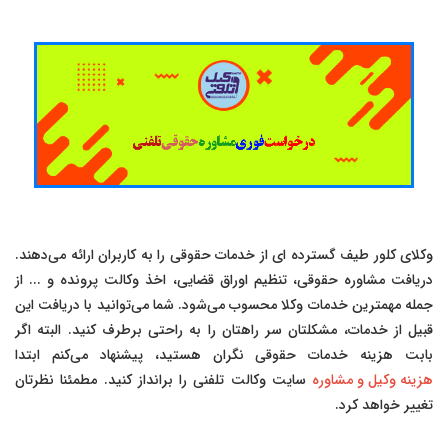
وکلای کلور طیف گسترده ای از خدمات حقوقی را به کاربران ارائه می‌دهند.
دریافت مشاوره حقوقی، تنظیم اوراق قضایی، اخذ وکالت پرونده و ... از
جمله مهمترین خدمات وکلا محسوب می‌شود. شما می‌توانید با دریافت این
قبیل از خدمات، مشکلتان سر راهتان را به راحتی برطرف کنید. البته اگر
بابت هزینه خدمات حقوقی نگران هستید، پیشنهاد می‌کنم ابتدا
هزینه وکیل و مشاوره
سایت وکالت تلفنی را برانداز کنید. مطمئنا نظرتان
تغییر خواهد کرد.