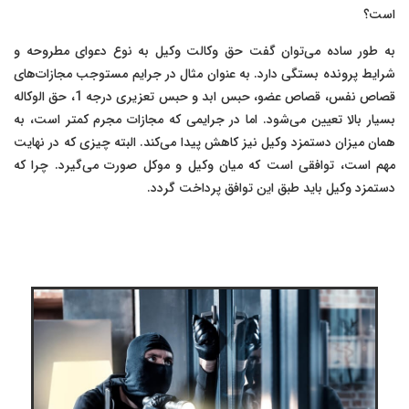
است؟
به طور ساده می‌توان گفت حق وکالت وکیل به نوع دعوای مطروحه و
شرایط پرونده بستگی دارد. به عنوان مثال در جرایم مستوجب مجازات‌های
قصاص نفس، قصاص عضو، حبس ابد و حبس تعزیری درجه 1، حق الوکاله
بسیار بالا تعیین می‌شود. اما در جرایمی که مجازات مجرم کمتر است، به
همان میزان دستمزد وکیل نیز کاهش پیدا می‌کند. البته چیزی که در نهایت
مهم است، توافقی است که میان وکیل و موکل صورت می‌گیرد. چرا که
دستمزد وکیل باید طبق این توافق پرداخت گردد.