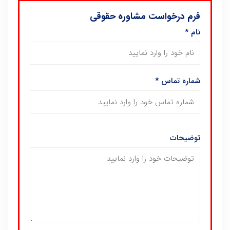
فرم درخواست مشاوره حقوقی
نام
*
شماره تماس
*
توضیحات