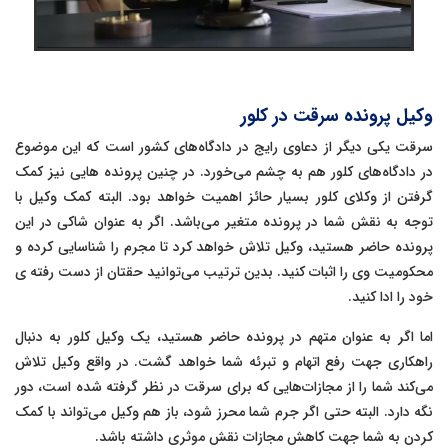
وکیل پرونده سرقت در کلور
سرقت یکی دیگر از دعاوی رایج در دادگاه‌های کشور است که این موضوع
در دادگاه‌های کلور هم به چشم می‌خورد. در چنین پرونده هایی نیز کمک
گرفتن از وکلای کلور بسیار حائز اهمیت خواهد بود. البته کمک وکیل با
توجه به نقش شما در پرونده متغیر می‌باشد. اگر به عنوان شاکی در این
پرونده حاضر هستید، وکیل تلاش خواهد کرد تا مجرم را شناسایی کرده و
محکومیت وی را اثبات کنید. بدین ترتیب می‌توانید حقتان از دست رفته ی
خود را ادا کنید.
اما اگر به عنوان متهم در پرونده حاضر هستید، یک وکیل کلور به دنبال
راهکاری جهت رفع اتهام و تبرئه شما خواهد گشت. در واقع وکیل تلاش
می‌کند شما را از مجازات‌هایی که برای سرقت در نظر گرفته شده است، دور
نگه دارد. البته حتی اگر جرم شما محرز شود، باز هم وکیل می‌تواند با کمک
کردن به شما جهت کاهش مجازات نقش موثری داشته باشد.