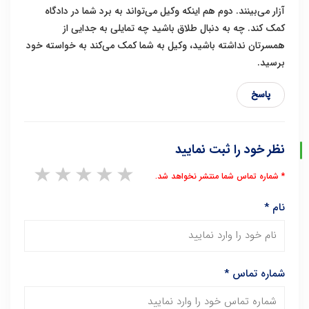
آزار می‌بینند. دوم هم اینکه وکیل می‌تواند به برد شما در دادگاه
کمک کند. چه به دنبال طلاق باشید چه تمایلی به جدایی از
همسرتان نداشته باشید، وکیل به شما کمک می‌کند به خواسته خود
برسید.
پاسخ
نظر خود را ثبت نمایید
1 star
2 stars
3 stars
4 stars
5 stars
* شماره تماس شما منتشر نخواهد شد.
نام
*
شماره تماس
*