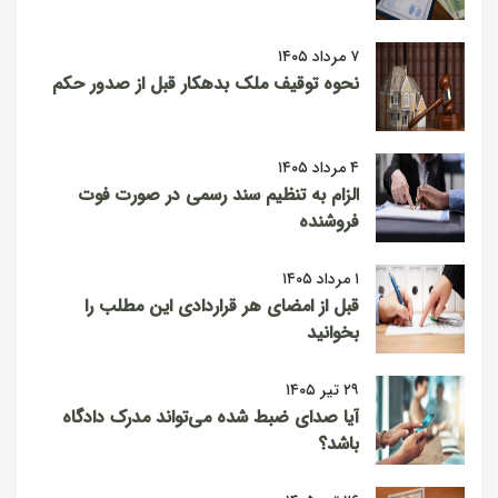
۷ مرداد ۱۴۰۵
نحوه توقیف ملک بدهکار قبل از صدور حکم
۴ مرداد ۱۴۰۵
الزام به تنظیم سند رسمی در صورت فوت
فروشنده
۱ مرداد ۱۴۰۵
قبل از امضای هر قراردادی این مطلب را
بخوانید
۲۹ تیر ۱۴۰۵
آیا صدای ضبط شده می‌تواند مدرک دادگاه
باشد؟