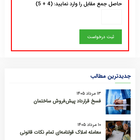
حاصل جمع مقابل را وارد نمایید: (4 + 5)
جدیدترین مطالب
۱۳ مرداد ۱۴۰۵
فسخ قرارداد پیش‌فروش ساختمان
۱۰ مرداد ۱۴۰۵
معامله املاک قولنامه‌ای تمام نکات قانونی