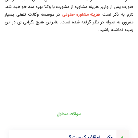
صورت پس از واریز هزینه مشاوره از مشورت با وکلا بهره مند خواهید شد.
لازم به ذکر است
هزینه مشاوره حقوقی
در موسسه وکالت تلفنی بسیار
مقرون به صرفه در نظر گرفته شده است. بنابراین هیچ نگرانی ای در این
زمینه نداشته باشید.
سوالات متداول
وکیل اوقاف کیست؟