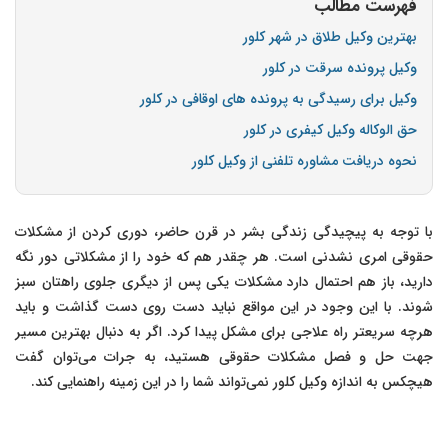
فهرست مطالب
بهترین وکیل طلاق در شهر کلور
وکیل پرونده سرقت در کلور
وکیل برای رسیدگی به پرونده های اوقافی در کلور
حق الوکاله وکیل کیفری در کلور
نحوه دریافت مشاوره تلفنی از وکیل کلور
با توجه به پیچیدگی زندگی بشر در قرن حاضر، دوری کردن از مشکلات
حقوقی امری نشدنی است. هر چقدر هم که خود را از مشکلاتی دور نگه
دارید، باز هم احتمال دارد مشکلات یکی پس از دیگری جلوی راهتان سبز
شوند. با این وجود در این مواقع نباید دست روی دست گذاشت و باید
هرچه سریعتر راه علاجی برای مشکل پیدا کرد. اگر به دنبال بهترین مسیر
جهت حل و فصل مشکلات حقوقی هستید، به جرات می‌توان گفت
هیچکس به اندازه وکیل کلور نمی‌تواند شما را در این زمینه راهنمایی کند.