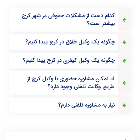
کدام دست از مشکلات حقوقی در شهر کرج
بیشتر است؟
چگونه یک وکیل طلاق در کرج پیدا کنیم؟
چگونه یک وکیل کیفری در کرج پیدا کنیم؟
آیا امکان مشاوره حضوری با وکیل کرج از
طریق وکالت تلفنی وجود دارد؟
نیاز به مشاوره تلفنی دارم؟