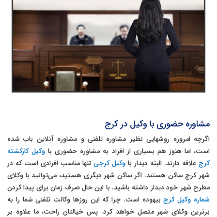
مشاوره حضوری با وکیل در کرج
اگرچه امروزه روشهایی نظیر مشاوره تلفنی و مشاوره آنلاین باب شده
است، اما هنوز هم بسیاری از افراد به مشاوره حضوری با
وکیل کارکشته
کرج
علاقه دارند. البته دیدار با
وکیل کرجی
تنها مناسب افرادی است که در
شهر کرج ساکن هستند. اگر ساکن شهر دیگری هستید، می‌توانید با وکلای
مطرح شهر خود دیدار داشته باشید. با این حال صرف زمان برای پیدا کردن
شماره وکیل کرج
بیهوده است. چرا که این روزها وکالت تلفنی شما را به
برترین وکلای شهر متصل خواهد کرد. پس خیالتان راحت، ما علاوه بر