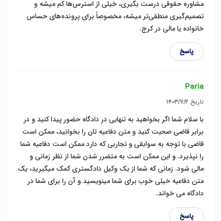
مشاوره حقوقی درست بگیری، خیلی از استرس‌ها کم میشه و
تصمیم‌گیری منطقی‌تر میشه، مخصوصاً برای پرونده‌های حساس
خانواده یا مالی در کرج.
پاسخ
Paria
تاریخ
۱۴۰۳/۷/۲
با سلام شما اگر بخواهید به تنهایی در دادگاه حضور پیدا کنید و در
برابر قاضی صحبت کنید و متن دفاعیه تان را بخوانید، ممکن است
قاضی با توجه به سوابقی و تجاربی که دارد ممکن است دفاعیه شما
را نپذیرد. و این ممکن است به متضرر شدن شما از نظر زمانی و
مالی شود. زمانی که شما از یک وکیل دادگستری کمک میگیرید، یک
متن دفاعیه خیلی خوب برای شما مینویسید و آن را برای شما در
دادگاه می خواند.
پاسخ