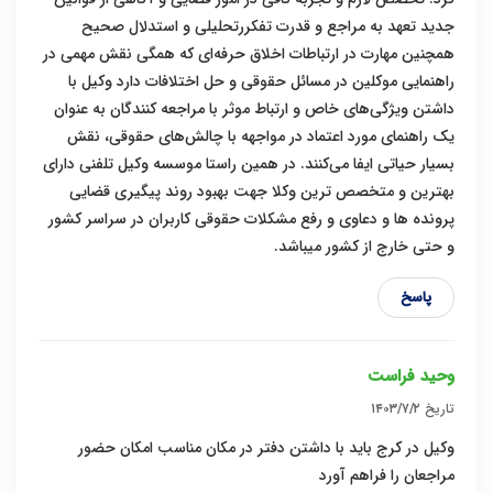
جدید تعهد به مراجع و قدرت تفکررتحلیلی و استدلال صحیح
همچنین مهارت در ارتباطات اخلاق حرفه‌ای که همگی نقش مهمی در
راهنمایی موکلین در مسائل حقوقی و حل اختلافات دارد وکیل با
داشتن ویژگی‌های خاص و ارتباط موثر با مراجعه کنندگان به عنوان
یک راهنمای مورد اعتماد در مواجهه با چالش‌های حقوقی، نقش
بسیار حیاتی ایفا می‌کنند. در همین راستا موسسه وکیل تلفنی دارای
بهترین و متخصص ترین وکلا جهت بهبود روند پیگیری قضایی
پرونده ها و دعاوی و رفع مشکلات حقوقی کاربران در سراسر کشور
و حتی خارج از کشور میباشد.
پاسخ
وحید فراست
تاریخ
۱۴۰۳/۷/۲
وکیل در کرج باید با داشتن دفتر در مکان مناسب امکان حضور
مراجعان را فراهم آورد