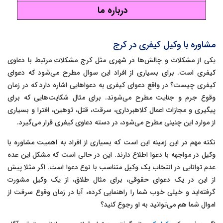
درباره ما
مشاوره با وکیل کیفری در کرج
یکی از مشکلات و چالش‌ها در شهری مثل کرج مشکلات مرتبط با دعاوی
کیفری است. برای بسیاری از افراد این سوال مطرح می‌شود که دعوای
کیفری چیست؟ در واقع دعوای کیفری به دعواهایی اشاره دارد که در زمان
وقوع جرم و جنایت مطرح می‌شوند. برای مثال شکایت‌هایی که برای
پیگیری و مجازات اعمال کلاهبرداری، سرقت، قتل، توهین، افترا و بسیاری
از موارد این چنینی مطرح می‌شود، در دسته دعاوی کیفری قرار می‌گیرد.
نکته مهم در این زمینه این است که بسیاری از افراد به اهمیت مشاوره با
وکیل در مواجهه با دعوا اطلاع دارند. این در حالی است که مشکل این عده
عدم توانایی در انتخاب یک وکیل متناسب با نوع دعوا است. اگر مثلا پیش
از این در یک دعوای حقوقی، برای مثال طلاق، از یک وکیل مشورت
گرفته‌اید و خیلی خوب شما را راهنمایی کرده، آیا در زمان وقوع سرقت از
اموال شما هم می‌توانید به او رجوع کنید؟