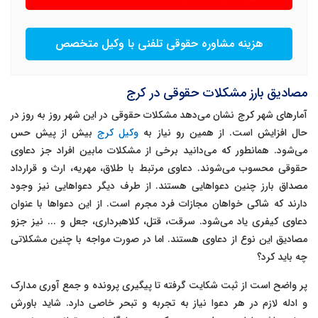
هزینه مشاوره حقوقی تلفنی با وکیل متخصص
مصادیق بارز مشکلات حقوقی در کرج
آمارهای شهر کرج نشان می‌دهد مشکلات حقوقی در این شهر روز به روز در
حال افزایش است. از همین رو نیاز به
وکیل کرج
بیش از پیش حس
می‌شود. همانطور که می‌دانید برخی از مشکلات مابین افراد جز دعاوی
حقوقی محسوب می‌شوند. دعاوی مرتبط با طلاق، مهریه، ارث و قرارداد
مصداق بارز چنین دعواهایی هستند. از طرف دیگر دعواهایی نیز وجود
دارند که شاکی خواهان مجازات فرد مجرم است. از این دعواها با عنوان
دعاوی کیفری یاد می‌شود. سرقت، قتل، کلاهبرداری، جعل و ... نیز جزو
مصادیق این نوع از دعاوی هستند. اما در صورت مواجه با چنین مشکلاتی
چه باید کرد؟
پر واضح است از ثبت شکایت گرفته تا پیگیری پرونده و جمع آوری مدارک
و ادله لازم در هر دعوا نیاز به تجربه و تبحر خاصی دارد. شاید باورش