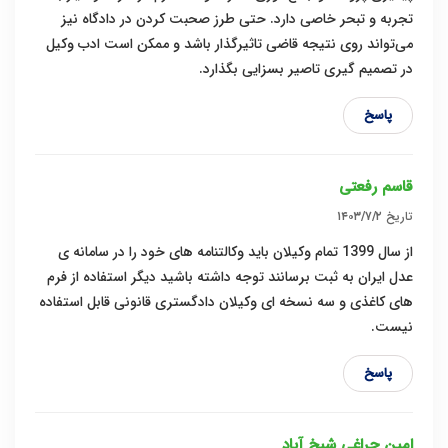
تجربه و تبحر خاصی دارد. حتی طرز صحبت کردن در دادگاه نیز
می‌تواند روی نتیجه قاضی تاثیرگذار باشد و ممکن است ادب وکیل
در تصمیم گیری تاصیر بسزایی بگذارد.
پاسخ
قاسم رفعتی
تاریخ
۱۴۰۳/۷/۲
از سال 1399 تمام وکیلان باید وکالتنامه های خود را در سامانه ی
عدل ایران به ثبت برسانند توجه داشته باشید دیگر استفاده از فرم
های کاغذی و سه نسخه ای وکیلان دادگستری قانونی قابل استفاده
نیست.
پاسخ
امین چراغی شیخ آباد