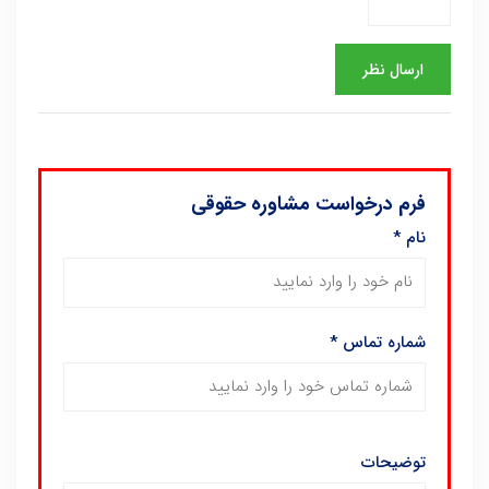
فرم درخواست مشاوره حقوقی
نام
*
شماره تماس
*
توضیحات