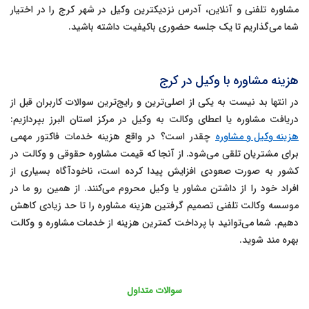
مشاوره تلفنی و آنلاین، آدرس نزدیکترین وکیل در شهر کرج را در اختیار
شما می‌گذاریم تا یک جلسه حضوری باکیفیت داشته باشید.
هزینه مشاوره با وکیل در کرج
در انتها بد نیست به یکی از اصلی‌ترین و رایج‌ترین سوالات کاربران قبل از
دریافت مشاوره یا اعطای وکالت به وکیل در مرکز استان البرز بپردازیم:
هزینه وکیل و مشاوره
چقدر است؟ در واقع هزینه خدمات فاکتور مهمی
برای مشتریان تلقی می‌شود. از آنجا که قیمت مشاوره حقوقی و وکالت در
کشور به صورت صعودی افزایش پیدا کرده است، ناخودآگاه بسیاری از
افراد خود را از داشتن مشاور یا وکیل محروم می‌کنند. از همین رو ما در
موسسه وکالت تلفنی تصمیم گرفتین هزینه مشاوره را تا حد زیادی کاهش
دهیم. شما می‌توانید با پرداخت کمترین هزینه از خدمات مشاوره و وکالت
بهره مند شوید.
سوالات متداول