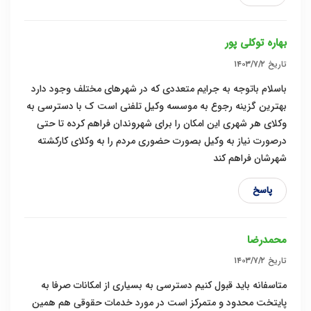
بهاره توکلی پور
تاریخ
۱۴۰۳/۷/۲
باسلام باتوجه به جرایم متعددی که در شهرهای مختلف وجود دارد
بهترین گزینه رجوع به موسسه وکیل تلفنی است ک با دسترسی به
وکلای هر شهری این امکان را برای شهروندان فراهم کرده تا حتی
درصورت نیاز به وکیل بصورت حضوری مردم را به وکلای کارکشته
شهرشان فراهم کند
پاسخ
محمدرضا
تاریخ
۱۴۰۳/۷/۲
متاسفانه باید قبول کنیم دسترسی به بسیاری از امکانات صرفا به
پایتخت محدود و متمرکز است در مورد خدمات حقوقی هم همین