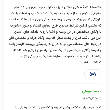
متاسفانه دادگاه های استان البرز به دلیل حجم بالای پرونده های
حقوقی و کیفری و از طرفی محدودیت تعداد شعب و قضات باعث
طولانی شدن روند دادرسی پرونده ها حتی برای سال ها شده است
که بخشی از این شرایط مدیون طرح دعاوی اشتباه و بدون مشورت
با وکلای متخصص در این زمینه و آشنا با رویه دادگاه های استان
البرز می باشد. فارغ از بحث محل فعالیت وکلا، حرفه و تخصص آنان
در زمینه های مختلف می تواند در روند رسیدگی پرونده کارساز باشد
چه بسا وکلای سرشناسی در یک محل مراجعین زیادی هم داشته
باشند اما در حیطه بخصوصی سابقه فعالیت و چیرگی لازمه را
نداشته باشند
پاسخ
محمد مومني
تاریخ
۱۴۰۳/۷/۲
نکات مهم برای انتخاب وکیل تجربه و تخصص: انتخاب وکیلی با