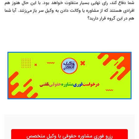
شما دفاع کند، رای نهایی بسیار متفاوت خواهد بود. با این حال هنوز هم
افرادی هستند که از مشاوره یا وکالت دادن به وکیل سر باز می‌زنند. آیا شما
هم در این گروه قرار دارید؟
رزرو فوری مشاوره حقوقی با وکیل متخصص