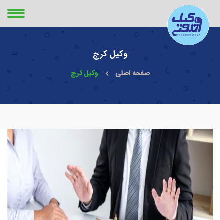
وکیل کرج
صفحه اصلی
وکیل کرج