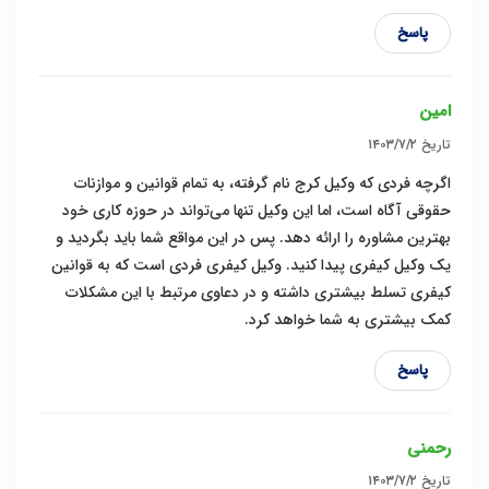
پاسخ
امین
تاریخ
۱۴۰۳/۷/۲
اگرچه فردی که وکیل کرج نام گرفته، به تمام قوانین و موازنات
حقوقی آگاه است، اما این وکیل تنها می‌تواند در حوزه کاری خود
بهترین مشاوره را ارائه دهد. پس در این مواقع شما باید بگردید و
یک وکیل کیفری پیدا کنید. وکیل کیفری فردی است که به قوانین
کیفری تسلط بیشتری داشته و در دعاوی مرتبط با این مشکلات
کمک بیشتری به شما خواهد کرد.
پاسخ
رحمنی
تاریخ
۱۴۰۳/۷/۲