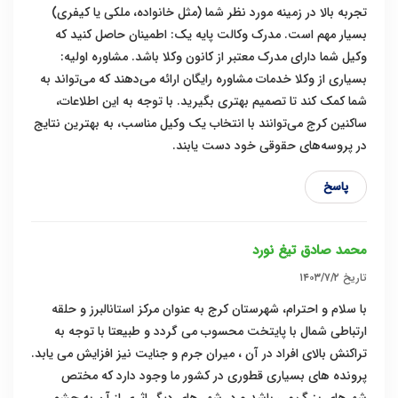
تجربه بالا در زمینه مورد نظر شما (مثل خانواده، ملکی یا کیفری)
بسیار مهم است. مدرک وکالت پایه یک: اطمینان حاصل کنید که
وکیل شما دارای مدرک معتبر از کانون وکلا باشد. مشاوره اولیه:
بسیاری از وکلا خدمات مشاوره رایگان ارائه می‌دهند که می‌تواند به
شما کمک کند تا تصمیم بهتری بگیرید. با توجه به این اطلاعات،
ساکنین کرج می‌توانند با انتخاب یک وکیل مناسب، به بهترین نتایج
در پروسه‌های حقوقی خود دست یابند.
پاسخ
محمد صادق تیغ نورد
تاریخ
۱۴۰۳/۷/۲
با سلام و احترام، شهرستان کرج به عنوان مرکز استانالبرز و حلقه
ارتباطی شمال با پایتخت محسوب می گردد و طبیعتا با توجه به
تراکنش بالای افراد در آن ، میران جرم و جنایت نیز افزایش می یابد.
پرونده های بسیاری قطوری در کشور ما وجود دارد که مختص