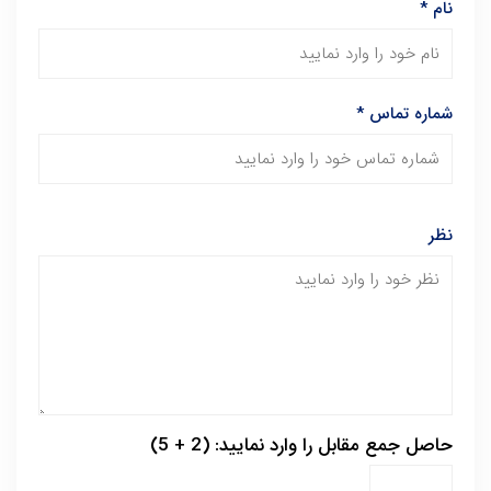
نام
*
شماره تماس
*
نظر
حاصل جمع مقابل را وارد نمایید: (2 + 5)