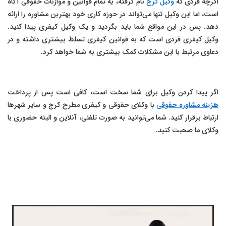
اگرچه فردی که
وکیل کرج
نام گرفته، به تمام قوانین و موازنات حقوقی آگاه
است، اما این وکیل تنها می‌تواند در حوزه کاری خود بهترین مشاوره را ارائه
دهد. پس در این مواقع شما باید بگردید و یک وکیل کیفری پیدا کنید.
وکیل کیفری فردی است که به قوانین کیفری تسلط بیشتری داشته و در
دعاوی مرتبط با این مشکلات کمک بیشتری به شما خواهد کرد.
اگر پیدا کردن وکیل برای شما سخت است، کافی است پس از پرداخت
هزینه مشاوره حقوقی
با وکلای حقوقی و کیفری مطرح کرج و سایر شهرها
ارتباط برقرار کنید. شما می‌توانید به صورت تلفنی، آنلاین و البته حضوری با
وکلای ما صحبت کنید.