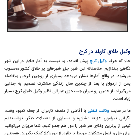
وکیل طلاق کاربلد در کرج
حالا که حرف
وکیل کرج
پیش افتاده، بد نیست به آمار طلاق در این شهر
نگاهی بیندازیم. متاسفانه این شهر جزو شهرهای پر طلاق کشور محسوب
می‌شود. در واقع آمارها نشان می‌دهد بسیاری از زوجین کرجی بلافاصله
پس از ازدواج یا بعد از چندین سال زندگی مشترک تصمیم به جدایی
می‌گیرند. از همین رو میزان جستجوی عباراتی نظیر وکیل طلاق کرج بسیار
زیاد است.
ما در سایت
وکالت تلفنی
با آگاهی از دغدغه کاربران، از جمله کمبود وقت،
نگرانی پیرامون هزینه مشاوره و بسیاری از معضلات دیگر، توانسته‌ایم
تیمی از برترین وکلای هر شهر را دور هم جمع کنیم. شما عزیزان می‌توانید
برای حل و فصل مشکلات مرتبط با طلاق از این وکلا کمک بگیرید. همچنین