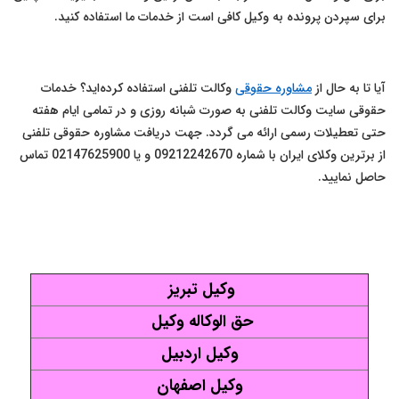
برای سپردن پرونده به وکیل کافی است از خدمات ما استفاده کنید.
آیا تا به حال از
مشاوره حقوقی
وکالت تلفنی استفاده کرده‌اید؟
خدمات
حقوقی سایت وکالت تلفنی به صورت شبانه روزی و در تمامی ایام هفته
حتی تعطیلات رسمی ارائه می گردد.
جهت دریافت مشاوره حقوقی تلفنی
از برترین وکلای ایران با شماره 09212242670 و یا 02147625900 تماس
حاصل نمایید.
وکیل تبریز
حق الوکاله وکیل
وکیل اردبیل
وکیل اصفهان