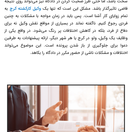
سخت باشد، اما حتی طرز صحبت کردن در دادگاه نیز می‌تواند روی نتیجه
قاضی تاثیرگذار باشد. مشکل این است که تنها یک
وکیل کارکشته کرج
به
تمام زوایای کار آشنا است. پس باید در زمان مواجه با مشکلات به چنین
فردی رجوع کنیم. ناگفته نماند در بسیاری از مواقع نقش وکیل نه برای
دفاع از فرد، بلکه در کاهش اختلافات پر رنگ می‌شود. در واقع یکی از
وظایف یک وکیل، ولو در کرج یا هر شهر دیگر، ارائه پیشنهادات به طرفین
دعوا برای جلوگیری از باز شدن پرونده است. این موضوع می‌تواند
اختلافات و مشکلات ناشی از حضور مکرر در دادگاه را بکاهد.