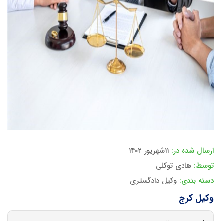
ارسال شده در:
۱۱شهریور ۱۴۰۲
توسط:
هادی توکلی
دسته بندی:
وکیل دادگستری
وکیل کرج