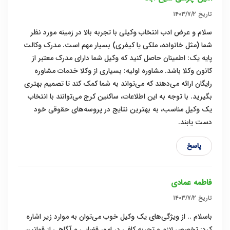
تاریخ
۱۴۰۳/۷/۲
سلام و عرض ادب انتخاب وکیلی با تجربه بالا در زمینه مورد نظر
شما (مثل خانواده، ملکی یا کیفری) بسیار مهم است. مدرک وکالت
پایه یک: اطمینان حاصل کنید که وکیل شما دارای مدرک معتبر از
کانون وکلا باشد. مشاوره اولیه: بسیاری از وکلا خدمات مشاوره
رایگان ارائه می‌دهند که می‌تواند به شما کمک کند تا تصمیم بهتری
بگیرید. با توجه به این اطلاعات، ساکنین کرج می‌توانند با انتخاب
یک وکیل مناسب، به بهترین نتایج در پروسه‌های حقوقی خود
دست یابند.
پاسخ
فاطمه عمادی
تاریخ
۱۴۰۳/۷/۲
باسلام .. از ویژگی‌های یک وکیل خوب می‌توان به موارد زیر اشاره
کرد: تخصص لازم و تجربه کافی در امور قضایی و آگاهی از قوانین