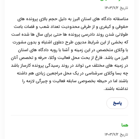
تاریخ
۱۴۰۳/۷/۲
متاسفانه دادگاه های استان البرز به دلیل حجم بالای پرونده های
حقوقی و کیفری و از طرفی محدودیت تعداد شعب و قضات باعث
طولانی شدن روند دادرسی پرونده ها حتی برای سال ها شده است
که بخشی از این شرایط مدیون طرح دعاوی اشتباه و بدون مشورت
با وکلای متخصص در این زمینه و آشنا با رویه دادگاه های استان
البرز می باشد. فارغ از بحث محل فعالیت وکلا، حرفه و تخصص آنان
در زمینه های مختلف می تواند در روند رسیدگی پرونده کارساز باشد
چه بسا وکلای سرشناسی در یک محل مراجعین زیادی هم داشته
باشند اما در حیطه بخصوصی سابقه فعالیت و چیرگی لازمه را
نداشته باشند.
پاسخ
هما
تاریخ
۱۴۰۳/۷/۲