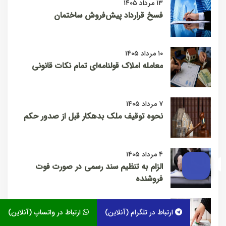
۱۳ مرداد ۱۴۰۵
فسخ قرارداد پیش‌فروش ساختمان
۱۰ مرداد ۱۴۰۵
معامله املاک قولنامه‌ای تمام نکات قانونی
۷ مرداد ۱۴۰۵
نحوه توقیف ملک بدهکار قبل از صدور حکم
۴ مرداد ۱۴۰۵
الزام به تنظیم سند رسمی در صورت فوت
فروشنده
۱ مرداد ۱۴۰۵
ارتباط در تلگرام (آنلاین)
ارتباط در واتساپ (آنلاین)
قبل از امضای هر قراردادی این مطلب را