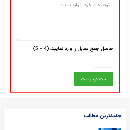
حاصل جمع مقابل را وارد نمایید: (4 + 5)
جدیدترین مطالب