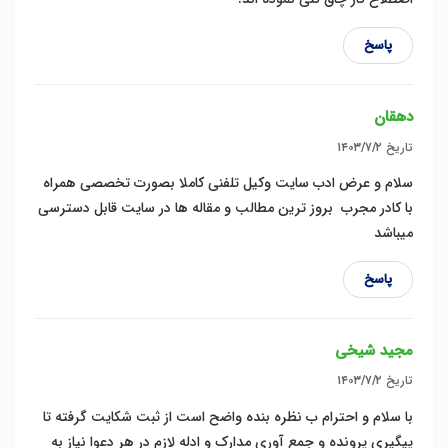
پاسخ
دهقان
تاریخ
۱۴۰۳/۷/۲
سلام و عرض ادب سایت وکیل تلفنی کاملا بصورت تخصصی همراه
با کادر مجرب بروز ترین مطالب و مقاله ها در سایت قابل دسترسی
میباشد
پاسخ
مجید شیخی
تاریخ
۱۴۰۳/۷/۲
با سلام و احترام ب نظره بنده واضح است از ثبت شکایت گرفته تا
پیگیری پرونده و جمع آوری مدارک و ادله لازم در هر دعوا نیاز به