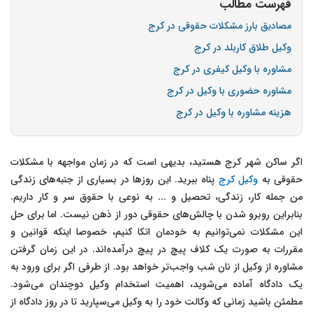
فهرست مطالب
مصادیق بارز مشکلات حقوقی در کرج
وکیل طلاق کاربلد در کرج
مشاوره با وکیل کیفری در کرج
مشاوره حضوری با وکیل در کرج
هزینه مشاوره با وکیل در کرج
اگر ساکن شهر کرج هستید، بدیهی است که در زمان مواجهه با مشکلات
حقوقی به
وکیل کرج
پناه ببرید. این روزها در بسیاری از جنبه‌های زندگی
من جمله کار، زندگی، تحصیل و ... به نوعی با حقوق سر و کار داریم.
بنابراین روبرو شدن با چالش‌های حقوقی دور از ذهن نیست. اما برای حل
این مشکلات نمی‌توانیم به خودمان اتکا کنیم، خصوصا اینکه قوانین و
مقررات به صورت یک کلاف پیچ در پیچ درآمده‌اند. در این زمان گرفتن
مشاوره از وکیل از نان شب واجب‌تر خواهد بود. از طرفی اگر برای ورود به
یک دادگاه آماده می‌شوید، اهمیت استخدام وکیل دوچندان می‌شود.
مطمئن باشید زمانی که وکالت خود را به وکیل می‌سپارید تا در روز دادگاه از