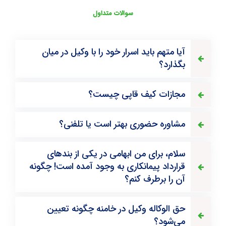
سوالات متداول
آیا متهم باید اسرار خود را با وکیل در میان
بگذارد؟
مجازات کیف قاپی چیست؟
مشاوره حضوری بهتر است یا تلفنی؟
سلام، برای من ابهامی در یکی از بندهای
قرارداد پیمانکاری به وجود آمده است! چگونه
آن را برطرف کنم؟
حق الوکاله وکیل در خامنه چگونه تعیین
می‌شود؟