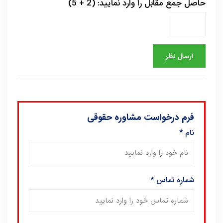
حاصل جمع مقابل را وارد نمایید: (2 + 5)
فرم درخواست مشاوره حقوقی
نام
*
شماره تماس
*