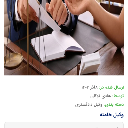
ارسال شده در:
۸آذر ۱۴۰۲
توسط:
هادی توکلی
دسته بندی:
وکیل دادگستری
وکیل خامنه