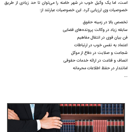
است، اما یک وکیل خوب در شهر خامنه را می‌توان تا حد زیادی از طریق
خصوصیات وی ارزیابی کرد. این خصوصیات عبارتند از:
تخصص بالا در زمینه حقوق
سابقه زیاد در وکالت پرونده‌های قضایی
فن بیان قوی در انتقال مفاهیم
اعتماد به نفس خوب در ارتباطات
شجاعت و صلابت در دفاع از موکل
انصاف و قناعت در ارائه خدمات حقوقی
امانتدار در حفظ اطلاعات محرمانه
...