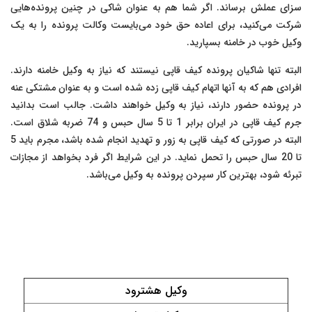
سزای عملش برساند. اگر شما هم به عنوان شاکی در چنین پرونده‌هایی
شرکت می‌کنید، برای اعاده حق خود می‌بایست وکالت پرونده را به یک
وکیل خوب در خامنه بسپارید.
البته تنها شاکیان پرونده کیف قاپی نیستند که نیاز به وکیل خامنه دارند.
افرادی هم که به آنها اتهام کیف قاپی زده شده است و به عنوان مشتکی عنه
در پرونده حضور دارند، نیاز به وکیل خواهند داشت. جالب است بدانید
جرم کیف قاپی در ایران برابر 1 تا 5 سال حبس و 74 ضربه شلاق است.
البته در صورتی که کیف قاپی به زور و تهدید انجام شده باشد، مجرم باید 5
تا 20 سال حبس را تحمل نماید. در این شرایط اگر فرد بخواهد از مجازات
تبرئه شود، بهترین کار سپردن پرونده به وکیل می‌باشد.
وکیل هشترود