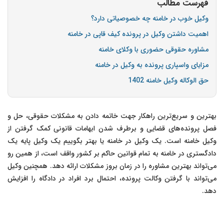
فهرست مطالب
وکیل خوب در خامنه چه خصوصیاتی دارد؟
اهمیت داشتن وکیل در پرونده کیف قاپی در خامنه
مشاوره حقوقی حضوری با وکلای خامنه
مزایای واسپاری پرونده به وکیل در خامنه
حق الوکاله وکیل خامنه 1402
بهترین و سریع‌ترین راهکار جهت خاتمه دادن به مشکلات حقوقی، حل و
فصل پرونده‌های قضایی و برطرف شدن ابهامات قانونی کمک گرفتن از
وکیل خامنه است. یک وکیل در خامنه یا بهتر بگوییم یک وکیل پایه یک
دادگستری در خامنه به تمام قوانین حاکم بر کشور واقف است، از همین رو
می‌تواند بهترین مشاوره را در زمان بروز مشکلات ارائه دهد. همچنین وکیل
می‌تواند با گرفتن وکالت پرونده، احتمال برد افراد در دادگاه را افزایش
دهد.