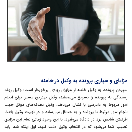
مزایای واسپاری پرونده به وکیل در خامنه
سپردن پرونده به وکیل خامنه از مزایای زیادی برخوردار است: وکیل روند
رسیدگی به پرونده را تسریع می‌بخشد، وکیل بهترین مسیر برای انجام
امور مربوط به دادرسی با نشان می‌دهد، وکیل دغدغه‌های موکل جهت
انجام امور مرتبط با پرونده را به حداقل می‌رساند و در نهایت وکیل باعث
افزایش شانس برد در دادگاه می‌شود. با این وجود زمانی تمام این مزایای
نصیب شما می‌شود که در انتخاب وکیل دقت کنید. اول اینکه شما باید