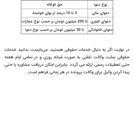
نوع دعوا
حق الوکاله
دعوای مالی
3 تا 10 درصد از بهای خواسته
دعوای کیفری
تا 200 میلیون تومان بر حسب نوع مجازات
دعوای خانوادگی
تا 30 میلیون تومان بر حسب نوع دعوا
در نهایت اگر به دنبال خدمات حقوقی هستید، می‌بایست بدانید خدمات
حقوقی سایت وکالت تلفنی به صورت شبانه روزی و در تمامی ایام هفته
حتی تعطیلات رسمی ارائه می گردد. بنابراین امکان دریافت مشاوره یا حتی
پیدا کردن وکیل برای وکالت پرونده در هر زمانی فراهم است.