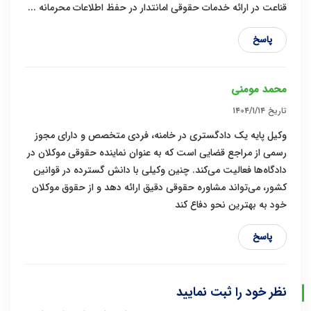
قناعت در ارائه خدمات حقوقی امانتدار در حفظ اطلاعات محرمانه ...
پاسخ
محمد مومنی
تاریخ
۱۴۰۴/۱/۱۴
وکیل پایه یک دادگستری در خامنه، فردی متخصص و دارای مجوز
رسمی از مراجع قضایی است که به عنوان نماینده حقوقی موکلان در
دادگاه‌ها فعالیت می‌کند. چنین وکیلی با دانش گسترده در قوانین
کشور، می‌تواند مشاوره حقوقی دقیق ارائه دهد و از حقوق موکلان
خود به بهترین نحو دفاع کند
پاسخ
نظر خود را ثبت نمایید