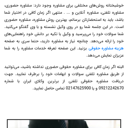
خوشبختانه روش‌های مختلفی برای مشاوره وجود دارد: مشاوره حضوری،
مشاوره تلفنی، مشاوره آنلاین و ... . منتهی اگر زمان کافی در اختیار شما
باشد، باید به استحضارتان برسانم، بهترین روش مشاوره، مشاوره حضوری
است. در این جلسه شما رو در روی وکیل نشسته و با وی گفتگو می‌کنید.
شما سوالات خود را می‌پرسید و وکیل با تکیه بر دانش خود راهنمایی‌های
خود را ارائه می‌دهد. چنانچه نیاز به مشاوره دارید، حتما سری به صفحه
هزینه مشاوره حقوقی
بزنید. این صفحه تعرفه خدمات مشاوره را به شما
عزیزان نمایش می‌دهد.
البته اگر زمان کافی برای مشاوره حقوقی حضوری نداشته باشید، می‌توانید
از طریق مشاوره تلفنی سوالات و ابهامات خود را برطرف نمایید. جهت
دریافت مشاوره حقوقی تلفنی از برترین وکلای ایران با شماره
09212242670 و یا 02147625900 تماس حاصل نمایید.