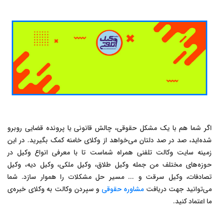
اگر شما هم با یک مشکل حقوقی، چالش قانونی یا پرونده قضایی روبرو
شده‌اید، صد در صد دلتان می‌خواهد از وکلای خامنه کمک بگیرید. در این
زمینه سایت وکالت تلفنی همراه شماست تا با معرفی انواع وکیل در
حوزه‌های مختلف من جمله وکیل طلاق، وکیل ملکی، وکیل دیه، وکیل
تصادفات، وکیل سرقت و ... مسیر حل مشکلات را هموار سازد. شما
می‌توانید جهت دریافت
مشاوره حقوقی
و سپردن وکالت به وکلای خبره‌ی
ما اعتماد کنید.