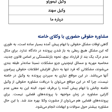
وکیل تیمورلو
وکیل سهند
درباره ما
مشاوره حقوقی حضوری با وکلای خامنه
گاهی اوقات مشکل حقوقی یا ابهام پیش آمده بسیار ساده است، به طوری
که این مشکل هیچ ربطی به باز شدن پرونده در دادگاه ندارد. برای مثال
عدم درک یک بند از قرارداد بیع، نحوه بازنشستگی بر اساس قانون جدید،
محاسبه مهریه و مسائل اینچنینی جزو مشکلات نسبتا ساده‌تر طبقه بندی
می‌شوند، مشکلاتی که فرد تنها به دنبال افزایش اطلاعات حقوقی پیرامون
آنها می‌باشد. در این مواقع نیازی به سپردن پرونده به وکیل در خامنه
نیست، چرا که در این مواقع می‌توان با دریافت مشاوره حقوقی از وکیل
خامنه چالش یا ابهام پیش آمده را برطرف نمود. البته این به معنی عدم
کارایی مشاوره در زمان مواجهه با پرونده‌های قضایی نیست. برای
پرونده‌های قضایی هم می‌توان از مشورت وکلا بهره مند شد. با این حال
مشاوره بیشتر حول سوالات و ابهامات انجام می‌شود.