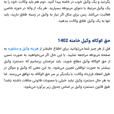
بگردید و یک وکیل خوب در خامنه پیدا کنید. دوم هم باید وکالت خود را به
یک وکیل مرتبط با دعوای مربوطه بسپارید. هر یک از وکلا در حوزه خاصی
فعالیت می‌کنند. پس برای مثال اگر نیاز به وکیل در زمینه طلاق دارید، باید
تنها به یک وکیل طلاق وکالت بدهید.
حق الوکاله وکیل خامنه 1402
قبل از هر چیز شما می‌توانید برای اطلاع دقیقتر از
هزینه وکیل و مشاوره
به
صفحه مربوطه مراجعه نمایید. با این حال اگر می‌خواهید به صورت نسبی
از حق الوکاله وکیل مطلع شوید، باید عرضتان برسانیم که دستمزد وکیل
بیشتر به صورت توافقی تعیین می‌شود. به این معنی که وکیل و موکل در
طول انعقاد قرارداد وکالت با یکدیگر بر سر حق الوکاله به توافق می‌رسند. اما
به هر حال دستمزد وکیل نباید خیلی با مصوبات قانونی منافات داشته باشد!
طبق قانون دستمزد وکیل بر اساس جدول زیر برآورد می‌شود: