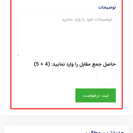
توضیحات
حاصل جمع مقابل را وارد نمایید: (4 + 5)