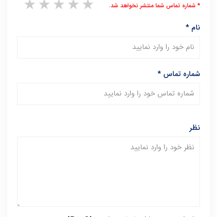
1 star
2 stars
3 stars
4 stars
5 stars
* شماره تماس شما منتشر نخواهد شد.
نام
*
شماره تماس
*
نظر