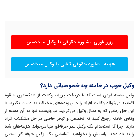
رزرو فوری مشاوره حقوقی با وکیل متخصص
هزینه مشاوره حقوقی تلفنی با وکیل متخصص
وکیل خوب در خامنه چه خصوصیاتی دارد؟
وکیل خامنه فردی است که با دریافت پروانه وکالت از دادگستری یا قوه
قضاییه می‌تواند وکالت افراد را در پرونده‌های مختلف به دست بگیرد. با
این حال زمانی که به دنبال وکیل می‌گردید، می‌بایست تنها به آن دسته از
وکلای خامنه رجوع کنید که تخصص و تبحر خاصی در حل مشکلات افراد
دارند. چرا که استخدام یک وکیل غیر حرفه‌ای تنها می‌تواند هزینه‌های شما
را به باد دهد. راستش را بخواهید شناسایی یک وکیل حرفه کار سختی