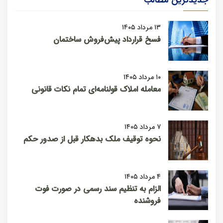
جدیدترین مطالب
۱۳ مرداد ۱۴۰۵
فسخ قرارداد پیش‌فروش ساختمان
۱۰ مرداد ۱۴۰۵
معامله املاک قولنامه‌ای تمام نکات قانونی
۷ مرداد ۱۴۰۵
نحوه توقیف ملک بدهکار قبل از صدور حکم
۴ مرداد ۱۴۰۵
الزام به تنظیم سند رسمی در صورت فوت
فروشنده