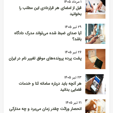
۱ مرداد ۱۴۰۵
قبل از امضای هر قراردادی این مطلب را
بخوانید
۲۹ تیر ۱۴۰۵
آیا صدای ضبط شده می‌تواند مدرک دادگاه
باشد؟
۲۶ تیر ۱۴۰۵
پشت پرده پرونده‌های موفق تغییر نام در ایران
۲۳ تیر ۱۴۰۵
هر آنچه باید درباره سامانه ثنا و خدمات
قضایی بدانید
۲۱ تیر ۱۴۰۵
انحصار وراثت چقدر زمان می‌برد و چه مدارکی