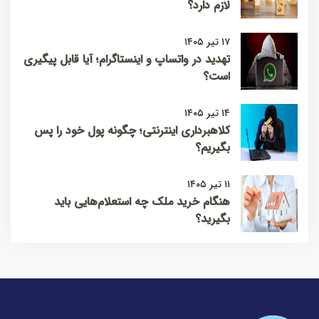
لازم دارد؟
۱۷ تیر ۱۴۰۵
تهدید در واتساپ و اینستاگرام؛ آیا قابل پیگیری
است؟
۱۴ تیر ۱۴۰۵
کلاهبرداری اینترنتی؛ چگونه پول خود را پس
بگیریم؟
۱۱ تیر ۱۴۰۵
هنگام خرید ملک چه استعلام‌هایی باید
بگیرید؟