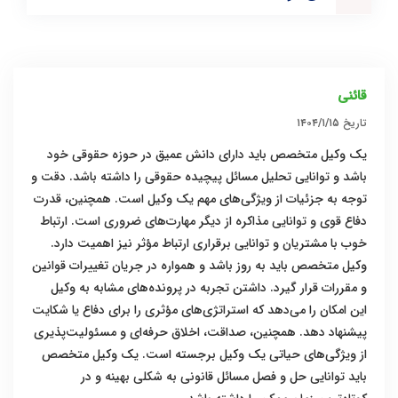
قائنی
تاریخ
۱۴۰۴/۱/۱۵
یک وکیل متخصص باید دارای دانش عمیق در حوزه حقوقی خود
باشد و توانایی تحلیل مسائل پیچیده حقوقی را داشته باشد. دقت و
توجه به جزئیات از ویژگی‌های مهم یک وکیل است. همچنین، قدرت
دفاع قوی و توانایی مذاکره از دیگر مهارت‌های ضروری است. ارتباط
خوب با مشتریان و توانایی برقراری ارتباط مؤثر نیز اهمیت دارد.
وکیل متخصص باید به روز باشد و همواره در جریان تغییرات قوانین
و مقررات قرار گیرد. داشتن تجربه در پرونده‌های مشابه به وکیل
این امکان را می‌دهد که استراتژی‌های مؤثری را برای دفاع یا شکایت
پیشنهاد دهد. همچنین، صداقت، اخلاق حرفه‌ای و مسئولیت‌پذیری
از ویژگی‌های حیاتی یک وکیل برجسته است. یک وکیل متخصص
باید توانایی حل و فصل مسائل قانونی به شکلی بهینه و در