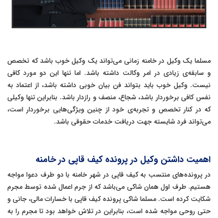
مسلما یک وکیل در خامنه زمانی می‌تواند یک وکیل خوب باشد که تخصص
و سابقه‌ی زیادی در امر وکالت داشته باشد. اما تنها این دو مورد کافی
نیست. وکیل خوب باید بتواند فن بیان خوبی داشته باشد، از اعتماد به
نفس کافی برخوردار باشد، شجاع، منصف و رازدار باشد. بنابراین تنها وکیلی
که در کنار تخصص و تجربه‌ی خود از چنین ویژگی‌هایی برخوردار است،
می‌تواند فرد شایسته جهت دریافت خدمات حقوقی باشد.
اهمیت داشتن وکیل در پرونده کیف قاپی در خامنه
در پرونده‌های منتسب به کیف قاپی در شهر خامنه با دو طرف دعوا مواجه
هستیم. طرف اول همان شاکی می‌باشد که از جرم اعمال شده توسط مجرم
شکایت کرده است. مسلما شاکی پرونده کیف قاپی با خسارات مالی، جانی و
حتی روحی مواجه شده است، بنابراین در تلاش خواهد بود تا مجرم را به