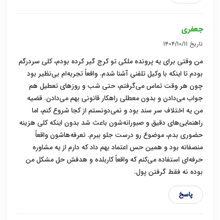
جعفری
تاریخ
۱۴۰۴/۱۰/۱۱
من وقتی برای یه پرونده ملکی تو کرج گیر کرده بودم، کلی سردرگم
بودم تا اینکه با وکیل تلفنی آشنا شدم. واقعاً تجربه‌ام بی‌نظیر بود
چون هر وقت تماس می‌گرفتم، حتی شب و روزهای تعطیل هم
جواب می‌دادن و بدون معطلی راهکار قانونی بهم می‌دادن. قضیه
من یه اختلاف سر سند بود و نمی‌دونستم از کجا شروع کنم، اما
راهنمایی‌های دقیق و صبورانه‌شون باعث شد بدون اینکه کلی هزینه
حضوری بدم، موضوع رو درست جلو ببرم. تعرفه‌هاشون واقعاً
منصفانه بود و همین حس اعتماد بهم داد که دارم از یه مشاوره
حرفه‌ای استفاده می‌کنم که واقعاً کاربلده و هدفش حل مشکل من
بوده نه فقط گرفتن پول.
پاسخ