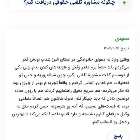
چگونه مشاوره تلفنی حقوقی دریافت کنم؟
سعیدی
تاریخ
۱۴۰۴/۱۰/۱۱
وقتی وارد یه دعوای خانوادگی در استان البرز شدم، اولش فکر
می‌کردم باید حتماً برم دفتر وکیل و هزینه‌های کلان بدم. ولی یکی
از دوستام گفت مشاوره تلفنی بگیر، چون شبانه‌روزیه و حتی تو
تعطیلات هم فعالن. تماس گرفتم و واقعاً تجربه‌ام بهتر از چیزی بود
که فکر می‌کردم؛ هم سریع دقیق راهنماییم کردند هم با زبون ساده
توضیح دادن که باید چیکار کنم. تعرفه‌هاشون هم انصافاً منطقی
بود، نه قیمت‌های عجیب که آدم رو بترسونه. حس کردم مثل یه
وکیل حرفه‌ای کنارم نشسته و داره قدم‌به‌قدم کمکم می‌کنه تا بهترین
راه‌حل رو انتخاب کنم.
پاسخ