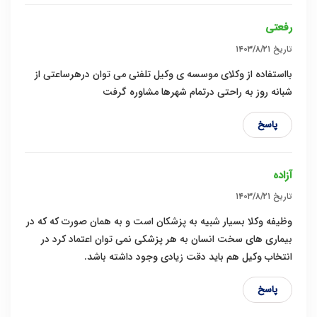
رفعتی
تاریخ
۱۴۰۳/۸/۲۱
بااستفاده از وکلای موسسه ی وکیل تلفنی می توان درهرساعتی از
شبانه روز به راحتی درتمام شهرها مشاوره گرفت
پاسخ
آزاده
تاریخ
۱۴۰۳/۸/۲۱
وظیفه وکلا بسیار شبیه به پزشکان است و به همان صورت که که در
بیماری های سخت انسان به هر پزشکی نمی توان اعتماد کرد در
انتخاب وکیل هم باید دقت زیادی وجود داشته باشد.
پاسخ