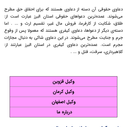
دعاوی حقوقی آن دسته از دعاوی هستند که برای احقاق حق مطرح
می‌شوند. عمده‌ترین دعواهای حقوقی استان البرز عبارت است از:
طلاق، شکایت از کارفرما، فروش مال غیر، تقسیم ارث و ... . اما
دسته‌ی دیگر از دعواها، دعاوی کیفری هستند که معمولا پس از وقوع
جرم و جنایت مطرح می‌شوند. در این دعاوی شاکی به دنبال مجازات
مجرم است. عمده‌ترین دعاوی کیفری در استان البرز عبارتند از:
کلاهبرداری، سرقت، قتل و ... .
وکیل قزوین
وکیل کرمان
وکیل اصفهان
درباره ما