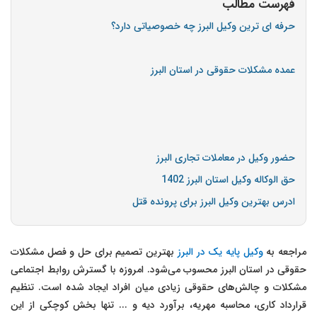
فهرست مطالب
حرفه ای ترین وکیل البرز چه خصوصیاتی دارد؟
عمده مشکلات حقوقی در استان البرز
حضور وکیل در معاملات تجاری البرز
حق الوکاله وکیل استان البرز 1402
ادرس بهترین وکیل البرز برای پرونده قتل
مراجعه به
وکیل پایه یک در البرز
بهترین تصمیم برای حل و فصل مشکلات
حقوقی در استان البرز محسوب می‌شود. امروزه با گسترش روابط اجتماعی
مشکلات و چالش‌های حقوقی زیادی میان افراد ایجاد شده است. تنظیم
قرارداد کاری، محاسبه مهریه، برآورد دیه و ... تنها بخش کوچکی از این