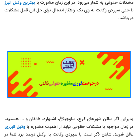
مشکلات حقوقی به شمار می‌رود. در این زمان مشورت با
بهترین وکیل البرز
یا حتی سپردن وکالت به وی یک راهکار ایده‌آل برای حل این قبیل مشکلات
می‌باشد.
بنابراین اگر ساکن شهرهای کرج، ساوجبلاغ، اشتهارد، طالقان و ... هستید،
در زمان مواجهه با مشکلات حقوقی نباید از اهمیت مشاوره با
وکیل البرزی
غافل شوید. شایان ذکر است با سپردن وکالت به وکیل درصد برد شما در