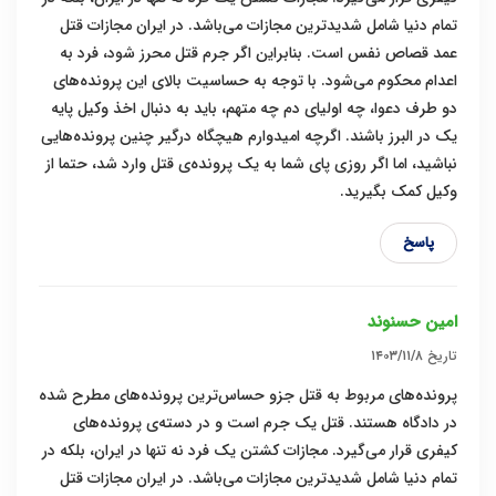
تمام دنیا شامل شدیدترین مجازات می‌باشد. در ایران مجازات قتل
عمد قصاص نفس است. بنابراین اگر جرم قتل محرز شود، فرد به
اعدام محکوم می‌شود. با توجه به حساسیت بالای این پرونده‌های
دو طرف دعوا، چه اولیای دم چه متهم، باید به دنبال اخذ وکیل پایه
یک در البرز باشند. اگرچه امیدوارم هیچگاه درگیر چنین پرونده‌هایی
نباشید، اما اگر روزی پای شما به یک پرونده‌ی قتل وارد شد، حتما از
وکیل کمک بگیرید.
پاسخ
امین حسنوند
تاریخ
۱۴۰۳/۱۱/۸
پرونده‌های مربوط به قتل جزو حساس‌ترین پرونده‌های مطرح شده
در دادگاه هستند. قتل یک جرم است و در دسته‌ی پرونده‌های
کیفری قرار می‌گیرد. مجازات کشتن یک فرد نه تنها در ایران، بلکه در
تمام دنیا شامل شدیدترین مجازات می‌باشد. در ایران مجازات قتل