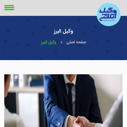
وکیل البرز
صفحه اصلی
وکیل البرز