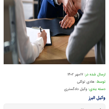
ارسال شده در:
۱۷مهر ۱۴۰۲
توسط:
هادی توکلی
دسته بندی:
وکیل دادگستری
وکیل البرز