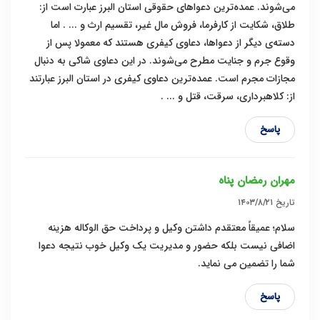
می‌شوند. عمده‌ترین دعواهای حقوقی استان البرز عبارت است از:
طلاق، شکایت از کارفرما، فروش مال غیر، تقسیم ارث و ... . اما
دسته‌ی دیگر از دعواها، دعاوی کیفری هستند که معمولا پس از
وقوع جرم و جنایت مطرح می‌شوند. در این دعاوی شاکی به دنبال
مجازات مجرم است. عمده‌ترین دعاوی کیفری در استان البرز عبارتند
از: کلاهبرداری، سرقت، قتل و ... .
پاسخ
مهران رمضان پناه
تاریخ
۱۴۰۳/۸/۲۱
سلام؛ عمیقاً معتقدم داشتن وکیل و پرداخت حق الوکاله هزینه
اضافی نیست بلکه حضور و مدیریت یک وکیل خوب نتیجه دعوا
شما را تضمین می نماید.
پاسخ