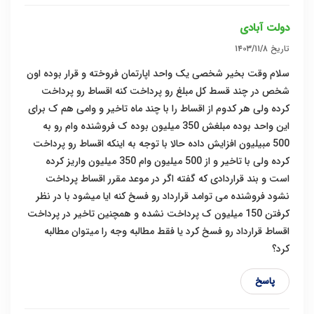
دولت آبادی
تاریخ
۱۴۰۳/۱۱/۸
سلام وقت بخیر شخصی یک واحد اپارتمان فروخته و قرار بوده اون
شخص در چند قسط کل مبلغ رو پرداخت کنه اقساط رو پرداخت
کرده ولی هر کدوم از اقساط را با چند ماه تاخیر و وامی هم ک برای
این واحد بوده مبلغش 350 میلیون بوده ک فروشنده وام رو به
500 مبیلیون افزایش داده حالا با توجه به اینکه اقساط رو پرداخت
کرده ولی با تاخیر و از 500 میلیون وام 350 میلیون واریز کرده
است و بند قراردادی که گفته اگر در موعد مقرر اقساط پرداخت
نشود فروشنده می توامد قرارداد رو فسخ کنه ایا میشود با در نظر
کرفتن 150 میلیون ک پرداخت نشده و همچنین تاخیر در پرداخت
اقساط قرارداد رو فسخ کرد یا فقط مطالبه وجه را میتوان مطالبه
کرد؟
پاسخ