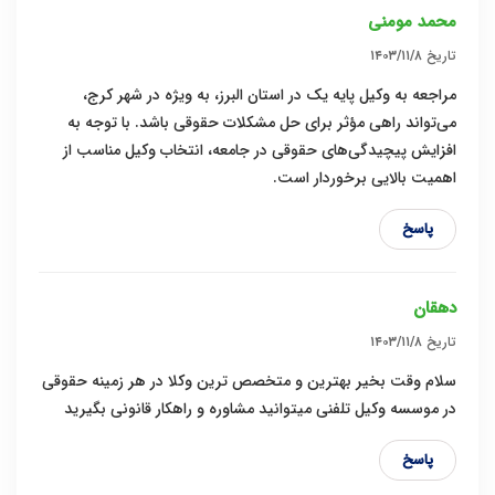
محمد مومنی
تاریخ
۱۴۰۳/۱۱/۸
مراجعه به وکیل پایه یک در استان البرز، به ویژه در شهر کرج،
می‌تواند راهی مؤثر برای حل مشکلات حقوقی باشد. با توجه به
افزایش پیچیدگی‌های حقوقی در جامعه، انتخاب وکیل مناسب از
اهمیت بالایی برخوردار است.
پاسخ
دهقان
تاریخ
۱۴۰۳/۱۱/۸
سلام وقت بخیر بهترین و متخصص ترین وکلا در هر زمینه حقوقی
در موسسه وکیل تلفنی میتوانید مشاوره و راهکار قانونی بگیرید
پاسخ