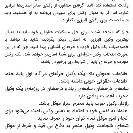
وکالت استفاده کند. البته گرفتن مشاوره از وکلای سایر استان‌ها ایرادی
ندارد، اما اگر به دنبال وکیل برای سپردن پرونده به او هستید، باید
حتما دست روی وکلای البرزی بگذارید.
حالا که متوجه شدید برای حل مشکلات حقوقی خود باید به دنبال
بهترین وکیل البرزی، نه استان دیگر، بگردید، شاید بد نباشد با
خصوصیات یک وکیل خوب و حرفه‌ای آشنایی پیدا کنید. چرا که در این
صورت انتخاب وکیل حرفه‌ای برای شما آسان‌تر خواهد شد. یک وکیل
مجرب و حرفه‌ای باید از شرایط زیر برخوردار باشد:
اطلاعات حقوقی بالا: یک وکیل حرفه‌ای در گام اول باید حتما
اطلاعات حقوقی خوبی داشته باشد.
سابقه‌ی درخشان: سابقه‌ی زیاد و درخشان در روزمه‌ی یک وکیل
مجرب اهمیت زیادی دارد.
رازدار: وکیل خوب باید محرم اسرار موکل باشد.
اعتماد به نفس خوب: اعتماد به نفس وکیل باعث می‌شود برای
انجام امور موکل تمام توان خود را صرف نماید.
شجاع: شجاعت وکیل منجر به دفاع بی قید و شرط از موکل