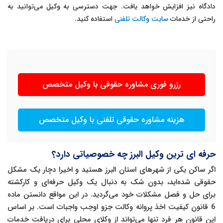
دادگاه نیز افزایش خواهد یافت. جهت دسترسی به وکیل می‌توانید به
راحتی از خدمات
سایت وکالت تلفنی
استفاده کنید.
رزرو فوری مشاوره حقوقی با وکیل متخصص
هزینه مشاوره حقوقی تلفنی با وکیل متخصص
حرفه ای ترین وکیل البرز چه خصوصیاتی دارد؟
اگر ساکن یکی از شهرهای استان البرز هستید و اخیرا دچار یک مشکل
حقوقی شده‌اید، بدون شک به دنبال یک وکیل حرفه‌ای و کارکشته
برای حل و فصل مشکلات خود می‌گردید. در این مواقع دانستن ماده
6 قانون کیفیت اخذ پروانه وکالت جزو اوجب واجبات است. بر اساس
این قانون هر فرد تنها می‌تواند از وکلای محلی برای دریافت خدمات