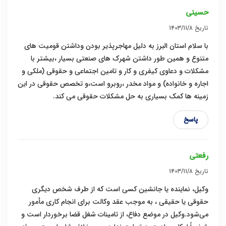
حسینی
تاریخ
۱۴۰۳/۱۱/۸
با سلام استان البرز به دلیل مهاجرپذیر بودن وداشتن قومیت های
متنوع و همین طور داشتن شهرک های صنعتی بسیار ،بیشتر با
مشکلات و دعاوی کیفری و کار و تامین اجتماعی و حقوقی (ملکی و
اجاره و خانواده) و مواد مخدر ،روبرو است،و تخصص حقوقی در این
زمینه ها کمک بسیاری به حل مشکلات حقوقی می کند.
پاسخ
رفعتی
تاریخ
۱۴۰۳/۱۱/۸
وکیل، نماینده یا جانشین کسی است که از طرف شخص دیگری
حقوقی یا حقیقی ، به موجب عقد وکالت برای انجام کاری مأمور
می‌شود.وکیل در موضع دفاع، از تامینات شغل قضا برخوردار است و