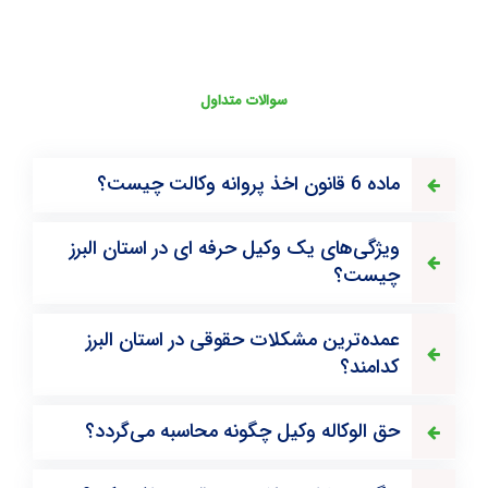
سوالات متداول
ماده 6 قانون اخذ پروانه وکالت چیست؟
ویژگی‌های یک وکیل حرفه ای در استان البرز
چیست؟
عمده‌ترین مشکلات حقوقی در استان البرز
کدامند؟
حق الوکاله وکیل چگونه محاسبه می‌گردد؟