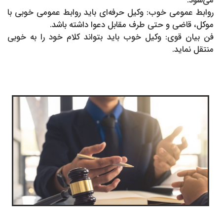
می‌شود.
روابط عمومی خوب: وکیل حرفه‌ای باید روابط عمومی خوبی با
موکل، قاضی و حتی طرف مقابل دعوا داشته باشد.
فن بیان قوی: وکیل خوب باید بتواند کلام خود را به خوبی
منتقل نماید.