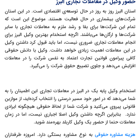
حضور وکیل در معاملات تجاری البرز
استان البرز روز به روز در حال توسعه‌ی اقتصادی است. در این استان
شرکت‌های بیشماری در حال فعالیت هستند. موضوع این است که
تمام این شرکت‌ها برای بقا و رشد ملزم به معاملات تجاری با سایر
شرکت‌ها و ارگان‌ها می‌باشند. اگرچه استخدام بهترین وکیل البرز برای
انجام معاملات تجاری ضروری نیست، اما باید قبول کرد داشتن وکیل
در این معاملات اهمیت زیادی خواهد داشت. وکیل با دانش حقوقی
کافی پیرامون قوانین تجارت اعتماد به نفس شرکت را در معاملات
افزایش می‌دهد و جلوی تضییع حقوق شرکت را می‌گیرد.
استخدام وکیل پایه یک در البرز در معاملات تجاری این اطمینان را به
شما می‌دهد که در امور خود مسیر درستی را انتخاب کرده‌اید، از موازین
قانونی پیروی می‌کنید و شرکت شما از لحاظ حقوقی هیچگونه ایرادی
ندارد. بنابراین اگرچه داشتن وکیل اصلا اجباری نیست، اما در زمان
معاملات حتما از حضور یک وکیل کاربلد بهره‌مند شوید.
هزینه مشاوره حقوقی
به نوع مشاوره بستگی دارد. امروزه طرفداران