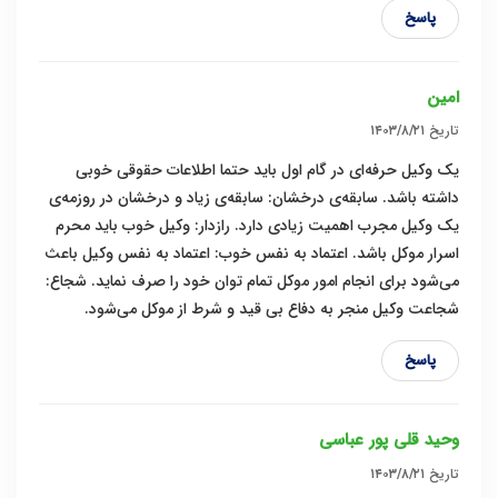
پاسخ
امین
تاریخ
۱۴۰۳/۸/۲۱
یک وکیل حرفه‌ای در گام اول باید حتما اطلاعات حقوقی خوبی
داشته باشد. سابقه‌ی درخشان: سابقه‌ی زیاد و درخشان در روزمه‌ی
یک وکیل مجرب اهمیت زیادی دارد. رازدار: وکیل خوب باید محرم
اسرار موکل باشد. اعتماد به نفس خوب: اعتماد به نفس وکیل باعث
می‌شود برای انجام امور موکل تمام توان خود را صرف نماید. شجاع:
شجاعت وکیل منجر به دفاع بی قید و شرط از موکل می‌شود.
پاسخ
وحید قلی پور عباسی
تاریخ
۱۴۰۳/۸/۲۱