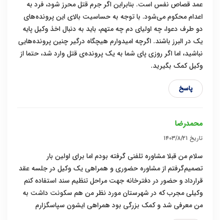
عمد قصاص نفس است. بنابراین اگر جرم قتل محرز شود، فرد به
اعدام محکوم می‌شود. با توجه به حساسیت بالای این پرونده‌های
دو طرف دعوا، چه اولیای دم چه متهم، باید به دنبال اخذ وکیل پایه
یک در البرز باشند. اگرچه امیدوارم هیچگاه درگیر چنین پرونده‌هایی
نباشید، اما اگر روزی پای شما به یک پرونده‌ی قتل وارد شد، حتما از
وکیل کمک بگیرید.
پاسخ
محمدرضا
تاریخ
۱۴۰۳/۸/۲۱
سلام من قبلا مشاوره تلفنی گرفته بودم اما برای اولین بار
تصمیم‌گرفتم از مشاوره حضوری و همراهی یک وکیل در جلسه عقد
قرارداد و حضور در دفترخانه جهت مراحل تنظیم سند استفاده کنم
وکیلی مجرب که در شهرستان مورد نظر من هم سکونت داشت به
من معرفی شد و کمک بزرگی بود همراهی ایشون سپاسگزارم