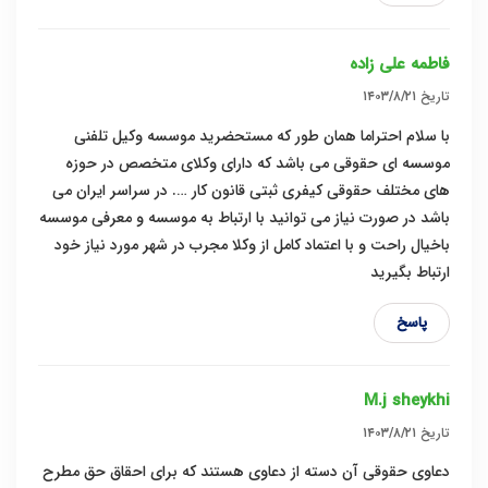
فاطمه علی زاده
تاریخ
۱۴۰۳/۸/۲۱
با سلام احتراما همان طور که مستحضرید موسسه وکیل تلفنی
موسسه ای حقوقی می باشد که دارای وکلای متخصص در حوزه
های مختلف حقوقی کیفری ثبتی قانون کار …. در سراسر ایران می
باشد در صورت نیاز می توانید با ارتباط به موسسه و معرفی موسسه
باخیال راحت و با اعتماد کامل از وکلا مجرب در شهر مورد نیاز خود
ارتباط بگیرید
پاسخ
M.j sheykhi
تاریخ
۱۴۰۳/۸/۲۱
دعاوی حقوقی آن دسته از دعاوی هستند که برای احقاق حق مطرح