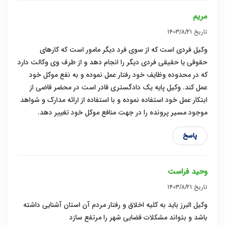
مريم
تاریخ
۱۴۰۳/۸/۲۱
وکیل فردی است که از سوی فرد دیگر مامور است که کارهای
حقوقی یا حقیقی فردی دیگر را انجام دهد و از طرف وی وکالت دارد
که در محدوده وظایف خود رفتار عمل نموده و به نفع موکل خود
عمل کند. وکیل پایه یک دادگستری قادر است در محضر قاضی از
ابتکار عمل خود استفاده نموده و با استفاده از ارائه مدارک و شواهد
موجود مسیر پرونده را در جهت منافع موکل خود تغییر دهد.
پاسخ
وحید فراست
تاریخ
۱۴۰۳/۸/۲۱
وکیل البرز باید به کلیه اخلاق و رفتار مردم آن استان آشنایی داشته
باشد و بتواند مشکلات قضایی شهر را مرتفع سازد