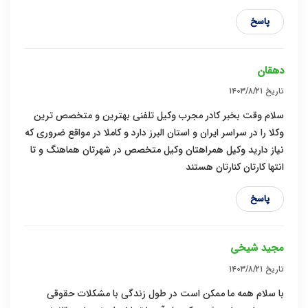
پاسخ
دهقان
تاریخ
۱۴۰۳/۸/۲۱
سلام وقت بخبر کادر مجرب وکیل تلفنی بهترین و متخصص ترین
وکلا را در سراسر ایران و استان البرز دارد و کاملا در مواقع ضروری که
نیاز دارید وکیل همراهتان وکیل متخصص در شهرتان هماهنگ و تا
انتها کارتان کنارتان هستند
پاسخ
مجید شیخی
تاریخ
۱۴۰۳/۸/۲۱
با سلام همه ما ممکن است در طول زندگی با مشکلات حقوقی