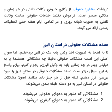
دریافت
مشاوره حقوقی
از وکلای خبره‌ی وکالت تلفنی در هر زمان و
مکانی میسر است. فراموش نکنید خدمات حقوقی سایت وکالت
تلفنی به صورت شبانه روزی و در تمامی ایام هفته حتی تعطیلات
رسمی ارائه می گردد.
عمده مشکلات حقوقی در استان البرز
تا به اینجا به ضرورت اخذ وکیل پایه یک در البرز پرداختیم. اما سوال
اصلی این است مشکلات حقوقی دقیقا چه مشکلاتی هستند؟ یا به
عبارتی بهتر در چه زمانی باید به وکیل البرزی رجوع کنیم. برای پاسخ
به این سوال بهتر است عمده مشکلات حقوقی در استان البرز را مورد
بررسی قرار دهیم. البته قبل از هر چیز باید بدانید اصولا مشکلات
حقوقی در استان البرز به دو دسته طبقه بندی می‌شوند:
مشکلاتی که منجر به دعوای حقوقی می‌شوند
مشکلاتی که منجر به دعوای کیفری می‌شوند