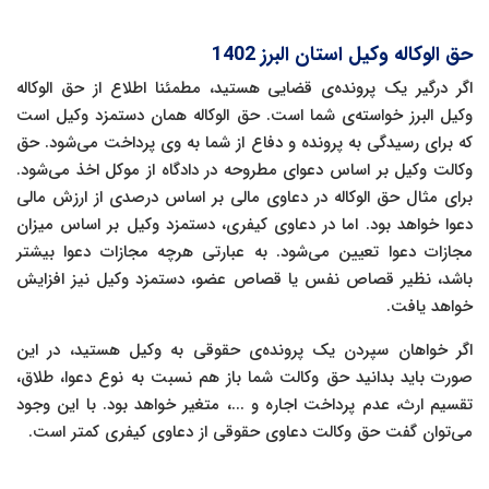
حق الوکاله وکیل استان البرز 1402
اگر درگیر یک پرونده‌ی قضایی هستید، مطمئنا اطلاع از حق الوکاله
وکیل البرز خواسته‌ی شما است. حق الوکاله همان دستمزد وکیل است
که برای رسیدگی به پرونده و دفاع از شما به وی پرداخت می‌شود. حق
وکالت وکیل بر اساس دعوای مطروحه در دادگاه از موکل اخذ می‌شود.
برای مثال حق الوکاله در دعاوی مالی بر اساس درصدی از ارزش مالی
دعوا خواهد بود. اما در دعاوی کیفری، دستمزد وکیل بر اساس میزان
مجازات دعوا تعیین می‌شود. به عبارتی هرچه مجازات دعوا بیشتر
باشد، نظیر قصاص نفس یا قصاص عضو، دستمزد وکیل نیز افزایش
خواهد یافت.
اگر خواهان سپردن یک پرونده‌ی حقوقی به وکیل هستید، در این
صورت باید بدانید حق وکالت شما باز هم نسبت به نوع دعوا، طلاق،
تقسیم ارث، عدم پرداخت اجاره و ...، متغیر خواهد بود. با این وجود
می‌توان گفت حق وکالت دعاوی حقوقی از دعاوی کیفری کمتر است.