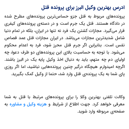
ادرس بهترین وکیل البرز برای پرونده قتل
پرونده‌های مربوط به قتل جزو حساس‌ترین پرونده‌های مطرح شده
در دادگاه هستند. قتل یک جرم است و در دسته‌ی پرونده‌های کیفری
قرار می‌گیرد. مجازات کشتن یک فرد نه تنها در ایران، بلکه در تمام دنیا
شامل شدیدترین مجازات می‌باشد. در ایران مجازات قتل عمد قصاص
نفس است. بنابراین اگر جرم قتل محرز شود، فرد به اعدام محکوم
می‌شود. با توجه به حساسیت بالای این پرونده‌های دو طرف دعوا، چه
اولیای دم چه متهم، باید به دنبال اخذ وکیل پایه یک در البرز باشند.
اگرچه امیدوارم هیچگاه درگیر چنین پرونده‌هایی نباشید، اما اگر روزی
پای شما به یک پرونده‌ی قتل وارد شد، حتما از وکیل کمک بگیرید.
وکالت تلفنی بهترین وکلا را برای پرونده‌های مرتبط با قتل به شما
معرفی خواهد کرد. جهت اطلاع از شرایط و
هزینه وکیل و مشاوره
به
صفحه‌ی مربوطه وارد شوید.