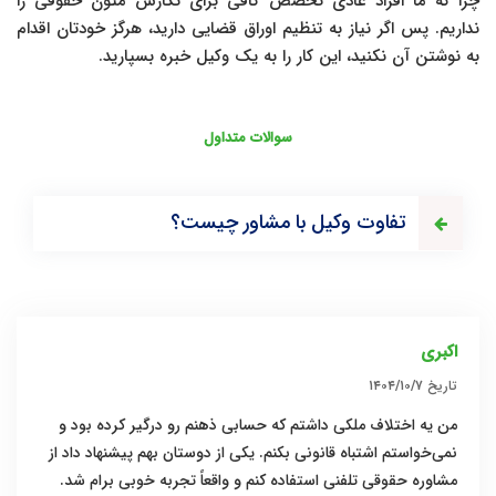
چرا که ما افراد عادی تخصص کافی برای نگارش متون حقوقی را
نداریم. پس اگر نیاز به تنظیم اوراق قضایی دارید، هرگز خودتان اقدام
به نوشتن آن نکنید، این کار را به یک وکیل خبره بسپارید.
سوالات متداول
تفاوت وکیل با مشاور چیست؟
اکبری
تاریخ
۱۴۰۴/۱۰/۷
من یه اختلاف ملکی داشتم که حسابی ذهنم رو درگیر کرده بود و
نمی‌خواستم اشتباه قانونی بکنم. یکی از دوستان بهم پیشنهاد داد از
مشاوره حقوقی تلفنی استفاده کنم و واقعاً تجربه خوبی برام شد.