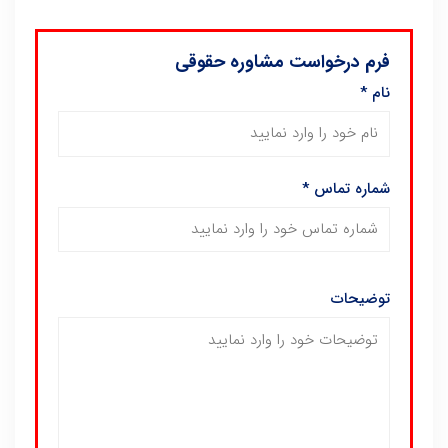
فرم درخواست مشاوره حقوقی
نام
*
شماره تماس
*
توضیحات