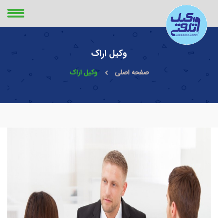
وکیل اراک
صفحه اصلی
وکیل اراک