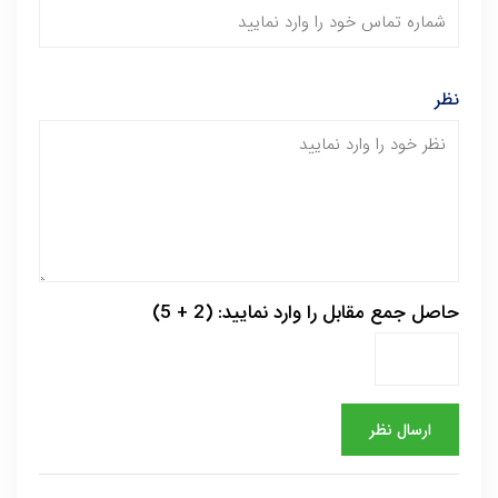
نظر
حاصل جمع مقابل را وارد نمایید: (2 + 5)