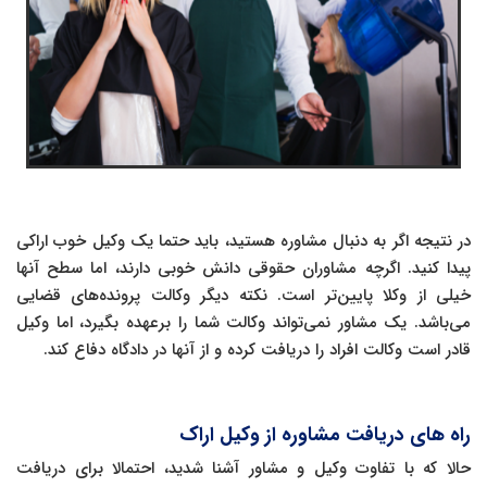
در نتیجه اگر به دنبال مشاوره هستید، باید حتما یک وکیل خوب اراکی
پیدا کنید. اگرچه مشاوران حقوقی دانش خوبی دارند، اما سطح آنها
خیلی از وکلا پایین‌تر است. نکته دیگر وکالت پرونده‌های قضایی
می‌باشد. یک مشاور نمی‌تواند وکالت شما را برعهده بگیرد، اما وکیل
قادر است وکالت افراد را دریافت کرده و از آنها در دادگاه دفاع کند.
راه های دریافت مشاوره از وکیل اراک
حالا که با تفاوت وکیل و مشاور آشنا شدید، احتمالا برای دریافت