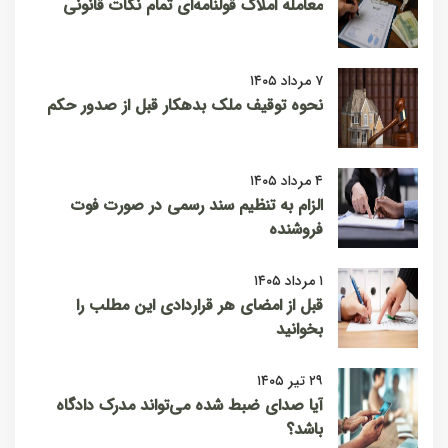
معامله املاک قولنامه‌ای تمام نکات قانونی
۷ مرداد ۱۴۰۵
نحوه توقیف ملک بدهکار قبل از صدور حکم
۴ مرداد ۱۴۰۵
الزام به تنظیم سند رسمی در صورت فوت
فروشنده
۱ مرداد ۱۴۰۵
قبل از امضای هر قراردادی این مطلب را
بخوانید
۲۹ تیر ۱۴۰۵
آیا صدای ضبط شده می‌تواند مدرک دادگاه
باشد؟