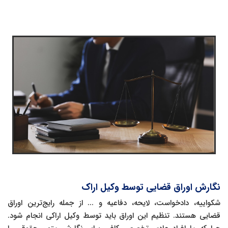
نگارش اوراق قضایی توسط وکیل اراک
شکواییه، دادخواست، لایحه، دفاعیه و ... از جمله رایج‌ترین اوراق
قضایی هستند. تنظیم این اوراق باید توسط وکیل اراکی انجام شود.