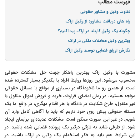
فهرست مطالب
تفاوت وکیل و مشاور حقوقی
راه های دریافت مشاوره از وکیل اراک
چگونه یک وکیل کاربلد در اراک پیدا کنیم؟
بهترین وکیل معاملات ملکی در اراک
نگارش اوراق قضایی توسط وکیل اراک
مشورت با وکیل اراک بهترین راهکار جهت حل مشکلات حقوقی
محسوب می‌شود. این روزها روابط افراد با یکدیگر بسیار گسترده شده
است. از همین رو ما ناخودآگاه در بسیاری از مواقع با مسائل حقوقی
مواجه هستیم. در زمان امضای قرارداد، خرید و فروش اموال منقول یا
غیر منقول، طرح شکایت در دادگاه یا هر اقدام دیگری، در واقع ما یک
مسئله حقوقی پیش روی خود داریم که باید با آگاهی کامل وارد آن
شویم. در غیر این صورت ممکن است مشکلات عدیده‌ای برایمان ایجاد
شود. از طرفی شاید به تازگی درگیر یک پرونده قضایی شده باشید. در
این شرایط هم باید به فکر استخدام یک وکیل در اراک باشید. در