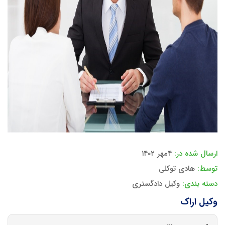
ارسال شده در:
۴مهر ۱۴۰۲
توسط:
هادی توکلی
دسته بندی:
وکیل دادگستری
وکیل اراک