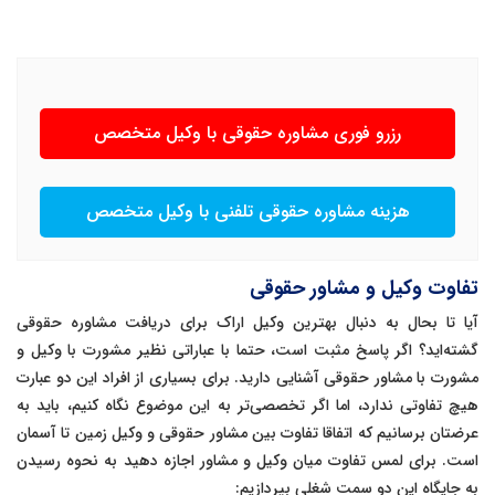
رزرو فوری مشاوره حقوقی با وکیل متخصص
هزینه مشاوره حقوقی تلفنی با وکیل متخصص
تفاوت وکیل و مشاور حقوقی
آیا تا بحال به دنبال بهترین وکیل اراک برای دریافت مشاوره حقوقی
گشته‌اید؟ اگر پاسخ مثبت است، حتما با عباراتی نظیر مشورت با وکیل و
مشورت با مشاور حقوقی آشنایی دارید. برای بسیاری از افراد این دو عبارت
هیچ تفاوتی ندارد، اما اگر تخصصی‌تر به این موضوع نگاه کنیم، باید به
عرضتان برسانیم که اتفاقا تفاوت بین مشاور حقوقی و وکیل زمین تا آسمان
است. برای لمس تفاوت میان وکیل و مشاور اجازه دهید به نحوه رسیدن
به جایگاه این دو سمت شغلی بپردازیم: