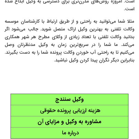
است. امروزه روش‌های مدرن‌تری برای دسترسی به وکیل ابداع شده
است.
مثلا شما می‌توانید به راحتی و از طریق ارتباط با کارشناسان موسسه
وکالت تلفنی به بهترین وکیل اراک متصل شوید. جالب می‌شود اگر
بدانید وکالت تلفنی با تعداد زیادی از وکلای مطرح هر شهر همکاری
می‌کند. ما شما را در سریع‌ترین زمان به وکیل مدنظرتان وصل
می‌کنیم تا به راحتی آب خوردن وکالت پرونده شما را به دست بگیرند.
بنابراین دیگر نگران پیدا کردن وکیل نباشید.
وکیل سنندج
هزینه ارزیابی پرونده حقوقی
مشاوره به وکیل و مزایای آن
درباره ما