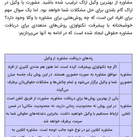
مشاوره از بهترین وکیل اراک ترغیب شده باشید. مشورت با وکیل در
اراک گام بلندی برای حل مشکلات شما خواهد بود. اما یک سوال مهم
برای افراد این است که چه روش‌هایی برای مشاوره با وکلا وجود دارد؟
خوشبختانه با پیشرفت تکنولوژی روش‌های متعددی برای دریافت
مشاوره حقوقی ایجاد شده است که در ادامه به آنها می‌پردازیم:
راه‌های دریافت مشاوره از وکیل
اگر چه تکنولوژی پیشرفت کرده است، اما هنوز هم عده‌ی کثیری از افراد
مشاوره
موافق مشاوره به صورت حضوری هستند. در این روش یک جلسه میان
حضوری
شما و وکیل برگزار می‌شود و تمام چالش‌ها و مشکلات حقوقی‌تان برطرف
می‌گردد.
یکی از بهترین روش‌ها برای دریافت مشاوره، مشورت از طریق تلفن است.
مشاوره
در این روش نه محدودیت زمانی دارید، نه محدودیت مکانی! در ضمن
تلفنی
ارتباط مستقیم با وکیل خواهید داشت. بنابراین دغدغه‌های حقوقی شما به
سرعت برطرف خواهد شد.
مشاوره آنلاین نیز در نوع خود جالب توجه است. مشاوره آنلاین به