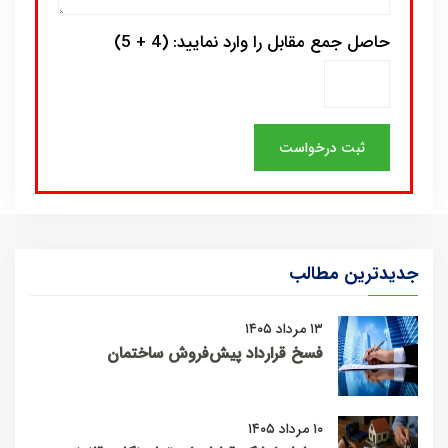
حاصل جمع مقابل را وارد نمایید: (4 + 5)
جدیدترین مطالب
۱۳ مرداد ۱۴۰۵
فسخ قرارداد پیش‌فروش ساختمان
۱۰ مرداد ۱۴۰۵