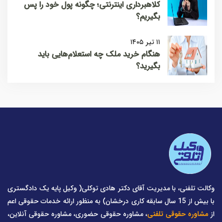
کلاهبرداری اینترنتی؛ چگونه پول خود را پس
بگیریم؟
۱۱ تیر ۱۴۰۵
هنگام خرید ملک چه استعلام‌هایی باید
بگیرید؟
وکالت تلفنی، با مدیریت آقای دکتر هادی توکلی( وکیل پایه یک دادگستری
با بیش از 15 سال سابقه کاری درخشان) به منظور ارائه خدمات حقوقی اعم
از
مشاوره حقوقی تلفنی
، مشاوره حقوقی حضوری، مشاوره حقوقی آنلاین،