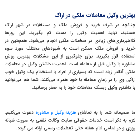
بهترین وکیل معاملات ملکی در اراک
چنانچه در شرف خرید و فروش ملک و مستغلات در شهر اراک
هستید، نباید اهمیت وکیل را دست کم بگیرید. این روزها
کلاهبرداری‌های زیادی در معاملات ملکی انجام می‌شود. همچنین در
خرید و فروش ملک ممکن است به شیوه‌های مختلف مورد سوء
استفاده قرار بگیرید. برای جلوگیری از این مشکلات بهترین روش
مشاوره با وکیل قبل از معامله است. اهمیت داشتن وکیل در معاملات
ملکی آنقدر زیاد است که بسیاری از افراد با استخدام یک وکیل خوب
اراکی وی را در زمان معامله با خود همراه می‌کنند. شما هم می‌توانید
با داشتن وکیل ریسک معاملات خود را به صفر برسانید.
ما صمیمانه شما را به تماشای
هزینه وکیل و مشاوره
دعوت می‌کنیم.
لازم به ذکر است خدمات حقوقی سایت وکالت تلفنی به صورت شبانه
روزی و در تمامی ایام هفته حتی تعطیلات رسمی ارائه می گردد.