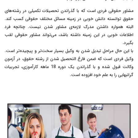
مشاور حقوقی فردی است که با گذراندن تحصیلات تکمیلی در رشته‌های
حقوق توانسته دانش خوبی در زمینه مسائل مختلف حقوقی کسب کند.
البته همواره داشتن مدرک لازمه‌ی مشاور شدن نیست. چنانچه فرد
اطلاعات خوبی در این زمینه داشته باشد، می‌تواند مشاور حقوقی لقب
بگیرد.
با این حال مراحل تبدیل شدن به وکیل بسیار سخت‌تر و پیچیده‌تر است.
وکیل فردی است که ضمن فارغ التحصیل شدن از رشته حقوق، در آزمون
وکالت قبول شده و با گذراندن یک دوره 18 ماهه کارآموزی، تجربیات
گرانبهایی را به علم خود افزوده است.