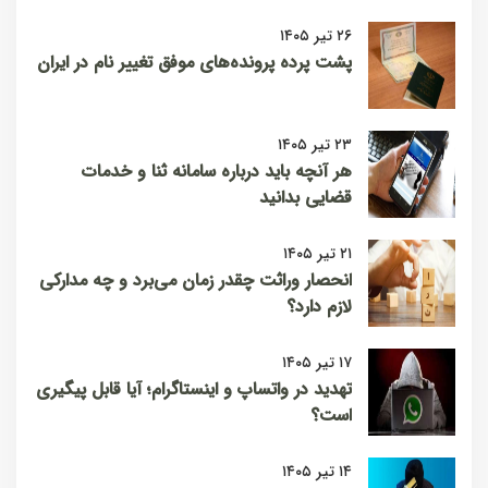
۲۶ تیر ۱۴۰۵
پشت پرده پرونده‌های موفق تغییر نام در ایران
۲۳ تیر ۱۴۰۵
هر آنچه باید درباره سامانه ثنا و خدمات
قضایی بدانید
۲۱ تیر ۱۴۰۵
انحصار وراثت چقدر زمان می‌برد و چه مدارکی
لازم دارد؟
۱۷ تیر ۱۴۰۵
تهدید در واتساپ و اینستاگرام؛ آیا قابل پیگیری
است؟
۱۴ تیر ۱۴۰۵