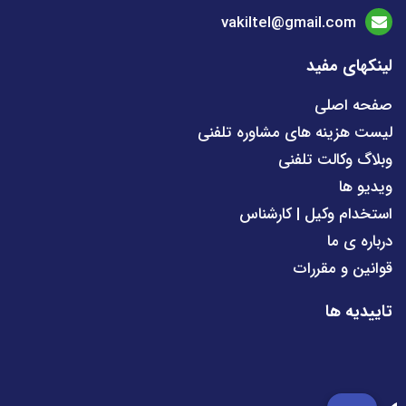
vakiltel@gmail.com
لینکهای مفید
صفحه اصلی
لیست هزینه های مشاوره تلفنی
وبلاگ وکالت تلفنی
ویدیو ها
استخدام وکیل | کارشناس
درباره ی ما
قوانین و مقررات
تاییدیه ها