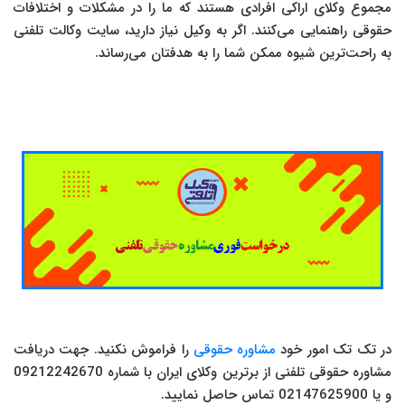
مجموع وکلای اراکی افرادی هستند که ما را در مشکلات و اختلافات
حقوقی راهنمایی می‌کنند. اگر به وکیل نیاز دارید، سایت وکالت تلفنی
به راحت‌ترین شیوه ممکن شما را به هدفتان می‌رساند.
در تک تک امور خود
مشاوره حقوقی
را فراموش نکنید. جهت دریافت
مشاوره حقوقی تلفنی از برترین وکلای ایران با شماره 09212242670
و یا 02147625900 تماس حاصل نمایید.