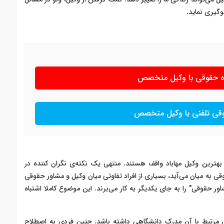
وگیری نماید.
ره حقوقی با وکیل متخصص
وقی تلفنی با وکیل متخصص
بهترین وکیل مهاباد واقف هستند. منتهی یک نکته‌ی نگران کننده در
 به میان می‌آید، بسیاری از افراد تفاوتی میان وکیل و مشاور حقوقی
ور حقوقی" را به جای یکدیگر به کار می‌برند. این موضوع کاملا اشتباه
مرتبط با آن مدرک دانشگاهی داشته باشد. چنین فردی به اصطلاح