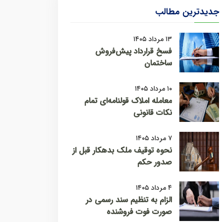
جدیدترین مطالب
۱۳ مرداد ۱۴۰۵
فسخ قرارداد پیش‌فروش
ساختمان
۱۰ مرداد ۱۴۰۵
معامله املاک قولنامه‌ای تمام
نکات قانونی
۷ مرداد ۱۴۰۵
نحوه توقیف ملک بدهکار قبل از
صدور حکم
۴ مرداد ۱۴۰۵
الزام به تنظیم سند رسمی در
صورت فوت فروشنده