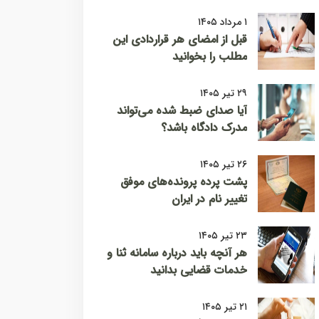
۱ مرداد ۱۴۰۵
قبل از امضای هر قراردادی این
مطلب را بخوانید
۲۹ تیر ۱۴۰۵
آیا صدای ضبط شده می‌تواند
مدرک دادگاه باشد؟
۲۶ تیر ۱۴۰۵
پشت پرده پرونده‌های موفق
تغییر نام در ایران
۲۳ تیر ۱۴۰۵
هر آنچه باید درباره سامانه ثنا و
خدمات قضایی بدانید
۲۱ تیر ۱۴۰۵