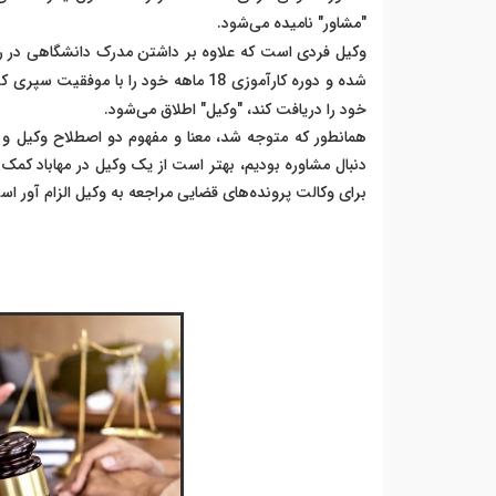
"مشاور" نامیده می‌شود.
وکیل فردی است که علاوه بر داشتن مدرک دانشگاهی در رشت
شده و دوره کارآموزی 18 ماهه خود را با 
خود را دریافت کند، "وکیل" اطلاق می‌شود.
همانطور که متوجه شد، معنا و مفهوم دو اصطلاح وکیل و 
دنبال مشاوره بودیم، بهتر است از یک وکیل در مهاباد کمک
برای وکالت پرونده‌های قضایی مراجعه به وکیل الزام آور 