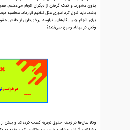
بدون مشورت و کمک گرفتن از دیگران انجام می‌دهیم. همین
باشد. باید قبول کرد اموری مثل تنظیم قرارداد، محاسبه 
برای انجام چنین کارهایی نیازمند برخورداری از دانش حقو
وکیل در مهاباد رجوع نمی‌کنید؟
وکلا سال‌ها در زمینه حقوق تجربه کسب کرده‌اند و بیش از 
مشکلات، گرفتن مشاوره یا سپردن وکالت یک پرونده به وکیل 