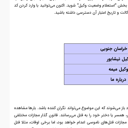
 بخش "استعلام وضعیت وکیل" شوید. اکنون می‌توانید با وارد کردن کد
کالت و تاریخ اعتبار آن دسترسی داشته باشید.
خراسان جنوبی
یل نیشابور
کیل میمه
درباره ما
 باز می‌شوند که این موضوع می‌تواند نگران کننده باشد. بارها مشاهده
ر، همسر یا دختر خود را به قتل می‌رسانند. قانون گذار مجازات مختلفی
مجازات قتل‌های ناموسی اعدام خواهد بود، اما برخی اوقات، مثلا قتل