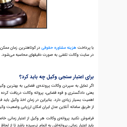
با پرداخت
هزینه مشاوره حقوقی
در کوتاهترین زمان ممکن ا
در سایت وکالت تلفنی به صورت دقیقه‎ای محاسبه می‌شود.
برای اعتبار سنجی وکیل چه باید کرد؟
اگر تمایل به سپردن وکالت پرونده‌ی قضایی به بهترین وکیل م
یعنی دادگستری و قوه قضایی، پروانه وکالت دریافت کرده با
اهمیت بسیار زیادی دارد. بنابراین در زمان اخذ وکیل باید 
از طریق سامانه آنلاین عدل ایران امکان ارزیابی وضعیت وکی
فراموش نکنید پروانه‌ی وکالت هر وکیل از اعتبار زمانی خا
باید اعتبار زمانی پروانه‌اش به اتمام نرسیده باشد تا از لحا