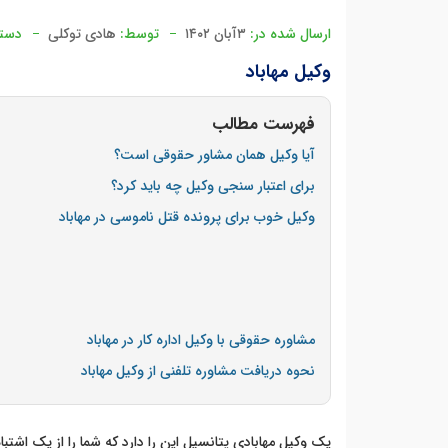
ارسال شده در:
۳آبان ۱۴۰۲
توسط:
هادی توکلی
دسته
وکیل مهاباد
فهرست مطالب
آیا وکیل همان مشاور حقوقی است؟
برای اعتبار سنجی وکیل چه باید کرد؟
وکیل خوب برای پرونده قتل ناموسی در مهاباد
مشاوره حقوقی با وکیل اداره کار در مهاباد
نحوه دریافت مشاوره تلفنی از وکیل مهاباد
یک وکیل مهابادی پتانسیل این را دارد که شما را از یک اشتبا