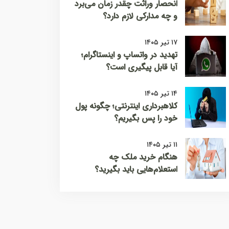
انحصار وراثت چقدر زمان می‌برد
و چه مدارکی لازم دارد؟
۱۷ تیر ۱۴۰۵
تهدید در واتساپ و اینستاگرام؛
آیا قابل پیگیری است؟
۱۴ تیر ۱۴۰۵
کلاهبرداری اینترنتی؛ چگونه پول
خود را پس بگیریم؟
۱۱ تیر ۱۴۰۵
هنگام خرید ملک چه
استعلام‌هایی باید بگیرید؟