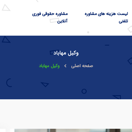
لیست هزینه های مشاوره
مشاوره حقوقی فوری
تلفنی
آنلاین
وکیل مهاباد
صفحه اصلی
وکیل مهاباد