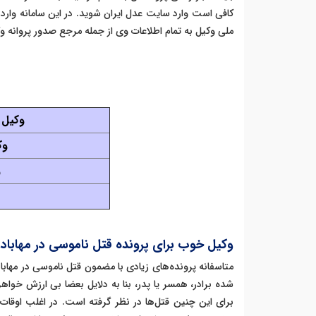
کافی است وارد سایت عدل ایران شوید. در این سامانه وارد
ملی وکیل به تمام اطلاعات وی از جمله مرجع صدور پروانه و
وکیل 
وک
و
وکیل خوب برای پرونده قتل ناموسی در مهاباد
متاسفانه پرونده‌های زیادی با مضمون قتل ناموسی در مهاباد
شده برادر، همسر یا پدر، بنا به دلایل بعضا بی ارزش خواه
برای این چنین قتل‌ها در نظر گرفته است. در اغلب اوقات 