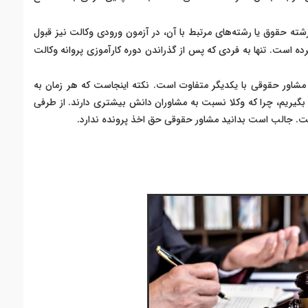
ه حقوق یا رشته‌های مرتبط با آن، در آزمون ورودی وکالت نیز قبول
موفقیت سپری کرده است. تنها به فردی که پس از گذراندن دوره کارآموزی پروانه وکالت
مشاور حقوقی با یکدیگر متفاوت است. نکته اینجاست که هر زمان به
 بگیریم، چرا که وکلا نسبت به مشاوران دانش بیشتری دارند. از طرفی
است. جالب است بدانید مشاور حقوقی حق اخذ پرونده ندارد.