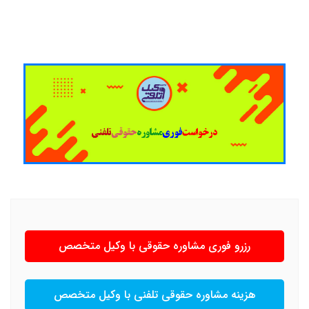
رزرو فوری مشاوره حقوقی با وکیل متخصص
هزینه مشاوره حقوقی تلفنی با وکیل متخصص