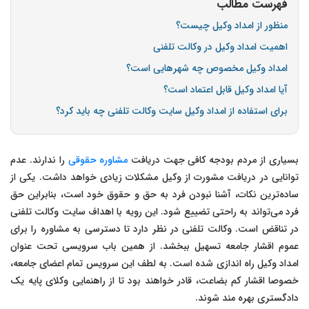
فهرست مطالب
منظور از امداد وکیل چیست؟
اهمیت امداد وکیل در وکالت تلفنی
امداد وکیل مخصوص چه شهرهایی است؟
آیا امداد وکیل قابل اعتماد است؟
برای استفاده از امداد وکیل سایت وکالت تلفنی چه باید کرد؟
بسیاری از مردم بودجه کافی جهت دریافت
مشاوره حقوقی
را ندارند. عدم
توانایی در دریافت مشورت از وکیل مشکلات زیادی خواهد داشت. یکی از
ساده‌ترین نکات، آشنا نبودن فرد به حق و حقوق خود است، بنابراین حق
فرد می‌تواند به راحتی تضییع شود. این رویه با اهداف سایت وکالت تلفنی
در تناقض است. وکالت تلفنی در نظر دارد تا دسترسی به مشاوره را برای
عموم اقشار جامعه تسهیل ببخشد. از همین باب سرویسی تحت عنوان
امداد وکیل راه اندازی شده است. به لطف این سرویس تمام اعضای جامعه،
خصوصا اقشار کم بضاعت، قادر خواهند بود تا از راهنمایی وکلای پایه یک
دادگستری بهره مند شوند.