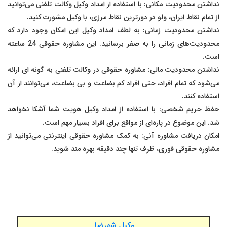
نداشتن محدودیت مکانی: با استفاده از امداد وکیل وکالت تلفنی می‌توانید
از تمام نقاط ایران، ولو در دورترین نقاط مرزی، با وکیل مشورت کنید.
نداشتن محدودیت زمانی: به لطف امداد وکیل این امکان وجود دارد که
محدودیت‌های زمانی را به صفر برسانید. این مشاوره حقوقی 24 ساعته
است.
نداشتن محدودیت مالی: مشاوره حقوقی در وکالت تلفنی به گونه ای ارائه
می‌شود که تمام افراد، حتی افراد کم بضاعت و بی بضاعت، می‌توانند از آن
استفاده کنند.
حفظ حریم شخصی: با استفاده از امداد وکیل هویت شما آشکا نخواهد
شد. این موضوع در پاره‌ای از مواقع برای افراد بسیار مهم است.
امکان دریافت مشاوره آنی: به کمک مشاوره حقوقی اینترنتی می‌توانید از
مشاوره حقوقی فوری، ظرف تنها چند دقیقه بهره مند شوید.
وکیل شهرضا