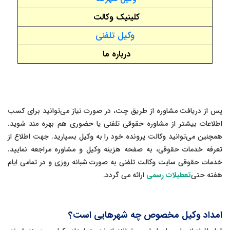
کلینیک وکالت
وکیل تلفنی
درباره ما
پس از دریافت مشاوره از طریق چت، در صورت نیاز می‌توانید برای کسب
اطلاعات بیشتر از مشاوره حقوقی تلفنی یا حضوری هم بهره مند شوید.
همچنین می‌توانید وکالت پرونده خود را به وکیل بسپارید. جهت اطلاع از
تعرفه خدمات حقوقی، به صفحه هزینه وکیل و مشاوره مراجعه نمایید.
خدمات حقوقی سایت وکالت تلفنی به صورت شبانه روزی و در تمامی ایام
هفته حتی
تعطیلات رسمی
ارائه می گردد.
امداد وکیل مخصوص چه شهرهایی است؟