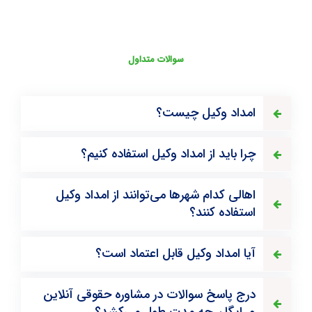
سوالات متداول
امداد وکیل چیست؟
چرا باید از امداد وکیل استفاده کنیم؟
اهالی کدام شهرها می‌توانند از امداد وکیل
استفاده کنند؟
آیا امداد وکیل قابل اعتماد است؟
درج پاسخ سوالات در مشاوره حقوقی آنلاین