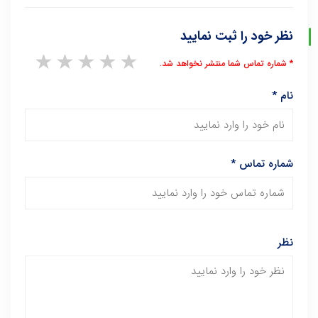
نظر خود را ثبت نمایید
1 star
2 stars
3 stars
4 stars
5 stars
* شماره تماس شما منتشر نخواهد شد.
نام
*
شماره تماس
*
نظر