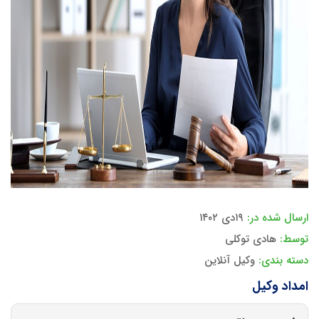
ارسال شده در:
۱۹دی ۱۴۰۲
توسط:
هادی توکلی
دسته بندی:
وکیل آنلاین
امداد وکیل