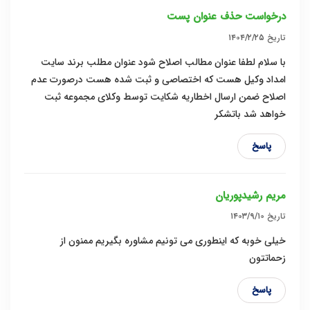
درخواست حذف عنوان پست
تاریخ
۱۴۰۴/۲/۲۵
با سلام لطفا عنوان مطالب اصلاح شود عنوان مطلب برند سایت
امداد وکیل هست که اختصاصی و ثبت شده هست درصورت عدم
اصلاح ضمن ارسال اخطاریه شکایت توسط وکلای مجموعه ثبت
خواهد شد باتشکر
پاسخ
مریم رشیدپوریان
تاریخ
۱۴۰۳/۹/۱۰
خیلی خوبه که اینطوری می تونیم مشاوره بگیریم ممنون از
زحماتتون
پاسخ