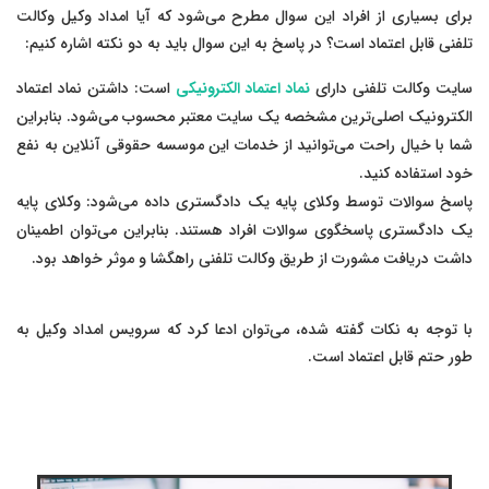
برای بسیاری از افراد این سوال مطرح می‌شود که آیا امداد وکیل وکالت
تلفنی قابل اعتماد است؟ در پاسخ به این سوال باید به دو نکته اشاره کنیم:
سایت وکالت تلفنی دارای
نماد اعتماد الکترونیکی
است: داشتن نماد اعتماد
الکترونیک اصلی‌ترین مشخصه یک سایت معتبر محسوب می‌شود. بنابراین
شما با خیال راحت می‌توانید از خدمات این موسسه حقوقی آنلاین به نفع
خود استفاده کنید.
پاسخ سوالات توسط وکلای پایه یک دادگستری داده می‌شود: وکلای پایه
یک دادگستری پاسخگوی سوالات افراد هستند. بنابراین می‌توان اطمینان
داشت دریافت مشورت از طریق وکالت تلفنی راهگشا و موثر خواهد بود.
با توجه به نکات گفته شده، می‌توان ادعا کرد که سرویس امداد وکیل به
طور حتم قابل اعتماد است.