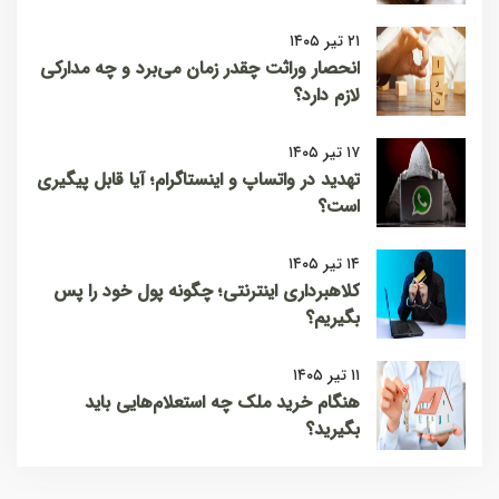
۲۱ تیر ۱۴۰۵
انحصار وراثت چقدر زمان می‌برد و چه مدارکی
لازم دارد؟
۱۷ تیر ۱۴۰۵
تهدید در واتساپ و اینستاگرام؛ آیا قابل پیگیری
است؟
۱۴ تیر ۱۴۰۵
کلاهبرداری اینترنتی؛ چگونه پول خود را پس
بگیریم؟
۱۱ تیر ۱۴۰۵
هنگام خرید ملک چه استعلام‌هایی باید
بگیرید؟