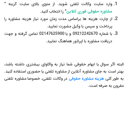
وارد سایت وکالت تلفنی شوید. از منوی بالای سایت گزینه "
مشاوره حقوقی فوری آنلاین
" را انتخاب کنید.
از چارت هزینه ها براساس مدت زمان مورد نیاز هزینه مشاوره را
پرداخت و سپس با وکیل مشورت نمایید.
با شماره 09212242670 و یا 02147625900 تماس گرفته و جهت
دریافت مشاوره با اپراتور هماهنگ نمایید.
البته اگر سوال یا ابهام حقوقی شما نیاز به واکاوای بیشتری داشته باشد،
بهتر است به جای مشاوره آنلاین از مشاوره تلفنی یا حضوری استفاده کنید.
به طور کلی
هزینه مشاوره حقوقی
در وکالت تلفنی، خصوصا مشاوره تلفنی
مقرون به صرفه است.