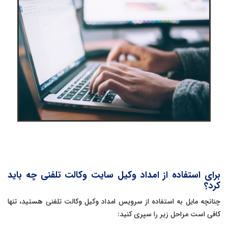
برای استفاده از امداد وکیل سایت وکالت تلفنی چه باید
کرد؟
چنانچه مایل به استفاده از سرویس امداد وکیل وکالت تلفنی هستید، تنها
کافی است مراحل زیر را سپری کنید: