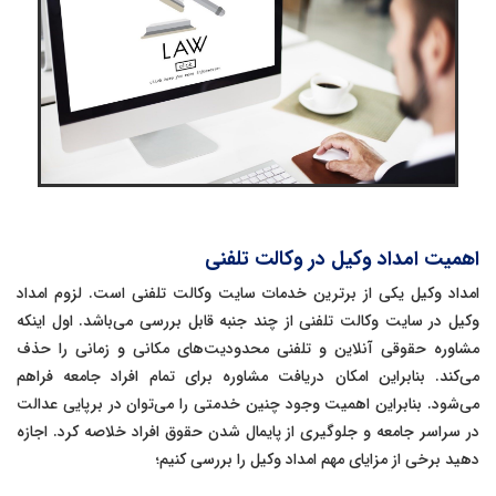
اهمیت امداد وکیل در وکالت تلفنی
امداد وکیل یکی از برترین خدمات سایت وکالت تلفنی است. لزوم امداد
وکیل در سایت وکالت تلفنی از چند جنبه قابل بررسی می‌باشد. اول اینکه
مشاوره حقوقی آنلاین و تلفنی محدودیت‌های مکانی و زمانی را حذف
می‌کند. بنابراین امکان دریافت مشاوره برای تمام افراد جامعه فراهم
می‌شود. بنابراین اهمیت وجود چنین خدمتی را می‌توان در برپایی عدالت
در سراسر جامعه و جلوگیری از پایمال شدن حقوق افراد خلاصه کرد. اجازه
دهید برخی از مزایای مهم امداد وکیل را بررسی کنیم؛