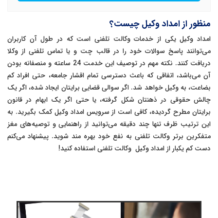
منظور از امداد وکیل چیست؟
امداد وکیل یکی از خدمات وکالت تلفنی است که در طول آن کاربران
می‌توانند پاسخ سوالات خود را در قالب چت و یا تماس تلفنی از وکلا
دریافت کنند. نکته مهم در توصیف این خدمت 24 ساعته و منصفانه بودن
آن می‌باشد، اتفاقی که باعث دسترسی تمام اقشار جامعه، حتی افراد کم
بضاعت، به وکیل خواهد شد. اگر سوالی قضایی برایتان ایجاد شده، اگر یک
چالش حقوقی در ذهنتان شکل گرفته، یا حتی اگر یک ابهام در قانون
برایتان مطرح گردیده، کافی است از سرویس امداد وکیل کمک بگیرید. به
این ترتیب ظرف تنها چند دقیقه می‌توانید از راهنمایی و توصیه‌های مغز
متفکرین برتر وکالت تلفنی به نفع خود بهره مند شوید. پیشنهاد می‌کنم
دست کم یکبار از امداد وکیل وکالت تلفنی استفاده کنید!