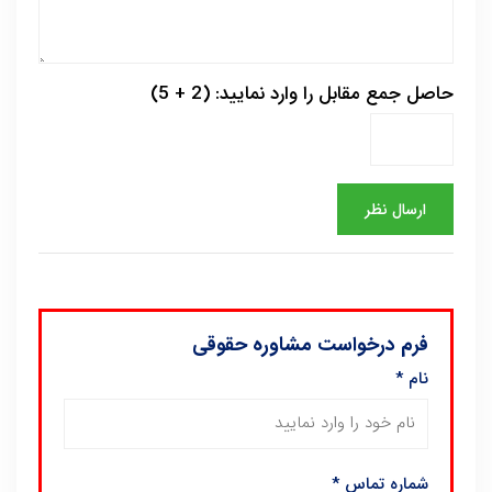
حاصل جمع مقابل را وارد نمایید: (2 + 5)
فرم درخواست مشاوره حقوقی
نام
*
شماره تماس
*