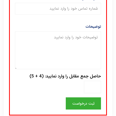
توضیحات
حاصل جمع مقابل را وارد نمایید: (4 + 5)