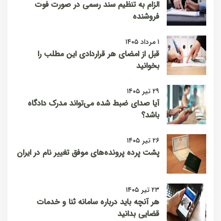
الزام به تنظیم سند رسمی در صورت فوت
فروشنده
۱ مرداد ۱۴۰۵
قبل از امضای هر قراردادی این مطلب را
بخوانید
۲۹ تیر ۱۴۰۵
آیا صدای ضبط شده می‌تواند مدرک دادگاه
باشد؟
۲۶ تیر ۱۴۰۵
پشت پرده پرونده‌های موفق تغییر نام در ایران
۲۳ تیر ۱۴۰۵
هر آنچه باید درباره سامانه ثنا و خدمات
قضایی بدانید