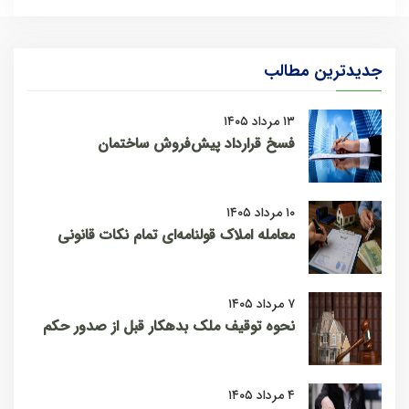
جدیدترین مطالب
۱۳ مرداد ۱۴۰۵
فسخ قرارداد پیش‌فروش ساختمان
۱۰ مرداد ۱۴۰۵
معامله املاک قولنامه‌ای تمام نکات قانونی
۷ مرداد ۱۴۰۵
نحوه توقیف ملک بدهکار قبل از صدور حکم
۴ مرداد ۱۴۰۵