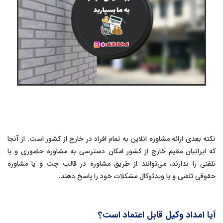
نکته بعدی ارائه مشاوره انلاین به تمام افراد در خارج از کشور است. از آنجا
که ایرانیان مقیم خارج از کشور امکان دسترسی به مشاوره حضوری و یا
تلفنی را ندارند، می‌توانند از طریق مشاوره در قالب چت و یا مشاوره
حقوقی تلفنی و یا ویدئوکال مشکلات خود را پاسخ دهند.
آیا امداد وکیل قابل اعتماد است؟