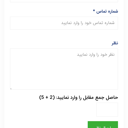
شماره تماس
*
نظر
حاصل جمع مقابل را وارد نمایید: (2 + 5)