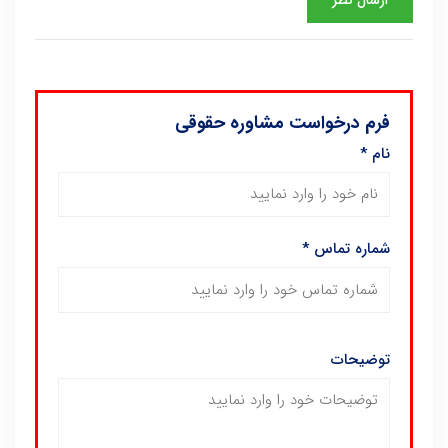
فرم درخواست مشاوره حقوقی
نام
*
شماره تماس
*
توضیحات