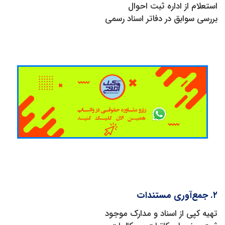
استعلام از اداره ثبت احوال
بررسی سوابق در دفاتر اسناد رسمی
۲. جمع‌آوری مستندات
تهیه کپی از اسناد و مدارک موجود