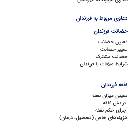
دعاوی مربوط به فرزندان
حضانت فرزندان
تعیین حضانت
تغییر حضانت
حضانت مشترک
شرایط ملاقات با فرزندان
نفقه فرزندان
تعیین میزان نفقه
افزایش نفقه
اجرای حکم نفقه
هزینه‌های خاص (تحصیل، درمان)