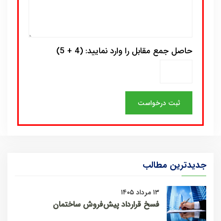
حاصل جمع مقابل را وارد نمایید: (4 + 5)
جدیدترین مطالب
۱۳ مرداد ۱۴۰۵
فسخ قرارداد پیش‌فروش ساختمان