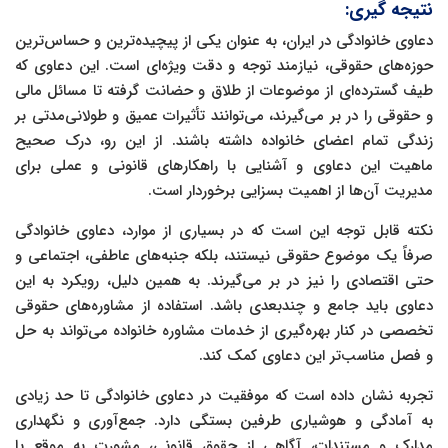
نتیجه گیری:
دعاوی خانوادگی در ایران، به عنوان یکی از پیچیده‌ترین و حساس‌ترین
حوزه‌های حقوقی، نیازمند توجه و دقت ویژه‌ای است. این دعاوی که
طیف گسترده‌ای از موضوعات از طلاق و حضانت گرفته تا مسائل مالی
و حقوقی را در بر می‌گیرند، می‌توانند تأثیرات عمیق و طولانی‌مدتی بر
زندگی تمام اعضای خانواده داشته باشند. از این رو، درک صحیح
ماهیت این دعاوی و آشنایی با راهکارهای قانونی و عملی برای
مدیریت آن‌ها از اهمیت بسزایی برخوردار است.
نکته قابل توجه این است که در بسیاری از موارد، دعاوی خانوادگی
صرفاً یک موضوع حقوقی نیستند، بلکه جنبه‌های عاطفی، اجتماعی و
حتی اقتصادی را نیز در بر می‌گیرند. به همین دلیل، رویکرد به این
دعاوی باید جامع و چندبعدی باشد. استفاده از مشاوره‌های حقوقی
تخصصی در کنار بهره‌گیری از خدمات مشاوره خانواده می‌تواند به حل
و فصل مناسب‌تر این دعاوی کمک کند.
تجربه نشان داده است که موفقیت در دعاوی خانوادگی تا حد زیادی
به آمادگی و هوشیاری طرفین بستگی دارد. جمع‌آوری و نگهداری
مدارک و مستندات، آگاهی از حقوق قانونی، مشورت به موقع با