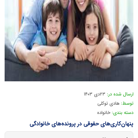
ارسال شده در:
۲۳دی ۱۴۰۳
توسط:
هادی توکلی
دسته بندی:
خانواده
پنهان‌کاری‌های حقوقی در پرونده‌های خانوادگی