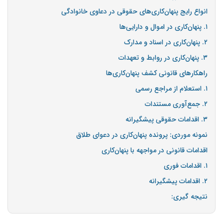
انواع رایج پنهان‌کاری‌های حقوقی در دعاوی خانوادگی
۱. پنهان‌کاری در اموال و دارایی‌ها
۲. پنهان‌کاری در اسناد و مدارک
۳. پنهان‌کاری در روابط و تعهدات
راهکارهای قانونی کشف پنهان‌کاری‌ها
۱. استعلام از مراجع رسمی
۲. جمع‌آوری مستندات
۳. اقدامات حقوقی پیشگیرانه
نمونه موردی: پرونده پنهان‌کاری در دعوای طلاق
اقدامات قانونی در مواجهه با پنهان‌کاری
۱. اقدامات فوری
۲. اقدامات پیشگیرانه
نتیجه گیری: