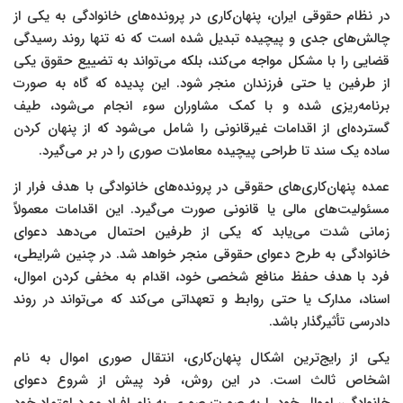
در نظام حقوقی ایران، پنهان‌کاری در پرونده‌های خانوادگی به یکی از
چالش‌های جدی و پیچیده تبدیل شده است که نه تنها روند رسیدگی
قضایی را با مشکل مواجه می‌کند، بلکه می‌تواند به تضییع حقوق یکی
از طرفین یا حتی فرزندان منجر شود. این پدیده که گاه به صورت
برنامه‌ریزی شده و با کمک مشاوران سوء انجام می‌شود، طیف
گسترده‌ای از اقدامات غیرقانونی را شامل می‌شود که از پنهان کردن
ساده یک سند تا طراحی پیچیده معاملات صوری را در بر می‌گیرد.
عمده پنهان‌کاری‌های حقوقی در پرونده‌های خانوادگی با هدف فرار از
مسئولیت‌های مالی یا قانونی صورت می‌گیرد. این اقدامات معمولاً
زمانی شدت می‌یابد که یکی از طرفین احتمال می‌دهد دعوای
خانوادگی به طرح دعوای حقوقی منجر خواهد شد. در چنین شرایطی،
فرد با هدف حفظ منافع شخصی خود، اقدام به مخفی کردن اموال،
اسناد، مدارک یا حتی روابط و تعهداتی می‌کند که می‌تواند در روند
دادرسی تأثیرگذار باشد.
یکی از رایج‌ترین اشکال پنهان‌کاری، انتقال صوری اموال به نام
اشخاص ثالث است. در این روش، فرد پیش از شروع دعوای