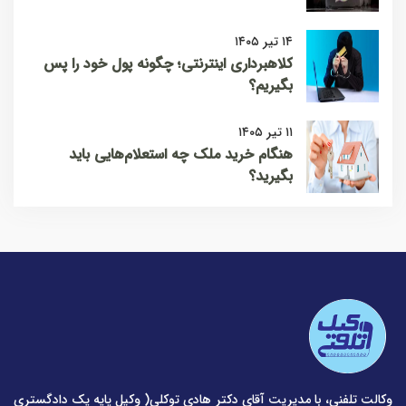
۱۴ تیر ۱۴۰۵
کلاهبرداری اینترنتی؛ چگونه پول خود را پس
بگیریم؟
۱۱ تیر ۱۴۰۵
هنگام خرید ملک چه استعلام‌هایی باید
بگیرید؟
وکالت تلفنی، با مدیریت آقای دکتر هادی توکلی( وکیل پایه یک دادگستری