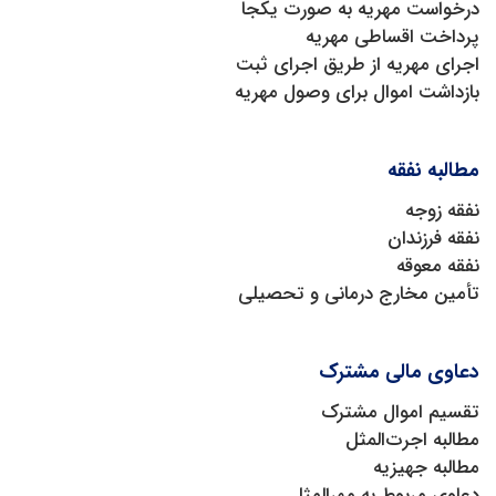
درخواست مهریه به صورت یکجا
پرداخت اقساطی مهریه
اجرای مهریه از طریق اجرای ثبت
بازداشت اموال برای وصول مهریه
مطالبه نفقه
نفقه زوجه
نفقه فرزندان
نفقه معوقه
تأمین مخارج درمانی و تحصیلی
دعاوی مالی مشترک
تقسیم اموال مشترک
مطالبه اجرت‌المثل
مطالبه جهیزیه
دعاوی مربوط به مهرالمثل