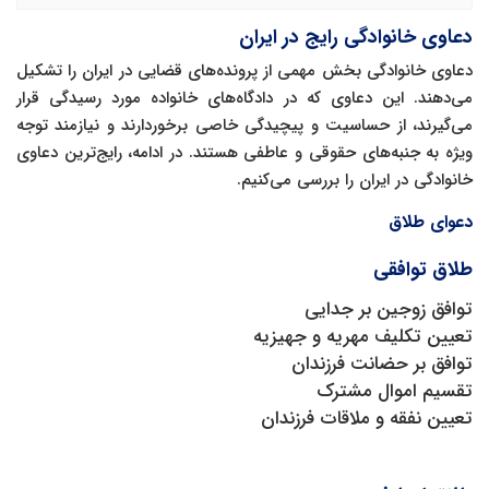
دعاوی خانوادگی رایج در ایران
دعاوی خانوادگی بخش مهمی از پرونده‌های قضایی در ایران را تشکیل
می‌دهند. این دعاوی که در دادگاه‌های خانواده مورد رسیدگی قرار
می‌گیرند، از حساسیت و پیچیدگی خاصی برخوردارند و نیازمند توجه
ویژه به جنبه‌های حقوقی و عاطفی هستند. در ادامه، رایج‌ترین دعاوی
خانوادگی در ایران را بررسی می‌کنیم.
دعوای طلاق
طلاق توافقی
توافق زوجین بر جدایی
تعیین تکلیف مهریه و جهیزیه
توافق بر حضانت فرزندان
تقسیم اموال مشترک
تعیین نفقه و ملاقات فرزندان