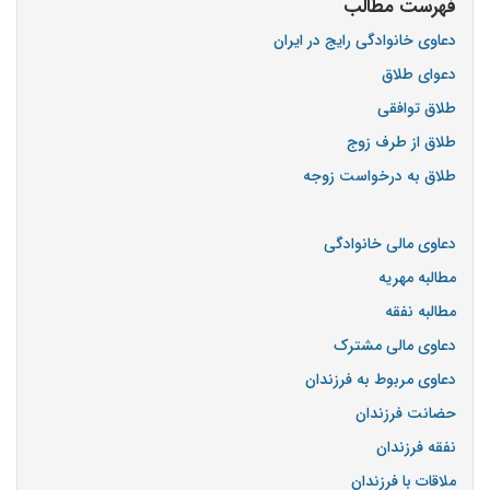
فهرست مطالب
دعاوی خانوادگی رایج در ایران
دعوای طلاق
طلاق توافقی
طلاق از طرف زوج
طلاق به درخواست زوجه
دعاوی مالی خانوادگی
مطالبه مهریه
مطالبه نفقه
دعاوی مالی مشترک
دعاوی مربوط به فرزندان
حضانت فرزندان
نفقه فرزندان
ملاقات با فرزندان