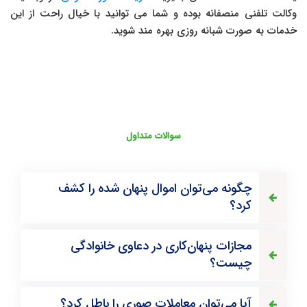
وکالت تلفنی منصفانه بوده و شما می توانید با خیال راحت از این
خدمات به صورت شبانه روزی بهره مند شوید.
سوالات متداول
چگونه می‌توان اموال پنهان شده را کشف
کرد؟
مجازات پنهان‌کاری در دعاوی خانوادگی
چیست؟
آیا می‌توان معاملات صوری را باطل کرد؟