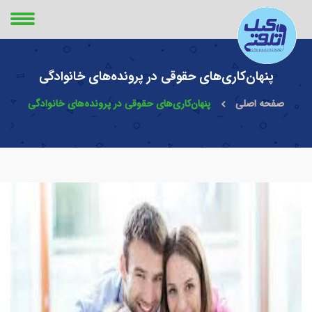
پنهان‌کاری‌های حقوقی در پرونده‌های خانوادگی
صفحه اصلی
پنهان‌کاری‌های حقوقی در پرونده‌های خانوادگی