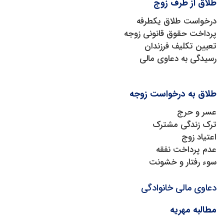
طلاق از طرف زوج
درخواست طلاق یکطرفه
پرداخت حقوق قانونی زوجه
تعیین تکلیف فرزندان
رسیدگی به دعاوی مالی
طلاق به درخواست زوجه
عسر و حرج
ترک زندگی مشترک
اعتیاد زوج
عدم پرداخت نفقه
سوء رفتار و خشونت
دعاوی مالی خانوادگی
مطالبه مهریه