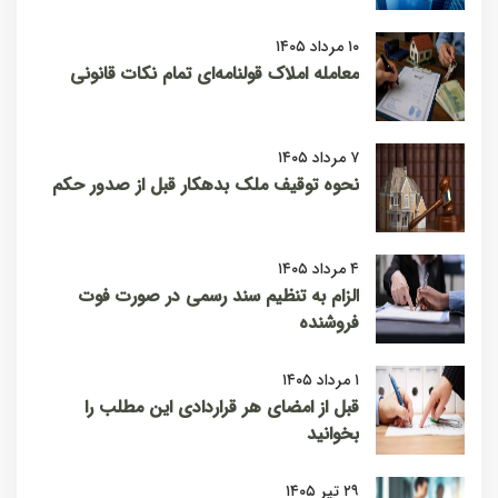
۱۰ مرداد ۱۴۰۵
معامله املاک قولنامه‌ای تمام نکات قانونی
۷ مرداد ۱۴۰۵
نحوه توقیف ملک بدهکار قبل از صدور حکم
۴ مرداد ۱۴۰۵
الزام به تنظیم سند رسمی در صورت فوت
فروشنده
۱ مرداد ۱۴۰۵
قبل از امضای هر قراردادی این مطلب را
بخوانید
۲۹ تیر ۱۴۰۵