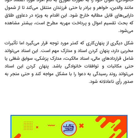
خانوادگی، اموال خود را به صورت صوری به نام افراد مورد اعتماد خود
مانند والدین، خواهر و برادر یا حتی فرزندان منتقل می‌کند تا از شمول
دارایی‌های قابل مطالبه خارج شود. این اقدام به ویژه در دعاوی طلاق
که بحث تقسیم اموال و پرداخت مهریه مطرح است، بیشتر مشاهده
می‌شود.
شکل دیگری از پنهان‌کاری که کمتر مورد توجه قرار می‌گیرد اما تأثیرات
مخربی دارد، پنهان کردن اسناد و مدارک مهم است. این اسناد می‌تواند
شامل قراردادهای مالی، اسناد مالکیت، مدارک پزشکی، سوابق شغلی یا
حتی مکاتبات و توافقات خانوادگی باشد. پنهان کردن این اسناد
می‌تواند روند رسیدگی به دعوا را با مشکل مواجه کند و حتی منجر به
صدور رأی ناعادلانه شود.