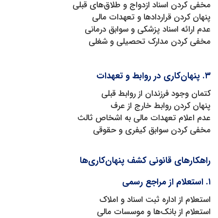
مخفی کردن اسناد ازدواج و طلاق‌های قبلی
پنهان کردن قراردادها و تعهدات مالی
عدم ارائه اسناد پزشکی و سوابق درمانی
مخفی کردن مدارک تحصیلی و شغلی
۳. پنهان‌کاری در روابط و تعهدات
کتمان وجود فرزندان از روابط قبلی
پنهان کردن روابط خارج از عرف
عدم اعلام تعهدات مالی به اشخاص ثالث
مخفی کردن سوابق کیفری و حقوقی
راهکارهای قانونی کشف پنهان‌کاری‌ها
۱. استعلام از مراجع رسمی
استعلام از اداره ثبت اسناد و املاک
استعلام از بانک‌ها و موسسات مالی