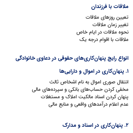
ملاقات با فرزندان
تعیین روزهای ملاقات
تغییر زمان ملاقات
نحوه ملاقات در ایام خاص
ملاقات با اقوام درجه یک
انواع رایج پنهان‌کاری‌های حقوقی در دعاوی خانوادگی
۱. پنهان‌کاری در اموال و دارایی‌ها
انتقال صوری اموال به نام اشخاص ثالث
مخفی کردن حساب‌های بانکی و سپرده‌های مالی
پنهان کردن اسناد مالکیت املاک و مستغلات
عدم اعلام درآمدهای واقعی و منابع مالی
۲. پنهان‌کاری در اسناد و مدارک