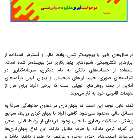
در سال‌های اخیر، با پیچیده‌تر شدن روابط مالی و گسترش استفاده از
ابزارهای الکترونیکی، شیوه‌های پنهان‌کاری نیز پیچیده‌تر شده است.
استفاده از حساب‌های بانکی به نام دیگران، سرمایه‌گذاری در
شرکت‌های صوری، خرید ارزهای دیجیتال و پنهان کردن درآمدهای
آنلاین از جمله روش‌های نوینی است که برخی افراد برای فرار از
تعهدات قانونی خود به کار می‌برند.
نکته قابل توجه این است که پنهان‌کاری در دعاوی خانوادگی صرفاً به
مسائل مالی محدود نمی‌شود. گاهی افراد با پنهان کردن روابط، سوابق
پزشکی، مشکلات رفتاری یا حتی وجود فرزندان از روابط قبلی، سعی
در گمراه کردن دادگاه یا طرف مقابل دارند. این نوع پنهان‌کاری‌ها
می‌تواند آسیب‌های جدی روحی و عاطفی به همراه داشته باشد و