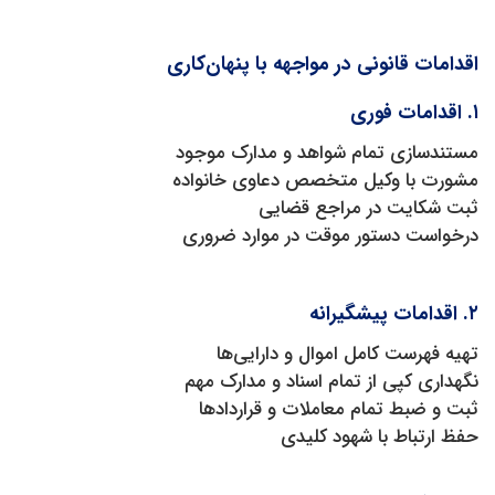
اقدامات قانونی در مواجهه با پنهان‌کاری
۱. اقدامات فوری
مستندسازی تمام شواهد و مدارک موجود
مشورت با وکیل متخصص دعاوی خانواده
ثبت شکایت در مراجع قضایی
درخواست دستور موقت در موارد ضروری
۲. اقدامات پیشگیرانه
تهیه فهرست کامل اموال و دارایی‌ها
نگهداری کپی از تمام اسناد و مدارک مهم
ثبت و ضبط تمام معاملات و قراردادها
حفظ ارتباط با شهود کلیدی