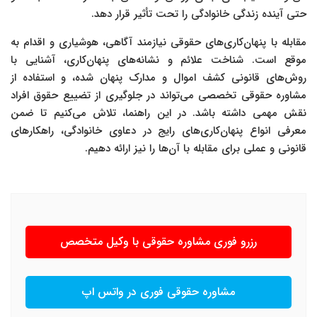
حتی آینده زندگی خانوادگی را تحت تأثیر قرار دهد.
مقابله با پنهان‌کاری‌های حقوقی نیازمند آگاهی، هوشیاری و اقدام به
موقع است. شناخت علائم و نشانه‌های پنهان‌کاری، آشنایی با
روش‌های قانونی کشف اموال و مدارک پنهان شده، و استفاده از
مشاوره حقوقی تخصصی می‌تواند در جلوگیری از تضییع حقوق افراد
نقش مهمی داشته باشد. در این راهنما، تلاش می‌کنیم تا ضمن
معرفی انواع پنهان‌کاری‌های رایج در دعاوی خانوادگی، راهکارهای
قانونی و عملی برای مقابله با آن‌ها را نیز ارائه دهیم.
رزرو فوری مشاوره حقوقی با وکیل متخصص
مشاوره حقوقی فوری در واتس اپ