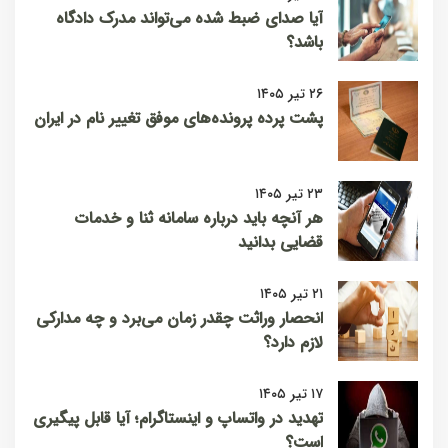
آیا صدای ضبط شده می‌تواند مدرک دادگاه
باشد؟
۲۶ تیر ۱۴۰۵
پشت پرده پرونده‌های موفق تغییر نام در ایران
۲۳ تیر ۱۴۰۵
هر آنچه باید درباره سامانه ثنا و خدمات
قضایی بدانید
۲۱ تیر ۱۴۰۵
انحصار وراثت چقدر زمان می‌برد و چه مدارکی
لازم دارد؟
۱۷ تیر ۱۴۰۵
تهدید در واتساپ و اینستاگرام؛ آیا قابل پیگیری
است؟