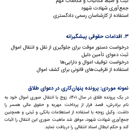
ثبت و ضبط مکاتبات و مکالمات مهم
جمع‌آوری شهادت شهود
استفاده از کارشناسان رسمی دادگستری
۳. اقدامات حقوقی پیشگیرانه
درخواست دستور موقت برای جلوگیری از نقل و انتقال اموال
ثبت دعوای تأمین دلیل
درخواست توقیف اموال و دارایی‌ها
استفاده از ظرفیت‌های قانونی برای کشف اموال
نمونه موردی: پرونده پنهان‌کاری در دعوای طلاق
در یک پرونده طلاق در سال ۱۴۰۱، زوج با انتقال صوری اموال خود به
نام برادرش، قصد فرار از پرداخت مهریه و حقوق مالی همسر را
داشت. وکیل زوجه با استفاده از استعلامات بانکی و ثبتی و همچنین
جمع‌آوری شهادت شهود، موفق شد ماهیت صوری این انتقال را اثبات
کند و حکم ابطال اسناد انتقالی را دریافت نماید.