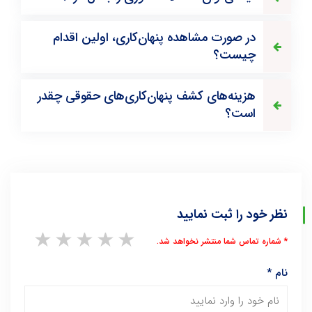
در صورت مشاهده پنهان‌کاری، اولین اقدام
چیست؟
هزینه‌های کشف پنهان‌کاری‌های حقوقی چقدر
است؟
نظر خود را ثبت نمایید
1 star
2 stars
3 stars
4 stars
5 stars
* شماره تماس شما منتشر نخواهد شد.
نام
*