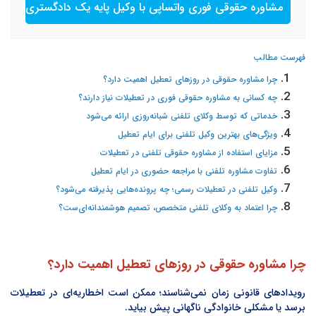
مشاوره حقوقی فوری واتساپی با وکیل پایه یک دادگستری
فهرست مطالب
چرا مشاوره حقوقی در روزهای تعطیل اهمیت دارد؟
چه کسانی به مشاوره حقوقی فوری در تعطیلات نیاز دارند؟
خدماتی که توسط وکلای تلفنی شبانه‌روزی ارائه می‌شود
ویژگی‌های بهترین وکیل تلفنی برای ایام تعطیل
مزایای استفاده از مشاوره حقوقی تلفنی در تعطیلات
تفاوت مشاوره تلفنی با مراجعه حضوری در ایام تعطیل
وکیل تلفنی در تعطیلات رسمی؛ چه پرونده‌هایی پذیرفته می‌شود؟
چرا اعتماد به وکلای تلفنی متخصص، تصمیم هوشمندانه‌ای‌ست؟
چرا مشاوره حقوقی در روزهای تعطیل اهمیت دارد؟
رویدادهای قانونی زمان نمی‌شناسند؛ ممکن است اخطاریه‌ای در تعطیلات
برسد یا مشکلی خانوادگی ناگهانی پیش بیاید.