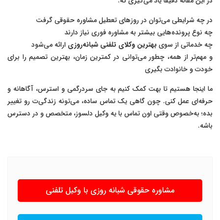
در این مقاله دقیقاً یاد می‌گیری که:
در چه شرایطی می‌توان در روزهای تعطیل مشاوره حقوقی گرفت
چه نوع پرونده‌هایی بیشتر به مشاوره فوری نیاز دارند
چه خدماتی از سوی
بهترین وکلای تلفنی شبانه‌روزی
ارائه می‌شود
و مهم‌تر از همه، چطور می‌توانی در کمترین زمان، بهترین تصمیم را برای
خودت و خانوادت بگیری
ما اینجا هستیم تا بهت کمک کنیم به جای سردرگمی و استرس، آگاهانه و
حرفه‌ای عمل کنی. چون گاهی یک تماس ساده، می‌تونه زندگی‌ت رو تغییر
بده؛ به‌خصوص وقتی اون تماس با یه وکیل دلسوز، متخصص و در دسترس
باشه.
مشاوره حقوقی شبانه روزی با وکیل تلفنی