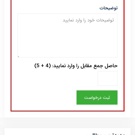
توضیحات
حاصل جمع مقابل را وارد نمایید: (4 + 5)