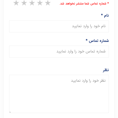
1 star
2 stars
3 stars
4 stars
5 stars
* شماره تماس شما منتشر نخواهد شد.
نام
*
شماره تماس
*
نظر