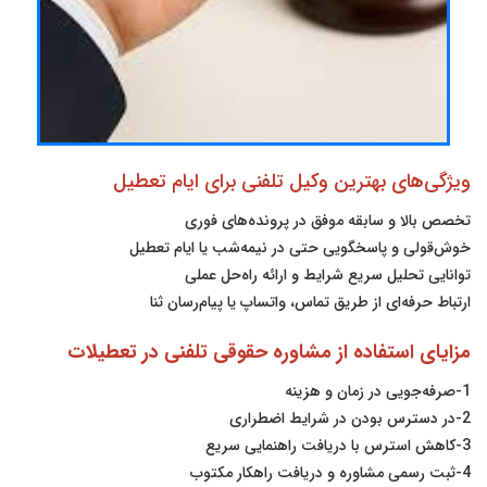
ویژگی‌های بهترین وکیل تلفنی برای ایام تعطیل
تخصص بالا و سابقه موفق در پرونده‌های فوری
خوش‌قولی و پاسخگویی حتی در نیمه‌شب یا ایام تعطیل
توانایی تحلیل سریع شرایط و ارائه راه‌حل عملی
ارتباط حرفه‌ای از طریق تماس، واتساپ یا پیام‌رسان ثنا
مزایای استفاده از مشاوره حقوقی تلفنی در تعطیلات
1-صرفه‌جویی در زمان و هزینه
2-در دسترس بودن در شرایط اضطراری
3-کاهش استرس با دریافت راهنمایی سریع
4-ثبت رسمی مشاوره و دریافت راهکار مکتوب