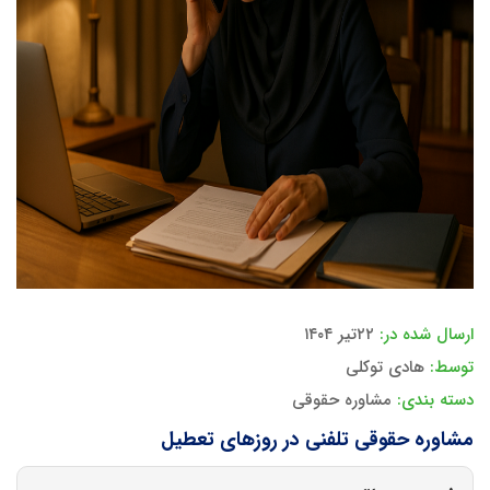
ارسال شده در:
۲۲تیر ۱۴۰۴
توسط:
هادی توکلی
دسته بندی:
مشاوره حقوقی
مشاوره حقوقی تلفنی در روزهای تعطیل