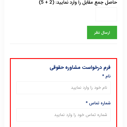
حاصل جمع مقابل را وارد نمایید: (2 + 5)
فرم درخواست مشاوره حقوقی
نام
*
شماره تماس
*