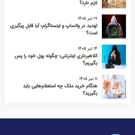
لازم دارد؟
۱۷ تیر ۱۴۰۵
تهدید در واتساپ و اینستاگرام؛ آیا قابل پیگیری
است؟
۱۴ تیر ۱۴۰۵
کلاهبرداری اینترنتی؛ چگونه پول خود را پس
بگیریم؟
۱۱ تیر ۱۴۰۵
هنگام خرید ملک چه استعلام‌هایی باید
بگیرید؟