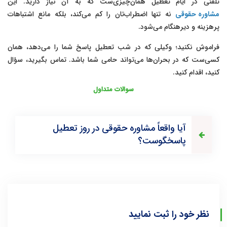
تلفنی در ایام تعطیل همان‌چیزی‌ست که به آن نیاز دارید. این
مشاوره حقوقی
نه تنها اضطراب‌تان را کم می‌کند، بلکه مانع اشتباهات
پرهزینه و دیرهنگام می‌شود.
فراموش نکنید؛ وکیلی که در شب تعطیل پاسخ شما را می‌دهد، همان
کسی‌ست که در بحران‌ها می‌تواند حامی شما باشد. تماس بگیرید، سؤال
کنید، اقدام کنید.
سوالات متداول
آیا واقعاً مشاوره حقوقی در روز تعطیل
پاسخگوست؟
نظر خود را ثبت نمایید