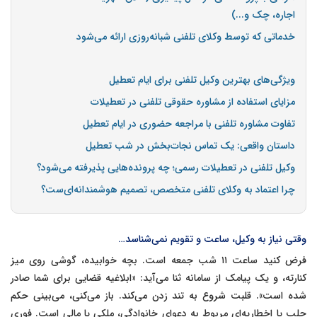
اجاره، چک و...)
خدماتی که توسط وکلای تلفنی شبانه‌روزی ارائه می‌شود
ویژگی‌های بهترین وکیل تلفنی برای ایام تعطیل
مزایای استفاده از مشاوره حقوقی تلفنی در تعطیلات
تفاوت مشاوره تلفنی با مراجعه حضوری در ایام تعطیل
داستان واقعی: یک تماس نجات‌بخش در شب تعطیل
وکیل تلفنی در تعطیلات رسمی؛ چه پرونده‌هایی پذیرفته می‌شود؟
چرا اعتماد به وکلای تلفنی متخصص، تصمیم هوشمندانه‌ای‌ست؟
وقتی نیاز به وکیل، ساعت و تقویم نمی‌شناسد…
فرض کنید ساعت ۱۱ شب جمعه است. بچه‌ خوابیده، گوشی روی میز
کنارته، و یک پیامک از سامانه ثنا می‌آید: «ابلاغیه قضایی برای شما صادر
شده است». قلبت شروع به تند زدن می‌کند. باز می‌کنی، می‌بینی حکم
جلب یا اخطاریه‌ای مربوط به دعوای خانوادگی، ملکی یا مالی است. فوری