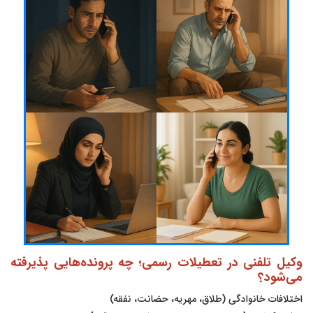
وکیل تلفنی در تعطیلات رسمی؛ چه پرونده‌هایی پذیرفته
می‌شود؟
اختلافات خانوادگی (طلاق، مهریه، حضانت، نفقه)