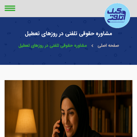
مشاوره حقوقی تلفنی در روزهای تعطیل
صفحه اصلی
مشاوره حقوقی تلفنی در روزهای تعطیل