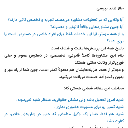
حالا شاید بپرسی:
آیا وکلایی که در تعطیلات مشاوره می‌دهند، تجربه و تخصص کافی دارند؟
آیا چنین مشاوره‌هایی واقعاً قانونی و معتبرند؟
و از همه مهم‌تر، آیا این خدمات فقط برای افراد خاصی در دسترس است یا
برای همه؟
پاسخ همه این پرسش‌ها مثبت و شفاف است:
بله، این مشاوره‌ها کاملاً قانونی، تخصصی، در دسترس عموم و حتی
فوری‌تر از وکالت سنتی هستند.
و مهم‌تر از همه، هزینه‌هایشان هم معمولاً کمتر است، چون شما از راه دور و
بدون رفت‌وآمد خدمات دریافت می‌کنید.
مخاطب این مقاله، شمایی هستی که:
شاید امروز تعطیل باشه ولی مشکل حقوقی‌ت منتظر شنبه نمی‌مونه.
شاید کسی رو برای مشورت حضوری نداری.
شاید هم فقط دنبال یک وکیل مطمئنی که حتی در زمان‌های خاص، در
کنارت باشه.