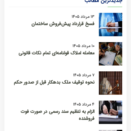
جدیدترین مطالب
۱۳ مرداد ۱۴۰۵
فسخ قرارداد پیش‌فروش ساختمان
۱۰ مرداد ۱۴۰۵
معامله املاک قولنامه‌ای تمام نکات قانونی
۷ مرداد ۱۴۰۵
نحوه توقیف ملک بدهکار قبل از صدور حکم
۴ مرداد ۱۴۰۵
الزام به تنظیم سند رسمی در صورت فوت
فروشنده