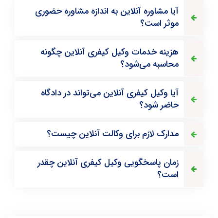
آیا مشاوره آنلاین به اندازه مشاوره حضوری
موثر است؟
هزینه خدمات وکیل کیفری آنلاین چگونه
محاسبه می‌شود؟
آیا وکیل کیفری آنلاین می‌تواند در دادگاه
حاضر شود؟
مدارک لازم برای وکالت آنلاین چیست؟
زمان پاسخگویی وکیل کیفری آنلاین چقدر
است؟