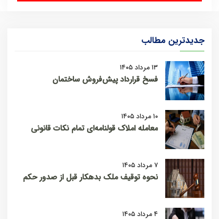
جدیدترین مطالب
۱۳ مرداد ۱۴۰۵
فسخ قرارداد پیش‌فروش ساختمان
۱۰ مرداد ۱۴۰۵
معامله املاک قولنامه‌ای تمام نکات قانونی
۷ مرداد ۱۴۰۵
نحوه توقیف ملک بدهکار قبل از صدور حکم
۴ مرداد ۱۴۰۵