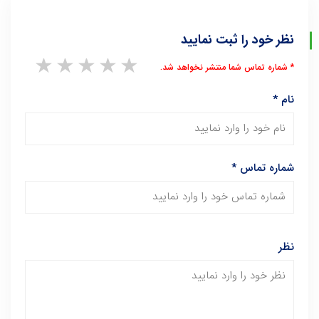
نظر خود را ثبت نمایید
1 star
2 stars
3 stars
4 stars
5 stars
* شماره تماس شما منتشر نخواهد شد.
نام
*
شماره تماس
*
نظر