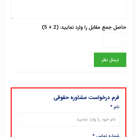
حاصل جمع مقابل را وارد نمایید: (2 + 5)
فرم درخواست مشاوره حقوقی
نام
*
شماره تماس
*