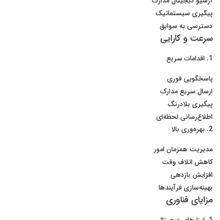
آرشیو دیجیتال مدارک
پیگیری سیستماتیک
دسترسی به سوابق
سرعت و کارایی
1. اقدامات سریع
پاسخگویی فوری
ارسال سریع مدارک
پیگیری بلادرنگ
اطلاع‌رسانی لحظه‌ای
2. بهره‌وری بالا
مدیریت همزمان امور
کاهش اتلاف وقت
افزایش بازدهی
بهینه‌سازی فرآیندها
مزایای فناوری