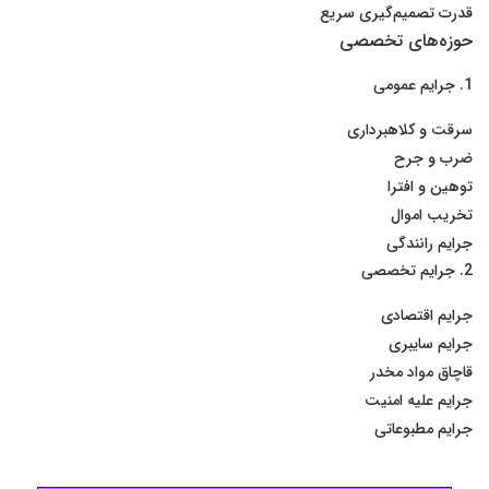
قدرت تصمیم‌گیری سریع
حوزه‌های تخصصی
1. جرایم عمومی
سرقت و کلاهبرداری
ضرب و جرح
توهین و افترا
تخریب اموال
جرایم رانندگی
2. جرایم تخصصی
جرایم اقتصادی
جرایم سایبری
قاچاق مواد مخدر
جرایم علیه امنیت
جرایم مطبوعاتی