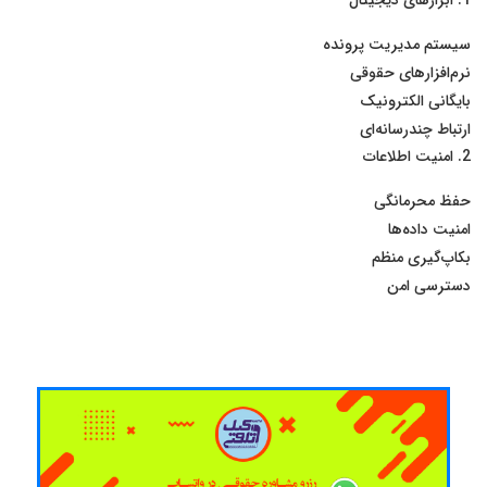
1. ابزارهای دیجیتال
سیستم مدیریت پرونده
نرم‌افزارهای حقوقی
بایگانی الکترونیک
ارتباط چندرسانه‌ای
2. امنیت اطلاعات
حفظ محرمانگی
امنیت داده‌ها
بکاپ‌گیری منظم
دسترسی امن