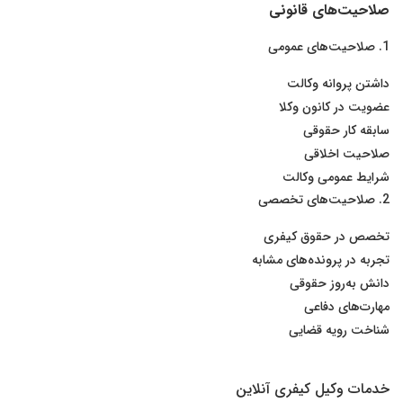
صلاحیت‌های قانونی
1. صلاحیت‌های عمومی
داشتن پروانه وکالت
عضویت در کانون وکلا
سابقه کار حقوقی
صلاحیت اخلاقی
شرایط عمومی وکالت
2. صلاحیت‌های تخصصی
تخصص در حقوق کیفری
تجربه در پرونده‌های مشابه
دانش به‌روز حقوقی
مهارت‌های دفاعی
شناخت رویه قضایی
خدمات وکیل کیفری آنلاین