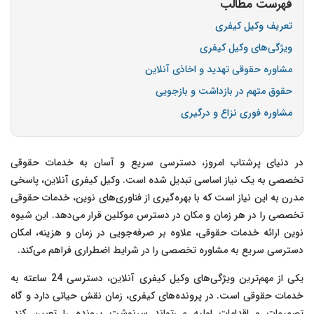
فهرست مطالب
تعریف وکیل کیفری
ویژگی‌های وکیل کیفری
مشاوره حقوقی تهدید و اخاذی آنلاین
حقوق متهم در بازداشت و بازجویی
مشاوره فوری نزاع و درگیری
در دنیای پرشتاب امروز، دسترسی سریع و آسان به خدمات حقوقی
تخصصی به یک نیاز اساسی تبدیل شده است. وکیل کیفری آنلاین، پاسخی
مدرن به این نیاز است که با بهره‌گیری از فناوری‌های نوین، خدمات حقوقی
تخصصی را در هر زمان و مکان در دسترس موکلین قرار می‌دهد. این شیوه
نوین ارائه خدمات حقوقی، علاوه بر صرفه‌جویی در زمان و هزینه، امکان
دسترسی سریع به مشاوره تخصصی را در شرایط اضطراری فراهم می‌کند.
یکی از مهم‌ترین ویژگی‌های وکیل کیفری آنلاین، دسترسی 24 ساعته به
خدمات حقوقی است. در پرونده‌های کیفری، زمان نقش حیاتی دارد و گاه
تصمیمات و اقدامات اولیه می‌تواند سرنوشت پرونده را تعیین کند.