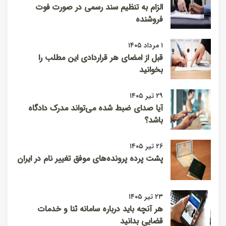
الزام به تنظیم سند رسمی در صورت فوت
فروشنده
۱ مرداد ۱۴۰۵
قبل از امضای هر قراردادی این مطلب را
بخوانید
۲۹ تیر ۱۴۰۵
آیا صدای ضبط شده می‌تواند مدرک دادگاه
باشد؟
۲۶ تیر ۱۴۰۵
پشت پرده پرونده‌های موفق تغییر نام در ایران
۲۳ تیر ۱۴۰۵
هر آنچه باید درباره سامانه ثنا و خدمات
قضایی بدانید