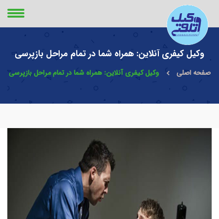
وکیل کیفری آنلاین: همراه شما در تمام مراحل بازپرسی
صفحه اصلی
وکیل کیفری آنلاین: همراه شما در تمام مراحل بازپرسی