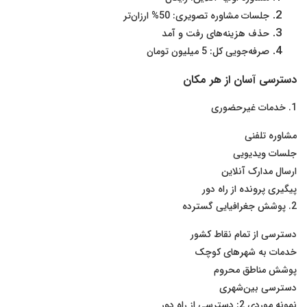
جلسات مشاوره تصویری: 50% ارزان‌تر
حذف هزینه‌های رفت و آمد
صرفه‌جویی کل: 5 میلیون تومان
دسترسی آسان از هر مکان
1. خدمات غیرحضوری
مشاوره تلفنی
جلسات ویدیویی
ارسال مدارک آنلاین
پیگیری پرونده از راه دور
2. پوشش جغرافیایی گسترده
دسترسی از تمام نقاط کشور
خدمات به شهرهای کوچک
پوشش مناطق محروم
دسترسی بین‌شهری
نمونه موردی 2: دسترسی از راه دور