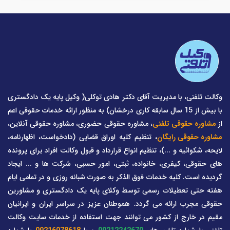
وکالت تلفنی، با مدیریت آقای دکتر هادی توکلی( وکیل پایه یک دادگستری
با بیش از 15 سال سابقه کاری درخشان) به منظور ارائه خدمات حقوقی اعم
از
مشاوره حقوقی تلفنی
، مشاوره حقوقی حضوری، مشاوره حقوقی آنلاین،
مشاوره حقوقی رایگان
، تنظیم کلیه اوراق قضایی (دادخواست، اظهارنامه،
لایحه، شکوائیه و ...)، تنظیم انواع قرارداد و قبول وکالت افراد برای پرونده
های حقوقی، کیفری، خانواده، ثبتی، امور حسبی، شرکت ها و ... ایجاد
گردیده است. کلیه خدمات فوق الذکر به صورت شبانه روزی و در تمامی ایام
هفته حتی تعطیلات رسمی توسط وکلای پایه یک دادگستری و مشاورین
حقوقی مجرب ارائه می گردد. هموطنان عزیز در سراسر ایران و ایرانیان
مقیم در خارج از کشور می توانند جهت استفاده از خدمات سایت وکالت