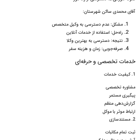
آقای محمدی ساکن شهرستان:
مشکل: عدم دسترسی به وکیل متخصص
راه‌حل: استفاده از خدمات آنلاین
نتیجه: دسترسی به بهترین وکلا
صرفه‌جویی: زمان و هزینه سفر
خدمات تخصصی و حرفه‌ای
1. کیفیت خدمات
مشاوره تخصصی
پیگیری مستمر
گزارش‌دهی منظم
ارتباط موثر با موکل
2. مستندسازی
ثبت تمام مکاتبات