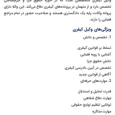
وکیل کیفری متخصصی است که در حوزه حقوق جزا و جرم‌شناسی
تخصص دارد و از متهمان در پرونده‌های کیفری دفاع می‌کند. این وکلا دارای
پروانه وکالت پایه یک دادگستری هستند و صلاحیت حضور در تمام مراجع
قضایی را دارند.
ویژگی‌های وکیل کیفری
1. تخصص و دانش
تسلط بر قوانین کیفری
آشنایی با رویه قضایی
دانش حقوق جزا
تخصص در آیین دادرسی کیفری
آگاهی از قوانین جدید
2. مهارت‌های حرفه‌ای
قدرت تحلیل و استدلال
مهارت دفاع شفاهی
توانایی تنظیم لوایح حقوقی
مهارت مذاکره