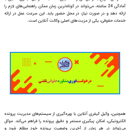
آمادگی 24 ساعته، می‌تواند در کوتاه‌ترین زمان ممکن راهنمایی‌های لازم را
ارائه دهد و در صورت نیاز، در محل حضور یابد. این سرعت عمل در ارائه
خدمات حقوقی، یکی از مزیت‌های اصلی وکالت آنلاین است.
همچنین، وکیل کیفری آنلاین با بهره‌گیری از سیستم‌های مدیریت پرونده
الکترونیکی، امکان پیگیری مستمر و دقیق پرونده را فراهم می‌کند. موکل
می‌تواند در هر زمان از آخرین وضعیت پرونده خود مطلع شود و