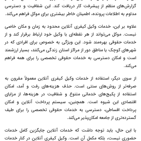
گزارش‌های منظم از پیشرفت کار دریافت کند. این شفافیت و دسترسی
مداوم به اطلاعات پرونده، اطمینان خاطر بیشتری برای موکل فراهم می‌کند.
علاوه بر این، خدمات وکیل کیفری آنلاین محدود به زمان و مکان خاصی
نیست. موکل می‌تواند از هر نقطه‌ای با وکیل خود ارتباط برقرار کند و از
خدمات حقوقی بهره‌مند شود. این ویژگی به خصوص برای افرادی که در
شهرهای کوچک یا مناطق دور از مراکز استان زندگی می‌کنند، بسیار ارزشمند
است و امکان دسترسی به خدمات حقوقی تخصصی را برای همه فراهم
می‌کند.
از سوی دیگر، استفاده از خدمات وکیل کیفری آنلاین معمولاً مقرون به
صرفه‌تر از روش‌های سنتی است. حذف هزینه‌های رفت و آمد، امکان
استفاده از پکیج‌های خدماتی متنوع و شفافیت در هزینه‌ها، از مزایای
اقتصادی این شیوه است. همچنین، سیستم پرداخت آنلاین و امکان
پرداخت اقساطی، دسترسی به خدمات حقوقی تخصصی را برای طیف
گسترده‌تری از جامعه امکان‌پذیر می‌کند.
با این حال، باید توجه داشت که خدمات آنلاین جایگزین کامل خدمات
حضوری نیست، بلکه مکمل آن است. وکیل کیفری آنلاین در کنار خدمات