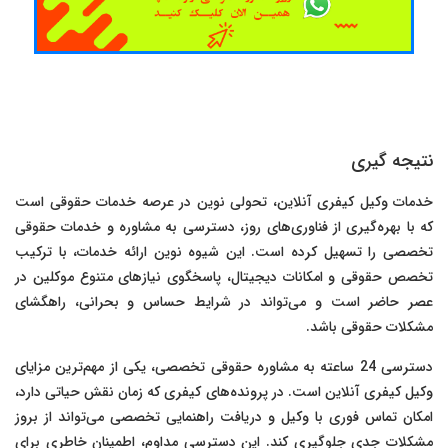
نتیجه گیری
خدمات وکیل کیفری آنلاین، تحولی نوین در عرصه خدمات حقوقی است
که با بهره‌گیری از فناوری‌های روز، دسترسی به مشاوره و خدمات حقوقی
تخصصی را تسهیل کرده است. این شیوه نوین ارائه خدمات، با ترکیب
تخصص حقوقی و امکانات دیجیتال، پاسخگوی نیازهای متنوع موکلین در
عصر حاضر است و می‌تواند در شرایط حساس و بحرانی، راهگشای
مشکلات حقوقی باشد.
دسترسی 24 ساعته به مشاوره حقوقی تخصصی، یکی از مهم‌ترین مزایای
وکیل کیفری آنلاین است. در پرونده‌های کیفری که زمان نقش حیاتی دارد،
امکان تماس فوری با وکیل و دریافت راهنمایی تخصصی می‌تواند از بروز
مشکلات جدی جلوگیری کند. این دسترسی مداوم، اطمینان خاطری برای