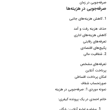
صرفه‌جویی در زمان
صرفه‌جویی در هزینه‌ها
1. کاهش هزینه‌های جانبی
حذف هزینه رفت و آمد
کاهش هزینه‌های اداری
تعرفه‌های رقابتی
پکیج‌های اقتصادی
2. شفافیت مالی
تعرفه‌های مشخص
پرداخت آنلاین
امکان پرداخت اقساطی
صورتحساب شفاف
نمونه موردی 1: صرفه‌جویی در هزینه
خانم احمدی در یک پرونده کیفری:
مشاوره اولیه آنلاین: رایگان