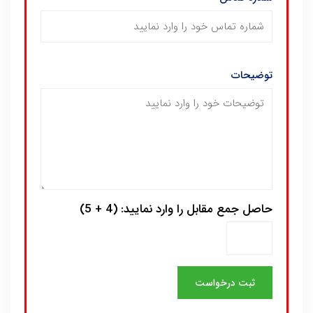
توضیحات
حاصل جمع مقابل را وارد نمایید: (4 + 5)