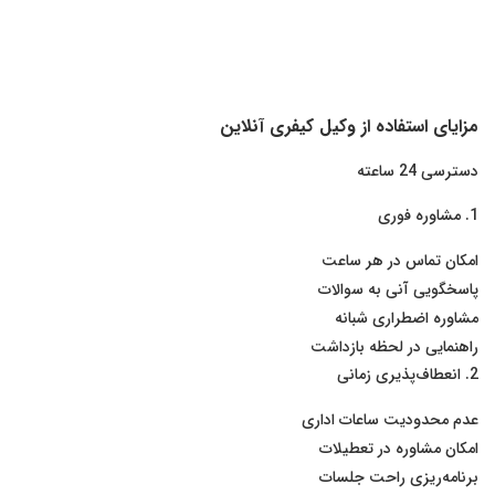
مزایای استفاده از وکیل کیفری آنلاین
دسترسی 24 ساعته
1. مشاوره فوری
امکان تماس در هر ساعت
پاسخگویی آنی به سوالات
مشاوره اضطراری شبانه
راهنمایی در لحظه بازداشت
2. انعطاف‌پذیری زمانی
عدم محدودیت ساعات اداری
امکان مشاوره در تعطیلات
برنامه‌ریزی راحت جلسات