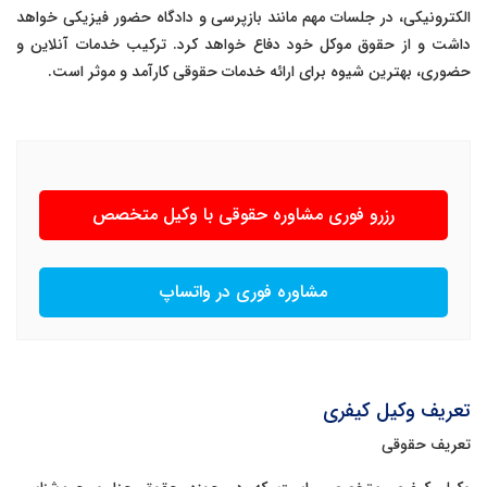
الکترونیکی، در جلسات مهم مانند بازپرسی و دادگاه حضور فیزیکی خواهد
داشت و از حقوق موکل خود دفاع خواهد کرد. ترکیب خدمات آنلاین و
حضوری، بهترین شیوه برای ارائه خدمات حقوقی کارآمد و موثر است.
رزرو فوری مشاوره حقوقی با وکیل متخصص
مشاوره فوری در واتساپ
تعریف وکیل کیفری
تعریف حقوقی