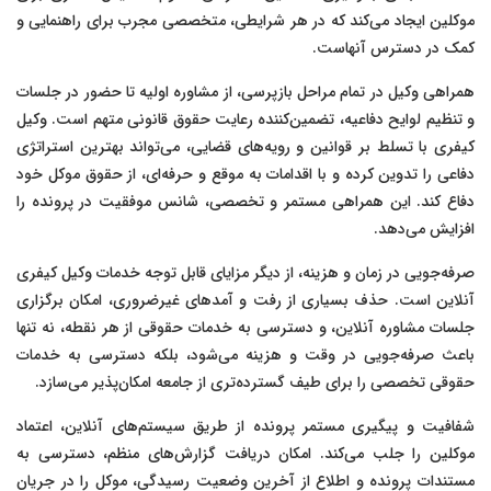
موکلین ایجاد می‌کند که در هر شرایطی، متخصصی مجرب برای راهنمایی و
کمک در دسترس آنهاست.
همراهی وکیل در تمام مراحل بازپرسی، از مشاوره اولیه تا حضور در جلسات
و تنظیم لوایح دفاعیه، تضمین‌کننده رعایت حقوق قانونی متهم است. وکیل
کیفری با تسلط بر قوانین و رویه‌های قضایی، می‌تواند بهترین استراتژی
دفاعی را تدوین کرده و با اقدامات به موقع و حرفه‌ای، از حقوق موکل خود
دفاع کند. این همراهی مستمر و تخصصی، شانس موفقیت در پرونده را
افزایش می‌دهد.
صرفه‌جویی در زمان و هزینه، از دیگر مزایای قابل توجه خدمات وکیل کیفری
آنلاین است. حذف بسیاری از رفت و آمدهای غیرضروری، امکان برگزاری
جلسات مشاوره آنلاین، و دسترسی به خدمات حقوقی از هر نقطه، نه تنها
باعث صرفه‌جویی در وقت و هزینه می‌شود، بلکه دسترسی به خدمات
حقوقی تخصصی را برای طیف گسترده‌تری از جامعه امکان‌پذیر می‌سازد.
شفافیت و پیگیری مستمر پرونده از طریق سیستم‌های آنلاین، اعتماد
موکلین را جلب می‌کند. امکان دریافت گزارش‌های منظم، دسترسی به
مستندات پرونده و اطلاع از آخرین وضعیت رسیدگی، موکل را در جریان