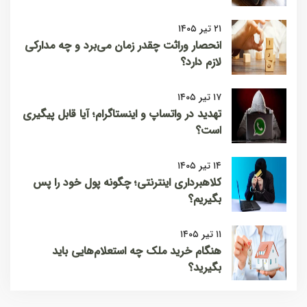
۲۱ تیر ۱۴۰۵
انحصار وراثت چقدر زمان می‌برد و چه مدارکی
لازم دارد؟
۱۷ تیر ۱۴۰۵
تهدید در واتساپ و اینستاگرام؛ آیا قابل پیگیری
است؟
۱۴ تیر ۱۴۰۵
کلاهبرداری اینترنتی؛ چگونه پول خود را پس
بگیریم؟
۱۱ تیر ۱۴۰۵
هنگام خرید ملک چه استعلام‌هایی باید
بگیرید؟