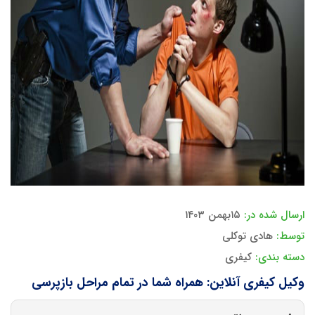
ارسال شده در:
۱۵بهمن ۱۴۰۳
توسط:
هادی توکلی
دسته بندی:
کیفری
وکیل کیفری آنلاین: همراه شما در تمام مراحل بازپرسی