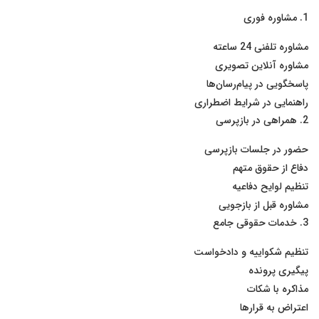
1. مشاوره فوری
مشاوره تلفنی 24 ساعته
مشاوره آنلاین تصویری
پاسخگویی در پیام‌رسان‌ها
راهنمایی در شرایط اضطراری
2. همراهی در بازپرسی
حضور در جلسات بازپرسی
دفاع از حقوق متهم
تنظیم لوایح دفاعیه
مشاوره قبل از بازجویی
3. خدمات حقوقی جامع
تنظیم شکواییه و دادخواست
پیگیری پرونده
مذاکره با شکات
اعتراض به قرارها