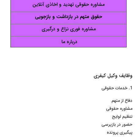
مشاوره حقوقی تهدید و اخاذی آنلاین
حقوق متهم در بازداشت و بازجویی
مشاوره فوری نزاع و درگیری
درباره ما
وظایف وکیل کیفری
1. خدمات حقوقی
دفاع از متهم
مشاوره حقوقی
تنظیم لوایح
حضور در بازپرسی
پیگیری پرونده