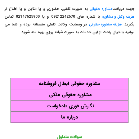
جهت دریافت
مشاوره حقوقی
به صورت تلفنی، حضوری و یا انلاین و یا اطلاع از
هزینه وکیل و مشاوره
با شماره های 09212242670 و یا 02147625900 تماس
بگیرید.
هزینه مشاوره حقوقی
در وبسایت وکالت تلفنی منصفانه بوده و شما می
توانید با خیال راحت از این خدمات به صورت شبانه روزی بهره مند شوید.
مشاوره حقوقی ابطال فروشنامه
مشاوره حقوقی ملکی
نگارش فوری دادخواست
درباره ما
سوالات متداول