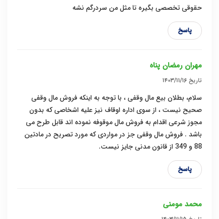
حقوقی تخصصی بگیره تا مثل من سردرگم نشه
پاسخ
مهران رمضان پناه
تاریخ
۱۴۰۳/۱۱/۱۶
سلام، بطلان بیع مال وقفی ، با توجه به اینکه فروش مال وقفی
صحیح نیست ، از سوی اداره اوقاف نیز علیه اشخاصی که بدون
مجوز شرعی اقدام به فروش مال موقوفه نموده اند قابل طرح می
باشد . فروش مال وقفی جز در مواردی که مورد تصریح در مادتین
88 و 349 از قانون مدنی جایز نیست.
پاسخ
محمد مومنی