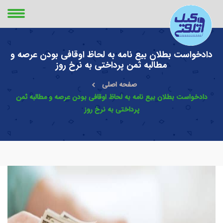
دادخواست بطلان بیع نامه به لحاظ اوقافی بودن عرصه و
مطالبه ثمن پرداختی به نرخ روز
صفحه اصلی
دادخواست بطلان بیع نامه به لحاظ اوقافی بودن عرصه و مطالبه ثمن
پرداختی به نرخ روز