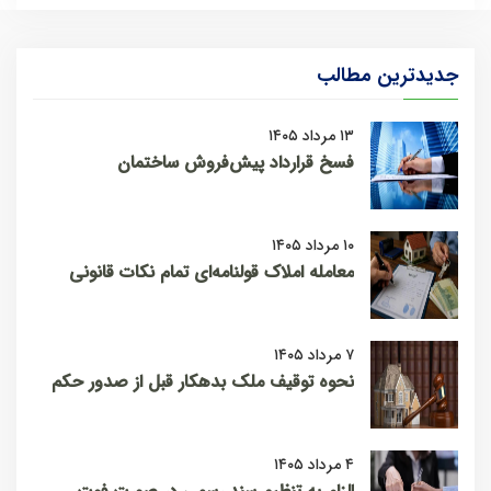
جدیدترین مطالب
۱۳ مرداد ۱۴۰۵
فسخ قرارداد پیش‌فروش ساختمان
۱۰ مرداد ۱۴۰۵
معامله املاک قولنامه‌ای تمام نکات قانونی
۷ مرداد ۱۴۰۵
نحوه توقیف ملک بدهکار قبل از صدور حکم
۴ مرداد ۱۴۰۵