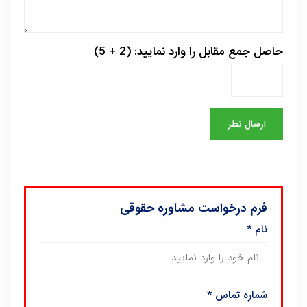
حاصل جمع مقابل را وارد نمایید: (2 + 5)
فرم درخواست مشاوره حقوقی
نام
*
شماره تماس
*