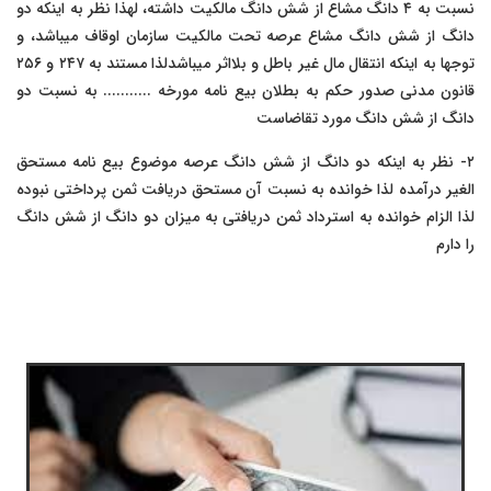
نسبت به ۴ دانگ مشاع از شش دانگ مالکیت داشته، لهذا نظر به اینکه دو
دانگ از شش دانگ مشاع عرصه تحت مالکیت سازمان اوقاف میباشد، و
توجها به اینکه انتقال مال غیر باطل و بلااثر میباشدلذا مستند به ٢۴٧ و ٢۵۶
قانون مدنی صدور حکم به بطلان بیع نامه مورخه ........... به نسبت دو
دانگ از شش دانگ مورد تقاضاست
٢- نظر به اینکه دو دانگ از شش دانگ عرصه موضوع بیع نامه مستحق
الغیر درآمده لذا خوانده به نسبت آن مستحق دریافت ثمن پرداختی نبوده
لذا الزام خوانده به استرداد ثمن دریافتی به میزان دو دانگ از شش دانگ
را دارم