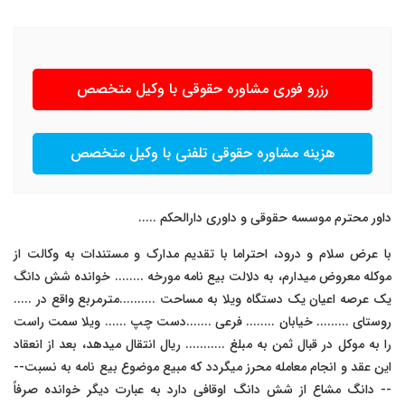
رزرو فوری مشاوره حقوقی با وکیل متخصص
هزینه مشاوره حقوقی تلفنی با وکیل متخصص
داور محترم موسسه حقوقی و داوری دارالحکم .....
با عرض سلام و درود، احتراما با تقدیم مدارک و مستندات به وکالت از
موکله معروض میدارم، به دلالت بیع نامه مورخه ........ خوانده شش دانگ
یک عرصه اعیان یک دستگاه ویلا به مساحت ..........مترمربع واقع در .....
روستای ......... خیابان ........ فرعی .......دست چپ ...... ویلا سمت راست
را به موکل در قبال ثمن به مبلغ ........... ریال انتقال میدهد، بعد از انعقاد
این عقد و انجام معامله محرز میگردد که مبیع موضوع بیع نامه به نسبت--
-- دانگ مشاع از شش دانگ اوقافی دارد به عبارت دیگر خوانده صرفاً