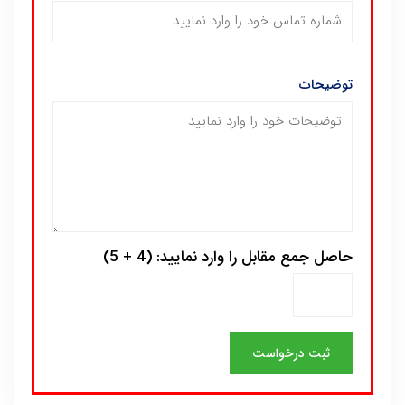
توضیحات
حاصل جمع مقابل را وارد نمایید: (4 + 5)