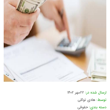
ارسال شده در:
۲۲مهر ۱۴۰۲
توسط:
هادی توکلی
دسته بندی:
حقوقی