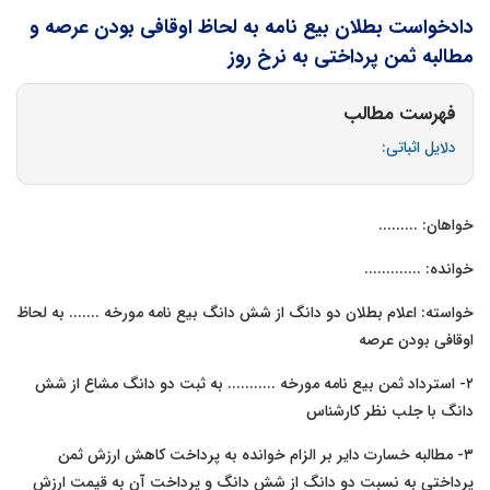
دادخواست بطلان بیع نامه به لحاظ اوقافی بودن عرصه و
مطالبه ثمن پرداختی به نرخ روز
فهرست مطالب
دلایل اثباتی:
خواهان: .........
خوانده: .............
خواسته: اعلام بطلان دو دانگ از شش دانگ بیع نامه مورخه ....... به لحاظ
اوقافی بودن عرصه
٢- استرداد ثمن بیع نامه مورخه ........... به ثبت دو دانگ مشاع از شش
دانگ با جلب نظر کارشناس
٣- مطالبه خسارت دایر بر الزام خوانده به پرداخت کاهش ارزش ثمن
پرداختی به نسبت دو دانگ از شش دانگ و پرداخت آن به قیمت ارزش