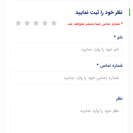
نظر خود را ثبت نمایید
1 star
2 stars
3 stars
4 stars
5 stars
* شماره تماس شما منتشر نخواهد شد.
نام
*
شماره تماس
*
نظر