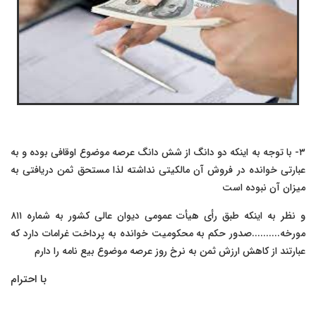
٣- با توجه به اینکه دو دانگ از شش دانگ عرصه موضوع اوقافی بوده و به
عبارتی خوانده در فروش آن مالکیتی نداشته لذا مستحق ثمن دریافتی به
میزان آن نبوده است
و نظر به اینکه طبق رأی هیأت عمومی دیوان عالی کشور به شماره ٨١١
مورخه..........صدور حکم به محکومیت خوانده به پرداخت غرامات دارد که
عبارتند از کاهش ارزش ثمن به نرخ روز عرصه موضوع بیع نامه را دارم
با احترام