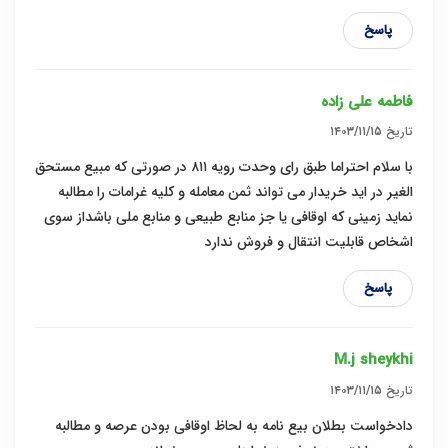
پاسخ
فاطمه علی زاده
تاریخ
۱۴۰۳/۱۱/۱۵
با سلام احتراما طبق رای وحدت رویه ۸۱۱ در صورتی که مبیع مستحق
الغیر در اید خریدار می تواند ثمن معامله و کلیه غرامات را مطالبه
نماید زمینی که اوقافی یا جز منابع طبیعی و منابع ملی باشداز سوی
اشخاص قابلیت انتقال و فروش ندارد
پاسخ
M.j sheykhi
تاریخ
۱۴۰۳/۱۱/۱۵
دادخواست بطلان بیع نامه به لحاظ اوقافی بودن عرصه و مطالبه