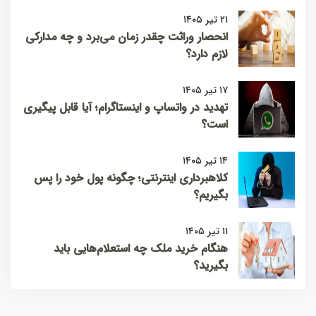
۲۱ تیر ۱۴۰۵
انحصار وراثت چقدر زمان می‌برد و چه مدارکی
لازم دارد؟
۱۷ تیر ۱۴۰۵
تهدید در واتساپ و اینستاگرام؛ آیا قابل پیگیری
است؟
۱۴ تیر ۱۴۰۵
کلاهبرداری اینترنتی؛ چگونه پول خود را پس
بگیریم؟
۱۱ تیر ۱۴۰۵
هنگام خرید ملک چه استعلام‌هایی باید
بگیرید؟