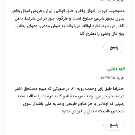
تاریخ
۱۴۰۳/۱۱/۱۵
ممنوعیت فروش اموال وقفی: طبق قوانین ایران، فروش اموال وقفی
بدون مجوز شرعی ممنوع است و هرگونه بیع در این شرایط باطل
تلقی می‌شود. اداره اوقاف می‌تواند به عنوان مدعی، دعوای بطلان
بیع مال وقفی را مطرح کند
پاسخ
الهه بابایی
تاریخ
۱۴۰۳/۱۱/۱۵
احتراما طبق رای وحدت رویه ۸۱۱ در صورتی که مبیع مستحق الغیر
در اید خریدار می تواند ثمن معامله و کلیه غرامات را مطالبه نماید
زمینی که اوقافی یا جز منابع طبیعی و منابع ملی باشداز سوی
اشخاص قابلیت انتقال و فروش ندارد
پاسخ