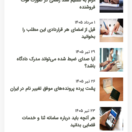
الزام به تنظیم سند رسمی در صورت فوت
فروشنده
۱ مرداد ۱۴۰۵
قبل از امضای هر قراردادی این مطلب را
بخوانید
۲۹ تیر ۱۴۰۵
آیا صدای ضبط شده می‌تواند مدرک دادگاه
باشد؟
۲۶ تیر ۱۴۰۵
پشت پرده پرونده‌های موفق تغییر نام در ایران
۲۳ تیر ۱۴۰۵
هر آنچه باید درباره سامانه ثنا و خدمات
قضایی بدانید