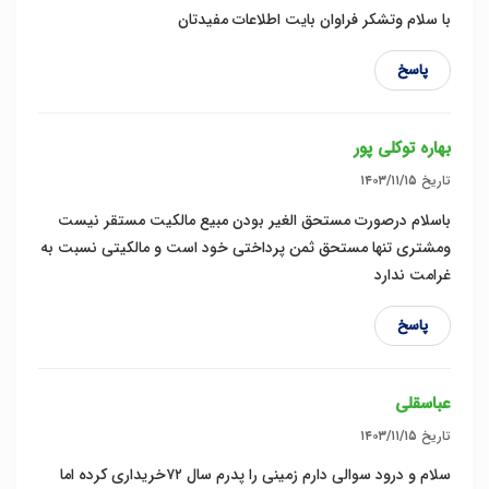
با سلام وتشکر فراوان بایت اطلاعات مفیدتان
پاسخ
بهاره توکلی پور
تاریخ
۱۴۰۳/۱۱/۱۵
باسلام درصورت مستحق الغیر بودن مبیع مالکیت مستقر نیست
ومشتری تنها مستحق ثمن پرداختی خود است و مالکیتی نسبت به
غرامت ندارد
پاسخ
عباسقلی
تاریخ
۱۴۰۳/۱۱/۱۵
سلام و درود سوالی دارم زمینی را پدرم سال ۷۲خریداری کرده اما