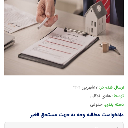
ارسال شده در:
۱۷شهریور ۱۴۰۲
توسط:
هادی توکلی
دسته بندی:
حقوقی
دادخواست مطالبه وجه به جهت مستحق للغیر