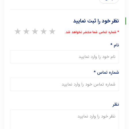
نظر خود را ثبت نمایید
1 star
2 stars
3 stars
4 stars
5 stars
* شماره تماس شما منتشر نخواهد شد.
نام
*
شماره تماس
*
نظر