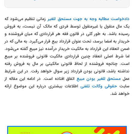
دادخواست مطالبه وجه به جهت مستحق للغیر
زمانی تنظیم می‌شود که
یک مال منقول یا غیرمنقول توسط فردی که مالک آن نیست، به فروش
رسیده باشد. به طور کلی در قانون فقه هر قراردادی که میان فروشنده و
خریدار به امضا برسد، تحت عنوان قرارداد بیع قرار می‌گیرد. به مالی که در
ضمن انعقاد این قرارداد به مالکیت خریدار درآمده نیز مبیع گفته می‌شود.
اما شرط اصلی انعقاد چنین قراردادی مالکیت قانونی فروشنده بر مبیع
است. چنانچه فروشنده از لحاظ قانونی مالکیتی بر مال به فروش رفته
نداشته باشد، قانونی بودن قرارداد زیر سوال خواهد رفت. در این شرایط
عمل
مستحق للغیر بودن مبیع
اتفاق افتاده است. در ادامه این مقاله از
سایت
حقوقی وکالت تلفنی
اطلاعات بیشتری درباره این موضوع ارائه
خواهد شد.