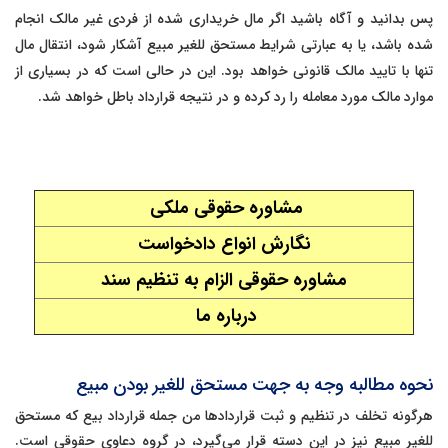
پس بدانید و آگاه باشید اگر مال خریداری شده از فردی غیر مالک انجام
شده باشد، یا به عبارتی شرایط مستحق للغیر مبیع آشکار شود، انتقال مال
تنها با تایید مالک قانونی خواهد بود. این در حالی است که در بسیاری از
موارد مالک مورد معامله را رد کرده و در نتیجه قرارداد باطل خواهد شد.
مشاوره حقوقی ملکی
نگارش انواع دادخواست
مشاوره حقوقی الزام به تنظیم سند
درباره ما
نحوه مطالبه وجه به جهت
مستحق للغیر بودن مبیع
هرگونه تخلف در تنظیم و ثبت قراردادها من جمله قرارداد بیع که مستحق
للغیر مبیع نیز در این دسته قرار می‌گیرد، در گروه دعاوی حقوقی است.