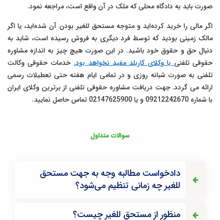
صورت باید به دادگاه محلی که ملک در آن واقع است، مراجعه نمود.
اگر مالی را خرید کرده‌اید و متوجه مستحق للغیر بودن آن شده‌اید، یا اگر
مالک زمینی بودید که توسط فرد دیگری به فروش رسیده است، شاید به
دنبال حق و حقوق خود باشید. در این صورت هیچ چیز به اندازه
مشاوره
حقوقی تلفنی
با وکلای کاربلد مفید نخواهد بود.
خدمات حقوقی وکالت
تلفنی به صورت شبانه روزی و در تمامی ایام هفته حتی تعطیلات رسمی
ارائه می گردد. جهت دریافت مشاوره حقوقی تلفنی از برترین وکلای ایران
با شماره 09212242670 و یا 02147625900 تماس حاصل نمایید.
سوالات متداول
دادخواست مطالبه وجه به جهت مستحق
للغیر چه زمانی تنظیم می‌شود؟
منظور از مستحق للغیر چیست؟