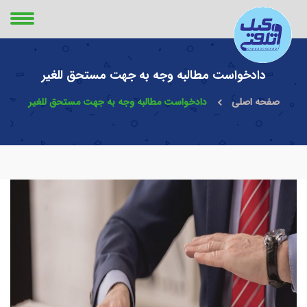
دادخواست مطالبه وجه به جهت مستحق للغیر
صفحه اصلی
دادخواست مطالبه وجه به جهت مستحق للغیر