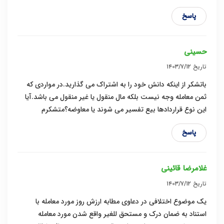
پاسخ
حسینی
تاریخ
۱۴۰۳/۷/۱۲
باتشکر از اینکه دانش خود را به اشتراک می گذارید‌.در مواردی که
ثمن معامله وجه نیست بلکه مال منقول یا غیر منقول می باشد‌.آیا
این نوع قراردادها بیع تفسیر می شوند یا معاوضه؟متشکرم
پاسخ
غلامرضا قائینی
تاریخ
۱۴۰۳/۷/۱۲
یک موضوع اختلافی در دعاوی مطابه ارزش روز مورد معامله با
استناد به ضمان درک و مستحق للغیر واقع شدن مورد معامله