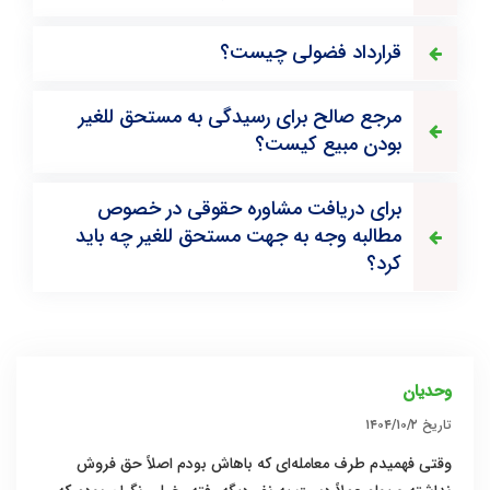
قرارداد فضولی چیست؟
مرجع صالح برای رسیدگی به مستحق للغیر
بودن مبیع کیست؟
برای دریافت مشاوره حقوقی در خصوص
مطالبه وجه به جهت مستحق للغیر چه باید
کرد؟
وحدیان
تاریخ
۱۴۰۴/۱۰/۲
وقتی فهمیدم طرف معامله‌ای که باهاش بودم اصلاً حق فروش