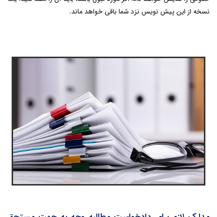
نسخه از این پیش نویس نزد شما باقی خواهد ماند.