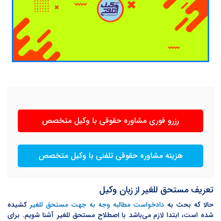
رزرو فوری مشاوره حقوقی با وکیل متخصص
هزینه مشاوره حقوقی تلفنی با وکیل متخصص
تعریف مستحق للغیر از زبان وکیل
حالا که بحث به
دادخواست مطالبه وجه به جهت مستحق للغیر
کشیده
شده است، ابتدا لازم می‌باشد با اصطلاح مستحق للغیر آشنا شویم. برای