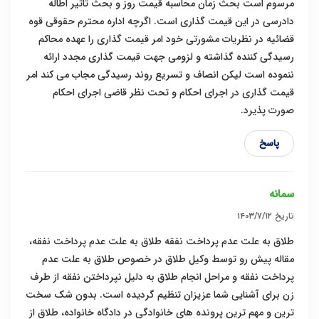
مرسوم است بحث زمان محاسبه قیمت روز و بحث تاثیر اطاله
دادرسی در این قیمت گذاری است. اگرچه اداره محترم حقوقی قوه
قضائیه در نظریات مشورتی خود امر قیمت گذاری را عهده محاکم
رسیدگی کننده گذاشته و لزومی جهت قیمت گذاری مجدد ارائه
ننموده است لیکن انصاف و تسریع روند رسیدگی مجاب می کند امر
قیمت گذاری در اجرای احکام و تحت نظر قاضی اجرای احکام
صورت پذیرد.
پاسخ
سمانه
تاریخ
۱۴۰۳/۷/۱۲
طلاق به علت عدم پرداخت نفقه طلاق به علت عدم پرداخت نفقه،
مقاله پیش رو توسط وکیل طلاق در خصوص طلاق به علت عدم
پرداخت نفقه و مراحل انجام طلاق به دلیل نپرداختن نفقه از طرف
زن برای آشنایی شما عزیزان تنظیم گردیده است. بدون شک سخت
ترین و مهم ترین پرونده های خانوادگی در دادگاه خانواده، طلاق از