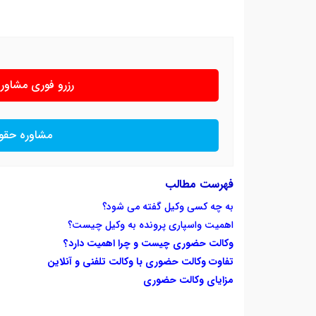
رزرو فوری مشاو
مشاوره حقو
فهرست مطالب
به چه کسی وکیل گفته می شود؟
اهمیت واسپاری پرونده به وکیل چیست؟
وکالت حضوری چیست و چرا اهمیت دارد؟
تفاوت وکالت حضوری با وکالت تلفنی و آنلاین
مزایای وکالت حضوری