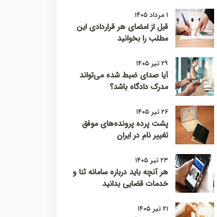
۱ مرداد ۱۴۰۵
قبل از امضای هر قراردادی این
مطلب را بخوانید
۲۹ تیر ۱۴۰۵
آیا صدای ضبط شده می‌تواند
مدرک دادگاه باشد؟
۲۶ تیر ۱۴۰۵
پشت پرده پرونده‌های موفق
تغییر نام در ایران
۲۳ تیر ۱۴۰۵
هر آنچه باید درباره سامانه ثنا و
خدمات قضایی بدانید
۲۱ تیر ۱۴۰۵