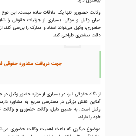
بیشتری دارد.
وکالت حضوری تنها یک ملاقات ساده نیست. این نوع 
میان وکیل و موکل. بسیاری از جزئیات حقوقی را شای
حضوری، وکیل می‌تواند اسناد و مدارک را بررسی کند، از
دقت بیشتری طراحی کند.
جهت دریافت مشاوره حقوقی فور
از نگاه حقوقی نیز، در بسیاری از موارد حضور وکیل در
آنلاین نقش بزرگی در دسترسی سریع به مشاوره دارد، 
وکیل است. به همین دلیل،
وکالت حضوری و وکالت تل
خود را دارند.
موضوع دیگری که باعث اهمیت وکالت حضوری می‌ش