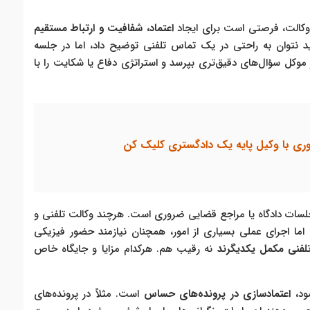
وکالت، فرصتی است برای ایجاد
اعتماد، شفافیت و ارتباط مستقیم
د نتوان به راحتی در یک تماس تلفنی توضیح داد، اما در جلسه
 موکل سؤال‌های دقیق‌تری بپرسد و استراتژی دفاع یا شکایت را با
ی با وکیل پایه یک دادگستری کلیک کن
 جلسات دادگاه یا مراجع قضایی ضروری است. هرچند وکالت تلفنی و
اما اجرای عملی بسیاری از امور، همچنان نیازمند حضور فیزیکی
فنی مکمل یکدیگرند
نه رقیب هم. هرکدام مزایا و جایگاه خاص
ود،
اعتمادسازی در پرونده‌های حساس
است. مثلاً در پرونده‌های