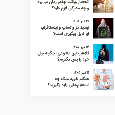
انحصار وراثت چقدر زمان می‌برد
و چه مدارکی لازم دارد؟
۱۷ تیر ۱۴۰۵
تهدید در واتساپ و اینستاگرام؛
آیا قابل پیگیری است؟
۱۴ تیر ۱۴۰۵
کلاهبرداری اینترنتی؛ چگونه پول
خود را پس بگیریم؟
۱۱ تیر ۱۴۰۵
هنگام خرید ملک چه
استعلام‌هایی باید بگیرید؟