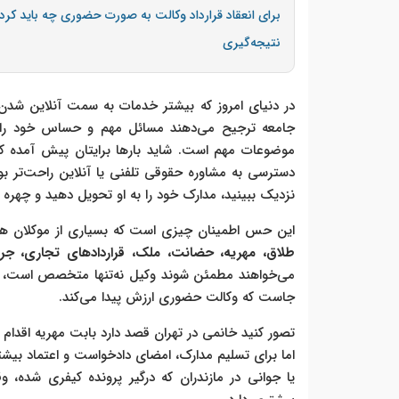
برای انعقاد قرارداد وکالت به صورت حضوری چه باید کرد
نتیجه‌گیری
در دنیای امروز که بیشتر خدمات به سمت آنلاین شدن و 
جامعه ترجیح می‌دهند مسائل مهم و حساس خود را
موضوعات مهم است. شاید بارها برایتان پیش آمده که 
دسترسی به مشاوره حقوقی تلفنی یا آنلاین راحت‌تر بوده
نزدیک ببینید، مدارک خود را به او تحویل دهید و چهره 
این حس اطمینان چیزی است که بسیاری از موکلان هنگام
طلاق، مهریه، حضانت، ملک، قراردادهای تجاری، جر
می‌خواهند مطمئن شوند وکیل نه‌تنها متخصص است، بلک
جاست که وکالت حضوری ارزش پیدا می‌کند.
تصور کنید خانمی در تهران قصد دارد بابت مهریه اقدام کن
اما برای تسلیم مدارک، امضای دادخواست و اعتماد بیشت
یا جوانی در مازندران که درگیر پرونده کیفری شده