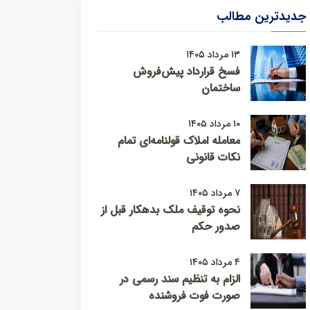
جدیدترین مطالب
۱۳ مرداد ۱۴۰۵
فسخ قرارداد پیش‌فروش
ساختمان
۱۰ مرداد ۱۴۰۵
معامله املاک قولنامه‌ای تمام
نکات قانونی
۷ مرداد ۱۴۰۵
نحوه توقیف ملک بدهکار قبل از
صدور حکم
۴ مرداد ۱۴۰۵
الزام به تنظیم سند رسمی در
صورت فوت فروشنده