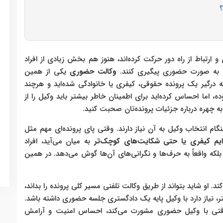
؟
ارتباط از راه دور حرکت کرده‌اند، هنوز هم بخش زیادی از افراد
 به صورت حضوری پیگیری کنند.
وکالت حضوری
یکی از همین
درگیر یک پرونده حقوقی، کیفری یا خانوادگی شده‌اید و هرچند
، اما احساس کرده‌اید برای اطمینان خاطر بیشتر باید وکیل را از
به چهره درباره جزئیات پرونده‌تان صحبت کنید.
 انتخاب وکیل به آن نیاز دارند. وقتی پای پرونده‌ای مهم مثل
ایم کیفری یا حتی شکایت‌های کوچک‌تر
به میان می‌آید، افراد
ه واقعاً به حرف‌ها و نگرانی‌های آن‌ها گوش می‌دهد. در همین
د. او شاید بتواند از طریق وکالت تلفنی مسیر کلی پرونده را بداند،
ر، نیاز دارد با وکیل پایه یک دادگستری جلسه حضوری داشته باشد.
، وقتی با وکیل حضوری مشورت می‌کند، احساس امنیت و آرامش