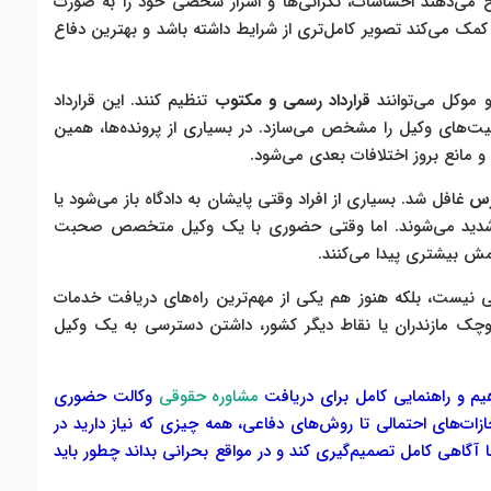
ح می‌دهند احساسات، نگرانی‌ها و اسرار شخصی خود را به صورت
کمک می‌کند تصویر کامل‌تری از شرایط داشته باشد و بهترین دفاع
 موکل می‌توانند
قرارداد رسمی و مکتوب
تنظیم کنند. این قرارداد
ت‌های وکیل را مشخص می‌سازد. در بسیاری از پرونده‌ها، همین
 مانع بروز اختلافات بعدی می‌شود.
رس
غافل شد. بسیاری از افراد وقتی پایشان به دادگاه باز می‌شود یا
اب شدید می‌شوند. اما وقتی حضوری با یک وکیل متخصص صحبت
امش بیشتری پیدا می‌کنند.
ی نیست، بلکه هنوز هم یکی از مهم‌ترین راه‌های دریافت خدمات
چک مازندران یا نقاط دیگر کشور، داشتن دسترسی به یک وکیل
هیم و راهنمایی کامل برای دریافت
مشاوره حقوقی
وکالت حضوری
جازات‌های احتمالی تا روش‌های دفاعی، همه چیزی که نیاز دارید در
با آگاهی کامل تصمیم‌گیری کند و در مواقع بحرانی بداند چطور باید