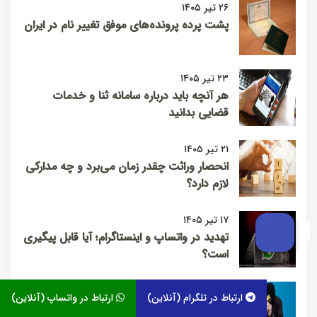
۲۶ تیر ۱۴۰۵
پشت پرده پرونده‌های موفق تغییر نام در ایران
۲۳ تیر ۱۴۰۵
هر آنچه باید درباره سامانه ثنا و خدمات
قضایی بدانید
۲۱ تیر ۱۴۰۵
انحصار وراثت چقدر زمان می‌برد و چه مدارکی
لازم دارد؟
۱۷ تیر ۱۴۰۵
تهدید در واتساپ و اینستاگرام؛ آیا قابل پیگیری
است؟
۱۴ تیر ۱۴۰۵
ارتباط در تلگرام (آنلاین)
ارتباط در واتساپ (آنلاین)
کلاهبرداری اینترنتی؛ چگونه پول خود را پس