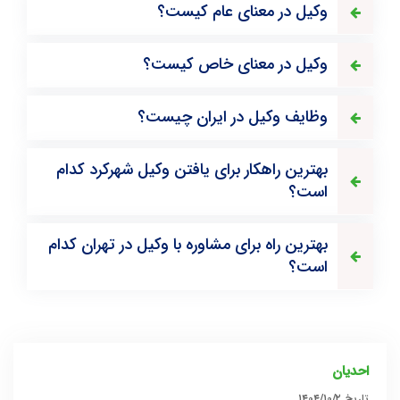
وکیل در معنای عام کیست؟
وکیل در معنای خاص کیست؟
وظایف وکیل در ایران چیست؟
بهترین راهکار برای یافتن وکیل شهرکرد کدام
است؟
بهترین راه برای مشاوره با وکیل در تهران کدام
است؟
احدیان
تاریخ
۱۴۰۴/۱۰/۲