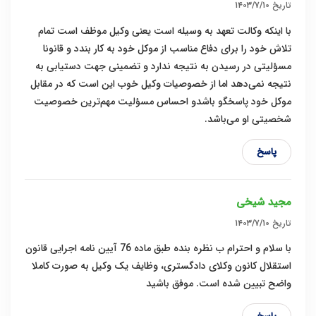
تاریخ
۱۴۰۳/۷/۱۰
با اینکه وکالت تعهد به وسیله است یعنی وکیل موظف است تمام
تلاش خود را برای دفاع مناسب از موکل خود به کار بندد و قانونا
مسؤلیتی در رسیدن به نتیجه ندارد و تضمینی جهت دستیابی به
نتیجه نمی‌دهد اما از خصوصیات وکیل خوب این است که در مقابل
موکل خود پاسخگو باشدو احساس مسؤلیت مهم‌ترین خصوصیت
شخصیتی او می‌باشد.
پاسخ
مجید شیخی
تاریخ
۱۴۰۳/۷/۱۰
با سلام و احترام ب نظره بنده طبق ماده 76 آیین نامه اجرایی قانون
استقلال کانون وکلای دادگستری، وظایف یک وکیل به صورت کاملا
واضح تبیین شده است. موفق باشید