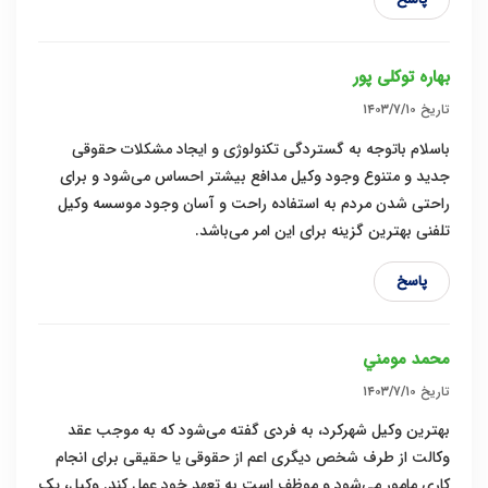
بهاره توکلی پور
تاریخ
۱۴۰۳/۷/۱۰
باسلام باتوجه به گستردگی تکنولوژی و ایجاد مشکلات حقوقی
جدید و متنوع وجود وکیل مدافع بیشتر احساس می‌شود و برای
راحتی شدن مردم به استفاده راحت و آسان وجود موسسه وکیل
تلفنی بهترین گزینه برای این امر می‌باشد.
پاسخ
محمد مومني
تاریخ
۱۴۰۳/۷/۱۰
بهترین وکیل‌ شهرکرد، به فردی گفته می‌شود که به موجب عقد
وکالت از طرف شخص دیگری اعم از حقوقی یا حقیقی برای انجام
کاری مامور می‌شود و موظف است به تعهد خود عمل کند. وکیل، یک