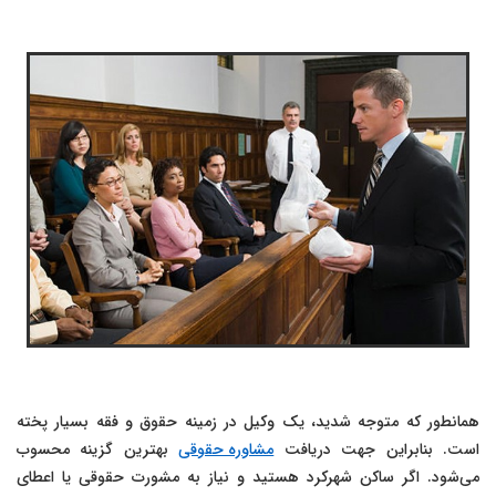
همانطور که متوجه شدید، یک وکیل در زمینه حقوق و فقه بسیار پخته
است. بنابراین جهت دریافت
مشاوره حقوقی
بهترین گزینه محسوب
می‌شود. اگر ساکن شهرکرد هستید و نیاز به مشورت حقوقی یا اعطای