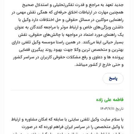
جدید تعهد به مراجع و قدرت تفکررتحلیلی و استدلال صحیح
همچنین مهارت در ارتباطات اخلاق حرفه‌ای که همگی نقش مهمی در
راهنمایی موکلین در مسائل حقوقی و حل اختلافات دارد وکیل با
داشتن ویژگی‌های خاص و ارتباط موثر با مراجعه کنندگان به عنوان
یک راهنمای مورد اعتماد در مواجهه با چالش‌های حقوقی، نقش
بسیار حیاتی ایفا می‌کنند. در همین راستا موسسه وکیل تلفنی دارای
بهترین و متخصص ترین وکلا جهت بهبود روند پیگیری قضایی
پرونده ها و دعاوی و رفع مشکلات حقوقی کاربران در سراسر کشور
و حتی خارج از کشور میباشد.
پاسخ
فاطمه علی زاده
تاریخ
۱۴۰۳/۷/۱۱
با سلام سایت وکیل تلفنی سایتی با سابقه که امکان مشاوره و ارتباط
با وکیل متخصص را در سراسر ایران فراهم اورده که در صورت