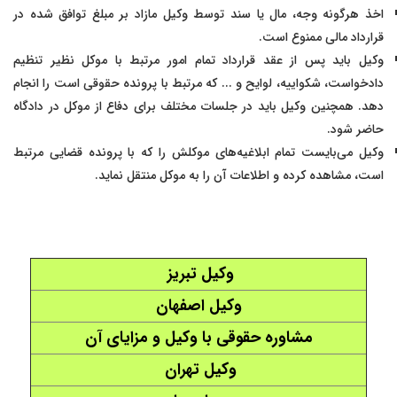
اخذ هرگونه وجه، مال یا سند توسط وکیل مازاد بر مبلغ توافق شده در
قرارداد مالی ممنوع است.
وکیل باید پس از عقد قرارداد تمام امور مرتبط با موکل نظیر تنظیم
دادخواست، شکواییه، لوایح و ... که مرتبط با پرونده حقوقی است را انجام
دهد. همچنین وکیل باید در جلسات مختلف برای دفاع از موکل در دادگاه
حاضر شود.
وکیل می‌بایست تمام ابلاغیه‌های موکلش را که با پرونده قضایی مرتبط
است، مشاهده کرده و اطلاعات آن را به موکل منتقل نماید.
وکیل تبریز
وکیل اصفهان
مشاوره حقوقی با وکیل و مزایای آن
وکیل تهران