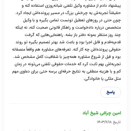
پیشنهاد دادم از مشاوره وکیل تلفنی شبانه‌روزی استفاده کنه و
حقیقتاً تجربه‌ش یه چرخش بزرگ در مسیر پرونده‌اش ایجاد کرد.
چون حتی در روزهای تعطیل تونست تماس بگیره و با وکیل
متخصص درباره دادخواست و راهکار قانونی صحبت کنه، نه اینکه
چند روز منتظر بمونه دفتر باز بشه. راهنمایی‌هایی که گرفت
قدم‌به‌قدم و قابل اجرا بود و باعث شد بهتر تصمیم بگیره تو روند
حقوقی پرونده‌اش چه کار کنه. تعرفه‌های مشاوره هم واقعاً منصفانه
بود و قبل از شروع مشاوره همه‌چیز با شفافیت کامل مشخص شد.
تجربه‌اش بهم ثابت کرد که خدمات حقوقی تلفنی می‌تونه در زمان
کم و با هزینه منطقی به نتایج حرفه‌ای برسه حتی برای دعاوی مهم
مثل ملکی یا خانوادگی.
پاسخ
امین چراغی شیخ آباد
تاریخ
۱۴۰۳/۷/۱۸