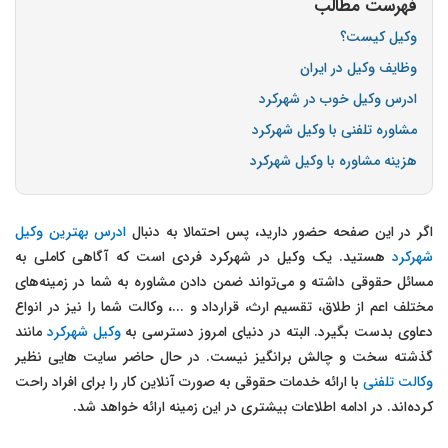
فهرست مطالب
وکیل کیست؟
وظایف وکیل در ایران
ادرس وکیل خوب در شهرکرد
مشاوره تلفنی با وکیل شهرکرد
هزینه مشاوره با وکیل شهرکرد
اگر در این صفحه حضور دارید، پس احتمالا به دنبال
ادرس بهترین وکیل
شهرکرد
هستید. یک وکیل در شهرکرد فردی است که آگاهی کاملی به
مسائل حقوقی داشته و می‌تواند ضمن دادن مشاوره به شما در زمینه‌های
مختلف اعم از طلاق، تقسیم ارث، قرارداد و ...، وکالت شما را نیز در انواع
دعاوی بدست بگیرد. البته در دنیای امروز دسترسی به
وکیل شهرکرد
مانند
گذشته سخت و چالش برانگیز نیست. در حال حاضر سایت هایی نظیر
وکالت تلفنی
با ارائه خدمات حقوقی به صورت آنلاین کار را برای افراد راحت
کرده‌اند. در ادامه اطلاعات بیشتری در این زمینه ارائه خواهد شد.