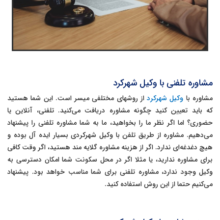
مشاوره تلفنی با وکیل شهرکرد
مشاوره با
وکیل شهرکرد
از روشهای مختلفی میسر است. این شما هستید
که باید تعیین کنید چگونه مشاوره دریافت می‌کنید. تلفنی، آنلاین یا
حضوری؟ اما اگر نظر ما را بخواهید، ما به شما مشاوره تلفنی را پیشنهاد
می‌دهیم. مشاوره از طریق تلفن با وکیل شهرکردی بسیار ایده آل بوده و
هیچ دغدغه‌ای ندارد. اگر از هزینه مشاوره گلایه مند هستید، اگر وقت کافی
برای مشاوره ندارید، یا مثلا اگر در محل سکونت شما امکان دسترسی به
وکیل وجود ندارد، مشاوره تلفنی برای شما مناسب خواهد بود. پیشنهاد
می‌کنیم حتما از این روش استفاده کنید.