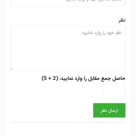
نظر
حاصل جمع مقابل را وارد نمایید: (2 + 5)