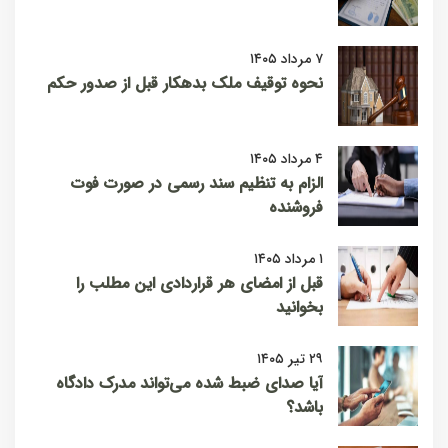
۷ مرداد ۱۴۰۵
نحوه توقیف ملک بدهکار قبل از صدور حکم
۴ مرداد ۱۴۰۵
الزام به تنظیم سند رسمی در صورت فوت
فروشنده
۱ مرداد ۱۴۰۵
قبل از امضای هر قراردادی این مطلب را
بخوانید
۲۹ تیر ۱۴۰۵
آیا صدای ضبط شده می‌تواند مدرک دادگاه
باشد؟