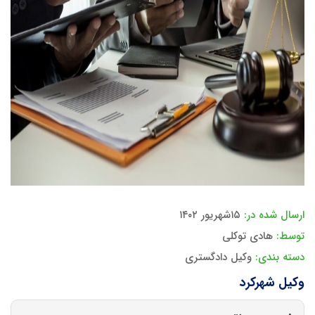
ارسال شده در:
۱۵شهریور ۱۴۰۲
توسط:
هادی توکلی
دسته بندی:
وکیل دادگستری
وکیل شهرکرد