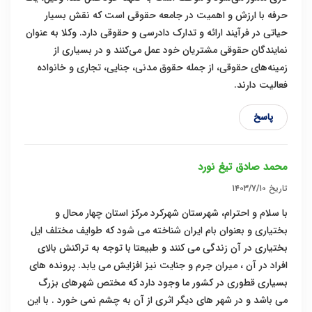
حرفه با ارزش و اهمیت در جامعه حقوقی است که نقش بسیار
حیاتی در فرآیند ارائه و تدارک دادرسی و حقوقی دارد. وکلا به عنوان
نمایندگان حقوقی مشتریان خود عمل می‌کنند و در بسیاری از
زمینه‌های حقوقی، از جمله حقوق مدنی، جنایی، تجاری و خانواده
فعالیت دارند.
پاسخ
محمد صادق تیغ نورد
تاریخ
۱۴۰۳/۷/۱۰
با سلام و احترام، شهرستان شهرکرد مرکز استان چهار محال و
بختیاری و بعنوان بام ایران شناخته می شود که طوایف مختلف ایل
بختیاری در آن زندگی می کنند و طبیعتا با توجه به تراکنش بالای
افراد در آن ، میران جرم و جنایت نیز افزایش می یابد. پرونده های
بسیاری قطوری در کشور ما وجود دارد که مختص شهرهای بزرگ
می باشد و در شهر های دیگر اثری از آن به چشم نمی خورد . با این