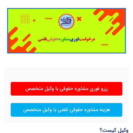
رزرو فوری مشاوره حقوقی با وکیل متخصص
هزینه مشاوره حقوقی تلفنی با وکیل متخصص
وکیل کیست؟