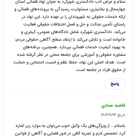
سلام و عرض ادب دادگستری شهرکرد به عنوان نهاد قضائی استان
چهارمحال و بختیاری، مسئولیت رسیدگی به پرونده‌های قضائی و
ارائه خدمات حقوقی به شهروندان را بر عهده دارد. این نهاد در
راستای تأمین عدالت و حل و فصل اختلافات حقوقی فعالیت
می‌کند. دادگستری شهرکرد شامل دادگاه‌های عمومی، کیفری و
خانواده است و تلاش می‌کند با ارتقاء سطح آگاهی حقوقی مردم،
به بهبود کیفیت خدمات قضائی بپردازد. همچنین، برنامه‌های
مشاوره حقوقی و آموزشی برای جامعه محلی در نظر گرفته شده
است. هدف اصلی این نهاد، حفظ نظم و امنیت اجتماعی و حمایت
از حقوق افراد در جامعه است.
پاسخ
فاطمه عمادی
تاریخ
۱۴۰۳/۷/۱۳
باسلام .. از ویژگی‌های یک وکیل خوب می‌توان به موارد زیر اشاره
کرد: تخصص لازم و تجربه کافی در امور قضایی و آگاهی از قوانین