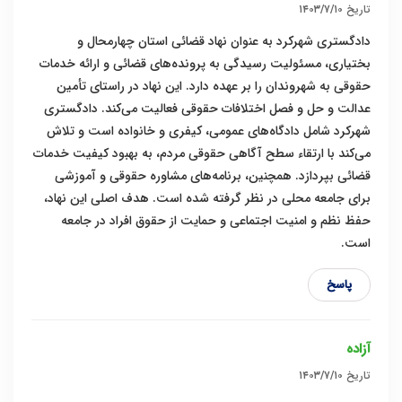
تاریخ
۱۴۰۳/۷/۱۰
دادگستری شهرکرد به عنوان نهاد قضائی استان چهارمحال و
بختیاری، مسئولیت رسیدگی به پرونده‌های قضائی و ارائه خدمات
حقوقی به شهروندان را بر عهده دارد. این نهاد در راستای تأمین
عدالت و حل و فصل اختلافات حقوقی فعالیت می‌کند. دادگستری
شهرکرد شامل دادگاه‌های عمومی، کیفری و خانواده است و تلاش
می‌کند با ارتقاء سطح آگاهی حقوقی مردم، به بهبود کیفیت خدمات
قضائی بپردازد. همچنین، برنامه‌های مشاوره حقوقی و آموزشی
برای جامعه محلی در نظر گرفته شده است. هدف اصلی این نهاد،
حفظ نظم و امنیت اجتماعی و حمایت از حقوق افراد در جامعه
است.
پاسخ
آزاده
تاریخ
۱۴۰۳/۷/۱۰