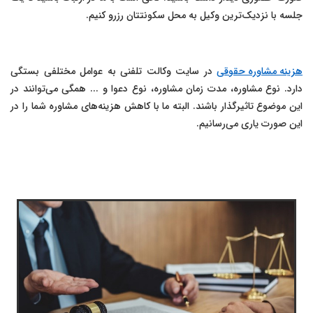
جلسه با نزدیک‌ترین وکیل به محل سکونتتان رزرو کنیم.
هزینه مشاوره حقوقی
در سایت وکالت تلفنی به عوامل مختلفی بستگی
دارد. نوع مشاوره، مدت زمان مشاوره، نوع دعوا و ... همگی می‌توانند در
این موضوع تاثیرگذار باشند. البته ما با کاهش هزینه‌های مشاوره شما را در
این صورت یاری می‌رسانیم.