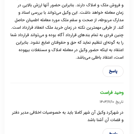
و فروش ملک و املاک دارند. بنابراین حضور آنها ارزش بالایی در
زمان معامله خواهد داشت. این وکیل می‌تواند با بررسی اسناد و
مدارک مربوطه، از صحت و سقم ملک مورد معامله اطمینان حاصل
کند. از طرفی مهمترین نکته در زمان خرید ملک انعقاد قرارداد است.
چنین فردی به تمام بندهای قرارداد آگاه بوده و می‌تواند قرارداد شما
را به گونه‌ای تنظیم نماید که حق و حقوقتان ضایع نشود. بنابراین
اعتقاد به اینکه حضور وکیل در معامله املاک و مستغلات بیهوده
است، اعتقاد باطلی می‌باشد.
پاسخ
وحید فراست
تاریخ
۱۴۰۳/۷/۱۰
در شهرکرد وکیل آن شهر کاملا باید به خصوصیات اخلاقی مدیر دفتر
و قضات آن آشنا باشد
پاسخ