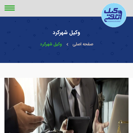
وکیل شهرکرد
صفحه اصلی
وکیل شهرکرد