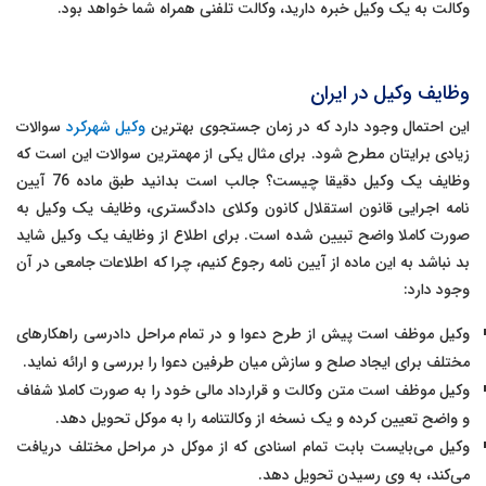
وکالت به یک وکیل خبره دارید، وکالت تلفنی همراه شما خواهد بود.
وظایف وکیل در ایران
این احتمال وجود دارد که در زمان جستجوی بهترین
وکیل شهرکرد
سوالات
زیادی برایتان مطرح شود. برای مثال یکی از مهمترین سوالات این است که
وظایف یک وکیل دقیقا چیست؟ جالب است بدانید طبق ماده 76 آیین
نامه اجرایی قانون استقلال کانون وکلای دادگستری، وظایف یک وکیل به
صورت کاملا واضح تبیین شده است. برای اطلاع از وظایف یک وکیل شاید
بد نباشد به این ماده از آیین نامه رجوع کنیم، چرا که اطلاعات جامعی در آن
وجود دارد:
وکیل موظف است پیش از طرح دعوا و در تمام مراحل دادرسی راهکارهای
مختلف برای ایجاد صلح و سازش میان طرفین دعوا را بررسی و ارائه نماید.
وکیل موظف است متن وکالت و قرارداد مالی خود را به صورت کاملا شفاف
و واضح تعیین کرده و یک نسخه از وکالتنامه را به موکل تحویل دهد.
وکیل می‌بایست بابت تمام اسنادی که از موکل در مراحل مختلف دریافت
می‌کند، به وی رسیدن تحویل دهد.