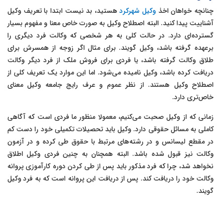
چنانچه خواهان اخذ
وکیل شهرکرد
هستید، بد نیست ابتدا با تعریف وکیل
آشناییت پیدا کنید. البته اصطلاح وکیل به صورت خاص معنا و مفهوم بسیار
گسترده‌ای دارد. در حالت کلی به هر شخصی که وکالت فرد دیگری را
برعهده گرفته باشد، وکیل گویند. برای مثال اگر زوجه از همسرش برای
طلاق وکالت گرفته باشد، یا فردی برای فروش ملک از فرد دیگر وکالت
دریافت کرده باشد، وکیل نامیده می‌شود. اما این موارد یک تعریف کلی از
اصطلاح وکیل هستند. از نظر عموم و عرف رایج جامعه وکیل معنای
خاص‌تری دارد.
زمانی که از وکیل صحبت می‌کنیم، معمولا منظور ما فردی است که آگاهی
کاملی به مسائل حقوقی دارد. وکیل باید تحصیلات تکمیلی خود را دست کم
در مقطع لیسانس و در رشته‌های مرتبط با حقوق طی کرده و در آزمون
وکالت نیز قبول شده باشد. البته همچنان به چنین فردی وکیل اطلاق
نخواهد شد، چرا که فرد مذکور باید پس از طی کردن دوره کارآموزی پروانه
وکالت خود را دریافت کند. پس از دریافت این پروانه است که به فرد وکیل
گویند.