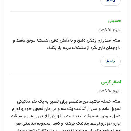
پاسخ
حسینی
تاریخ
۱۴۰۳/۷/۱۰
سلام امیدوارم وکلای دقیق و با دانش کافی ،همیشه موفق باشند و
با وجدان کاری،گره از مشکلات مردم باز بکنند.
پاسخ
اصغر کرمی
تاریخ
۱۴۰۳/۷/۱۰
سلام خسته نباشید من ماشینمو برای تعمیر به یک نفر مکانیکی
تحویل دادم و پس از گذشت یک ماه و در زمان تحویل خودرو لوازم
داخل خودرو به سرقت رفته است و گزارش کلانتری مبنی بر سرقت
لوازم خودرو توسط مکانیک نوشته و کسبه محدوده مکانیکی هم
امضا و خود مکانیک هم امضا نموده است از مکانیک تحت عنوان