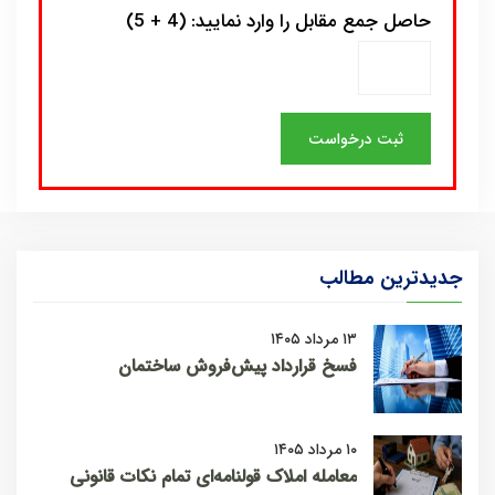
حاصل جمع مقابل را وارد نمایید: (4 + 5)
جدیدترین مطالب
۱۳ مرداد ۱۴۰۵
فسخ قرارداد پیش‌فروش ساختمان
۱۰ مرداد ۱۴۰۵
معامله املاک قولنامه‌ای تمام نکات قانونی