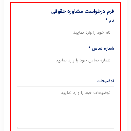
فرم درخواست مشاوره حقوقی
نام
*
شماره تماس
*
توضیحات