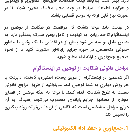
دارد. بهتر است پیام‌ها، لینک صفحات، فایل‌های تصویری و ویدئویی
و هرگونه اطلاعات مرتبط در چند محل مختلف ذخیره شوند تا در
صورت نیاز قابل ارائه به مرجع قضایی باشند.
در نهایت باید توجه داشت که موفقیت در شکایت از توهین در
اینستاگرام تا حد زیادی به کیفیت و کامل بودن مدارک بستگی دارد. به
همین دلیل توصیه می‌شود پیش از هر اقدامی با یک وکیل یا مشاور
حقوقی متخصص در حوزه جرایم رایانه‌ای مشورت کنید تا از نحوه
صحیح جمع‌آوری و ارائه ادله مطلع شوید.
مراحل قانونی شکایت از توهین در اینستاگرام
اگر شخصی در اینستاگرام از طریق پست، استوری، کامنت، دایرکت یا
هر روش دیگری به شما توهین کند، می‌توانید از طریق مراجع قانونی
نسبت به طرح شکایت اقدام کنید. با توجه به اینکه توهین در فضای
مجازی از مصادیق جرایم رایانه‌ای محسوب می‌شود، رسیدگی به آن
دارای مراحل مشخصی است که آگاهی از آن‌ها می‌تواند روند پیگیری
را تسهیل کند.
1. جمع‌آوری و حفظ ادله الکترونیکی