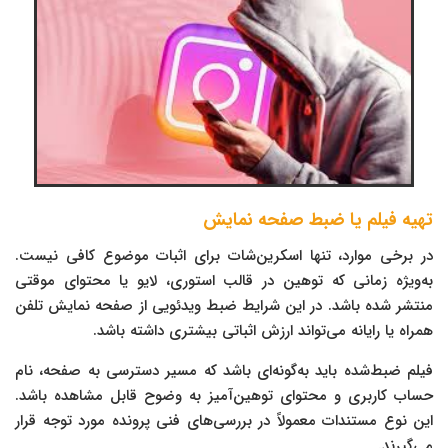
تهیه فیلم یا ضبط صفحه نمایش
در برخی موارد، تنها اسکرین‌شات برای اثبات موضوع کافی نیست.
به‌ویژه زمانی که توهین در قالب استوری، لایو یا محتوای موقتی
منتشر شده باشد. در این شرایط ضبط ویدئویی از صفحه نمایش تلفن
همراه یا رایانه می‌تواند ارزش اثباتی بیشتری داشته باشد.
فیلم ضبط‌شده باید به‌گونه‌ای باشد که مسیر دسترسی به صفحه، نام
حساب کاربری و محتوای توهین‌آمیز به وضوح قابل مشاهده باشد.
این نوع مستندات معمولاً در بررسی‌های فنی پرونده مورد توجه قرار
می‌گیرند.