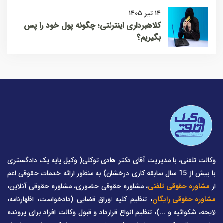
۱۴ تیر ۱۴۰۵
کلاهبرداری اینترنتی؛ چگونه پول خود را پس
بگیریم؟
وکالت تلفنی، با مدیریت آقای دکتر هادی توکلی( وکیل پایه یک دادگستری
با بیش از 15 سال سابقه کاری درخشان) به منظور ارائه خدمات حقوقی اعم
از
مشاوره حقوقی تلفنی
، مشاوره حقوقی حضوری، مشاوره حقوقی آنلاین،
مشاوره حقوقی رایگان
، تنظیم کلیه اوراق قضایی (دادخواست، اظهارنامه،
لایحه، شکوائیه و ...)، تنظیم انواع قرارداد و قبول وکالت افراد برای پرونده