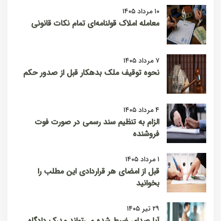
۱۰ مرداد ۱۴۰۵
معامله املاک قولنامه‌ای تمام نکات قانونی
۷ مرداد ۱۴۰۵
نحوه توقیف ملک بدهکار قبل از صدور حکم
۴ مرداد ۱۴۰۵
الزام به تنظیم سند رسمی در صورت فوت
فروشنده
۱ مرداد ۱۴۰۵
قبل از امضای هر قراردادی این مطلب را
بخوانید
۲۹ تیر ۱۴۰۵
آیا صدای ضبط شده می‌تواند مدرک دادگاه