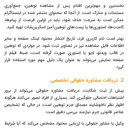
نخستین و مهم‌ترین اقدام پس از مشاهده توهین، جمع‌آوری
مستندات و مدارک است. از آنجا که محتوای منتشر شده در اینستاگرام
ممکن است به سرعت حذف شود، باید در اولین فرصت از پیام‌ها،
کامنت‌ها، استوری‌ها یا پست‌های توهین‌آمیز اسکرین‌شات تهیه کنید.
بهتر است نام کاربری فرد، تاریخ انتشار محتوا، لینک صفحه و سایر
اطلاعات قابل مشاهده نیز در تصاویر ثبت شود. در مواردی که توهین
در قالب ویدئو، لایو یا استوری صورت گرفته است، ضبط فیلم از
صفحه نمایش می‌تواند به عنوان یک دلیل مهم مورد استفاده قرار
گیرد.
2. دریافت مشاوره حقوقی تخصصی
پیش از ثبت شکایت، دریافت مشاوره حقوقی می‌تواند از بروز
اشتباهات احتمالی جلوگیری کند. بسیاری از افراد تصور می‌کنند هرگونه
اظهار نظر ناخوشایند مصداق جرم توهین است، در حالی که تشخیص
عناصر قانونی جرم نیازمند بررسی دقیق است.
وکیل یا مشاور حقوقی با ارزیابی محتوا، مشخص می‌کند که آیا شرایط