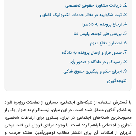
2. دریافت مشاوره حقوقی تخصصی
3. ثبت شکواییه در دفاتر خدمات الکترونیک قضایی
4. ارجاع پرونده به دادسرا
5. بررسی فنی توسط پلیس فتا
6. احضار و دفاع متهم
7. صدور قرار و ارسال پرونده به دادگاه
8. رسیدگی در دادگاه و صدور رأی
9. اجرای حکم و پیگیری حقوق شاکی
نتیجه‌گیری
با گسترش استفاده از شبکه‌های اجتماعی، بسیاری از تعاملات روزمره افراد
به فضای آنلاین منتقل شده است. در این میان، اینستاگرام به عنوان یکی از
محبوب‌ترین شبکه‌های اجتماعی در ایران، بستری برای ارتباطات شخصی،
تجاری و اجتماعی فراهم کرده است. با وجود مزایای فراوان این فضا، برخی
کاربران از امکانات آن برای انتشار مطالب توهین‌آمیز، هتک حرمت و