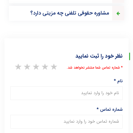
مشاوره حقوقی تلفنی چه مزیتی دارد؟
نظر خود را ثبت نمایید
1 star
2 stars
3 stars
4 stars
5 stars
* شماره تماس شما منتشر نخواهد شد.
نام
*
شماره تماس
*