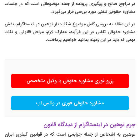
در مراجع صالح و پیگیری پرونده از جمله موضوعاتی است که در جلسات
مشاوره حقوقی تلفنی مورد بررسی قرار می‌گیرد.
در این مقاله به بررسی کامل موضوع شکایت از توهین در اینستاگرام، نقش
مشاوره حقوقی تلفنی در این فرآیند، مدارک لازم، مراحل قانونی و نکات
مهمی که باید در این زمینه بدانید خواهیم پرداخت.
رزرو فوری مشاوره حقوقی با وکیل متخصص
مشاوره حقوقی فوری در واتس اپ
جرم توهین در اینستاگرام از دیدگاه قانون
توهین به اشخاص از جمله جرایمی است که در قوانین کیفری ایران