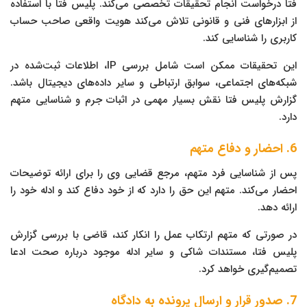
فتا درخواست انجام تحقیقات تخصصی می‌کند. پلیس فتا با استفاده
از ابزارهای فنی و قانونی تلاش می‌کند هویت واقعی صاحب حساب
کاربری را شناسایی کند.
این تحقیقات ممکن است شامل بررسی IP، اطلاعات ثبت‌شده در
شبکه‌های اجتماعی، سوابق ارتباطی و سایر داده‌های دیجیتال باشد.
گزارش پلیس فتا نقش بسیار مهمی در اثبات جرم و شناسایی متهم
دارد.
6. احضار و دفاع متهم
پس از شناسایی فرد متهم، مرجع قضایی وی را برای ارائه توضیحات
احضار می‌کند. متهم این حق را دارد که از خود دفاع کند و ادله خود را
ارائه دهد.
در صورتی که متهم ارتکاب عمل را انکار کند، قاضی با بررسی گزارش
پلیس فتا، مستندات شاکی و سایر ادله موجود درباره صحت ادعا
تصمیم‌گیری خواهد کرد.
7. صدور قرار و ارسال پرونده به دادگاه