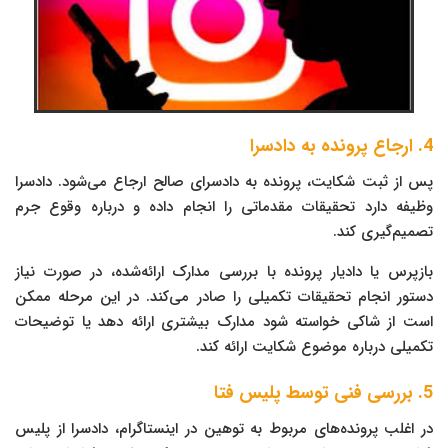
4. ارجاع پرونده به دادسرا
پس از ثبت شکایت، پرونده به دادسرای صالح ارجاع می‌شود. دادسرا
وظیفه دارد تحقیقات مقدماتی را انجام داده و درباره وقوع جرم
تصمیم‌گیری کند.
بازپرس یا دادیار پرونده با بررسی مدارک ارائه‌شده، در صورت نیاز
دستور انجام تحقیقات تکمیلی را صادر می‌کند. در این مرحله ممکن
است از شاکی خواسته شود مدارک بیشتری ارائه دهد یا توضیحات
تکمیلی درباره موضوع شکایت ارائه کند.
5. بررسی فنی توسط پلیس فتا
در اغلب پرونده‌های مربوط به توهین در اینستاگرام، دادسرا از پلیس