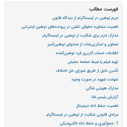
فهرست مطالب
جرم توهین در اینستاگرام از دیدگاه قانون
اهمیت مشاوره حقوقی تلفنی در پرونده‌های توهین اینترنتی
مدارک لازم برای شکایت از توهین در اینستاگرام
تصاویر و اسکرین‌شات از محتوای توهین‌آمیز
اطلاعات حساب کاربری فرد توهین‌کننده
تهیه فیلم یا ضبط صفحه نمایش
تأمین دلیل از طریق شورای حل اختلاف
شهادت شهود در صورت وجود
مدارک هویتی شاکی
گزارش پلیس فتا
اهمیت حفظ ادله دیجیتال
مراحل قانونی شکایت از توهین در اینستاگرام
1. جمع‌آوری و حفظ ادله الکترونیکی