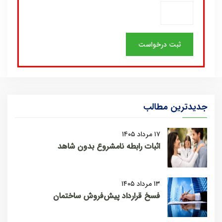
جدیدترین مطالب
۱۷ مرداد ۱۴۰۵
اثبات رابطه نامشروع بدون شاهد
۱۳ مرداد ۱۴۰۵
فسخ قرارداد پیش‌فروش ساختمان