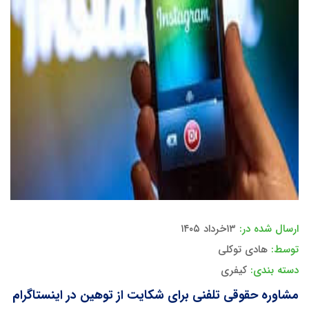
ارسال شده در:
۱۳خرداد ۱۴۰۵
توسط:
هادی توکلی
دسته بندی:
کیفری
مشاوره حقوقی تلفنی برای شکایت از توهین در اینستاگرام