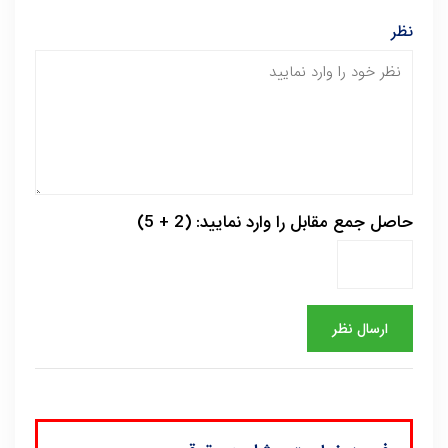
نظر
حاصل جمع مقابل را وارد نمایید: (2 + 5)