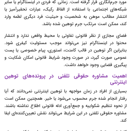
مورد جرم‌انگاری قرار گرفته است. زمانی که فردی در اینستاگرام یا سایر
شبکه‌های اجتماعی با استفاده از الفاظ رکیک، عبارات تحقیرآمیز یا
انتشار مطالب موهن به شخصیت و حیثیت فرد دیگری لطمه وارد
کند، ممکن است مرتکب جرم توهین شده باشد.
فضای مجازی از نظر قانونی تفاوتی با محیط واقعی ندارد و انتشار
محتوا در اینستاگرام نیز می‌تواند موجب مسئولیت کیفری شود.
بنابراین اگر توهین در قالب کامنت، استوری، پیام خصوصی یا پست
عمومی صورت گیرد، در صورت وجود شرایط قانونی امکان شکایت و
پیگیری قضایی وجود خواهد داشت.
اهمیت مشاوره حقوقی تلفنی در پرونده‌های توهین
اینترنتی
بسیاری از افراد در زمان مواجهه با توهین اینترنتی نمی‌دانند که آیا
رفتار انجام شده جرم محسوب می‌شود یا خیر. همچنین ممکن است
از نحوه تنظیم شکواییه و جمع‌آوری ادله قانونی اطلاع نداشته باشند.
مشاوره حقوقی تلفنی در این شرایط می‌تواند نقش تعیین‌کننده‌ای ایفا
کند.