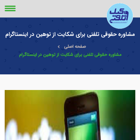
مشاوره حقوقی تلفنی برای شکایت از توهین در اینستاگرام
صفحه اصلی
مشاوره حقوقی تلفنی برای شکایت از توهین در اینستاگرام