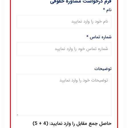
فرم درخواست مشاوره حقوقی
نام
*
شماره تماس
*
توضیحات
حاصل جمع مقابل را وارد نمایید: (4 + 5)