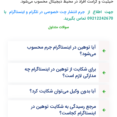
حیثیت و کرامت افراد در محیط دیجیتال محسوب می‌شود.
جهت اطلاع از
جرم انتشار چت خصوصی در تلگرام و اینستاگرام
با
09212242670 تماس بگیرید.
سوالات متداول
آیا توهین در اینستاگرام جرم محسوب
می‌شود؟
برای شکایت از توهین در اینستاگرام چه
مدارکی لازم است؟
آیا بدون وکیل می‌توان شکایت کرد؟
مرجع رسیدگی به شکایت توهین در
اینستاگرام کجاست؟