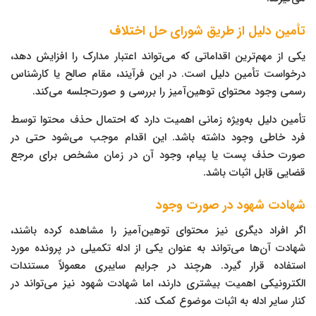
تأمین دلیل از طریق شورای حل اختلاف
یکی از مهم‌ترین اقداماتی که می‌تواند اعتبار مدارک را افزایش دهد،
درخواست تأمین دلیل است. در این فرآیند، مقام صالح یا کارشناس
رسمی وجود محتوای توهین‌آمیز را بررسی و صورت‌جلسه می‌کند.
تأمین دلیل به‌ویژه زمانی اهمیت دارد که احتمال حذف محتوا توسط
فرد خاطی وجود داشته باشد. این اقدام موجب می‌شود حتی در
صورت حذف پست یا پیام، وجود آن در زمان مشخص برای مرجع
قضایی قابل اثبات باشد.
شهادت شهود در صورت وجود
اگر افراد دیگری نیز محتوای توهین‌آمیز را مشاهده کرده باشند،
شهادت آن‌ها می‌تواند به عنوان یکی از ادله تکمیلی در پرونده مورد
استفاده قرار گیرد. هرچند در جرایم سایبری معمولاً مستندات
الکترونیکی اهمیت بیشتری دارند، اما شهادت شهود نیز می‌تواند در
کنار سایر ادله به اثبات موضوع کمک کند.