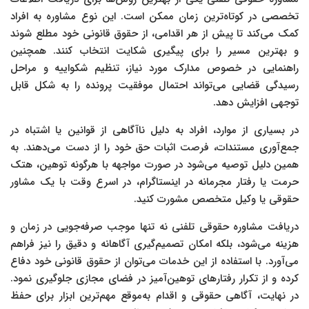
تخصصی در کوتاه‌ترین زمان ممکن است. این نوع مشاوره به افراد
کمک می‌کند تا پیش از هر اقدامی، از حقوق قانونی خود مطلع شوند
و بهترین مسیر را برای پیگیری شکایت انتخاب کنند. همچنین
راهنمایی در خصوص مدارک مورد نیاز، تنظیم شکواییه و مراحل
رسیدگی قضایی می‌تواند احتمال موفقیت پرونده را به شکل قابل
توجهی افزایش دهد.
در بسیاری از موارد، افراد به دلیل ناآگاهی از قوانین یا اشتباه در
جمع‌آوری مستندات، فرصت اثبات حق خود را از دست می‌دهند. به
همین دلیل توصیه می‌شود در صورت مواجهه با هرگونه توهین، هتک
حرمت یا رفتار مجرمانه در اینستاگرام، در اسرع وقت با یک مشاور
حقوقی یا وکیل متخصص مشورت کنید.
دریافت مشاوره حقوقی تلفنی نه تنها موجب صرفه‌جویی در زمان و
هزینه می‌شود، بلکه امکان تصمیم‌گیری آگاهانه و دقیق را نیز فراهم
می‌آورد. با استفاده از این خدمات می‌توان از حقوق قانونی خود دفاع
کرده و از تکرار رفتارهای توهین‌آمیز در فضای مجازی جلوگیری نمود.
در نهایت، آگاهی حقوقی و اقدام به‌موقع مهم‌ترین ابزار برای حفظ