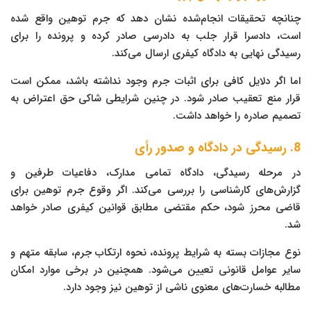
چنانچه تحقیقات انجام‌شده نشان دهد که جرم توهین واقع شده
است، دادسرا قرار جلب به دادرسی صادر کرده و پرونده را برای
رسیدگی نهایی به دادگاه کیفری ارسال می‌کند.
اما اگر دلایل کافی برای اثبات جرم وجود نداشته باشد، ممکن است
قرار منع تعقیب صادر شود. در چنین شرایطی شاکی حق اعتراض به
تصمیم صادره را خواهد داشت.
8. رسیدگی در دادگاه و صدور رأی
در مرحله رسیدگی، دادگاه تمامی مدارک، دفاعیات طرفین و
گزارش‌های کارشناسی را بررسی می‌کند. اگر وقوع جرم توهین برای
قاضی محرز شود، حکم مقتضی مطابق قوانین کیفری صادر خواهد
شد.
نوع مجازات بسته به شرایط پرونده، نحوه ارتکاب جرم، سابقه متهم و
سایر عوامل قانونی تعیین می‌شود. همچنین در برخی موارد امکان
مطالبه خسارت‌های معنوی ناشی از توهین نیز وجود دارد.