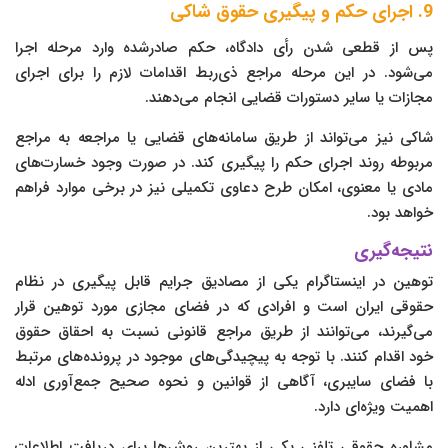
9. اجرای حکم و پیگیری حقوق شاکی
پس از قطعی شدن رأی دادگاه، حکم صادرشده وارد مرحله اجرا
می‌شود. در این مرحله مراجع ذی‌ربط اقدامات لازم را برای اجرای
مجازات یا سایر دستورات قضایی انجام می‌دهند.
شاکی نیز می‌تواند از طریق سامانه‌های قضایی یا مراجعه به مراجع
مربوطه روند اجرای حکم را پیگیری کند. در صورت وجود خسارت‌های
مادی یا معنوی، امکان طرح دعاوی تکمیلی نیز در برخی موارد فراهم
خواهد بود.
نتیجه‌گیری
توهین در اینستاگرام یکی از مصادیق جرایم قابل پیگیری در نظام
حقوقی ایران است و افرادی که در فضای مجازی مورد توهین قرار
می‌گیرند، می‌توانند از طریق مراجع قانونی نسبت به احقاق حقوق
خود اقدام کنند. با توجه به پیچیدگی‌های موجود در پرونده‌های مرتبط
با فضای سایبری، آگاهی از قوانین و نحوه صحیح جمع‌آوری ادله
اهمیت ویژه‌ای دارد.
مشاوره حقوقی تلفنی یکی از بهترین روش‌ها برای دریافت اطلاعات