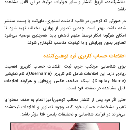
منتشرکننده، تاریخ انتشار و سایر جزئیات مرتبط در آن قابل مشاهده
باشد.
در صورتی که توهین در قالب کامنت، استوری، دایرکت یا پست منتشر
شده باشد، بهتر است چندین تصویر از زوایای مختلف تهیه شود تا
امکان هرگونه انکار توسط متهم کاهش یابد. همچنین توصیه می‌شود
تصاویر بدون ویرایش و با کیفیت مناسب نگهداری شوند.
اطلاعات حساب کاربری فرد توهین‌کننده
برای شناسایی مرتکب جرم، ثبت اطلاعات حساب کاربری اهمیت
زیادی دارد. این اطلاعات شامل نام کاربری (Username)، نام نمایشی
(Display Name)، لینک صفحه، عکس پروفایل و هرگونه اطلاعات
قابل مشاهده در صفحه فرد است.
حتی اگر فرد پس از انتشار مطالب توهین‌آمیز اقدام به حذف محتوا یا
تغییر مشخصات حساب خود کند، وجود تصاویر و اطلاعات ثبت‌شده
می‌تواند در فرآیند شناسایی و تحقیقات پلیس فتا مؤثر باشد.