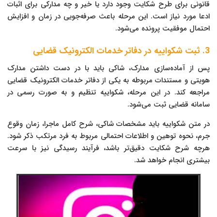
قانونی برای طرح شکایت وجود دارد یا خیر و چه مدارکی برای اثبات
ادعا مورد نیاز است. این مرحله باعث صرفه‌جویی در زمان و افزایش
احتمال موفقیت پرونده می‌شود.
3. ثبت شکواییه در دفاتر خدمات الکترونیک قضایی
پس از آماده‌سازی مدارک، شاکی باید با در دست داشتن مدارک
هویتی و مستندات مربوطه به یکی از دفاتر خدمات الکترونیک قضایی
مراجعه کند. در این مرحله، شکواییه تنظیم و به صورت رسمی در
سامانه قضایی ثبت می‌شود.
در متن شکواییه باید مشخصات شاکی، شرح کامل ماجرا، زمان وقوع
جرم، نحوه توهین و اطلاعات احتمالی مربوط به فرد مرتکب ذکر شود.
هرچه شرح شکایت دقیق‌تر باشد، فرآیند رسیدگی نیز با سرعت
بیشتری انجام خواهد شد.