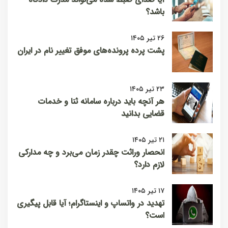
باشد؟
۲۶ تیر ۱۴۰۵
پشت پرده پرونده‌های موفق تغییر نام در ایران
۲۳ تیر ۱۴۰۵
هر آنچه باید درباره سامانه ثنا و خدمات
قضایی بدانید
۲۱ تیر ۱۴۰۵
انحصار وراثت چقدر زمان می‌برد و چه مدارکی
لازم دارد؟
۱۷ تیر ۱۴۰۵
تهدید در واتساپ و اینستاگرام؛ آیا قابل پیگیری
است؟