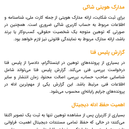
مدارک هویتی شاکی
برای ثبت شکایت، ارائه مدارک هویتی از جمله کارت ملی، شناسنامه و
اطلاعات مربوط به حساب کاربری شاکی ضروری است. همچنین در
صورتی که توهین متوجه یک شخصیت حقوقی، کسب‌وکار یا برند
باشد، ارائه مدارک مربوط به نمایندگی قانونی نیز لازم خواهد بود.
گزارش پلیس فتا
در بسیاری از پرونده‌های توهین در اینستاگرام، دادسرا از پلیس فتا
درخواست بررسی فنی می‌کند. گزارش پلیس فتا می‌تواند شامل
شناسایی صاحب حساب، بررسی اصالت محتوا، زمان انتشار و سایر
اطلاعات فنی مرتبط باشد. این گزارش یکی از مهم‌ترین ادله در
پرونده‌های جرایم رایانه‌ای محسوب می‌شود.
اهمیت حفظ ادله دیجیتال
بسیاری از کاربران پس از مشاهده توهین تنها به ثبت یک تصویر اکتفا
می‌کنند؛ در حالی که حفظ تمامی مستندات دیجیتال اهمیت فراوانی