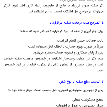
اگر سفته بدون قرارداد یا خارج از چارچوب رابطه کاری اخذ شود، کارگر
می‌تواند در مراجع حل اختلاف نسبت به آن اعتراض کند.
2. تصریح علت دریافت سفته در قرارداد
برای جلوگیری از اختلاف، باید در قرارداد کار ذکر شود که سفته:
بابت ضمانت حسن انجام کار است
صرفاً در صورت ورود خسارت یا تخلف قابل استفاده است
پس از پایان همکاری و تسویه حساب مسترد می‌شود
عدم ذکر این موارد، زمینه‌ساز اختلاف در خصوص ماهیت سفته خواهد
شد. در عمل، بسیاری از دعاوی ناشی از سکوت قرارداد در این خصوص
است.
3. تناسب مبلغ سفته با نوع شغل
یکی از مهم‌ترین معیارهای قانونی، اصل تناسب است. مبلغ سفته باید با:
سطح مسئولیت شغلی
میزان دسترسی به اموال یا اطلاعات