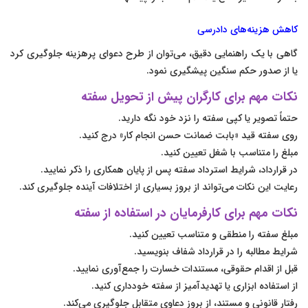
کاهش هزینه‌های دادرسی
گاهی با یک راهنمایی دقیق، می‌توان از طرح دعوای پرهزینه جلوگیری کرد
یا از صدور حکم سنگین پیشگیری نمود.
نکات مهم برای کارگران پیش از تحویل سفته
حتماً تصویر یا کپی سفته را نزد خود نگه دارید.
روی سفته قید «بابت ضمانت حسن انجام کار» درج کنید.
مبلغ را متناسب با شغل تعیین کنید.
در قرارداد، شرایط استرداد سفته پس از پایان همکاری را ذکر نمایید.
رعایت این نکات می‌تواند از بروز بسیاری از اختلافات آینده جلوگیری کند.
نکات مهم برای کارفرمایان در استفاده از سفته
مبلغ سفته را منطقی و متناسب تعیین کنید.
شرایط مطالبه را در قرارداد شفاف بنویسید.
قبل از اقدام حقوقی، مستندات خسارت را جمع‌آوری نمایید.
از استفاده ابزاری یا تهدیدآمیز از سفته خودداری کنید.
رفتار قانونی و مستند، از بروز دعاوی متقابل جلوگیری می‌کند.