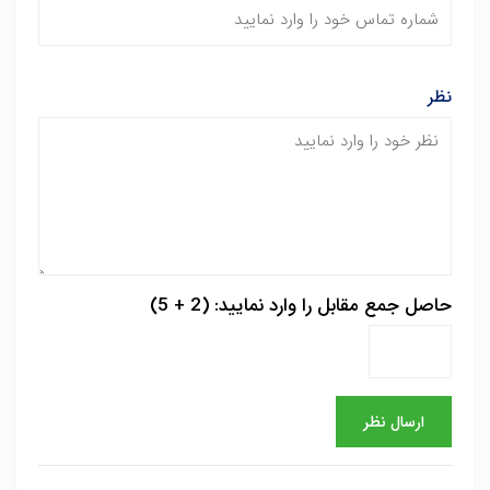
نظر
حاصل جمع مقابل را وارد نمایید: (2 + 5)