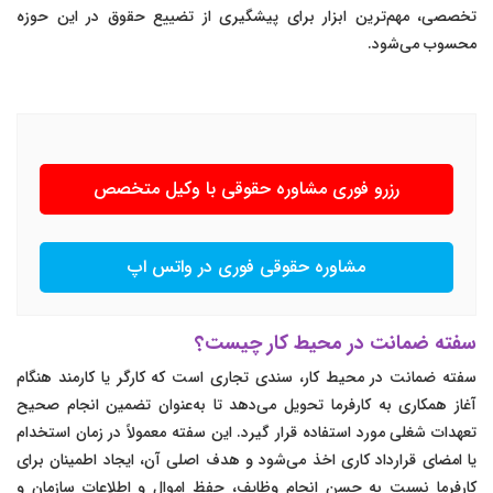
تخصصی، مهم‌ترین ابزار برای پیشگیری از تضییع حقوق در این حوزه
محسوب می‌شود.
رزرو فوری مشاوره حقوقی با وکیل متخصص
مشاوره حقوقی فوری در واتس اپ
سفته ضمانت در محیط کار چیست؟
سفته ضمانت در محیط کار، سندی تجاری است که کارگر یا کارمند هنگام
آغاز همکاری به کارفرما تحویل می‌دهد تا به‌عنوان تضمین انجام صحیح
تعهدات شغلی مورد استفاده قرار گیرد. این سفته معمولاً در زمان استخدام
یا امضای قرارداد کاری اخذ می‌شود و هدف اصلی آن، ایجاد اطمینان برای
کارفرما نسبت به حسن انجام وظایف، حفظ اموال و اطلاعات سازمان و