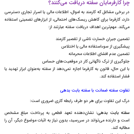
چرا کارفرمایان سفته دریافت می‌کنند؟
در برخی مشاغل که کارمند به اموال، اطلاعات مالی یا اسرار تجاری دسترسی
دارد، کارفرما برای کاهش ریسک‌های احتمالی، از ابزارهای تضمینی استفاده
می‌کند. مهم‌ترین اهداف دریافت سفته عبارتند از:
تضمین جبران خسارت ناشی از تقصیر کارمند
پیشگیری از سوءاستفاده مالی یا اختلاس
تضمین عدم افشای اطلاعات محرمانه
جلوگیری از ترک ناگهانی کار در موقعیت‌های حساس
با این حال، قانون به کارفرما اجازه نمی‌دهد از سفته به‌عنوان ابزار تهدید یا
فشار استفاده کند.
تفاوت سفته ضمانت با سفته بابت بدهی
درک این تفاوت برای هر دو طرف رابطه کاری ضروری است:
سفته بابت بدهی:
نشان‌دهنده تعهد قطعی به پرداخت مبلغ مشخص
است و دارنده می‌تواند در سررسید، بدون نیاز به اثبات موضوع دیگر، آن را
مطالبه کند.