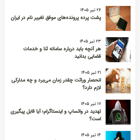
۲۶ تیر ۱۴۰۵
پشت پرده پرونده‌های موفق تغییر نام در ایران
۲۳ تیر ۱۴۰۵
هر آنچه باید درباره سامانه ثنا و خدمات
قضایی بدانید
۲۱ تیر ۱۴۰۵
انحصار وراثت چقدر زمان می‌برد و چه مدارکی
لازم دارد؟
۱۷ تیر ۱۴۰۵
تهدید در واتساپ و اینستاگرام؛ آیا قابل پیگیری
است؟
۱۴ تیر ۱۴۰۵