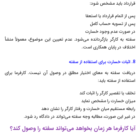
قرارداد باید مشخص شود:
پس از اتمام قرارداد یا استعفا
پس از تسویه حساب کامل
در صورت عدم وجود خسارت
سفته به کارگر بازگردانده می‌شود. عدم تعیین این موضوع، معمولاً منشأ
اختلاف در پایان همکاری است.
8. اثبات خسارت برای استفاده از سفته
دریافت سفته به معنای اختیار مطلق در وصول آن نیست. کارفرما برای
استفاده از سفته باید:
تخلف یا تقصیر کارگر را اثبات کند
میزان خسارت را مشخص نماید
رابطه مستقیم میان خسارت و رفتار کارگر را نشان دهد
در غیر این صورت، مطالبه وجه سفته می‌تواند در دادگاه رد شود.
آیا کارفرما هر زمان بخواهد می‌تواند سفته را وصول کند؟