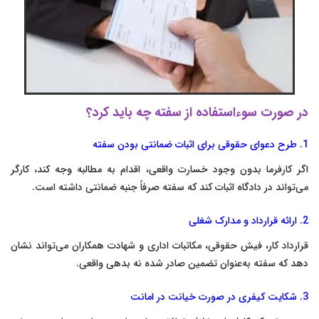
در صورت سوءاستفاده از سفته چه باید کرد؟
1. طرح دعوای حقوقی برای اثبات ضمانتی بودن سفته
اگر کارفرما بدون وجود خسارت واقعی، اقدام به مطالبه وجه کند، کارگر
می‌تواند در دادگاه اثبات کند که سفته صرفاً جنبه ضمانتی داشته است.
2. ارائه قرارداد و مدارک شغلی
قرارداد کار، فیش حقوقی، مکاتبات اداری و شهادت همکاران می‌تواند نشان
دهد که سفته به‌عنوان تضمین صادر شده نه بدهی واقعی.
3. شکایت کیفری در صورت خیانت در امانت