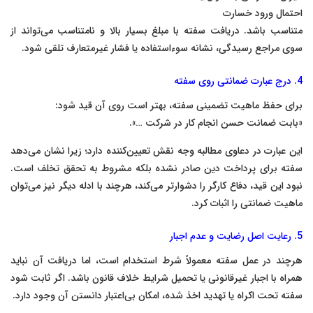
احتمال ورود خسارت
متناسب باشد. دریافت سفته با مبلغ بسیار بالا و نامتناسب می‌تواند از
سوی مراجع رسیدگی، نشانه سوءاستفاده یا فشار غیرمتعارف تلقی شود.
4. درج عبارت ضمانتی روی سفته
برای حفظ ماهیت تضمینی سفته، بهتر است روی آن قید شود:
«بابت ضمانت حسن انجام کار در شرکت …».
این عبارت در دعاوی مطالبه وجه نقش تعیین‌کننده دارد؛ زیرا نشان می‌دهد
سفته برای پرداخت دین صادر نشده بلکه مشروط به تحقق تخلف است.
نبود این قید، دفاع کارگر را دشوارتر می‌کند، هرچند با ادله دیگر نیز می‌توان
ماهیت ضمانتی را اثبات کرد.
5. رعایت اصل رضایت و عدم اجبار
هرچند در عمل سفته معمولاً شرط استخدام است، اما دریافت آن نباید
همراه با اجبار غیرقانونی یا تحمیل شرایط خلاف قانون باشد. اگر ثابت شود
سفته تحت اکراه یا تهدید اخذ شده، امکان بی‌اعتبار دانستن آن وجود دارد.