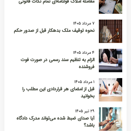
معامله املاک قولنامه‌ای تمام نکات قانونی
۷ مرداد ۱۴۰۵
نحوه توقیف ملک بدهکار قبل از صدور حکم
۴ مرداد ۱۴۰۵
الزام به تنظیم سند رسمی در صورت فوت
فروشنده
۱ مرداد ۱۴۰۵
قبل از امضای هر قراردادی این مطلب را
بخوانید
۲۹ تیر ۱۴۰۵
آیا صدای ضبط شده می‌تواند مدرک دادگاه
باشد؟