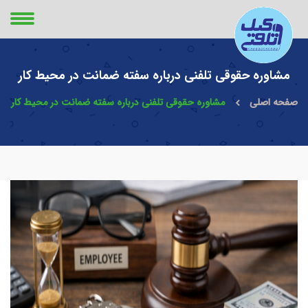
مشاوره حقوقی تلفنی درباره سفته ضمانت در محیط کار
صفحه اصلی
مشاوره حقوقی تلفنی درباره سفته ضمانت در محیط کار