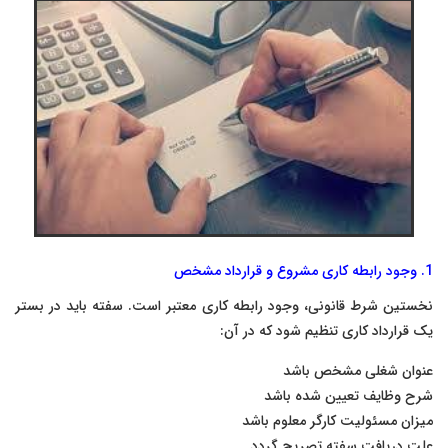
1. وجود رابطه کاری مشروع و قرارداد مشخص
نخستین شرط قانونی، وجود رابطه کاری معتبر است. سفته باید در بستر
یک قرارداد کاری تنظیم شود که در آن:
عنوان شغلی مشخص باشد
شرح وظایف تعیین شده باشد
میزان مسئولیت کارگر معلوم باشد
علت دریافت سفته تصریح گردد