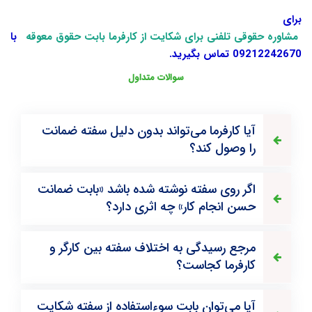
برای
مشاوره حقوقی تلفنی برای شکایت از کارفرما بابت حقوق معوقه
با
09212242670 تماس بگیرید.
سوالات متداول
آیا کارفرما می‌تواند بدون دلیل سفته ضمانت
را وصول کند؟
اگر روی سفته نوشته شده باشد «بابت ضمانت
حسن انجام کار» چه اثری دارد؟
مرجع رسیدگی به اختلاف سفته بین کارگر و
کارفرما کجاست؟
آیا می‌توان بابت سوءاستفاده از سفته شکایت