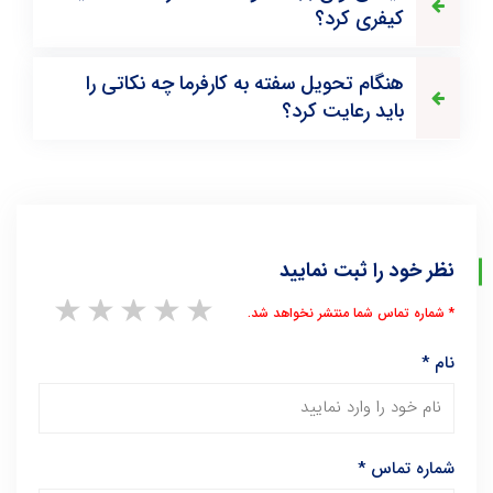
کیفری کرد؟
هنگام تحویل سفته به کارفرما چه نکاتی را
باید رعایت کرد؟
نظر خود را ثبت نمایید
1 star
2 stars
3 stars
4 stars
5 stars
* شماره تماس شما منتشر نخواهد شد.
نام
*
شماره تماس
*