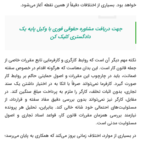
خواهد بود. بسیاری از اختلافات دقیقاً از همین نقطه آغاز می‌شود.
جهت دریافت مشاوره حقوقی فوری با وکیل پایه یک
دادگستری کلیک کن
نکته مهم دیگر آن است که روابط کارگری و کارفرمایی تابع مقررات خاصی از
جمله قانون کار است. این بدان معناست که هرگونه اقدام در خصوص سفته
ضمانت، باید در چارچوب این مقررات و اصول حمایتی حاکم بر روابط کار
صورت گیرد. کارفرما نمی‌تواند صرفاً با اتکا به در اختیار داشتن یک سند
تجاری، بدون اثبات تخلف، کارگر را ملزم به پرداخت مبلغ سنگین کند. در
مقابل، کارگر نیز نمی‌تواند بدون بررسی دقیق مفاد سفته و قرارداد، از
مسئولیت‌های احتمالی خود شانه خالی کند. بنابراین، تحلیل هر پرونده
نیازمند بررسی همزمان مقررات قانون کار، قواعد اسناد تجاری و اصول
مسئولیت مدنی است.
در بسیاری از موارد، اختلاف زمانی بروز می‌کند که همکاری به پایان می‌رسد؛