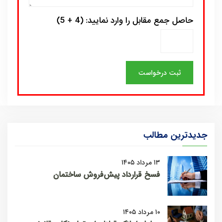
حاصل جمع مقابل را وارد نمایید: (4 + 5)
جدیدترین مطالب
۱۳ مرداد ۱۴۰۵
فسخ قرارداد پیش‌فروش ساختمان
۱۰ مرداد ۱۴۰۵