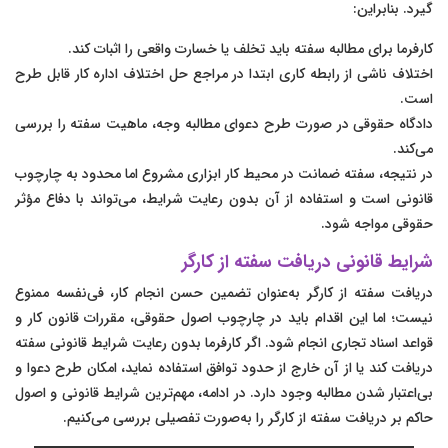
گیرد. بنابراین:
کارفرما برای مطالبه سفته باید تخلف یا خسارت واقعی را اثبات کند.
اختلاف ناشی از رابطه کاری ابتدا در مراجع حل اختلاف اداره کار قابل طرح
است.
دادگاه حقوقی در صورت طرح دعوای مطالبه وجه، ماهیت سفته را بررسی
می‌کند.
در نتیجه، سفته ضمانت در محیط کار ابزاری مشروع اما محدود به چارچوب
قانونی است و استفاده از آن بدون رعایت شرایط، می‌تواند با دفاع مؤثر
حقوقی مواجه شود.
شرایط قانونی دریافت سفته از کارگر
دریافت سفته از کارگر به‌عنوان تضمین حسن انجام کار، فی‌نفسه ممنوع
نیست؛ اما این اقدام باید در چارچوب اصول حقوقی، مقررات قانون کار و
قواعد اسناد تجاری انجام شود. اگر کارفرما بدون رعایت شرایط قانونی سفته
دریافت کند یا از آن خارج از حدود توافق استفاده نماید، امکان طرح دعوا و
بی‌اعتبار شدن مطالبه وجود دارد. در ادامه، مهم‌ترین شرایط قانونی و اصول
حاکم بر دریافت سفته از کارگر را به‌صورت تفصیلی بررسی می‌کنیم.