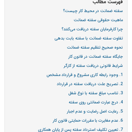
فهرست مطالب
سفته ضمانت در محیط کار چیست؟
ماهیت حقوقی سفته ضمانت
چرا کارفرمایان سفته دریافت می‌کنند؟
تفاوت سفته ضمانت با سفته بابت بدهی
نحوه صحیح تنظیم سفته ضمانت
جایگاه سفته ضمانت در قانون کار
شرایط قانونی دریافت سفته از کارگر
1. وجود رابطه کاری مشروع و قرارداد مشخص
2. تصریح علت دریافت سفته در قرارداد
3. تناسب مبلغ سفته با نوع شغل
4. درج عبارت ضمانتی روی سفته
5. رعایت اصل رضایت و عدم اجبار
6. عدم مغایرت با مقررات حمایتی قانون کار
7. تعیین تکلیف استرداد سفته پس از پایان همکاری