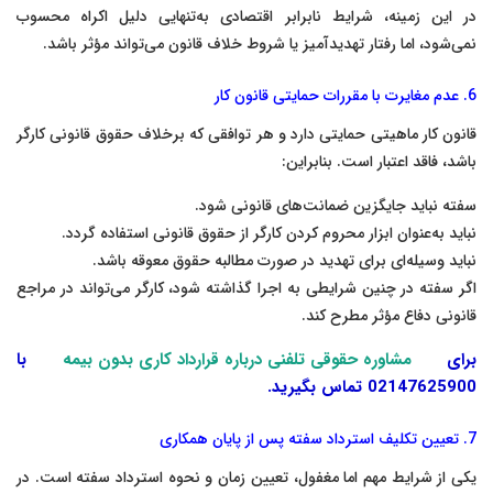
در این زمینه، شرایط نابرابر اقتصادی به‌تنهایی دلیل اکراه محسوب
نمی‌شود، اما رفتار تهدیدآمیز یا شروط خلاف قانون می‌تواند مؤثر باشد.
6. عدم مغایرت با مقررات حمایتی قانون کار
قانون کار ماهیتی حمایتی دارد و هر توافقی که برخلاف حقوق قانونی کارگر
باشد، فاقد اعتبار است. بنابراین:
سفته نباید جایگزین ضمانت‌های قانونی شود.
نباید به‌عنوان ابزار محروم کردن کارگر از حقوق قانونی استفاده گردد.
نباید وسیله‌ای برای تهدید در صورت مطالبه حقوق معوقه باشد.
اگر سفته در چنین شرایطی به اجرا گذاشته شود، کارگر می‌تواند در مراجع
قانونی دفاع مؤثر مطرح کند.
برای
مشاوره حقوقی تلفنی درباره قرارداد کاری بدون بیمه
با
02147625900 تماس بگیرید.
7. تعیین تکلیف استرداد سفته پس از پایان همکاری
یکی از شرایط مهم اما مغفول، تعیین زمان و نحوه استرداد سفته است. در