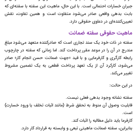
جبران خسارات احتمالی است. با این حال، ماهیت این سفته با سفته‌ای که
بابت بدهی واقعی صادر می‌شود متفاوت است و همین تفاوت، نقش
تعیین‌کننده‌ای در دعاوی حقوقی دارد.
ماهیت حقوقی سفته ضمانت
سفته در ذات خود یک سند تجاری است که صادرکننده متعهد می‌شود مبلغ
مندرج در آن را در موعد مقرر پرداخت کند. اما زمانی که سفته در چارچوب
رابطه کارگری و کارفرمایی و با قید «جهت ضمانت حسن انجام کار» صادر
می‌شود، کارکرد آن از یک تعهد پرداخت قطعی به یک تضمین مشروط
تغییر می‌کند.
در این حالت:
سفته نشانه وجود بدهی فعلی نیست.
قابلیت وصول آن منوط به تحقق شرط (مانند اثبات تخلف یا ورود خسارت)
است.
کارفرما باید دلیل مطالبه را اثبات کند.
بنابراین، سفته ضمانت ماهیتی تبعی و وابسته به قرارداد کار دارد.