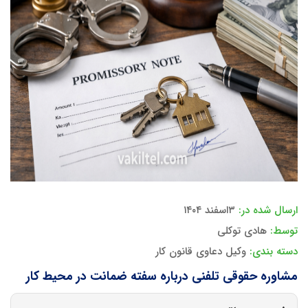
ارسال شده در:
۳اسفند ۱۴۰۴
توسط:
هادی توکلی
دسته بندی:
وکیل دعاوی قانون کار
مشاوره حقوقی تلفنی درباره سفته ضمانت در محیط کار