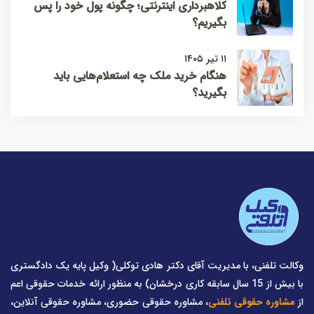
کلاهبرداری اینترنتی؛ چگونه پول خود را پس
بگیریم؟
۱۱ تیر ۱۴۰۵
هنگام خرید ملک چه استعلام‌هایی باید
بگیرید؟
وکالت تلفنی، با مدیریت آقای دکتر هادی توکلی( وکیل پایه یک دادگستری
با بیش از 15 سال سابقه کاری درخشان) به منظور ارائه خدمات حقوقی اعم
از
مشاوره حقوقی تلفنی
، مشاوره حقوقی حضوری، مشاوره حقوقی آنلاین،