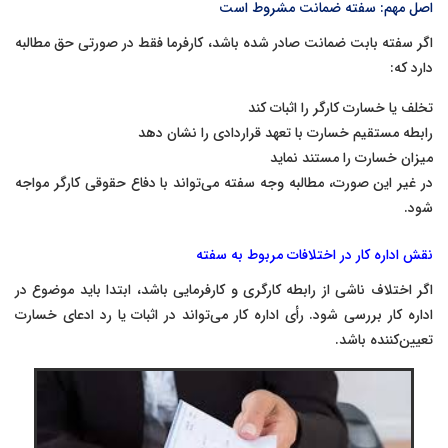
اصل مهم: سفته ضمانت مشروط است
اگر سفته بابت ضمانت صادر شده باشد، کارفرما فقط در صورتی حق مطالبه
دارد که:
تخلف یا خسارت کارگر را اثبات کند
رابطه مستقیم خسارت با تعهد قراردادی را نشان دهد
میزان خسارت را مستند نماید
در غیر این صورت، مطالبه وجه سفته می‌تواند با دفاع حقوقی کارگر مواجه
شود.
نقش اداره کار در اختلافات مربوط به سفته
اگر اختلاف ناشی از رابطه کارگری و کارفرمایی باشد، ابتدا باید موضوع در
اداره کار بررسی شود. رأی اداره کار می‌تواند در اثبات یا رد ادعای خسارت
تعیین‌کننده باشد.