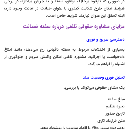
در صورتی که کارفرما برخلاف توافق، سفته را به جریان بیندازد، در برخی
شرایط امکان طرح شکایت کیفری با عنوان خیانت در امانت وجود دارد؛
البته تحقق این عنوان نیازمند شرایط خاص است.
مزایای مشاوره حقوقی تلفنی درباره سفته ضمانت
دسترسی سریع و فوری
بسیاری از اختلافات مربوط به سفته ناگهانی رخ می‌دهد؛ مانند ابلاغ
دادخواست یا اجرائیه. مشاوره تلفنی امکان واکنش سریع و جلوگیری از
اشتباه را فراهم می‌کند.
تحلیل فوری وضعیت سند
یک مشاور حقوقی می‌تواند با بررسی:
مبلغ سفته
نحوه تنظیم
تاریخ صدور
متن قرارداد کاری
به‌سرعت مسیر دفاع یا اقدام مناسب را پیشنهاد دهد.