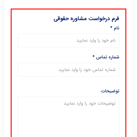
فرم درخواست مشاوره حقوقی
نام
*
شماره تماس
*
توضیحات