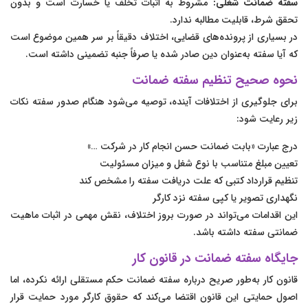
سفته ضمانت شغلی:
مشروط به اثبات تخلف یا خسارت است و بدون
تحقق شرط، قابلیت مطالبه ندارد.
در بسیاری از پرونده‌های قضایی، اختلاف دقیقاً بر سر همین موضوع است
که آیا سفته به‌عنوان دین صادر شده یا صرفاً جنبه تضمینی داشته است.
نحوه صحیح تنظیم سفته ضمانت
برای جلوگیری از اختلافات آینده، توصیه می‌شود هنگام صدور سفته نکات
زیر رعایت شود:
درج عبارت «بابت ضمانت حسن انجام کار در شرکت …»
تعیین مبلغ متناسب با نوع شغل و میزان مسئولیت
تنظیم قرارداد کتبی که علت دریافت سفته را مشخص کند
نگهداری تصویر یا کپی سفته نزد کارگر
این اقدامات می‌تواند در صورت بروز اختلاف، نقش مهمی در اثبات ماهیت
ضمانتی سفته داشته باشد.
جایگاه سفته ضمانت در قانون کار
قانون کار به‌طور صریح درباره سفته ضمانت حکم مستقلی ارائه نکرده، اما
اصول حمایتی این قانون اقتضا می‌کند که حقوق کارگر مورد حمایت قرار