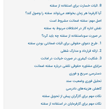
8. اثبات خسارت برای استفاده از سفته
آیا کارفرما هر زمان بخواهد می‌تواند سفته را وصول کند؟
اصل مهم: سفته ضمانت مشروط است
نقش اداره کار در اختلافات مربوط به سفته
در صورت سوءاستفاده از سفته چه باید کرد؟
1. طرح دعوای حقوقی برای اثبات ضمانتی بودن سفته
2. ارائه قرارداد و مدارک شغلی
3. شکایت کیفری در صورت خیانت در امانت
مزایای مشاوره حقوقی تلفنی درباره سفته ضمانت
دسترسی سریع و فوری
تحلیل فوری وضعیت سند
کاهش هزینه‌های دادرسی
نکات مهم برای کارگران پیش از تحویل سفته
نکات مهم برای کارفرمایان در استفاده از سفته