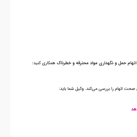
اتهام حمل و نگهداری مواد محترقه و خطرناک
همکاری کنید:
صحت اتهام را بررسی می‌کند. وکیل شما باید:
هد