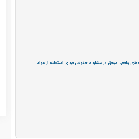
به‌های واقعی موفق در مشاوره حقوقی فوری استفاده از مواد