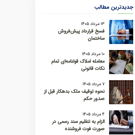
جدیدترین مطالب
۱۳ مرداد ۱۴۰۵
فسخ قرارداد پیش‌فروش
ساختمان
۱۰ مرداد ۱۴۰۵
معامله املاک قولنامه‌ای تمام
نکات قانونی
۷ مرداد ۱۴۰۵
نحوه توقیف ملک بدهکار قبل از
صدور حکم
۴ مرداد ۱۴۰۵
الزام به تنظیم سند رسمی در
صورت فوت فروشنده