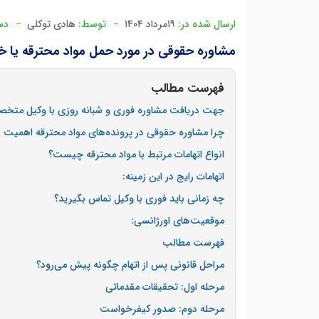
ارسال شده در:
۱۹مرداد ۱۴۰۴
توسط:
هادی توکلی
دس
مشاوره حقوقی در مورد حمل مواد محترقه یا 
فهرست مطالب
جهت دریافت مشاوره فوری و شبانه روزی با وکیل مت
چرا مشاوره حقوقی در پرونده‌های مواد محترقه اهمیت د
انواع اتهامات مرتبط با مواد محترقه چیست؟
اتهامات رایج در این زمینه:
چه زمانی باید فوری با وکیل تماس بگیرید؟
موقعیت‌های اورژانسی:
فهرست مطالب
مراحل قانونی پس از اتهام چگونه پیش می‌رود؟
مرحله اول: تحقیقات مقدماتی
مرحله دوم: صدور کیفرخواست