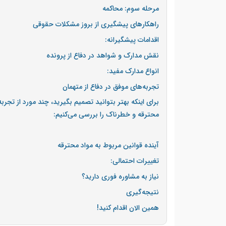
مرحله سوم: محاکمه
راهکارهای پیشگیری از بروز مشکلات حقوقی
اقدامات پیشگیرانه:
نقش مدارک و شواهد در دفاع از پرونده
انواع مدارک مفید:
تجربه‌های موفق در دفاع از متهمان
برای اینکه بهتر بتوانید تصمیم بگیرید، چند مورد از تجر
محترقه و خطرناک را بررسی می‌کنیم:
آینده قوانین مربوط به مواد محترقه
تغییرات احتمالی:
نیاز به مشاوره فوری دارید؟
نتیجه‌گیری
همین الان اقدام کنید!