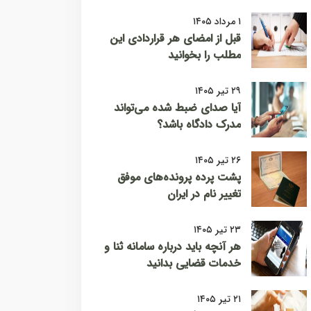
۱ مرداد ۱۴۰۵
قبل از امضای هر قراردادی این
مطلب را بخوانید
۲۹ تیر ۱۴۰۵
آیا صدای ضبط شده می‌تواند
مدرک دادگاه باشد؟
۲۶ تیر ۱۴۰۵
پشت پرده پرونده‌های موفق
تغییر نام در ایران
۲۳ تیر ۱۴۰۵
هر آنچه باید درباره سامانه ثنا و
خدمات قضایی بدانید
۲۱ تیر ۱۴۰۵