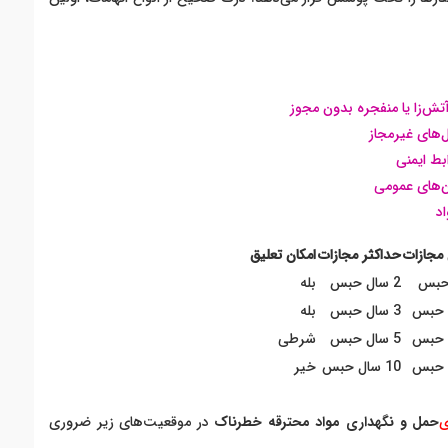
آتش‌زا یا منفجره بدون مجوز
‌های غیرمجاز
بط ایمنی
ن‌های عمومی
د
مجازات
حداکثر مجازات
امکان تعلیق
2 سال حبس
بله
3 سال حبس
بله
5 سال حبس
شرطی
10 سال حبس
خیر
ی
حمل و نگهداری مواد محترقه خطرناک
در موقعیت‌های زیر ضروری