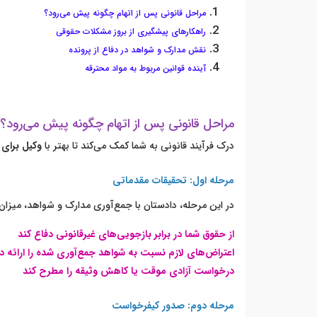
مراحل قانونی پس از اتهام چگونه پیش می‌رود؟
راهکارهای پیشگیری از بروز مشکلات حقوقی
نقش مدارک و شواهد در دفاع از پرونده
آینده قوانین مربوط به مواد محترقه
مراحل قانونی پس از اتهام چگونه پیش می‌رود؟
درک فرآیند قانونی به شما کمک می‌کند تا بهتر با
وکیل برای 
مرحله اول: تحقیقات مقدماتی
در این مرحله، دادستان با جمع‌آوری مدارک و شواهد، میزان 
از حقوق شما در برابر بازجویی‌های غیرقانونی دفاع کند
اعتراض‌های لازم نسبت به شواهد جمع‌آوری شده را ارائه د
درخواست آزادی موقت یا کاهش وثیقه را مطرح کند
مرحله دوم: صدور کیفرخواست