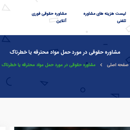
لیست هزینه های مشاوره
مشاوره حقوقی فوری
تلفنی
آنلاین
مشاوره حقوقی در مورد حمل مواد محترقه یا خطرناک
صفحه اصلی
مشاوره حقوقی در مورد حمل مواد محترقه یا خطرناک