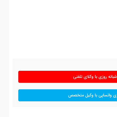
انه روزی با وکلای تلفنی
ی واتساپی با وکیل متخصص