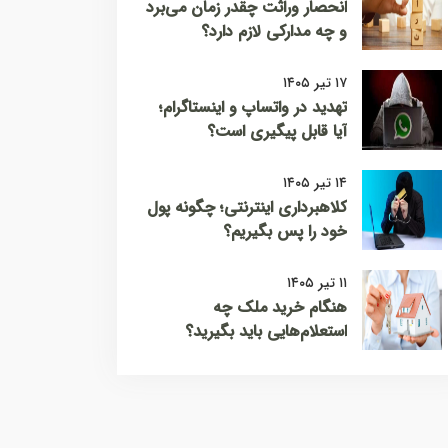
انحصار وراثت چقدر زمان می‌برد
و چه مدارکی لازم دارد؟
۱۷ تیر ۱۴۰۵
تهدید در واتساپ و اینستاگرام؛
آیا قابل پیگیری است؟
۱۴ تیر ۱۴۰۵
کلاهبرداری اینترنتی؛ چگونه پول
خود را پس بگیریم؟
۱۱ تیر ۱۴۰۵
هنگام خرید ملک چه
استعلام‌هایی باید بگیرید؟