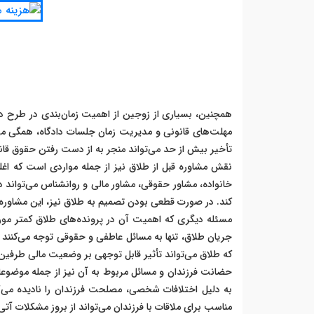
همچنین، بسیاری از زوجین از اهمیت زمان‌بندی در طرح 
مهلت‌های قانونی و مدیریت زمان جلسات دادگاه، همگی می‌ت
تأخیر بیش از حد می‌تواند منجر به از دست رفتن حقوق قان
نقش مشاوره قبل از طلاق نیز از جمله مواردی است که اغ
خانواده، مشاور حقوقی، مشاور مالی و روانشناس می‌تواند 
کند. در صورت قطعی بودن تصمیم به طلاق نیز، این مشاوره‌ه
مسئله دیگری که اهمیت آن در پرونده‌های طلاق کمتر مورد ت
جریان طلاق، تنها به مسائل عاطفی و حقوقی توجه می‌کنند و
که طلاق می‌تواند تأثیر قابل توجهی بر وضعیت مالی طرفین
حضانت فرزندان و مسائل مربوط به آن نیز از جمله موضوعا
به دلیل اختلافات شخصی، مصلحت فرزندان را نادیده می‌گ
مناسب برای ملاقات با فرزندان می‌تواند از بروز مشکلات آت