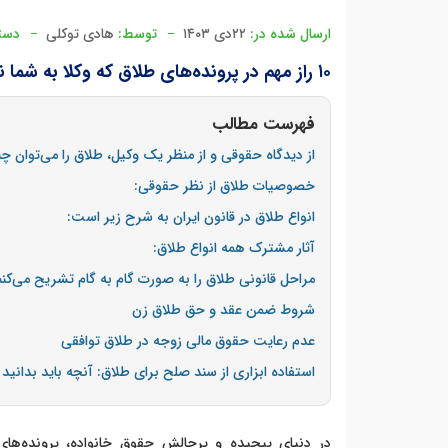
ارسال شده در:
۲۲دی ۱۴۰۳
توسط:
هادی توکلی
دست
۱۰ راز مهم در پرونده‌های طلاق که وکلا به شما نمی‌گویند
فهرست مطالب
از دیدگاه حقوقی و از منظر یک وکیل، طلاق را می‌توان 
خصوصیات طلاق از نظر حقوقی:
انواع طلاق در قانون ایران به شرح زیر است:
آثار مشترک همه انواع طلاق:
مراحل قانونی طلاق را به صورت گام به گام تشریح می‌کنم
شروط ضمن عقد و حق طلاق زن
عدم رعایت حقوق مالی زوجه در طلاق توافقی
استفاده ابزاری از سند صلح برای طلاق: آنچه باید بدانید
در دنیای پیچیده و پرچالش حقوق خانواده، پرونده‌ها