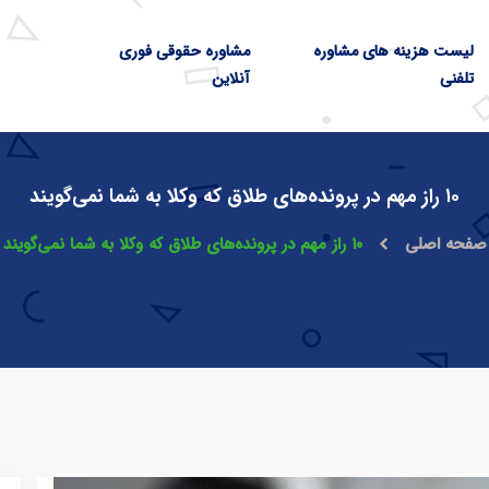
لیست هزینه های مشاوره
مشاوره حقوقی فوری
تلفنی
آنلاین
۱۰ راز مهم در پرونده‌های طلاق که وکلا به شما نمی‌گویند
صفحه اصلی
۱۰ راز مهم در پرونده‌های طلاق که وکلا به شما نمی‌گویند