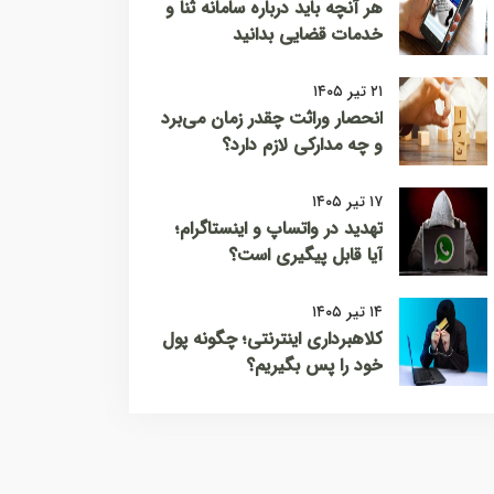
هر آنچه باید درباره سامانه ثنا و
خدمات قضایی بدانید
۲۱ تیر ۱۴۰۵
انحصار وراثت چقدر زمان می‌برد
و چه مدارکی لازم دارد؟
۱۷ تیر ۱۴۰۵
تهدید در واتساپ و اینستاگرام؛
آیا قابل پیگیری است؟
۱۴ تیر ۱۴۰۵
کلاهبرداری اینترنتی؛ چگونه پول
خود را پس بگیریم؟