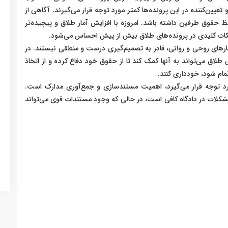
یین‌کننده در این پرونده‌ها کمتر مورد توجه قرار می‌گیرند. آگاهی از
ظ حقوق طرفین داشته باشد. امروزه با افزایش آمار طلاق و پیچیده‌تر
نکات کلیدی در پرونده‌های طلاق بیش از پیش احساس می‌شود.
فشارهای روحی و روانی، قادر به تصمیم‌گیری درست و منطقی نیستند. در
طلاق می‌تواند به آنها کمک کند تا از حقوق خود دفاع کرده و از اتخاذ
ام شود، خودداری کنند.
ورد توجه قرار می‌گیرد، اهمیت مستندسازی و جمع‌آوری مدارک است.
مشکلات در دادگاه کافی است، در حالی که وجود مستندات قوی می‌تواند