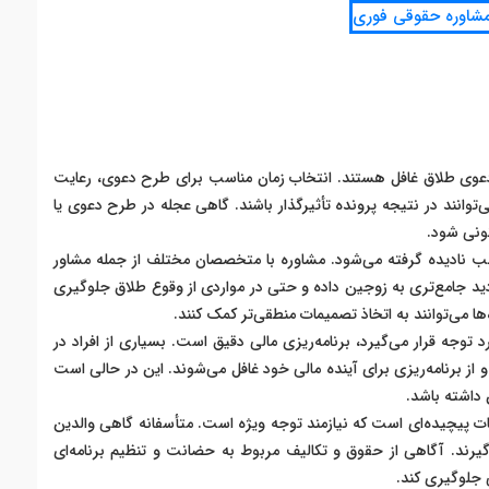
دعوی طلاق غافل هستند. انتخاب زمان مناسب برای طرح دعوی، رعایت
وانند در نتیجه پرونده تأثیرگذار باشند. گاهی عجله در طرح دعوی یا
ونی شود.
لب نادیده گرفته می‌شود. مشاوره با متخصصان مختلف از جمله مشاور
دید جامع‌تری به زوجین داده و حتی در مواردی از وقوع طلاق جلوگیری
ا می‌توانند به اتخاذ تصمیمات منطقی‌تر کمک کنند.
وجه قرار می‌گیرد، برنامه‌ریزی مالی دقیق است. بسیاری از افراد در
 از برنامه‌ریزی برای آینده مالی خود غافل می‌شوند. این در حالی است
 داشته باشد.
ت پیچیده‌ای است که نیازمند توجه ویژه است. متأسفانه گاهی والدین
یرند. آگاهی از حقوق و تکالیف مربوط به حضانت و تنظیم برنامه‌ای
ی جلوگیری کند.