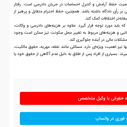
 اهمیت حفظ آرامش و کنترل احساسات در جریان دادرسی است. رفتار
فی بر رأی دادگاه داشته باشد. همچنین، حفظ احترام متقابل و پرهیز از
فانه‌تر اختلافات کمک کند.
ه باید مورد توجه قرار گیرد. علاوه بر هزینه‌های دادرسی و وکالت،
 جانبی و هزینه‌های مربوط به تغییر محل سکونت نیز ممکن است وجود
ز مشکلات مالی در آینده جلوگیری کند.
 نیز اهمیت ویژه‌ای دارد. مسائلی مانند نفقه، مهریه، حقوق مالکیت،
رند. بسیاری از افراد پس از طلاق به دلیل عدم آگاهی از حقوق خود یا
ره حقوقی با وکیل متخصص
 فوری در واتساپ