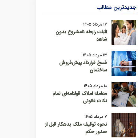
جدیدترین مطالب
۱۷ مرداد ۱۴۰۵
اثبات رابطه نامشروع بدون
شاهد
۱۳ مرداد ۱۴۰۵
فسخ قرارداد پیش‌فروش
ساختمان
۱۰ مرداد ۱۴۰۵
معامله املاک قولنامه‌ای تمام
نکات قانونی
۷ مرداد ۱۴۰۵
نحوه توقیف ملک بدهکار قبل از
صدور حکم