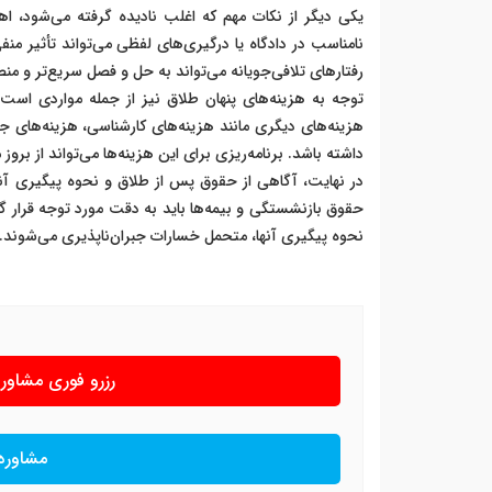
یکی دیگر از نکات مهم که اغلب نادیده گرفته می‌شود،
نامناسب در دادگاه یا درگیری‌های لفظی می‌تواند تأثیر من
رفتارهای تلافی‌جویانه می‌تواند به حل و فصل سریع‌تر و منص
توجه به هزینه‌های پنهان طلاق نیز از جمله مواردی است ک
هزینه‌های دیگری مانند هزینه‌های کارشناسی، هزینه‌های
داشته باشد. برنامه‌ریزی برای این هزینه‌ها می‌تواند از برو
در نهایت، آگاهی از حقوق پس از طلاق و نحوه پیگیری آنها
حقوق بازنشستگی و بیمه‌ها باید به دقت مورد توجه قرار گی
نحوه پیگیری آنها، متحمل خسارات جبران‌ناپذیری می‌شوند.
رزرو فوری مشاو
مشاوره