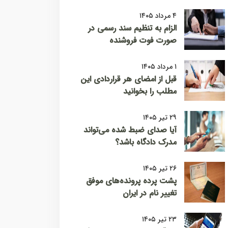
۴ مرداد ۱۴۰۵
الزام به تنظیم سند رسمی در
صورت فوت فروشنده
۱ مرداد ۱۴۰۵
قبل از امضای هر قراردادی این
مطلب را بخوانید
۲۹ تیر ۱۴۰۵
آیا صدای ضبط شده می‌تواند
مدرک دادگاه باشد؟
۲۶ تیر ۱۴۰۵
پشت پرده پرونده‌های موفق
تغییر نام در ایران
۲۳ تیر ۱۴۰۵