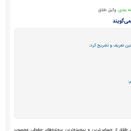
ه بندی:
وکیل طلاق
چنین تعریف و تشریح کرد:
:
ی طلاق از حساس‌ترین و پیچیده‌ترین پرونده‌های حقوقی محسوب