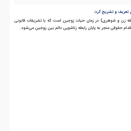
ن تعریف و تشریح کرد:
بطه زن و شوهری) در زمان حیات زوجین است که با تشریفات قانونی
ام حقوقی منجر به پایان رابطه زناشویی دائم بین زوجین می‌شود.