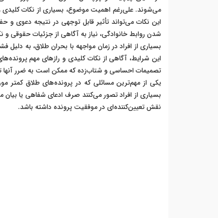
می‌شوند. علی‌رغم اهمیت موضوع، بسیاری از نکات کلیدی و تع
این نکات می‌تواند تأثیر قابل توجهی در نتیجه دعوی و حف
شدن روابط خانوادگی، نیاز به آگاهی از جزئیات حقوقی و 
بسیاری از افراد در زمان مواجهه با بحران طلاق، به دلیل 
این شرایط، آگاهی از نکات کلیدی و رازهای مهم پرونده‌های 
تصمیمات احساسی و شتاب‌زده که ممکن است به ضرر آنها تم
یکی از مهم‌ترین مسائلی که در پرونده‌های طلاق کمتر م
بسیاری از افراد تصور می‌کنند صرف ادعای شفاهی یا بیان 
نقش تعیین‌کننده‌ای در موفقیت پرونده داشته باشد.