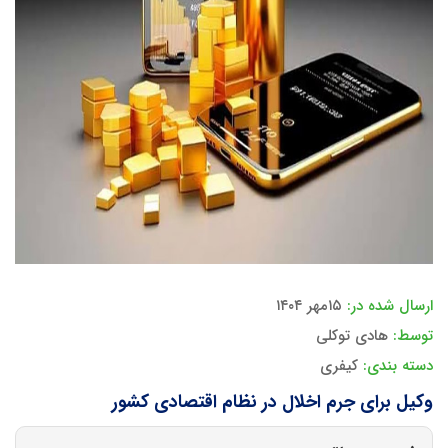
ارسال شده در:
۱۵مهر ۱۴۰۴
توسط:
هادی توکلی
دسته بندی:
کیفری
وکیل برای جرم اخلال در نظام اقتصادی کشور