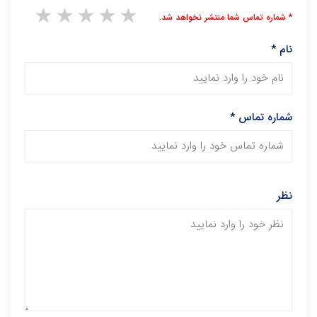
1 star
2 stars
3 stars
4 stars
5 stars
* شماره تماس شما منتشر نخواهد شد.
نام
*
شماره تماس
*
نظر