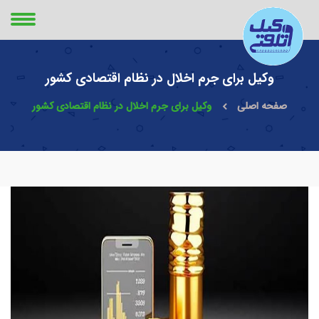
وکیل برای جرم اخلال در نظام اقتصادی کشور
صفحه اصلی
وکیل برای جرم اخلال در نظام اقتصادی کشور