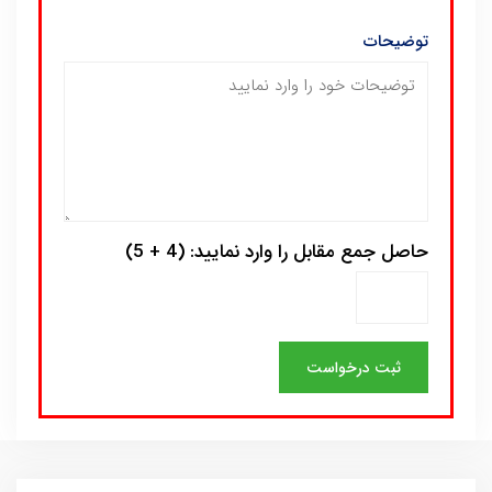
توضیحات
حاصل جمع مقابل را وارد نمایید: (4 + 5)