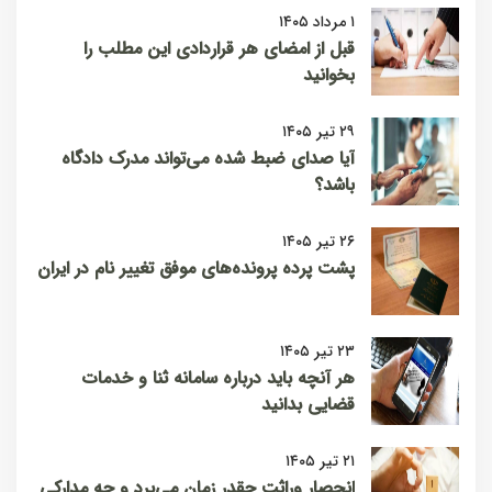
۱ مرداد ۱۴۰۵
قبل از امضای هر قراردادی این مطلب را
بخوانید
۲۹ تیر ۱۴۰۵
آیا صدای ضبط شده می‌تواند مدرک دادگاه
باشد؟
۲۶ تیر ۱۴۰۵
پشت پرده پرونده‌های موفق تغییر نام در ایران
۲۳ تیر ۱۴۰۵
هر آنچه باید درباره سامانه ثنا و خدمات
قضایی بدانید
۲۱ تیر ۱۴۰۵
انحصار وراثت چقدر زمان می‌برد و چه مدارکی