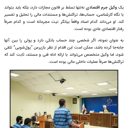
یک
وکیل جرم اقتصادی
نه‌تنها تسلط بر قانون مجازات دارد، بلکه باید بتواند
با نگاه کارشناسی، حساب‌ها، تراکنش‌ها و مستندات مالی را تحلیل و تفسیر
کند. او می‌داند کدام اسناد واقعاً بیانگر نیت مجرمانه است و کدام صرفاً
رفتار اقتصادی عادی بوده است.
به عنوان نمونه، اگر شخصی چند حساب بانکی دارد و پولی را بین آنها
جابه‌جا کرده باشد، ممکن است این اقدام از نظر بازپرس “پول‌شویی” تلقی
شود، اما وکیل متخصص می‌تواند با ارائه ادله فنی و مستند، ثابت کند که
تراکنش‌ها صرفاً عملیات داخلی مالی بوده است.