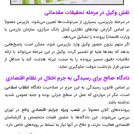
نقش وکیل در مرحله تحقیقات مقدماتی
در مرحله بازپرسی، بسیاری از سرنوشت‌ها تعیین می‌شود. بازپرس معمولاً
بر اساس گزارش نهادهای نظارتی (مثل بانک مرکزی، سازمان بازرسی یا
وزارت اقتصاد) پرونده را تشکیل می‌دهد.
اگر متهم بدون حضور وکیل وارد بازپرسی شود، ممکن است پاسخ‌هایی
بدهد که بعدها علیه او تفسیر گردد. وکیل در این مرحله می‌تواند با ارائه
دفاعیات دقیق، مسیر پرونده را به سمت تبرئه هدایت کند یا حداقل از
صدور قرار بازداشت موقت جلوگیری نماید.
دادگاه صالح برای رسیدگی به جرم اخلال در نظام اقتصادی
بر اساس قانون، رسیدگی به این جرم در صلاحیت
دادگاه انقلاب اسلامی
است، مگر در مواردی که عمل در سطح جزئی بوده و جنبه عمومی شدید
نداشته باشد.
پرونده‌های کلان معمولاً در
شعب ویژه جرایم اقتصادی
واقع در تهران
بررسی می‌شوند. این دادگاه‌ها با حضور قضات متخصص و کارشناسان
اقتصادی فعالیت دارند، و دفاع در آنها نیاز به تسلط بر رویه‌های خاص دارد.