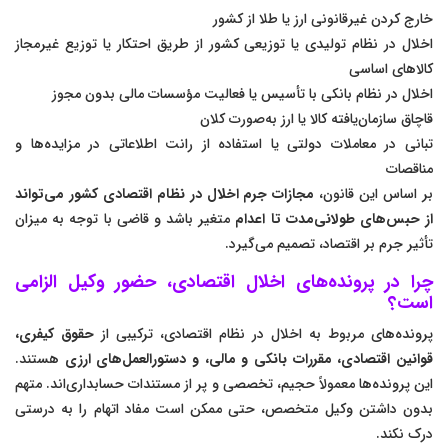
خارج کردن غیرقانونی ارز یا طلا از کشور
اخلال در نظام تولیدی یا توزیعی کشور از طریق احتکار یا توزیع غیرمجاز
کالاهای اساسی
اخلال در نظام بانکی با تأسیس یا فعالیت مؤسسات مالی بدون مجوز
قاچاق سازمان‌یافته کالا یا ارز به‌صورت کلان
تبانی در معاملات دولتی یا استفاده از رانت اطلاعاتی در مزایده‌ها و
مناقصات
بر اساس این قانون،
مجازات جرم اخلال در نظام اقتصادی کشور می‌تواند
از حبس‌های طولانی‌مدت تا اعدام
متغیر باشد و قاضی با توجه به میزان
تأثیر جرم بر اقتصاد، تصمیم می‌گیرد.
چرا در پرونده‌های اخلال اقتصادی، حضور وکیل الزامی
است؟
پرونده‌های مربوط به اخلال در نظام اقتصادی، ترکیبی از
حقوق کیفری،
قوانین اقتصادی، مقررات بانکی و مالی، و دستورالعمل‌های ارزی
هستند.
این پرونده‌ها معمولاً حجیم، تخصصی و پر از مستندات حسابداری‌اند. متهم
بدون داشتن وکیل متخصص، حتی ممکن است مفاد اتهام را به درستی
درک نکند.