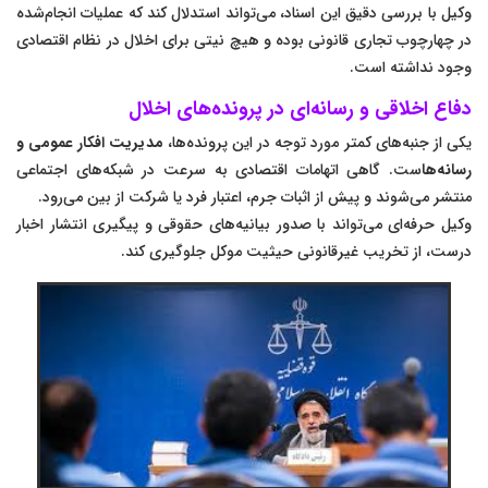
وکیل با بررسی دقیق این اسناد، می‌تواند استدلال کند که عملیات انجام‌شده
در چهارچوب تجاری قانونی بوده و هیچ نیتی برای اخلال در نظام اقتصادی
وجود نداشته است.
دفاع اخلاقی و رسانه‌ای در پرونده‌های اخلال
یکی از جنبه‌های کمتر مورد توجه در این پرونده‌ها،
مدیریت افکار عمومی و
رسانه‌ها
ست. گاهی اتهامات اقتصادی به سرعت در شبکه‌های اجتماعی
منتشر می‌شوند و پیش از اثبات جرم، اعتبار فرد یا شرکت از بین می‌رود.
وکیل حرفه‌ای می‌تواند با صدور بیانیه‌های حقوقی و پیگیری انتشار اخبار
درست، از تخریب غیرقانونی حیثیت موکل جلوگیری کند.