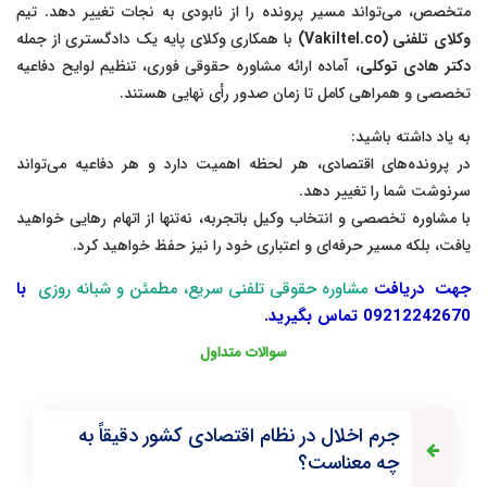
متخصص، می‌تواند مسیر پرونده را از نابودی به نجات تغییر دهد. تیم
وکلای تلفنی (Vakiltel.co)
با همکاری وکلای پایه یک دادگستری از جمله
دکتر هادی توکلی
، آماده ارائه مشاوره حقوقی فوری، تنظیم لوایح دفاعیه
تخصصی و همراهی کامل تا زمان صدور رأی نهایی هستند.
به یاد داشته باشید:
در پرونده‌های اقتصادی، هر لحظه اهمیت دارد و هر دفاعیه می‌تواند
سرنوشت شما را تغییر دهد.
با مشاوره تخصصی و انتخاب وکیل باتجربه، نه‌تنها از اتهام رهایی خواهید
یافت، بلکه مسیر حرفه‌ای و اعتباری خود را نیز حفظ خواهید کرد.
جهت دریافت
مشاوره حقوقی تلفنی سریع، مطمئن و شبانه روزی
با
09212242670 تماس بگیرید.
سوالات متداول
جرم اخلال در نظام اقتصادی کشور دقیقاً به
چه معناست؟