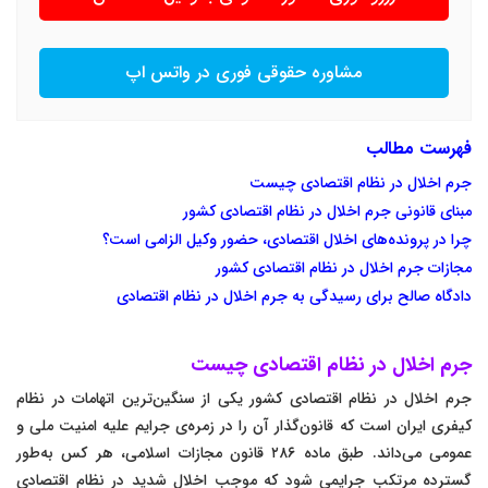
مشاوره حقوقی فوری در واتس اپ
فهرست مطالب
جرم اخلال در نظام اقتصادی چیست
مبنای قانونی جرم اخلال در نظام اقتصادی کشور
چرا در پرونده‌های اخلال اقتصادی، حضور وکیل الزامی است؟
مجازات جرم اخلال در نظام اقتصادی کشور
دادگاه صالح برای رسیدگی به جرم اخلال در نظام اقتصادی
جرم اخلال در نظام اقتصادی چیست
جرم اخلال در نظام اقتصادی کشور یکی از سنگین‌ترین اتهامات در نظام
کیفری ایران است که قانون‌گذار آن را در زمره‌ی جرایم علیه امنیت ملی و
عمومی می‌داند. طبق ماده ۲۸۶ قانون مجازات اسلامی، هر کس به‌طور
گسترده مرتکب جرایمی شود که موجب اخلال شدید در نظام اقتصادی