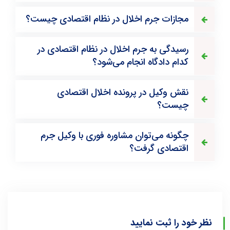
مجازات جرم اخلال در نظام اقتصادی چیست؟
رسیدگی به جرم اخلال در نظام اقتصادی در
کدام دادگاه انجام می‌شود؟
نقش وکیل در پرونده اخلال اقتصادی
چیست؟
چگونه می‌توان مشاوره فوری با وکیل جرم
اقتصادی گرفت؟
نظر خود را ثبت نمایید