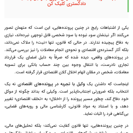
دادگستری کلیک کن
یکی از اشتباهات رایج در چنین پرونده‌هایی، این است که متهمان تصور
می‌کنند اگر نیتشان سوء نبوده یا سود شخصی قابل توجهی نبرده‌اند، نیازی
به دفاع پیچیده ندارند. در حالی که قانون، تنها «نیت» را ملاک نمی‌داند،
بلکه آثار گسترده‌ی اقتصادی و نحوه‌ی انجام معاملات را نیز بررسی می‌کند.
در پرونده‌های واقعی، دیده شده که صرفاً به دلیل امضای یک قرارداد
تجاری نادرست، یا انتقال وجوه بین چند حساب بانکی برای تسویه
معاملات، شخص در مظان اتهام اخلال کلان اقتصادی قرار گرفته است.
اینجاست که داشتن یک
وکیل با تجربه در پرونده‌های اقتصادی
نه یک
انتخاب، بلکه ضرورتی اجتناب‌ناپذیر است. وکیلی که بداند چگونه از موکل
خود دفاع کند، چطور مسیر پرونده را از «اخلال» به «تخلف اقتصادی» تغییر
دهد، و با استناد به مواد قانونی، کارشناسی مالی و رویه‌های قضایی،
بی‌گناهی فرد را اثبات نماید.
در چنین پرونده‌هایی، تنها قانون کفایت نمی‌کند؛ بلکه تحلیل‌های مالی،