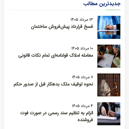
جدیدترین مطالب
۱۳ مرداد ۱۴۰۵
فسخ قرارداد پیش‌فروش ساختمان
۱۰ مرداد ۱۴۰۵
معامله املاک قولنامه‌ای تمام نکات قانونی
۷ مرداد ۱۴۰۵
نحوه توقیف ملک بدهکار قبل از صدور حکم
۴ مرداد ۱۴۰۵
الزام به تنظیم سند رسمی در صورت فوت
فروشنده