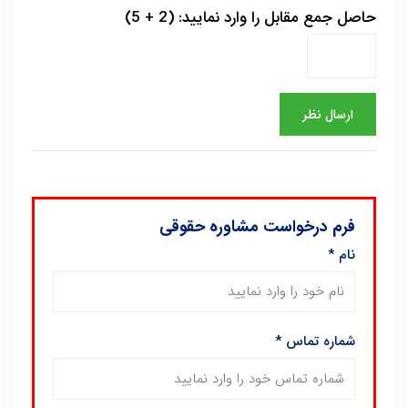
حاصل جمع مقابل را وارد نمایید: (2 + 5)
فرم درخواست مشاوره حقوقی
نام
*
شماره تماس
*