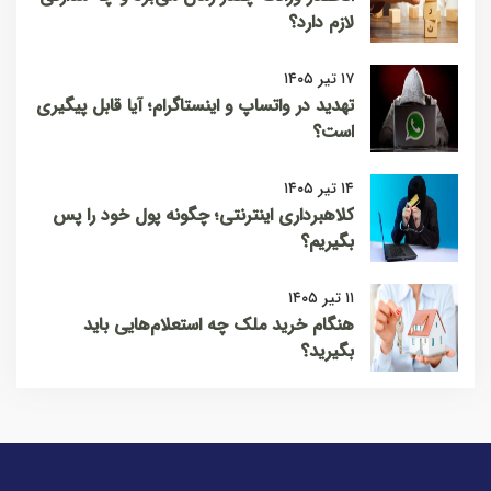
لازم دارد؟
۱۷ تیر ۱۴۰۵
تهدید در واتساپ و اینستاگرام؛ آیا قابل پیگیری
است؟
۱۴ تیر ۱۴۰۵
کلاهبرداری اینترنتی؛ چگونه پول خود را پس
بگیریم؟
۱۱ تیر ۱۴۰۵
هنگام خرید ملک چه استعلام‌هایی باید
بگیرید؟