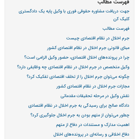
فهرست مطالب
جهت دریافت مشاوره حقوقی فوری با وکیل پایه یک دادگستری
کلیک کن
فهرست مطالب
جرم اخلال در نظام اقتصادی چیست
مبنای قانونی جرم اخلال در نظام اقتصادی کشور
چرا در پرونده‌های اخلال اقتصادی، حضور وکیل الزامی است؟
وکیل متخصص در جرم اخلال در نظام اقتصادی چه وظایفی دارد؟
چگونه می‌توان جرم اخلال را از تخلف اقتصادی تفکیک کرد؟
مجازات جرم اخلال در نظام اقتصادی کشور
نقش وکیل در مرحله تحقیقات مقدماتی
دادگاه صالح برای رسیدگی به جرم اخلال در نظام اقتصادی
چطور می‌توان از متهم بودن به جرم اخلال جلوگیری کرد؟
اهمیت مدارک و مستندات در دفاع از متهم
دفاع اخلاقی و رسانه‌ای در پرونده‌های اخلال