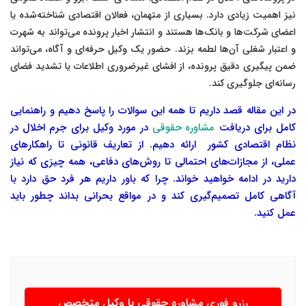
نیز اهمیت زیادی دارد. بسیاری از متهمان، فعالان اقتصادی شناخته‌شده یا
اعضای شرکت‌ها و بانک‌ها هستند و انتشار اخبار پرونده می‌تواند به شهرت
و اعتبار شغلی آن‌ها لطمه بزند. حضور یک وکیل حرفه‌ای و آگاه، می‌تواند
ضمن پیگیری دقیق پرونده، از افشای غیرضروری اطلاعات یا تشدید فضای
رسانه‌ای جلوگیری کند.
در این مقاله قصد داریم تا همه این سوالات را پاسخ دهیم و راهنمایی
کامل برای دریافت
مشاوره حقوقی
در مورد وکیل برای جرم اخلال در
نظام اقتصادی کشور ارائه دهیم. از تعاریف قانونی تا راهکارهای
عملی، از مجازات‌های احتمالی تا روش‌های دفاعی، همه چیزی که نیاز
دارید در ادامه خواهید خواند. چرا که باور داریم هر فرد حق دارد با
آگاهی کامل تصمیم‌گیری کند و در مواقع بحرانی بداند چطور باید
عمل کنید.
رزرو فوری مشاوره حقوقی با وکیل متخصص