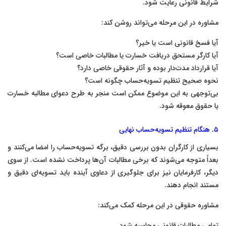
شرایط قانونی رعایت شود.
مشاوره در این مرحله می‌تواند روشن کند:
آیا فسخ قانونی است یا خیر؟
آیا کارگر مستحق دریافت خسارت یا مطالبات خاصی است؟
آیا قرارداد مدت‌دار بوده و آثار حقوقی خاصی دارد؟
نحوه صحیح تنظیم تسویه‌حساب چگونه است؟
بی‌توجهی به این موضوع ممکن است منجر به طرح دعوای مطالبه خسارت
یا حقوق معوقه شود.
۵. هنگام تنظیم تسویه‌حساب نهایی
بسیاری از کارگران بدون بررسی دقیق، برگه تسویه‌حساب را امضا می‌کنند و
بعداً متوجه می‌شوند که برخی مطالبات آن‌ها پرداخت نشده است. از سوی
دیگر، کارفرمایان نیز برای جلوگیری از دعاوی آینده باید تسویه‌ای دقیق و
مستند انجام دهند.
مشاوره حقوقی در این مرحله کمک می‌کند:
تمامی مطالبات قانونی محاسبه شود.