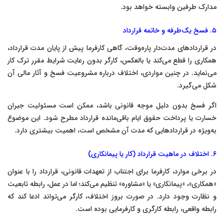
مدارک طرفین وابسته خواهد بود.
۵. فسخ یک‌طرفه و خاتمه قرارداد
در قراردادهای مدت‌دار پاره‌وقت، گاهی کارفرما پیش از پایان مدت قرارداد،
همکاری را قطع می‌کند یا بالعکس، کارگر بدون رعایت شرایط مقرر ترک کار
می‌نماید. در چنین مواردی، اختلاف درباره مشروعیت فسخ و آثار مالی آن
شکل می‌گیرد.
اگر فسخ بدون دلیل موجه قانونی باشد، ممکن است مسئولیت جبران
خسارت یا پرداخت حقوق ایام باقی‌مانده قرارداد مطرح شود. این موضوع
به‌ویژه در قراردادهایی که مدت آن مشخص است، اهمیت بیشتری دارد.
۶. اختلاف در ماهیت قرارداد (کار یا پیمانکاری)
در برخی موارد، کارفرما برای اجتناب از تعهدات قانونی، قرارداد را با عنوان
«همکاری»، «پیمانکاری» یا «مشاوره» تنظیم می‌کند؛ اما در عمل، رابطه تابعیت
و نظارت وجود دارد. در صورت بروز اختلاف، کارگر می‌تواند ادعا کند که
رابطه واقعی، رابطه کارگری و کارفرمایی بوده است.