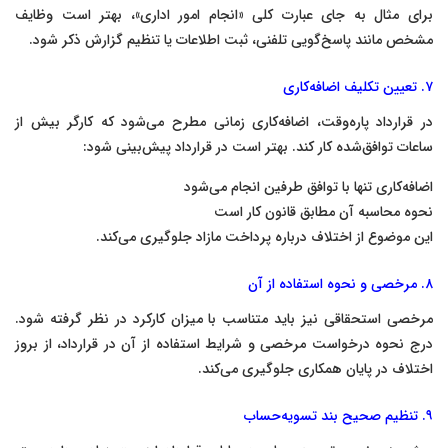
برای مثال به جای عبارت کلی «انجام امور اداری»، بهتر است وظایف
مشخص مانند پاسخ‌گویی تلفنی، ثبت اطلاعات یا تنظیم گزارش ذکر شود.
۷. تعیین تکلیف اضافه‌کاری
در قرارداد پاره‌وقت، اضافه‌کاری زمانی مطرح می‌شود که کارگر بیش از
ساعات توافق‌شده کار کند. بهتر است در قرارداد پیش‌بینی شود:
اضافه‌کاری تنها با توافق طرفین انجام می‌شود
نحوه محاسبه آن مطابق قانون کار است
این موضوع از اختلاف درباره پرداخت مازاد جلوگیری می‌کند.
۸. مرخصی و نحوه استفاده از آن
مرخصی استحقاقی نیز باید متناسب با میزان کارکرد در نظر گرفته شود.
درج نحوه درخواست مرخصی و شرایط استفاده از آن در قرارداد، از بروز
اختلاف در پایان همکاری جلوگیری می‌کند.
۹. تنظیم صحیح بند تسویه‌حساب