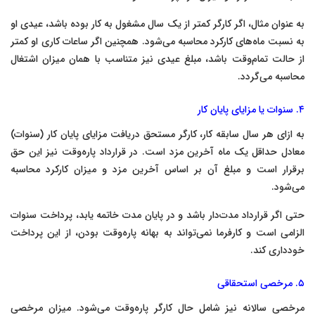
به عنوان مثال، اگر کارگر کمتر از یک سال مشغول به کار بوده باشد، عیدی او
به نسبت ماه‌های کارکرد محاسبه می‌شود. همچنین اگر ساعات کاری او کمتر
از حالت تمام‌وقت باشد، مبلغ عیدی نیز متناسب با همان میزان اشتغال
محاسبه می‌گردد.
۴. سنوات یا مزایای پایان کار
به ازای هر سال سابقه کار، کارگر مستحق دریافت مزایای پایان کار (سنوات)
معادل حداقل یک ماه آخرین مزد است. در قرارداد پاره‌وقت نیز این حق
برقرار است و مبلغ آن بر اساس آخرین مزد و میزان کارکرد محاسبه
می‌شود.
حتی اگر قرارداد مدت‌دار باشد و در پایان مدت خاتمه یابد، پرداخت سنوات
الزامی است و کارفرما نمی‌تواند به بهانه پاره‌وقت بودن، از این پرداخت
خودداری کند.
۵. مرخصی استحقاقی
مرخصی سالانه نیز شامل حال کارگر پاره‌وقت می‌شود. میزان مرخصی