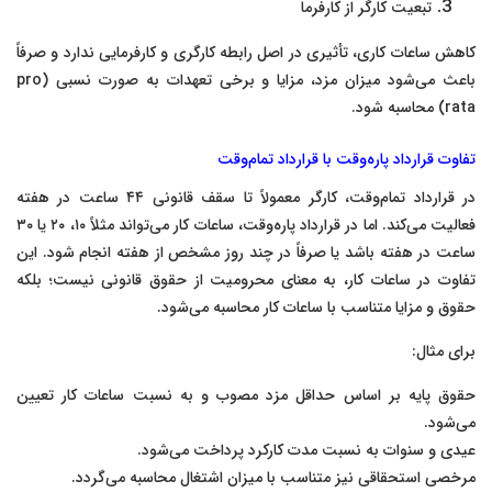
تبعیت کارگر از کارفرما
کاهش ساعات کاری، تأثیری در اصل رابطه کارگری و کارفرمایی ندارد و صرفاً
باعث می‌شود میزان مزد، مزایا و برخی تعهدات به صورت نسبی (pro
rata) محاسبه شود.
تفاوت قرارداد پاره‌وقت با قرارداد تمام‌وقت
در قرارداد تمام‌وقت، کارگر معمولاً تا سقف قانونی ۴۴ ساعت در هفته
فعالیت می‌کند. اما در قرارداد پاره‌وقت، ساعات کار می‌تواند مثلاً ۱۰، ۲۰ یا ۳۰
ساعت در هفته باشد یا صرفاً در چند روز مشخص از هفته انجام شود. این
تفاوت در ساعات کار، به معنای محرومیت از حقوق قانونی نیست؛ بلکه
حقوق و مزایا متناسب با ساعات کار محاسبه می‌شود.
برای مثال:
حقوق پایه بر اساس حداقل مزد مصوب و به نسبت ساعات کار تعیین
می‌شود.
عیدی و سنوات به نسبت مدت کارکرد پرداخت می‌شود.
مرخصی استحقاقی نیز متناسب با میزان اشتغال محاسبه می‌گردد.