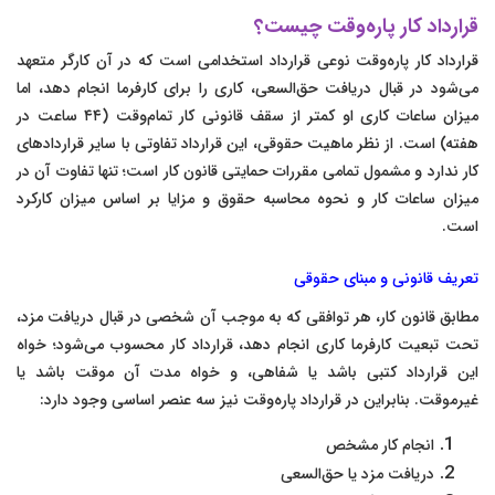
قرارداد کار پاره‌وقت چیست؟
قرارداد کار پاره‌وقت نوعی قرارداد استخدامی است که در آن کارگر متعهد
می‌شود در قبال دریافت حق‌السعی، کاری را برای کارفرما انجام دهد، اما
میزان ساعات کاری او کمتر از سقف قانونی کار تمام‌وقت (۴۴ ساعت در
هفته) است. از نظر ماهیت حقوقی، این قرارداد تفاوتی با سایر قراردادهای
کار ندارد و مشمول تمامی مقررات حمایتی قانون کار است؛ تنها تفاوت آن در
میزان ساعات کار و نحوه محاسبه حقوق و مزایا بر اساس میزان کارکرد
است.
تعریف قانونی و مبنای حقوقی
مطابق قانون کار، هر توافقی که به موجب آن شخصی در قبال دریافت مزد،
تحت تبعیت کارفرما کاری انجام دهد، قرارداد کار محسوب می‌شود؛ خواه
این قرارداد کتبی باشد یا شفاهی، و خواه مدت آن موقت باشد یا
غیرموقت. بنابراین در قرارداد پاره‌وقت نیز سه عنصر اساسی وجود دارد:
انجام کار مشخص
دریافت مزد یا حق‌السعی