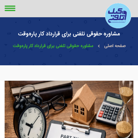
مشاوره حقوقی تلفنی برای قرارداد کار پاره‌وقت
صفحه اصلی
مشاوره حقوقی تلفنی برای قرارداد کار پاره‌وقت