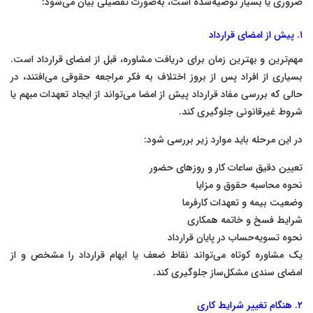
ضروری یا بسیار توصیه‌شده است، به‌صورت تفصیلی بیان می‌شود:
۱. پیش از امضای قرارداد
مهم‌ترین و بهترین زمان برای دریافت مشاوره، قبل از امضای قرارداد است.
بسیاری از افراد پس از بروز اختلاف به فکر مراجعه حقوقی می‌افتند، در
حالی که بررسی مفاد قرارداد پیش از امضا می‌تواند از ایجاد تعهدات مبهم یا
شروط غیرقانونی جلوگیری کند.
در این مرحله باید موارد زیر بررسی شود:
تعیین دقیق ساعات کار و روزهای حضور
نحوه محاسبه حقوق و مزایا
وضعیت بیمه و تعهدات کارفرما
شرایط فسخ و خاتمه همکاری
نحوه تسویه‌حساب در پایان قرارداد
یک مشاوره کوتاه می‌تواند نقاط ضعف یا ابهام قرارداد را مشخص و از
امضای سندی مشکل‌ساز جلوگیری کند.
۲. هنگام تغییر شرایط کاری