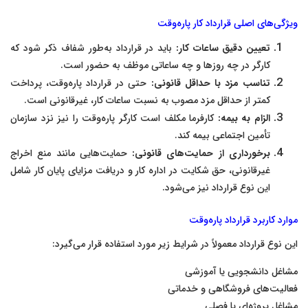
ویژگی‌های اصلی قرارداد کار پاره‌وقت
تعیین دقیق ساعات کار:
باید در قرارداد به‌طور شفاف ذکر شود که
کارگر در چه روزها و چه ساعاتی موظف به حضور است.
تناسب مزد با حداقل قانونی:
حتی در قرارداد پاره‌وقت، پرداخت
کمتر از حداقل مزد مصوب به نسبت ساعات کار، غیرقانونی است.
الزام به بیمه:
کارفرما مکلف است کارگر پاره‌وقت را نیز نزد سازمان
تأمین اجتماعی بیمه کند.
برخورداری از حمایت‌های قانونی:
حمایت‌هایی مانند منع اخراج
غیرقانونی، حق شکایت در اداره کار و دریافت مزایای پایان کار شامل
این نوع قرارداد نیز می‌شود.
موارد کاربرد قرارداد پاره‌وقت
این نوع قرارداد معمولاً در شرایط زیر مورد استفاده قرار می‌گیرد:
مشاغل دانشجویی یا آموزشی
فعالیت‌های فروشگاهی و خدماتی
مشاغل پروژه‌ای یا فصلی