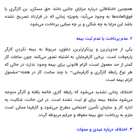
همچنین اختلافاتی درباره مزایای جانبی مانند حق مسکن، بن کارگری یا
فوق‌العاده‌ها به وجود می‌آید؛ به‌ویژه زمانی که در قرارداد تصریح نشده
باشد این مزایا به چه شکلی و بر چه مبنایی پرداخت می‌شود.
۲. عدم پرداخت یا عدم ثبت بیمه
یکی از جدی‌ترین و پرتکرارترین دعاوی، مربوط به بیمه نکردن کارگر
پاره‌وقت است. برخی کارفرمایان به اشتباه تصور می‌کنند چون ساعات کار
کمتر از حد معمول است، الزام قانونی برای بیمه وجود ندارد؛ در حالی که
هر نوع رابطه کارگری و کارفرمایی— با چند ساعت کار در هفته—مشمول
الزام بیمه است.
اختلاف زمانی تشدید می‌شود که رابطه کاری خاتمه یافته و کارگر متوجه
می‌شود سابقه بیمه برای او ثبت نشده است. در این حالت، شکایت به
اداره کار و سازمان تأمین اجتماعی مطرح می‌شود و کارفرما ممکن است
ملزم به پرداخت حق بیمه معوقه و جرایم مربوطه گردد.
۳. اختلاف درباره عیدی و سنوات