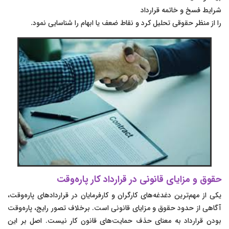
شرایط فسخ و خاتمه قرارداد
را از منظر حقوقی تحلیل کرد و نقاط ضعف یا ابهام را شناسایی نمود.
حقوق و مزایای قانونی در قرارداد کار پاره‌وقت
یکی از مهم‌ترین دغدغه‌های کارگران و کارفرمایان در قراردادهای پاره‌وقت،
آگاهی از حدود حقوق و مزایای قانونی است. برخلاف تصور رایج، پاره‌وقت
بودن قرارداد به معنای حذف حمایت‌های قانون کار نیست. اصل بر این