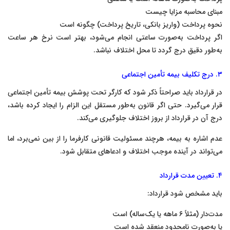
مبنای محاسبه مزایا چیست
نحوه پرداخت (واریز بانکی، تاریخ پرداخت) چگونه است
اگر پرداخت به‌صورت ساعتی انجام می‌شود، بهتر است نرخ هر ساعت
به‌طور دقیق درج گردد تا محل اختلاف نباشد.
۳. درج تکلیف بیمه تأمین اجتماعی
در قرارداد باید صراحتاً ذکر شود که کارگر تحت پوشش بیمه تأمین اجتماعی
قرار می‌گیرد. حتی اگر قانون به‌طور مستقل این الزام را ایجاد کرده باشد،
درج آن در قرارداد از بروز اختلاف جلوگیری می‌کند.
عدم اشاره به بیمه، هرچند مسئولیت قانونی کارفرما را از بین نمی‌برد، اما
می‌تواند در آینده موجب اختلاف و ادعاهای متقابل شود.
۴. تعیین مدت قرارداد
باید مشخص شود قرارداد:
مدت‌دار (مثلاً ۶ ماهه یا یک‌ساله) است
یا به‌صورت نامحدود منعقد شده است