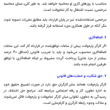
متناسب با روزهای کاری او محاسبه خواهد شد. به طور کلی، مبنای محاسبه
مرخصی، نسبت اشتغال به کار تمام‌وقت است.
مرخصی استفاده‌نشده نیز در پایان قرارداد باید مطابق مقررات تسویه شود،
مگر آنکه در طول همکاری مورد استفاده قرار گرفته باشد.
۶. اضافه‌کاری
اگر کارگر پاره‌وقت بیش از ساعات توافق‌شده در قرارداد کار کند، این ساعات
اضافه‌کاری محسوب می‌شود و باید با ضریب قانونی (حداقل ۴۰ درصد
بیشتر از مزد عادی) پرداخت گردد؛ مشروط بر اینکه اضافه‌کاری با توافق
طرفین انجام شده باشد.
۷. حق شکایت و حمایت‌های قانونی
کارگر پاره‌وقت همانند سایر کارگران حق دارد در صورت تضییع حقوق خود
به اداره تعاون، کار و رفاه اجتماعی مراجعه کند. مراجع حل اختلاف در
رسیدگی به دعاوی، تفاوتی میان کارگر تمام‌وقت و پاره‌وقت قائل نمی‌شوند
و ملاک، وجود رابطه کارگری و کارفرمایی است.