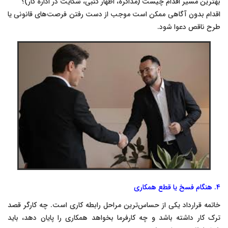
بهترین مسیر اقدام چیست (مذاکره، اظهار کتبی، شکایت در اداره کار)؟
اقدام بدون آگاهی ممکن است موجب از دست رفتن فرصت‌های قانونی یا
طرح ناقص دعوا شود.
۴. هنگام فسخ یا قطع همکاری
خاتمه قرارداد یکی از حساس‌ترین مراحل رابطه کاری است. چه کارگر قصد
ترک کار داشته باشد و چه کارفرما بخواهد همکاری را پایان دهد، باید