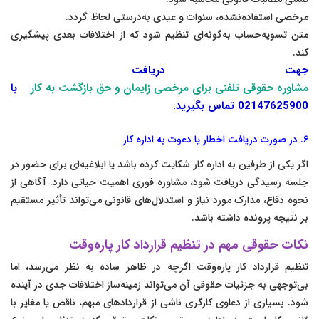
مرخصی استفاده‌نشده، سنوات و عیدی به‌درستی لحاظ گردد.
متن تسویه‌حساب به‌گونه‌ای تنظیم شود که از اختلافات بعدی پیشگیری
کند.
جهت دریافت
مشاوره حقوقی تلفنی برای مرخصی زایمان و حق بازگشت به کار
با
02147625900 تماس بگیرید.
۶. در صورت دریافت اخطار یا دعوت به اداره کار
اگر یکی از طرفین به اداره کار شکایت کرده باشد یا ابلاغیه‌ای برای حضور در
جلسه رسیدگی دریافت شود، مشاوره فوری اهمیت حیاتی دارد. آگاهی از
نحوه دفاع، مدارک مورد نیاز و استدلال‌های قانونی می‌تواند تأثیر مستقیم
بر نتیجه پرونده داشته باشد.
نکات حقوقی مهم در تنظیم قرارداد کار پاره‌وقت
تنظیم قرارداد کار پاره‌وقت اگرچه در ظاهر ساده به نظر می‌رسد، اما
بی‌توجهی به جزئیات حقوقی آن می‌تواند زمینه‌ساز اختلافات جدی در آینده
شود. بسیاری از دعاوی کارگری ناشی از قراردادهای مبهم، ناقص یا مغایر با