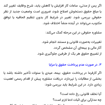
اگر پس از مدتی، ساعات کار افزایش یا کاهش یابد، شرح وظایف تغییر کند
یا مبلغ حقوق دستخوش اصلاح شود، ضروری است وضعیت جدید از نظر
حقوقی بررسی شود. تغییر در شرایط کار بدون تنظیم الحاقیه یا توافق
مکتوب، می‌تواند در آینده منشأ اختلاف شود.
مشاوره حقوقی در این مرحله کمک می‌کند:
تغییرات به‌صورت قانونی و مستند انجام شود.
آثار مالی و بیمه‌ای آن مشخص گردد.
از تضییع حقوق هر یک از طرفین جلوگیری شود.
۳. در صورت عدم پرداخت حقوق یا مزایا
اگر کارفرما در پرداخت حقوق، بیمه، عیدی یا سنوات تأخیر داشته باشد یا
بخشی از مطالبات را نپردازد، دریافت مشاوره پیش از اقدام رسمی اهمیت
زیادی دارد. در این شرایط باید بررسی شود:
آیا تخلف قانونی رخ داده است؟
چه مدارکی برای اثبات ادعا لازم است؟