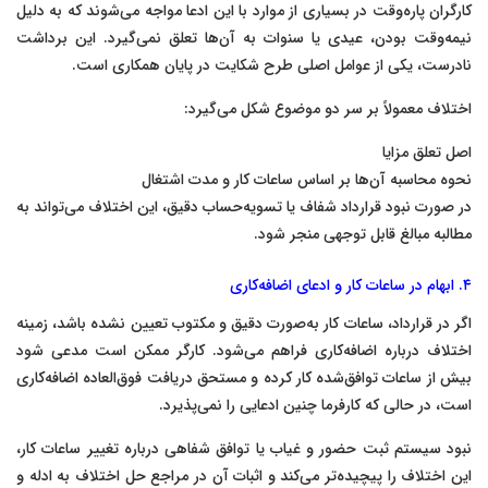
کارگران پاره‌وقت در بسیاری از موارد با این ادعا مواجه می‌شوند که به دلیل
نیمه‌وقت بودن، عیدی یا سنوات به آن‌ها تعلق نمی‌گیرد. این برداشت
نادرست، یکی از عوامل اصلی طرح شکایت در پایان همکاری است.
اختلاف معمولاً بر سر دو موضوع شکل می‌گیرد:
اصل تعلق مزایا
نحوه محاسبه آن‌ها بر اساس ساعات کار و مدت اشتغال
در صورت نبود قرارداد شفاف یا تسویه‌حساب دقیق، این اختلاف می‌تواند به
مطالبه مبالغ قابل توجهی منجر شود.
۴. ابهام در ساعات کار و ادعای اضافه‌کاری
اگر در قرارداد، ساعات کار به‌صورت دقیق و مکتوب تعیین نشده باشد، زمینه
اختلاف درباره اضافه‌کاری فراهم می‌شود. کارگر ممکن است مدعی شود
بیش از ساعات توافق‌شده کار کرده و مستحق دریافت فوق‌العاده اضافه‌کاری
است، در حالی که کارفرما چنین ادعایی را نمی‌پذیرد.
نبود سیستم ثبت حضور و غیاب یا توافق شفاهی درباره تغییر ساعات کار،
این اختلاف را پیچیده‌تر می‌کند و اثبات آن در مراجع حل اختلاف به ادله و