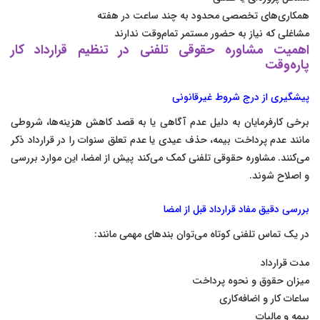
همکاری‌های تخصصی محدود به چند ساعت در هفته
مشاغلی که نیاز به حضور مستمر تمام‌وقت ندارند
اهمیت مشاوره حقوقی تلفنی در تنظیم قرارداد کار
پاره‌وقت
پیشگیری از درج شروط غیرقانونی
برخی کارفرمایان به دلیل عدم آگاهی یا به قصد کاهش هزینه‌ها، شروطی
مانند عدم پرداخت بیمه، حذف عیدی یا عدم تعلق سنوات را در قرارداد ذکر
می‌کنند. مشاوره حقوقی تلفنی کمک می‌کند پیش از امضا، این موارد بررسی
و اصلاح شوند.
بررسی دقیق مفاد قرارداد قبل از امضا
در یک تماس تلفنی کوتاه می‌توان بندهای مهمی مانند:
مدت قرارداد
میزان حقوق و نحوه پرداخت
ساعات کار و اضافه‌کاری
بیمه و مالیات