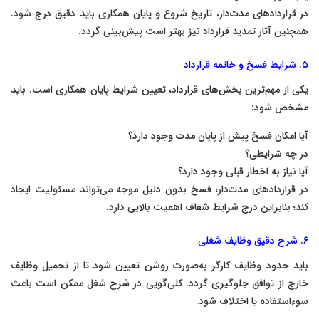
در قراردادهای مدت‌دار، تاریخ شروع و پایان همکاری باید دقیق درج شود.
همچنین آثار تمدید قرارداد نیز بهتر است پیش‌بینی گردد.
۵. شرایط فسخ و خاتمه قرارداد
یکی از مهم‌ترین بخش‌های قرارداد، تعیین شرایط پایان همکاری است. باید
مشخص شود:
آیا امکان فسخ پیش از پایان مدت وجود دارد؟
در چه شرایطی؟
آیا نیاز به اخطار قبلی وجود دارد؟
در قراردادهای مدت‌دار، فسخ بدون دلیل موجه می‌تواند مسئولیت ایجاد
کند؛ بنابراین درج شرایط شفاف اهمیت بالایی دارد.
۶. شرح دقیق وظایف شغلی
باید حدود وظایف کارگر به‌صورت روشن تعیین شود تا از تحمیل وظایف
خارج از توافق جلوگیری گردد. کلی‌گویی در شرح شغل ممکن است باعث
سوءاستفاده یا اختلاف شود.