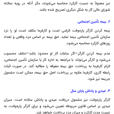
نیز معمولاً به نسبت کارکرد محاسبه می‌شوند، مگر آنکه در رویه سالانه
شورای عالی کار به شکل دیگری تصریح شده باشد.
۲. بیمه تأمین اجتماعی
بیمه کردن کارگر پاره‌وقت الزامی است و کارفرما مکلف است او را نزد
سازمان تأمین اجتماعی بیمه نماید. حق بیمه بر اساس مزد واقعی و تعداد
روزهای کارکرد محاسبه می‌شود.
عدم بیمه کردن کارگر—اگر ساعات کار او محدود باشد—تخلف محسوب
می‌شود و کارگر می‌تواند با مراجعه به اداره کار یا سازمان تأمین اجتماعی،
الزام کارفرما به پرداخت حق بیمه معوقه را مطالبه کند. در صورت اثبات
رابطه کاری، کارفرما علاوه بر پرداخت اصل حق بیمه، ممکن است مشمول
جریمه نیز شود.
۳. عیدی و پاداش پایان سال
کارگر پاره‌وقت نیز مشمول دریافت عیدی و پاداش سالانه است. میزان
عیدی بر اساس قانون مربوطه تعیین می‌شود و برای کارگر پاره‌وقت، به
نسبت مدت کارکرد و میزان مزد پرداخت خواهد شد.