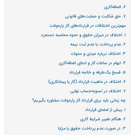
۶. اضافه‌کاری
۷. حق شکایت و حمایت‌های قانونی
مهم‌ترین اختلافات در قراردادهای کار پاره‌وقت
۱. اختلاف در میزان حقوق و نحوه محاسبه دستمزد
۲. عدم پرداخت یا عدم ثبت بیمه
۳. اختلاف درباره عیدی و سنوات
۴. ابهام در ساعات کار و ادعای اضافه‌کاری
۵. فسخ یک‌طرفه و خاتمه قرارداد
۶. اختلاف در ماهیت قرارداد (کار یا پیمانکاری)
۷. اختلاف در تسویه‌حساب نهایی
چه زمانی باید برای قرارداد کار پاره‌وقت مشاوره بگیریم؟
۱. پیش از امضای قرارداد
۲. هنگام تغییر شرایط کاری
۳. در صورت عدم پرداخت حقوق یا مزایا