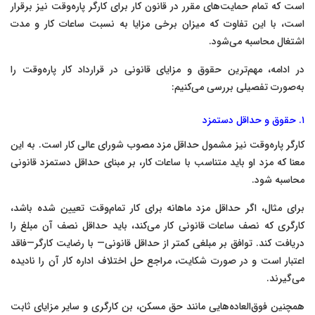
است که تمام حمایت‌های مقرر در قانون کار برای کارگر پاره‌وقت نیز برقرار
است، با این تفاوت که میزان برخی مزایا به نسبت ساعات کار و مدت
اشتغال محاسبه می‌شود.
در ادامه، مهم‌ترین حقوق و مزایای قانونی در قرارداد کار پاره‌وقت را
به‌صورت تفصیلی بررسی می‌کنیم:
۱. حقوق و حداقل دستمزد
کارگر پاره‌وقت نیز مشمول حداقل مزد مصوب شورای عالی کار است. به این
معنا که مزد او باید متناسب با ساعات کار، بر مبنای حداقل دستمزد قانونی
محاسبه شود.
برای مثال، اگر حداقل مزد ماهانه برای کار تمام‌وقت تعیین شده باشد،
کارگری که نصف ساعات قانونی کار می‌کند، باید حداقل نصف آن مبلغ را
دریافت کند. توافق بر مبلغی کمتر از حداقل قانونی— با رضایت کارگر—فاقد
اعتبار است و در صورت شکایت، مراجع حل اختلاف اداره کار آن را نادیده
می‌گیرند.
همچنین فوق‌العاده‌هایی مانند حق مسکن، بن کارگری و سایر مزایای ثابت