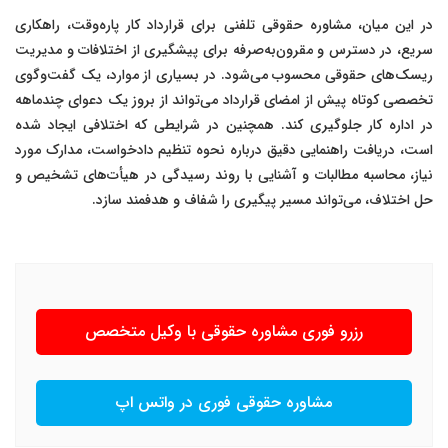
در این میان، مشاوره حقوقی تلفنی برای قرارداد کار پاره‌وقت، راهکاری
سریع، در دسترس و مقرون‌به‌صرفه برای پیشگیری از اختلافات و مدیریت
ریسک‌های حقوقی محسوب می‌شود. در بسیاری از موارد، یک گفت‌وگوی
تخصصی کوتاه پیش از امضای قرارداد می‌تواند از بروز یک دعوای چندماهه
در اداره کار جلوگیری کند. همچنین در شرایطی که اختلافی ایجاد شده
است، دریافت راهنمایی دقیق درباره نحوه تنظیم دادخواست، مدارک مورد
نیاز، محاسبه مطالبات و آشنایی با روند رسیدگی در هیأت‌های تشخیص و
حل اختلاف، می‌تواند مسیر پیگیری را شفاف و هدفمند سازد.
رزرو فوری مشاوره حقوقی با وکیل متخصص
مشاوره حقوقی فوری در واتس اپ