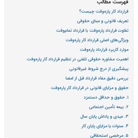
فهرست مطالب
قرارداد کار پاره‌وقت چیست؟
تعریف قانونی و مبنای حقوقی
تفاوت قرارداد پاره‌وقت با قرارداد تمام‌وقت
ویژگی‌های اصلی قرارداد کار پاره‌وقت
موارد کاربرد قرارداد پاره‌وقت
اهمیت مشاوره حقوقی تلفنی در تنظیم قرارداد کار پاره‌وقت
پیشگیری از درج شروط غیرقانونی
بررسی دقیق مفاد قرارداد قبل از امضا
حقوق و مزایای قانونی در قرارداد کار پاره‌وقت
۱. حقوق و حداقل دستمزد
۲. بیمه تأمین اجتماعی
۳. عیدی و پاداش پایان سال
۴. سنوات یا مزایای پایان کار
۵. مرخصی استحقاقی