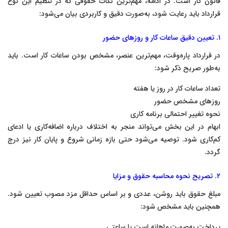
قانون کار است. در ادامه، مهم‌ترین نکات حقوقی که در تنظیم این نوع
قرارداد باید رعایت شود، به‌صورت دقیق و کاربردی بیان می‌شود:
۱. تعیین دقیق ساعات کار و روزهای حضور
در قرارداد پاره‌وقت، مهم‌ترین عنصر، مشخص بودن ساعات کار است. باید
به‌طور صریح ذکر شود:
تعداد ساعات کار در روز یا هفته
روزهای مشخص حضور
نحوه تغییر احتمالی برنامه کاری
ابهام در این بخش می‌تواند منجر به اختلاف درباره اضافه‌کاری یا ادعای
کم‌کاری شود. توصیه می‌شود حتی بازه زمانی شروع و پایان کار نیز درج
گردد.
۲. تصریح نحوه محاسبه حقوق و مزایا
مبلغ حقوق باید روشن، عددی و بر اساس حداقل مزد مصوب تعیین شود.
همچنین باید مشخص شود:
پرداخت به‌صورت ماهانه است یا ساعتی