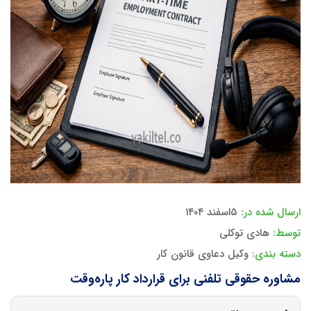
ارسال شده در:
۵اسفند ۱۴۰۴
توسط:
هادی توکلی
دسته بندی:
وکیل دعاوی قانون کار
مشاوره حقوقی تلفنی برای قرارداد کار پاره‌وقت