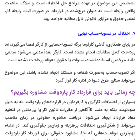
تشخیص این موضوع بر عهده مراجع حل اختلاف است و ملاک، ماهیت
واقعی رابطه است نه عنوان درج‌شده در قرارداد. در صورت اثبات رابطه کار،
تمامی حقوق و مزایای قانونی قابل مطالبه خواهد بود.
۷. اختلاف در تسویه‌حساب نهایی
در پایان همکاری، گاهی کارفرما برگه تسویه‌حسابی از کارگر امضا می‌گیرد، اما
پرداخت کامل مطالبات انجام نشده است. کارگر بعداً مدعی می‌شود مبالغی
مانند مرخصی استفاده‌نشده، سنوات یا حقوق معوقه پرداخت نشده است.
اگر تسویه‌حساب به‌صورت شفاف و مستند انجام نشده باشد، این موضوع
می‌تواند مبنای طرح دعوا در اداره کار قرار گیرد.
چه زمانی باید برای قرارداد کار پاره‌وقت مشاوره بگیریم؟
بسیاری از اختلافات کارگری و کارفرمایی در قراردادهای پاره‌وقت، نه به دلیل
سوءنیت، بلکه به علت ناآگاهی از مقررات قانون کار یا بی‌دقتی در تنظیم
مفاد قرارداد ایجاد می‌شود. دریافت مشاوره حقوقی در زمان مناسب
می‌تواند از شکل‌گیری اختلافات پرهزینه و زمان‌بر جلوگیری کند. در ادامه،
مهم‌ترین موقعیت‌هایی که اخذ مشاوره حقوقی برای قرارداد کار پاره‌وقت