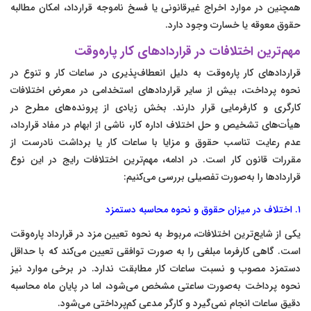
همچنین در موارد اخراج غیرقانونی یا فسخ ناموجه قرارداد، امکان مطالبه
حقوق معوقه یا خسارت وجود دارد.
مهم‌ترین اختلافات در قراردادهای کار پاره‌وقت
قراردادهای کار پاره‌وقت به دلیل انعطاف‌پذیری در ساعات کار و تنوع در
نحوه پرداخت، بیش از سایر قراردادهای استخدامی در معرض اختلافات
کارگری و کارفرمایی قرار دارند. بخش زیادی از پرونده‌های مطرح در
هیأت‌های تشخیص و حل اختلاف اداره کار، ناشی از ابهام در مفاد قرارداد،
عدم رعایت تناسب حقوق و مزایا با ساعات کار یا برداشت نادرست از
مقررات قانون کار است. در ادامه، مهم‌ترین اختلافات رایج در این نوع
قراردادها را به‌صورت تفصیلی بررسی می‌کنیم:
۱. اختلاف در میزان حقوق و نحوه محاسبه دستمزد
یکی از شایع‌ترین اختلافات، مربوط به نحوه تعیین مزد در قرارداد پاره‌وقت
است. گاهی کارفرما مبلغی را به صورت توافقی تعیین می‌کند که با حداقل
دستمزد مصوب و نسبت ساعات کار مطابقت ندارد. در برخی موارد نیز
نحوه پرداخت به‌صورت ساعتی مشخص می‌شود، اما در پایان ماه محاسبه
دقیق ساعات انجام نمی‌گیرد و کارگر مدعی کم‌پرداختی می‌شود.