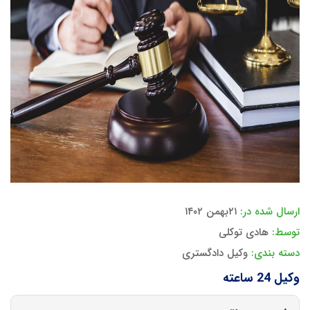
ارسال شده در:
۲۱بهمن ۱۴۰۲
توسط:
هادی توکلی
دسته بندی:
وکیل دادگستری
وکیل 24 ساعته