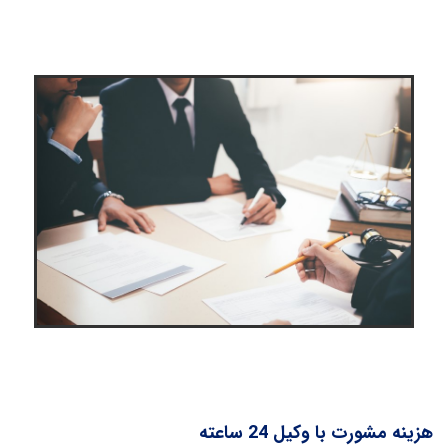
هزینه مشورت با وکیل 24 ساعته