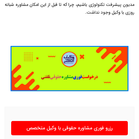
مدیون پیشرفت تکنولوژی باشیم، چرا که تا قبل از این امکان مشاوره شبانه
روزی با وکیل وجود نداشت.
رزرو فوری مشاوره حقوقی با وکیل متخصص