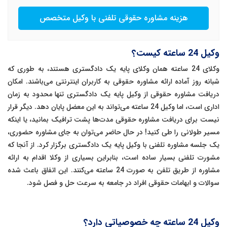
هزینه مشاوره حقوقی تلفنی با وکیل متخصص
وکیل 24 ساعته کیست؟
وکلای 24 ساعته همان وکلای پایه یک دادگستری هستند، به طوری که
شبانه روز آماده ارائه مشاوره حقوقی به کاربران اینترنتی می‌باشند. امکان
دریافت مشاوره حقوقی از وکیل پایه یک دادگستری تنها محدود به زمان
اداری است، اما وکیل 24 ساعته می‌تواند به این معضل پایان دهد. دیگر قرار
نیست برای دریافت مشاوره حقوقی مدت‌ها پشت ترافیک بمانید، یا اینکه
مسیر طولانی را طی کنید! در حال حاضر می‌توان به جای مشاوره حضوری،
یک جلسه مشاوره تلفنی با وکیل پایه یک دادگستری برگزار کرد. از آنجا که
مشورت تلفنی بسیار ساده است، بنابراین بسیاری از وکلا اقدام به ارائه
مشاوره از طریق تلفن به صورت 24 ساعته می‌کنند. این اتفاق باعث شده
سوالات و ابهامات حقوقی افراد در جامعه به سرعت حل و فصل شود.
وکیل 24 ساعته چه خصوصیاتی دارد؟