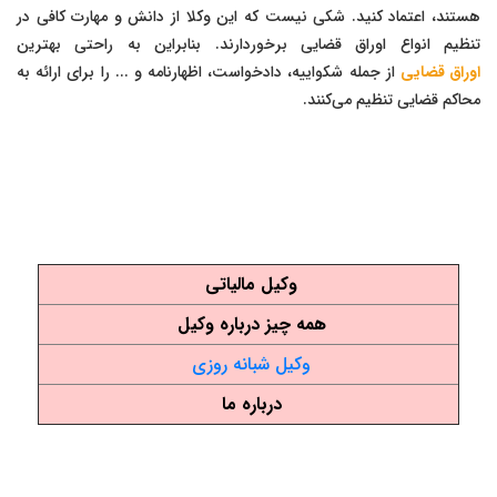
هستند، اعتماد کنید. شکی نیست که این وکلا از دانش و مهارت کافی در
تنظیم انواع اوراق قضایی برخوردارند. بنابراین به راحتی بهترین
اوراق قضایی
از جمله شکواییه، دادخواست، اظهارنامه و ... را برای ارائه به
محاکم قضایی تنظیم می‌کنند.
وکیل مالیاتی
همه چیز درباره وکیل
وکیل شبانه روزی
درباره ما