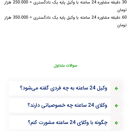
30 دقیقه مشاوره 24 ساعته با وکیل پایه یک دادگستری = 250.000 هزار
تومان
60 دقیقه مشاوره 24 ساعته با وکیل پایه یک دادگستری = 350.000 هزار
تومان
سوالات متداول
وکیل 24 ساعته به چه فردی گفته می‌شود؟
وکلای 24 ساعته چه خصوصیاتی دارند؟
چگونه با وکلای 24 ساعته مشورت کنم؟