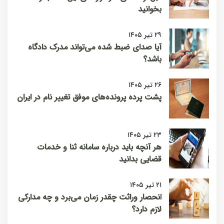
بخوانید
۲۹ تیر ۱۴۰۵
آیا صدای ضبط شده می‌تواند مدرک دادگاه
باشد؟
۲۶ تیر ۱۴۰۵
پشت پرده پرونده‌های موفق تغییر نام در ایران
۲۳ تیر ۱۴۰۵
هر آنچه باید درباره سامانه ثنا و خدمات
قضایی بدانید
۲۱ تیر ۱۴۰۵
انحصار وراثت چقدر زمان می‌برد و چه مدارکی
لازم دارد؟