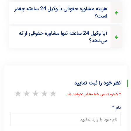
هزینه مشاوره حقوقی با وکیل 24 ساعته چقدر
است؟
آیا وکیل 24 ساعته تنها مشاوره حقوقی ارائه
می‌دهد؟
نظر خود را ثبت نمایید
1 star
2 stars
3 stars
4 stars
5 stars
* شماره تماس شما منتشر نخواهد شد.
نام
*