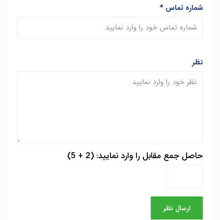
شماره تماس
*
نظر
حاصل جمع مقابل را وارد نمایید: (2 + 5)