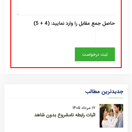
حاصل جمع مقابل را وارد نمایید: (4 + 5)
جدیدترین مطالب
۱۷ مرداد ۱۴۰۵
اثبات رابطه نامشروع بدون شاهد