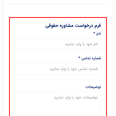
فرم درخواست مشاوره حقوقی
نام
*
شماره تماس
*
توضیحات