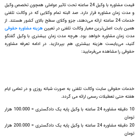
قیمت مشاوره با وکیل 24 ساعته تحت تاثیر عواملی همچون تخصص وکیل
و مدت زمان مشاوره قرار دارد. صد البته تمام وکلایی که در وکالت تلفنی
خدمات 24 ساعته ارائه می‌دهند، جزو وکلای سطح بالای کشور هستند. از
همین بابت اصلی‌ترین معیار وکالت تلفنی در تعیین
هزینه مشاوره حقوقی
مدت زمان مشاوره خواهد بود. هرچه مدت زمان بیشتری با وکیل گفتگو
کنید، می‌بایست هزینه بیشتری هم بپردازید. در ادامه تعرفه مشاوره
حقوقی را مشاهده می‌فرمایید:
خدمات حقوقی سایت وکالت تلفنی به صورت شبانه روزی و در تمامی ایام
هفته حتی تعطیلات رسمی ارائه می گردد.
10 دقیقه مشاوره 24 ساعته با وکیل پایه یک دادگستری = 100.000 هزار
تومان
20 دقیقه مشاوره 24 ساعته با وکیل پایه یک دادگستری = 200.000 هزار
تومان