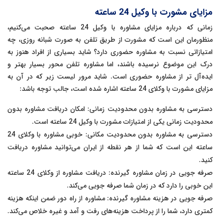
مزایای مشورت با وکیل 24 ساعته
زمانی که درباره مزایای مشاوره با وکیل 24 ساعته صحبت می‌کنیم،
منظورمان این است که مشورت از طریق تلفن به صورت شبانه روزی، چه
امتیازاتی نسبت به مشاوره حضوری دارد؟ شاید بسیاری از افراد هنوز به
درک این موضوع نرسیده باشند، اما مشاوره تلفن محور بسیار بهتر و
ایده‌آل تر از مشاوره حضوری است. شاید مرور لیست زیر که در آن به
مزایای مشورت با وکلای 24 ساعته اشاره شده است، جالب توجه باشد:
دسترسی به مشاوره بدون محدودیت زمانی: امکان دریافت مشاوره بدون
محدودیت زمانی یکی از امتیازات مشورت با وکیل 24 ساعته است.
دسترسی به مشاوره بدون محدودیت مکانی: خوبی مشاوره با وکلای 24
ساعته این است که شما از هر نقطه از ایران می‌توانید مشاوره دریافت
کنید.
صرفه جویی در زمان مشاوره گیرنده: دریافت مشاوره از وکلای 24 ساعته
این خوبی را دارد که در زمان شما صرفه جویی می‌کند.
صرفه جویی در هزینه مشاوره گیرنده: مشاوره از راه دور ضمن اینکه هزینه
کمتری دارد، شما را از پرداخت هزینه‌های رفت و آمد و غیره خلاص می‌کند.