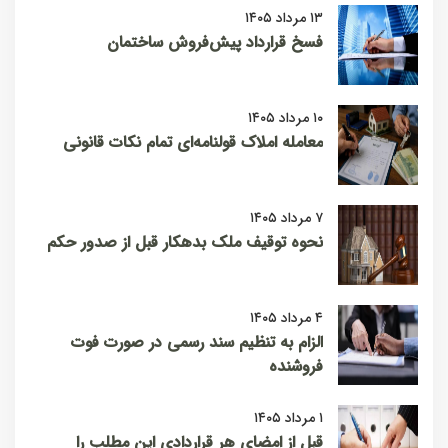
۱۳ مرداد ۱۴۰۵
فسخ قرارداد پیش‌فروش ساختمان
۱۰ مرداد ۱۴۰۵
معامله املاک قولنامه‌ای تمام نکات قانونی
۷ مرداد ۱۴۰۵
نحوه توقیف ملک بدهکار قبل از صدور حکم
۴ مرداد ۱۴۰۵
الزام به تنظیم سند رسمی در صورت فوت
فروشنده
۱ مرداد ۱۴۰۵
قبل از امضای هر قراردادی این مطلب را