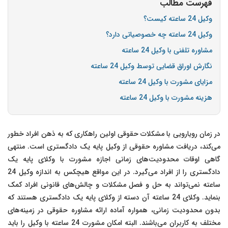
فهرست مطالب
وکیل 24 ساعته کیست؟
وکیل 24 ساعته چه خصوصیاتی دارد؟
مشاوره تلفنی با وکیل 24 ساعته
نگارش اوراق قضایی توسط وکیل 24 ساعته
مزایای مشورت با وکیل 24 ساعته
هزینه مشورت با وکیل 24 ساعته
در زمان رویارویی با مشکلات حقوقی اولین راهکاری که به ذهن افراد خطور
می‌کند، دریافت مشاوره حقوقی از وکیل پایه یک دادگستری است. منتهی
گاهی اوقات محدودیت‌های زمانی اجازه مشورت با وکلای پایه یک
دادگستری را از افراد می‌گیرد. در این مواقع هیچکس به اندازه وکیل 24
ساعته نمی‌تواند به حل و فصل مشکلات و چالش‌های قانونی افراد کمک
بنماید. وکلای 24 ساعته آن دسته از وکلای پایه یک دادگستری هستند که
بدون محدودیت زمانی، همواره آماده ارائه مشاوره حقوقی در زمینه‌های
مختلف به کاربران می‌باشند. البته امکان مشورت 24 ساعته با وکیل را باید