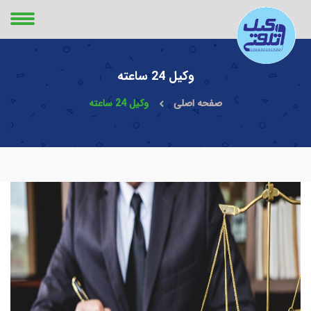
وکیل 24 ساعته
صفحه اصلی
وکیل 24 ساعته