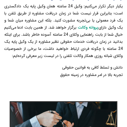
یکبار دیگر تکرار می‌کنیم: وکیل 24 ساعته همان وکیل پایه یک دادگستری
است؛ بنابراین قرار نیست شما در زمان دریافت مشاوره از طریق تلفن با
یک فرد معمولی یا بی‌تجربه مشورت کنید. بلکه این مشاوره میان شما و
یک وکیل دارای
پروانه وکالت
برگزار خواهد شد. از همین بابت ادعا می‌کنیم
خیال شما از بابت راهنمایی وکلای 24 ساعته آسوده خاطر باشد. برای اینکه
بدانید در زمان دریافت خدمات حقوقی نظیر مشاوره از یک وکیل پایه یک
24 ساعته با چگونه فردی ارتباط خواهید داشت، ما برخی از خصوصیات
وکلای شبانه روزی همکار وکالت تلفنی را در لیست زیر معرفی کرده‌ایم:
دانش و تسلط کافی به قوانین حقوقی
تجربه بالا در امر مشاوره در زمینه حقوق