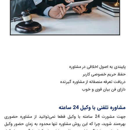
پایبندی به اصول اخلاقی در مشاوره
حفظ حریم خصوصی کاربر
دریافت تعرفه منصفانه از مشاوره گیرنده
دارای فن بیان قوی و خوب
مشاوره تلفنی با وکیل 24 ساعته
جهت مشورت 24 ساعته با وکیل قطعا نمی‌توانید از مشاوره حضوری
بهره‌مند شوید، چرا که این روش مشاوره تنها محدود به زمان حضور وکیل