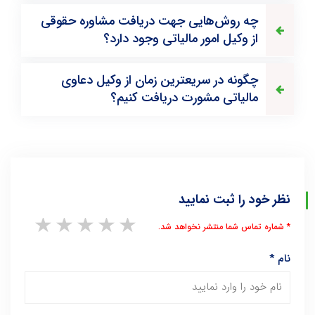
چه روش‌هایی جهت دریافت مشاوره حقوقی
از وکیل امور مالیاتی وجود دارد؟
چگونه در سریعترین زمان از وکیل دعاوی
مالیاتی مشورت دریافت کنیم؟
نظر خود را ثبت نمایید
1 star
2 stars
3 stars
4 stars
5 stars
* شماره تماس شما منتشر نخواهد شد.
نام
*