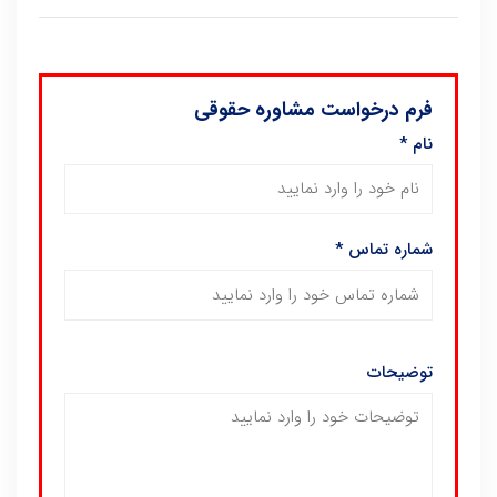
فرم درخواست مشاوره حقوقی
نام
*
شماره تماس
*
توضیحات