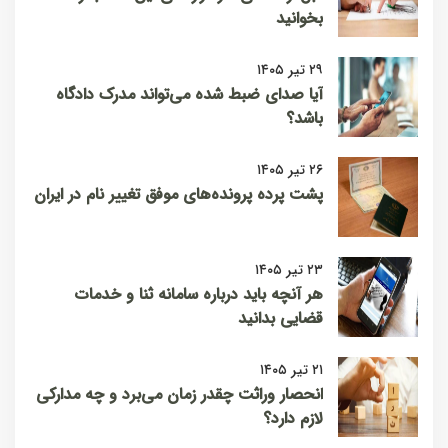
بخوانید
۲۹ تیر ۱۴۰۵
آیا صدای ضبط شده می‌تواند مدرک دادگاه
باشد؟
۲۶ تیر ۱۴۰۵
پشت پرده پرونده‌های موفق تغییر نام در ایران
۲۳ تیر ۱۴۰۵
هر آنچه باید درباره سامانه ثنا و خدمات
قضایی بدانید
۲۱ تیر ۱۴۰۵
انحصار وراثت چقدر زمان می‌برد و چه مدارکی
لازم دارد؟