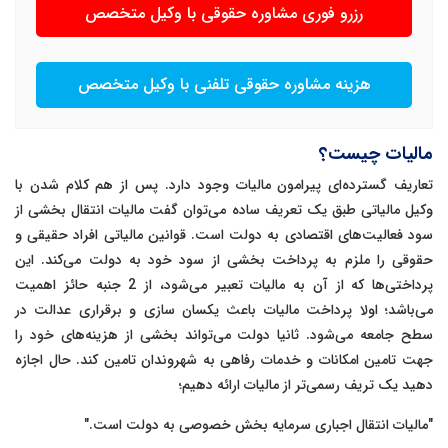
رزرو فوری مشاوره حقوقی با وکیل متخصص
هزینه مشاوره حقوقی تلفنی با وکیل متخصص
مالیات چیست؟
تعاریف گسترده‌ای پیرامون مالیات وجود دارد. پس از هم کلام شدن با
وکیل مالیاتی طبق یک تعریف ساده می‌توان گفت مالیات انتقال بخشی از
سود فعالیت‌های اقتصادی به دولت است. قوانین مالیاتی افراد حقیقی و
حقوقی را ملزم به پرداخت بخشی از سود خود به دولت می‌کند. این
پرداختی‌ها که از آن به مالیات تعبیر می‌شود، از 2 جنبه حائز اهمیت
می‌باشد؛ اولا پرداخت مالیات باعث یکسان سازی و برقراری عدالت در
سطح جامعه می‌شود. ثانیا دولت می‌تواند بخشی از هزینه‌های خود را
جهت تامین امکانات و خدمات رفاهی به شهروندان تامین کند. حال اجازه
دهید یک تریف رسمی‌تر از مالیات ارائه دهیم؛
"مالیات انتقال اجباری سرمایه بخش خصوصی به دولت است."