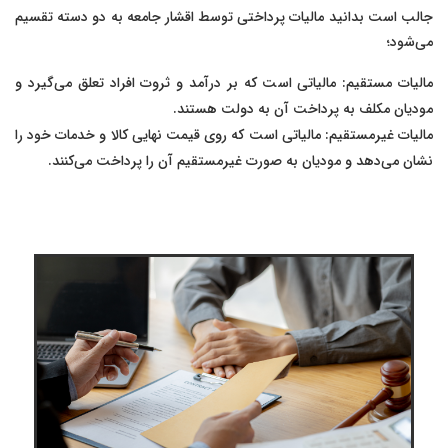
جالب است بدانید مالیات پرداختی توسط اقشار جامعه به دو دسته تقسیم
می‌شود؛
مالیات مستقیم: مالیاتی است که بر درآمد و ثروت افراد تعلق می‌گیرد و
مودیان مکلف به پرداخت آن به دولت هستند.
مالیات غیرمستقیم: مالیاتی است که روی قیمت نهایی کالا و خدمات خود را
نشان می‌دهد و مودیان به صورت غیرمستقیم آن را پرداخت می‌کنند.