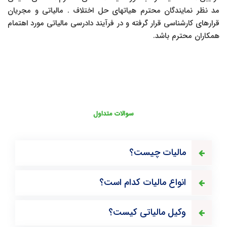
مد نظر نمایندگان محترم هیاتهای حل اختلاف . مالیاتی و مجریان
قرارهای کارشناسی قرار گرفته و در فرآیند دادرسی مالیاتی مورد اهتمام
همکاران محترم باشد.
سوالات متداول
مالیات چیست؟
انواع مالیات کدام است؟
وکیل مالیاتی کیست؟