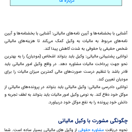
درباره ما
آشنایی با بخشنامه‌ها و آیین نامه‌های مالیاتی: آشنایی با بخشنامه‌ها و آیین
نامه‌های مربوط به مالیات به وکیل کمک می‌کند تا هزینه‌های مالیاتی
شخص حقیقی یا حقوقی به شدت کاهش پیدا کند.
توانایی پشتیبانی مالیاتی: وکیل باید بتواند اشخاص (مودیان) را به بهترین
نحو جهت پرداخت مالیات مشاوره دهد. در واقع وکیل امور مالیاتی باید
قادر باشد با تنظیم درست صورت‌های مالی کمترین میزان مالیات را برای
مودیان تعیین کند.
توانایی دادرسی مالیاتی: وکیل مالیاتی باید بتواند در پرونده‌های مالیاتی از
موکل خود دفاع کند. به نوعی وکیل امور مالیات باید بتواند به لطف تجربه و
دانش خود پرونده را به نفع موکل خود دربیاورد.
چگونگی مشورت با وکیل مالیاتی
نحوه دریافت
مشاوره حقوقی
از وکیل های مالیاتی بسیار ساده است. شما