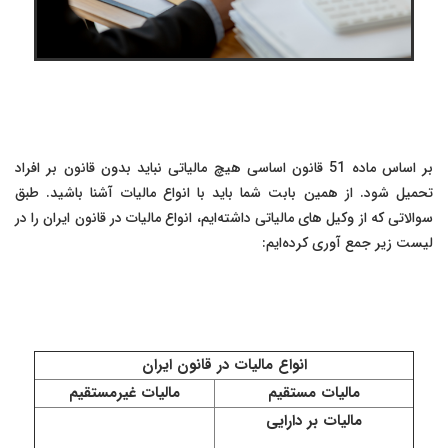
بر اساس ماده 51 قانون اساسی هیچ مالیاتی نباید بدون قانون بر افراد
تحمیل شود. از همین بابت شما باید با انواع مالیات آشنا باشید. طبق
سوالاتی که از وکیل های مالیاتی داشته‌ایم، انواع مالیات در قانون ایران را در
لیست زیر جمع آوری کرده‌ایم:
انواع مالیات در قانون ایران
مالیات مستقیم
مالیات غیرمستقیم
مالیات بر دارایی