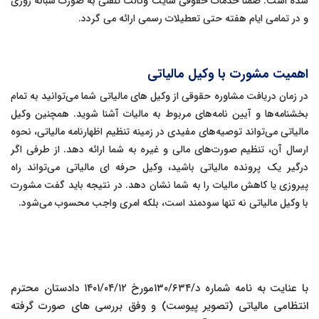
شده است. ضمنا خدمات حقوقی سایت وکالت تلفنی به صورت شبانه روزی
و در تمامی ایام هفته حتی تعطیلات رسمی ارائه می گردد.
اهمیت مشورت با وکیل مالیاتی
در زمان دریافت مشاوره حقوقی از وکیل های مالیاتی شما می‌توانید به تمام
بخشنامه‌ها و آیین نامه‌های مربوط به مالیات آشنا شوید. همچنین وکیل
مالیاتی می‌تواند توصیه‌های مفیدی در زمینه تنظیم اظهارنامه مالیاتی، نحوه
ارسال آن، تنظیم صورت‌های مالی و غیره به شما ارائه دهد. از طرفی اگر
درگیر یک پرونده مالیاتی باشید، وکیل حرفه ای مالیاتی می‌تواند راه
پیروزی یا کاهش مالیات را به شما نشان دهد. در نتیجه باید گفت مشورت
با وکیل مالیاتی نه تنها سودمند است، بلکه امری واجب محسوب می‌شود.
با عنایت به نامه شماره د/۱۳۰/۶۳۴مورخ ۱۴۰۱/۰۴/۱۲ دادستان محترم
انتظامی مالیاتی (تصویر پیوست) و وفق بررسی های صورت گرفته