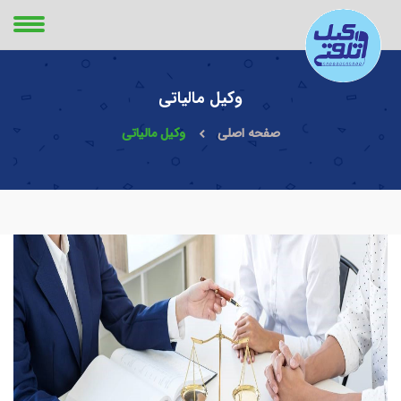
وکیل مالیاتی
صفحه اصلی
وکیل مالیاتی