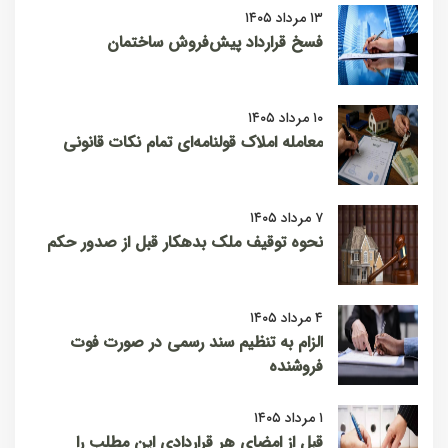
۱۳ مرداد ۱۴۰۵
فسخ قرارداد پیش‌فروش ساختمان
۱۰ مرداد ۱۴۰۵
معامله املاک قولنامه‌ای تمام نکات قانونی
۷ مرداد ۱۴۰۵
نحوه توقیف ملک بدهکار قبل از صدور حکم
۴ مرداد ۱۴۰۵
الزام به تنظیم سند رسمی در صورت فوت
فروشنده
۱ مرداد ۱۴۰۵
قبل از امضای هر قراردادی این مطلب را