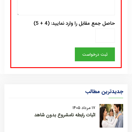
حاصل جمع مقابل را وارد نمایید: (4 + 5)
جدیدترین مطالب
۱۷ مرداد ۱۴۰۵
اثبات رابطه نامشروع بدون شاهد