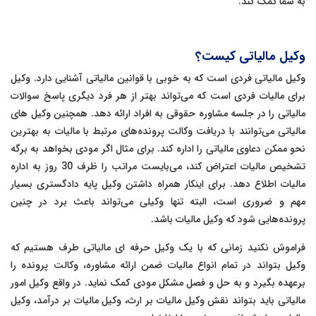
به شما کمک کند.
وکیل مالیاتی کیست؟
وکیل مالیاتی فردی است که به خوبی با قوانین مالیاتی آشنایی دارد. وکیل
برای مالیات فردی است که می‌تواند بهتر از هر فرد دیگری پاسخ سوالات
مالیاتی را در جلسه مشاوره حقوقی به افراد ارائه دهد. همچنین وکیل های
مالیاتی می‌توانند با دریافت وکالت پرونده‌های مرتبط با مالیات به بهترین
نحو ممکن دعاوی مالیاتی را اداره کند. برای مثال اگر مودی بخواهد به برگه
تشخیص مالیات اعتراض کند، می‌بایست مراتب را ظرف 30 روز به اداره
مالیات اطلاع دهد. برای اینکار همراه داشتن وکیل پایه دادگستری بسیار
مهم و ضروری است، البته تنها وکیلی می‌تواند باعث برد در چنین
پرونده‌هایی شود که وکیل مالیات باشد.
فراموش نکنید زمانی که با یک وکیل حرفه ای مالیاتی طرف هستیم که
وکیل بتواند در تمام انواع مالیات ضمن ارائه مشاوره، وکالت پرونده را
برعهده بگیرد و به حل و فصل مشکل مودی کمک نماید. در واقع وکیل امور
مالیاتی باید بتواند نقش وکیل مالیات بر ارث، وکیل مالیات بر درآمد، وکیل