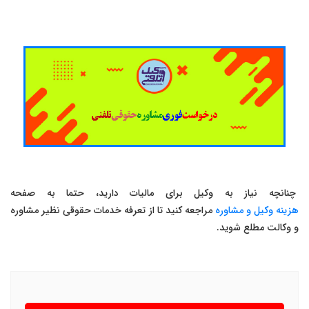
چنانچه نیاز به وکیل برای مالیات دارید، حتما به صفحه
هزینه وکیل و مشاوره
مراجعه کنید تا از تعرفه خدمات حقوقی نظیر مشاوره
و وکالت مطلع شوید.