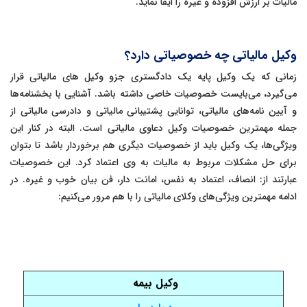
مالیات بر ارزش افزوده و غیره را ایفا نماید.
وکیل مالیاتی چه خصوصیاتی دارد؟
زمانی که یک وکیل پایه یک دادگستری جزو وکیل های مالیاتی قرار
می‌گیرد، می‌بایست خصوصیات خاصی داشته باشد. آشنایی با بخشنامه‌ها
و آیین نامه‌های مالیاتی، توانایی پشتیبانی مالیاتی و دادرسی مالیاتی از
جمله مهمترین خصوصیات وکیل دعاوی مالیاتی است. البته در کنار این
ویژگی‌ها، یک وکیل باید از خصوصیات دیگری هم برخوردار باشد تا بتوان
برای حل مشکلات مربوط به مالیات به وی اعتماد کرد. این خصوصیات
عبارتند از: انصاف، اعتماد به نفس، امانت دار، فن بیان خوب و غیره. در
ادامه مهمترین ویژگی‌های وکلای مالیاتی را با هم مرور می‌کنیم:
وکیل بیمه