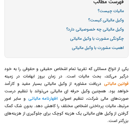
فهرست مطالب
مالیات چیست؟
وکیل مالیاتی کیست؟
وکیل مالیاتی چه خصوصیاتی دارد؟
چگونگی مشورت با وکیل مالیاتی
اهمیت مشورت با وکیل مالیاتی
یکی از انواع مسائلی که تقریبا تمام اشخاص حقیقی و حقوقی را به خود
درگیر می‌کند، بحث مالیات است. در زمان بروز ابهامات در زمینه
قوانین مالیاتی
دریافت مشاوره از وکیل مالیاتی بسیار مفید و کارآمد
خواهد بود. همچنین وکیل حرفه ای مالیاتی می‌تواند با تنظیم درست
صورت‌های مالی شرکت، تنظیم اصولی
اظهارنامه مالیاتی
و سایر امور
مرتبط، مالیات پرداختی اشخاص مختلف را کاهش دهد. بدون شک کمک
گرفتن از وکیل های مالیاتی یک هزینه کوچک برای جلوگیری از هزینه‌های
بزرگتر است.