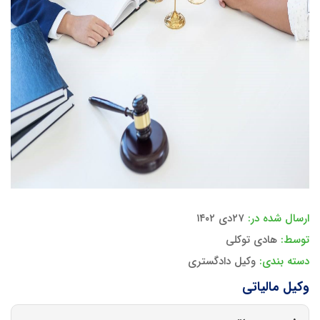
ارسال شده در:
۲۷دی ۱۴۰۲
توسط:
هادی توکلی
دسته بندی:
وکیل دادگستری
وکیل مالیاتی