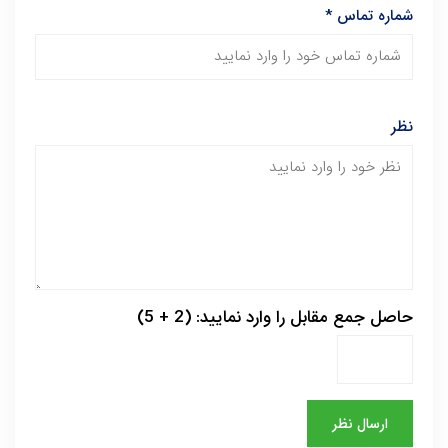
شماره تماس
*
نظر
حاصل جمع مقابل را وارد نمایید: (2 + 5)