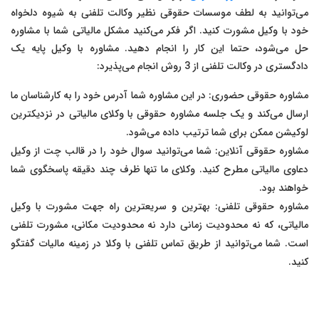
می‌توانید به لطف موسسات حقوقی نظیر وکالت تلفنی به شیوه دلخواه
خود با وکیل مشورت کنید. اگر فکر می‌کنید مشکل مالیاتی شما با مشاوره
حل می‌شود، حتما این کار را انجام دهید. مشاوره با وکیل پایه یک
دادگستری در وکالت تلفنی از 3 روش انجام می‌پذیرد:
مشاوره حقوقی حضوری: در این مشاوره شما آدرس خود را به کارشناسان ما
ارسال می‌کند و یک جلسه مشاوره حقوقی با وکلای مالیاتی در نزدیکترین
لوکیشن ممکن برای شما ترتیب داده می‌شود.
مشاوره حقوقی آنلاین: شما می‌توانید سوال خود را در قالب چت از وکیل
دعاوی مالیاتی مطرح کنید. وکلای ما تنها ظرف چند دقیقه پاسخگوی شما
خواهند بود.
مشاوره حقوقی تلفنی: بهترین و سریعترین راه جهت مشورت با وکیل
مالیاتی، که نه محدودیت زمانی دارد نه محدودیت مکانی، مشورت تلفنی
است. شما می‌توانید از طریق تماس تلفنی با وکلا در زمینه مالیات گفتگو
کنید.