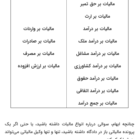
مالیات بر حق تمبر
مالیات بر ارث
مالیات بر درآمد
مالیات بر واردات
مالیات بر درآمد ملک
مالیات بر صادرات
مالیات بر درآمد مشاغل
مالیات بر مصرف
مالیات بر درآمد کشاورزی
مالیات بر ارزش افزوده
مالیات بر درآمد حقوق
مالیات بر درآمد اتفاقی
مالیات بر جمع درآمد
چنانچه ابهام، سوالی درباره انواع مالیات داشته باشید، یا حتی اگر یک
پرونده مالیاتی باز در دادگاه داشته باشید، تنها و تنها وکیل مالیاتی می‌تواند