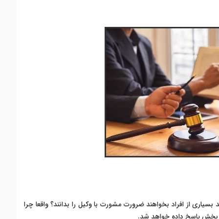
سیاری از افراد بخواهند ضرورت مشورت با وکیل را بدانند؟ واقعا چرا
ن بخش پاسخ داده خواهد شد.