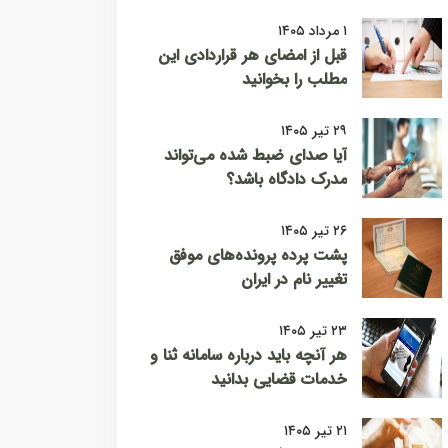
۱ مرداد ۱۴۰۵
قبل از امضای هر قراردادی این
مطلب را بخوانید
۲۹ تیر ۱۴۰۵
آیا صدای ضبط شده می‌تواند
مدرک دادگاه باشد؟
۲۶ تیر ۱۴۰۵
پشت پرده پرونده‌های موفق
تغییر نام در ایران
۲۳ تیر ۱۴۰۵
هر آنچه باید درباره سامانه ثنا و
خدمات قضایی بدانید
۲۱ تیر ۱۴۰۵