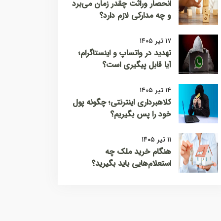
انحصار وراثت چقدر زمان می‌برد
و چه مدارکی لازم دارد؟
۱۷ تیر ۱۴۰۵
تهدید در واتساپ و اینستاگرام؛
آیا قابل پیگیری است؟
۱۴ تیر ۱۴۰۵
کلاهبرداری اینترنتی؛ چگونه پول
خود را پس بگیریم؟
۱۱ تیر ۱۴۰۵
هنگام خرید ملک چه
استعلام‌هایی باید بگیرید؟