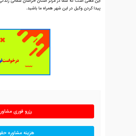
این معنی است که شما در مرکز استان خراسان شمالی زندگی 
پیدا کردن وکیل در این شهر همراه ما باشید.
رزرو فوری مشاو
هزینه مشاوره حق