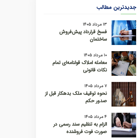
جدیدترین مطالب
۱۳ مرداد ۱۴۰۵
فسخ قرارداد پیش‌فروش
ساختمان
۱۰ مرداد ۱۴۰۵
معامله املاک قولنامه‌ای تمام
نکات قانونی
۷ مرداد ۱۴۰۵
نحوه توقیف ملک بدهکار قبل از
صدور حکم
۴ مرداد ۱۴۰۵
الزام به تنظیم سند رسمی در
صورت فوت فروشنده