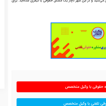
می‌کنید و در این شهر دچار یک مشکل حقوقی یا کیفری شده‌اید. برای
ره حقوقی با وکیل متخصص
وقی تلفنی با وکیل متخصص