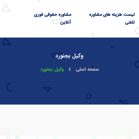
لیست هزینه های مشاوره
مشاوره حقوقی فوری
تلفنی
آنلاین
وکیل بجنورد
صفحه اصلی
وکیل بجنورد