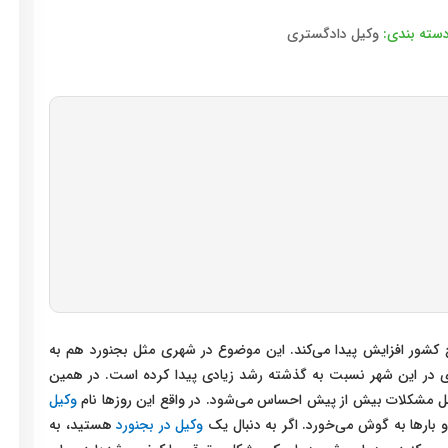
سته بندی:
وکیل دادگستری
طح کشور افزایش پیدا می‌کند. این موضوع در شهری مثل بجنورد هم به
ی در این شهر نسبت به گذشته رشد زیادی پیدا کرده است. در همین
صل مشکلات بیش از پیش احساس می‌شود. در واقع این روزها نام
وکیل
 بارها به گوش می‌خورد. اگر به دنبال یک
وکیل در بجنورد
هستید، به