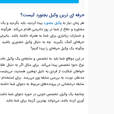
حرفه ای ترین وکیل بجنورد کیست؟
هر زمان نیاز به
وکیل بجنورد
پیدا کردید، باید بگردید و یک
مشاوره و دفاع از شما در روز دادرسی اقدام می‌کند. هرگونه
و خسارات زیانباری برای شما به همراه داشته باشد. بنابرا
حرفه‌ای کمک بگیرید. چه به دنبال وکیل حضوری باشید
چگونه یک وکیل حرفه‌ای را پیدا کنیم؟
در این مواقع شما باید به تخصص و سابقه‌ی یک وکیل دقت
نوع دعوا تخصص پیدا می‌کند. برای مثال اگر به دنبال طلاق
خواهان شکایت از فردی به دلیل توهین هستید، می‌بایست 
مدنظر، نوبت به بررسی سابقه وی می‌رسد. برای استخدام ح
سابقه درخشانی در پرونده‌های مربوط به دعوای شما داشته 
چنانچه یک وکیل، تخصص خوبی در حوزه دعوای شما داشته ب
آوری کرده باشد، می‌تواند بهترین گزینه برای شما باشد.