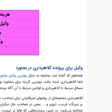
هزینه 
وکیل 
و
وک
وکیل برای پرونده کلاهبرداری در بجنورد
همانطور که گفته شد، چنانچه به دنبال
بهترین وکیل بجنور
شما کلاهبرداری شده باشد، بهترین گزینه برای مشاوره و
مسائل مرتبط با کلاهبرداری و قوانین مرتبط با آن آگاه بوده
کلاهبرداری مجموعه‌ای از روشهای غیرقانونی برای تصاحب ما
بر نیرنگ، فریب، تزویر و ... سعی در تصاحب مال دیگران داش
شناخته می‌شود. در چنین پرونده‌هایی که غالبا در لیست 