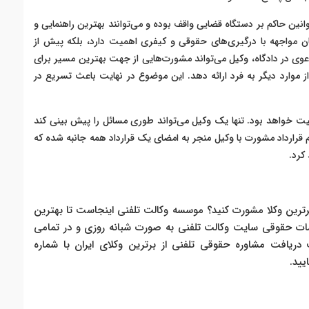
انین حاکم بر دستگاه قضایی واقف بوده و می‌توانند بهترین راهنمایی و
مان مواجهه با درگیری‌های حقوقی و کیفری اهمیت دارد، بلکه پیش از
عوی در دادگاه، وکیل می‌تواند مشورت‌هایی از جهت بهترین مسیر برای
موارد دیگر به فرد ارائه دهد. این موضوع در نهایت باعث تسریع در
یت خواهد بود. تنها یک وکیل می‌تواند طوری مسائل را پیش بینی کند
م قرارداد مشورت با وکیل منجر به امضای یک قرارداد همه جانبه شده که
کرد.
رترین وکلا مشورت کنید؟ موسسه وکالت تلفنی اینجاست تا بهترین
ت حقوقی سایت وکالت تلفنی به صورت شبانه روزی و در تمامی
ریافت مشاوره حقوقی تلفنی از برترین وکلای ایران با شماره