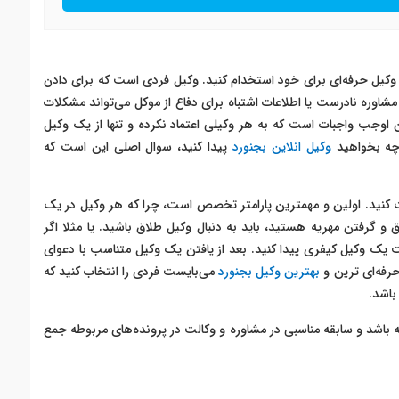
 وکیل حرفه‌ای برای خود استخدام کنید. وکیل فردی است که برای دادن
 مشاوره نادرست یا اطلاعات اشتباه برای دفاع از موکل می‌تواند مشکلات
ین اوجب واجبات است که به هر وکیلی اعتماد نکرده و تنها از یک وکیل
 چه بخواهید
وکیل انلاین بجنورد
پیدا کنید، سوال اصلی این است که
 کنید. اولین و مهمترین پارامتر تخصص است، چرا که هر وکیل در یک
 و گرفتن مهریه هستید، باید به دنبال وکیل طلاق باشید. یا مثلا اگر
یک وکیل کیفری پیدا کنید. بعد از یافتن یک وکیل متناسب با دعوای
رفه‌ای ترین و
بهترین وکیل بجنورد
می‌بایست فردی را انتخاب کنید که
باشد.
اشد و سابقه مناسبی در مشاوره و وکالت در پرونده‌های مربوطه جمع