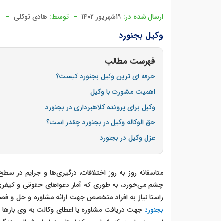
ارسال شده در:
۱۹شهریور ۱۴۰۲
توسط:
هادی توکلی
د
وکیل بجنورد
فهرست مطالب
حرفه ای ترین وکیل بجنورد کیست؟
اهمیت مشورت با وکیل
وکیل برای پرونده کلاهبرداری در بجنورد
حق الوکاله وکیل در بجنورد چقدر است؟
عزل وکیل در بجنورد
متاسفانه روز به روز اختلافات، درگیری‌ها و جرایم در س
چشم می‌خورد، به طوری که آمار دعواهای حقوقی و کیفر
راستا نیاز به افراد متخصص جهت ارائه مشاوره و حل و ف
بجنورد
جهت دریافت مشاوره یا اعطای وکالت به وی بارها و