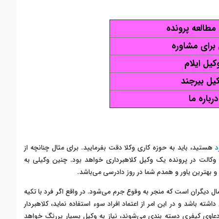
مطالعه پرونده
برای مشاوره
کیل ایلام
یل بیرجند
درباره ما
د
هستید، باید به حوزه کاری وکلا دقت بفرمایید. برای مثال چنانچه از
 وکالت در پرونده یک وکیل کلاهبرداری خواهد بود. چنین وکیلی به
 و بهترین یاور و همدم شما در روز دادرسی می‌باشد.
ل دیگران است که منجر به وقوع جرم می‌شود. در واقع اگر فرد با تکیه
ته باشد و در این امر از اعتماد افراد سوء استفاده نماید، کلاهبردار
دعاوی کیفری دسته بندی می‌شوند، نیاز به وکیل بسیار پررنگ خواهد