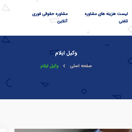
لیست هزینه های مشاوره
مشاوره حقوقی فوری
تلفنی
آنلاین
وکیل ایلام
صفحه اصلی
وکیل ایلام