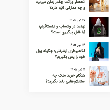
انحصار وراثت چقدر زمان می‌برد
و چه مدارکی لازم دارد؟
۱۷ تیر ۱۴۰۵
تهدید در واتساپ و اینستاگرام؛
آیا قابل پیگیری است؟
۱۴ تیر ۱۴۰۵
کلاهبرداری اینترنتی؛ چگونه پول
خود را پس بگیریم؟
۱۱ تیر ۱۴۰۵
هنگام خرید ملک چه
استعلام‌هایی باید بگیرید؟