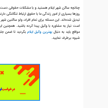
چنانچه ساکن شهر ایلام هستید و با مشکلات حقوقی دست و 
روزها بسیاری از امور زندگی ما با حقوق ارتباط تنگاتنگی د
تبدیل شده‌اند. این مسئله برای تمام افراد، ولو ساکنین شه
است نیاز به مشاوره با وکیل پیدا کرده باشید. همچنین ا
مواقع باید به دنبال
بهترین وکیل ایلام
بگردید تا ضمن جلو
شیوه برطرف نمایید.