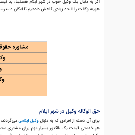
اگر به دنبال یک وکیل خوب در شهر ایلام هستید، بد نی
هزینه وکالت را تا حد زیادی کاهش داده‌ایم تا امکان دسترسی
مشاوره حقوقی
وک
و
وک
حق الوکاله وکیل در شهر ایلام
برای آن دسته از افرادی که به دنبال
وکیل ایلامی
می‌گردند، ا
هر خدمتی قیمت یک فاکتور بسیار مهم برای مشتری محسوب 