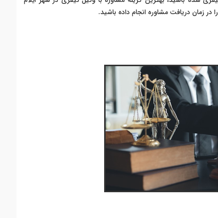
فری شده باشید، بهترین گزینه مشاوره با وکیل کیفری در شهر ایلام
ا در زمان دریافت مشاوره انجام داده باشید.