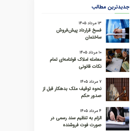
جدیدترین مطالب
۱۳ مرداد ۱۴۰۵
فسخ قرارداد پیش‌فروش
ساختمان
۱۰ مرداد ۱۴۰۵
معامله املاک قولنامه‌ای تمام
نکات قانونی
۷ مرداد ۱۴۰۵
نحوه توقیف ملک بدهکار قبل از
صدور حکم
۴ مرداد ۱۴۰۵
الزام به تنظیم سند رسمی در
صورت فوت فروشنده