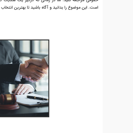
حقوقی مراجعه کنید. اما در زمانی که درگیر یک شکایت کی
است. این موضوع را بدانید و آگاه باشید تا بهترین انتخاب ر