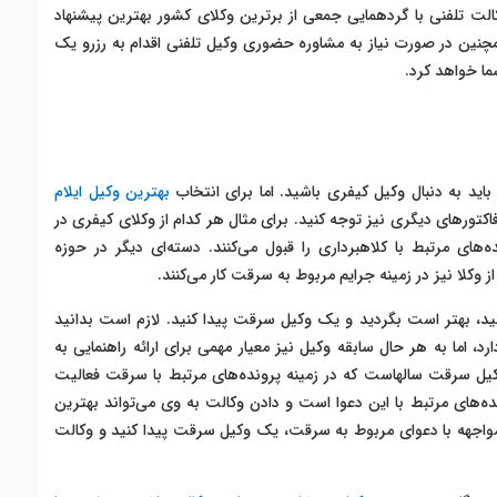
ت تلفنی با گردهمایی جمعی از برترین وکلای کشور بهترین پیشنهاد
مچنین در صورت نیاز به مشاوره حضوری وکیل تلفنی اقدام به رزرو یک
ا خواهد کرد.
اید به دنبال وکیل کیفری باشید. اما برای انتخاب
بهترین وکیل ایلام
تورهای دیگری نیز توجه کنید. برای مثال هر کدام از وکلای کیفری در
‌های مرتبط با کلاهبرداری را قبول می‌کنند. دسته‌ای دیگر در حوزه
 وکلا نیز در زمینه جرایم مربوط به سرقت کار می‌کنند.
د، بهتر است بگردید و یک وکیل سرقت پیدا کنید. لازم است بدانید
د، اما به هر حال سابقه وکیل نیز معیار مهمی برای ارائه راهنمایی به
کیل سرقت سالهاست که در زمینه پرونده‌های مرتبط با سرقت فعالیت
‌های مرتبط با این دعوا است و دادن وکالت به وی می‌تواند بهترین
 مواجهه با دعوای مربوط به سرقت، یک وکیل سرقت پیدا کنید و وکالت