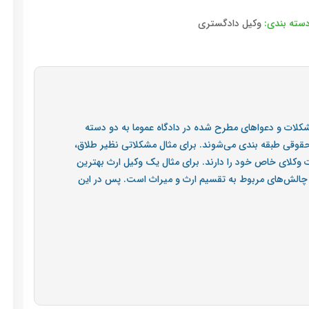
سته بندی:
وکیل دادگستری
کلات و دعواهای مطرح شده در دادگاه عموما به دو دسته
قوقی طبقه بندی می‌شوند. برای مثال مشکلاتی نظیر طلاق،
لات وکلای خاص خود را دارند. برای مثال یک وکیل ارث بهترین
 و چالش‌های مربوط به تقسیم ارث و میراث است. پس در این