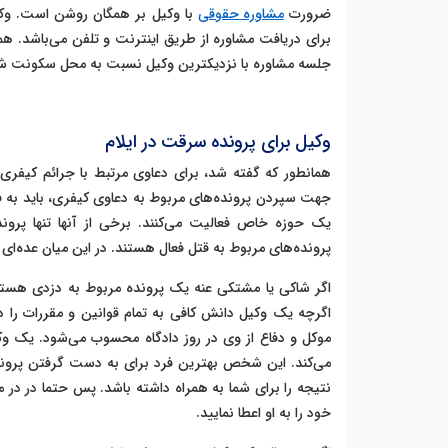
ضرورت
مشاوره حقوقی
با وکیل بر همگان روشن است. وکال
برای دریافت مشاوره از طریق اینترنت و تلفن می‌باشد. ه
جلسه مشاوره با نزدیکترین وکیل نسبت به محل سکونت شم
وکیل برای پرونده سرقت در ایلام
همانطور که گفته شد، برای دعاوی مرتبط با جرائم کیفری ب
جهت سپردن پرونده‌های مربوط به دعاوی کیفری، باید به فاک
یک حوزه خاص فعالیت می‌کنند. برخی از آنها تنها پرونده
پرونده‌های مربوط به قتل فعال هستند. در این میان عده‌ای از
اگر شاکی یا مشتکی عنه یک پرونده مربوط به دزدی هستی
اگرچه یک وکیل دانش کافی به تمام قوانین و مقررات را دار
موکل و دفاع از وی در روز دادگاه محسوب می‌شود. یک و
می‌کند. این شخص بهترین فرد برای به دست گرفتن پرونده
نتیجه را برای شما به همراه داشته باشد. پس حتما در در
خود را به او اعطا نمایید.