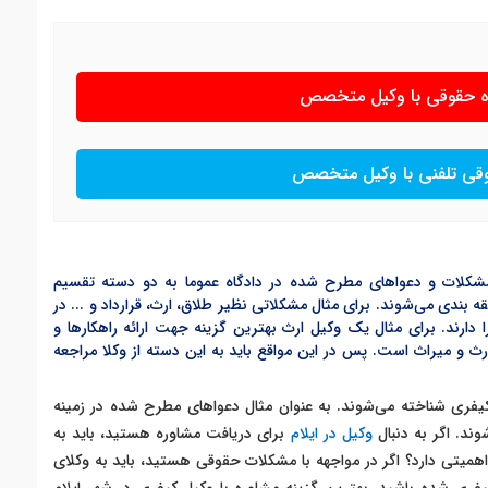
ره حقوقی با وکیل متخصص
وقی تلفنی با وکیل متخصص
شکلات و دعواهای مطرح شده در دادگاه عموما به دو دسته تقسیم
ندی می‌شوند. برای مثال مشکلاتی نظیر طلاق، ارث، قرارداد و ... در
دارند. برای مثال یک وکیل ارث بهترین گزینه جهت ارائه راهکارها و
ث و میراث است. پس در این مواقع باید به این دسته از وکلا مراجعه
کیفری شناخته می‌شوند. به عنوان مثال دعواهای مطرح شده در زمینه
ند. اگر به دنبال
وکیل در ایلام
برای دریافت مشاوره هستید، باید به
 اهمیتی دارد؟ اگر در مواجهه با مشکلات حقوقی هستید، باید به وکلای