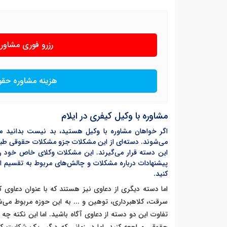
رزرو فوری مشاو
هزینه مشاوره حق
مشاوره با وکیل کیفری در ایلام
اگر خواهان مشاوره با وکیل هستید، بد نیست بدانید م
می‌شوند. دسته‌ای از این مشکلات جزو مشکلات حقوقی طبقه ب
این دسته قرار می‌گیرند. این مشکلات وکلای خاص خود را 
پیشنهادات درباره مشکلات و چالش‌های مربوط به تقسیم ار
کنید.
اما دسته دیگری از دعاوی نیز هستند که با عنوان دعاوی 
سرقت، کلاهبرداری، توهین و ... به این حوزه مربوط می‌شو
تفاوت این دو دسته از دعاوی آگاه باشید. اما این نکته چه