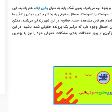
پنجه نرم می‌کنید، بدون شک باید به دنبال
وکیل ایلام
هم
باشید. این
ارند. خواسته یا ناخواسته، مسائل حقوقی به بخش جدایی ناپذیر زندگی ما
ر ایلام هم قابل مشاهده است. چنانچه در این شهر زندگی می‌کنید، ممکن
ین احتمال وجود دارد که درگیر یک پرونده حقوقی شده باشید. در این
گیری از بروز اختلافات بعدی، مشکلات حقوقی خود را نیز به بهترین