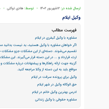
ارسال شده در:
۱۲شهریور ۱۴۰۲
توسط:
هادی توکلی
د
وکیل ایلام
فهرست مطالب
مشاوره با وکیل کیفری در ایلام
اگر خواهان مشاوره با وکیل هستید، بد نیست بدانید مش
تقسیم می‌شوند. دسته‌ای از این مشکلات جزو مشکلات ح
ارث، قرارداد و ... در این دسته قرار می‌گیرند. این مشک
گزینه جهت ارائه راهکارها و پیشنهادات درباره مشکلات
مواقع باید به این دسته از وکلا مراجعه کنید.
وکیل برای پرونده سرقت در ایلام
حق الوکاله وکیل در شهر ایلام
ادرس بهترین وکیل خانم در ایلام
مشاوره حقوقی با وکیل زندانی