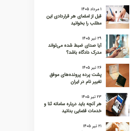
۱ مرداد ۱۴۰۵
قبل از امضای هر قراردادی این
مطلب را بخوانید
۲۹ تیر ۱۴۰۵
آیا صدای ضبط شده می‌تواند
مدرک دادگاه باشد؟
۲۶ تیر ۱۴۰۵
پشت پرده پرونده‌های موفق
تغییر نام در ایران
۲۳ تیر ۱۴۰۵
هر آنچه باید درباره سامانه ثنا و
خدمات قضایی بدانید
۲۱ تیر ۱۴۰۵