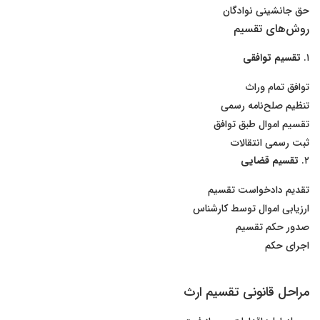
حق جانشینی نوادگان
روش‌های تقسیم
۱.
تقسیم توافقی
توافق تمام وراث
تنظیم صلح‌نامه رسمی
تقسیم اموال طبق توافق
ثبت رسمی انتقالات
۲.
تقسیم قضایی
تقدیم دادخواست تقسیم
ارزیابی اموال توسط کارشناس
صدور حکم تقسیم
اجرای حکم
مراحل قانونی تقسیم ارث