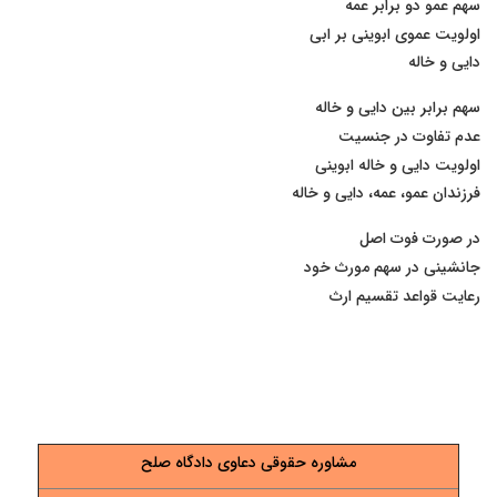
سهم عمو دو برابر عمه
اولویت عموی ابوینی بر ابی
دایی و خاله
سهم برابر بین دایی و خاله
عدم تفاوت در جنسیت
اولویت دایی و خاله ابوینی
فرزندان عمو، عمه، دایی و خاله
در صورت فوت اصل
جانشینی در سهم مورث خود
رعایت قواعد تقسیم ارث
مشاوره حقوقی دعاوی دادگاه صلح