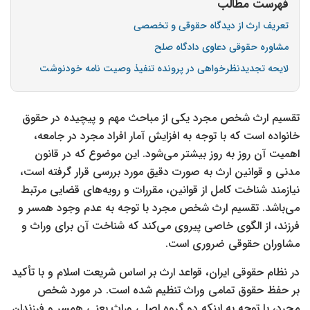
فهرست مطالب
تعریف ارث از دیدگاه حقوقی و تخصصی
مشاوره حقوقی دعاوی دادگاه صلح
لایحه تجدیدنظرخواهی در پرونده تنفیذ وصیت نامه خودنوشت
تقسیم ارث شخص مجرد یکی از مباحث مهم و پیچیده در حقوق
خانواده است که با توجه به افزایش آمار افراد مجرد در جامعه،
اهمیت آن روز به روز بیشتر می‌شود. این موضوع که در قانون
مدنی و قوانین ارث به صورت دقیق مورد بررسی قرار گرفته است،
نیازمند شناخت کامل از قوانین، مقررات و رویه‌های قضایی مرتبط
می‌باشد. تقسیم ارث شخص مجرد با توجه به عدم وجود همسر و
فرزند، از الگوی خاصی پیروی می‌کند که شناخت آن برای وراث و
مشاوران حقوقی ضروری است
.
در نظام حقوقی ایران، قواعد ارث بر اساس شریعت اسلام و با تأکید
بر حفظ حقوق تمامی وراث تنظیم شده است. در مورد شخص
مجرد، با توجه به اینکه دو گروه اصلی وراث یعنی همسر و فرزندان