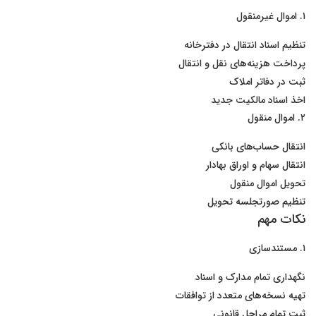
۱. اموال غیرمنقول
تنظیم اسناد انتقال در دفترخانه
پرداخت هزینه‌های نقل و انتقال
ثبت در دفاتر املاک
اخذ اسناد مالکیت جدید
۲. اموال منقول
انتقال حساب‌های بانکی
انتقال سهام و اوراق بهادار
تحویل اموال منقول
تنظیم صورتجلسه تحویل
نکات مهم
۱. مستندسازی
نگهداری تمام مدارک و اسناد
تهیه نسخه‌های متعدد از توافقات
ثبت تمام مراحل قانونی