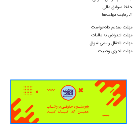
حفظ سوابق مالی
۲. رعایت مهلت‌ها
مهلت تقدیم دادخواست
مهلت اعتراض به مالیات
مهلت انتقال رسمی اموال
مهلت اجرای وصیت