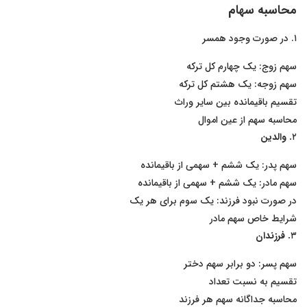
محاسبه سهام
۱. در صورت وجود همسر
سهم زوج: یک چهارم کل ترکه
سهم زوجه: یک هشتم کل ترکه
تقسیم باقیمانده بین سایر وراث
محاسبه سهم از عین اموال
۲
. والدین
سهم پدر: یک ششم + سهمی از باقیمانده
سهم مادر: یک ششم + سهمی از باقیمانده
در صورت نبود فرزند: یک سوم برای هر یک
شرایط خاص سهم مادر
۳
. فرزندان
سهم پسر: دو برابر سهم دختر
تقسیم به نسبت تعداد
محاسبه جداگانه سهم هر فرزند