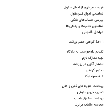
فهرست‌برداری از اموال منقول
شناسایی اموال غیرمنقول
بررسی حساب‌های بانکی
شناسایی طلب‌ها و بدهی‌ها
مراحل قانونی
۱. اخذ گواهی حصر وراثت
تقدیم دادخواست به دادگاه
تهیه مدارک لازم
انتشار آگهی در روزنامه
صدور گواهی
۲. تصفیه ترکه
پرداخت هزینه‌های کفن و دفن
تسویه دیون متوفی
پرداخت حقوق واجب
محاسبه مالیات بر ارث