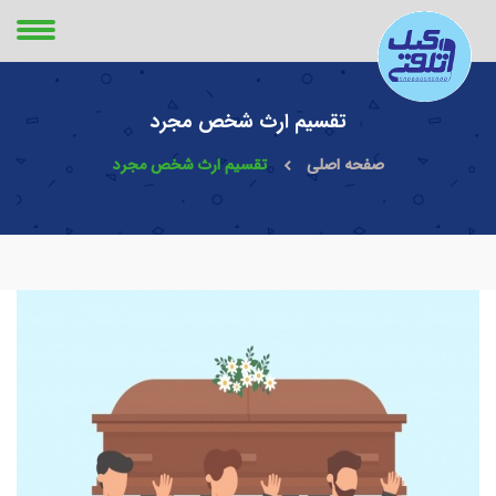
تقسیم ارث شخص مجرد
صفحه اصلی
تقسیم ارث شخص مجرد