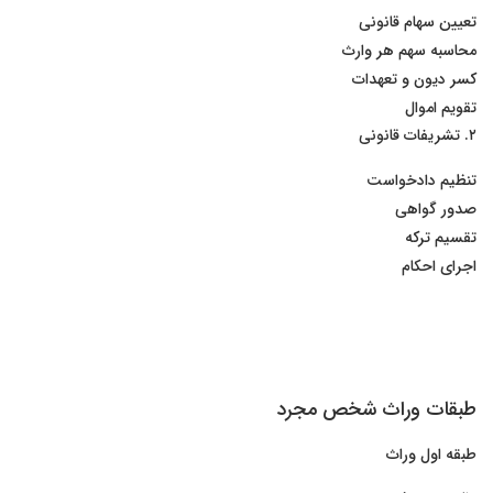
تعیین سهام قانونی
محاسبه سهم هر وارث
کسر دیون و تعهدات
تقویم اموال
۲. تشریفات قانونی
تنظیم دادخواست
صدور گواهی
تقسیم ترکه
اجرای احکام
طبقات وراث شخص مجرد
طبقه اول وراث