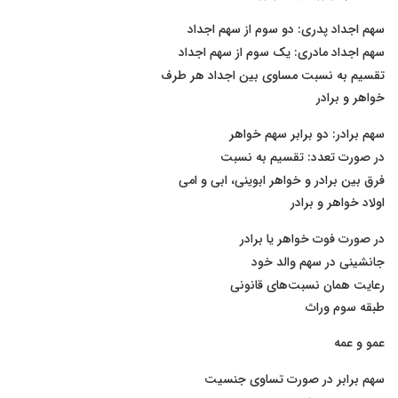
سهم اجداد پدری: دو سوم از سهم اجداد
سهم اجداد مادری: یک سوم از سهم اجداد
تقسیم به نسبت مساوی بین اجداد هر طرف
خواهر و برادر
سهم برادر: دو برابر سهم خواهر
در صورت تعدد: تقسیم به نسبت
فرق بین برادر و خواهر ابوینی، ابی و امی
اولاد خواهر و برادر
در صورت فوت خواهر یا برادر
جانشینی در سهم والد خود
رعایت همان نسبت‌های قانونی
طبقه سوم وراث
عمو و عمه
سهم برابر در صورت تساوی جنسیت