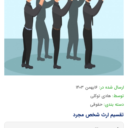
ارسال شده در:
۱۶بهمن ۱۴۰۳
توسط:
هادی توکلی
دسته بندی:
حقوقی
تقسیم ارث شخص مجرد