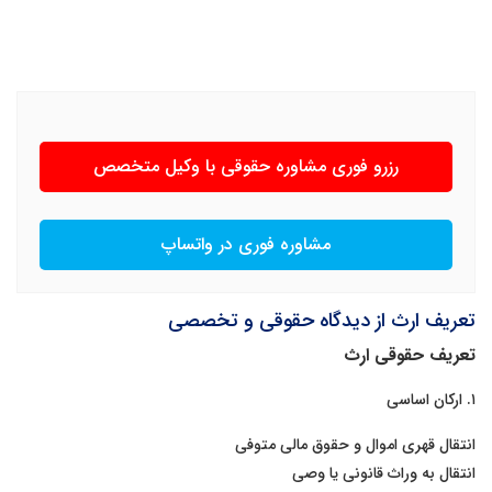
رزرو فوری مشاوره حقوقی با وکیل متخصص
مشاوره فوری در واتساپ
تعریف ارث از دیدگاه حقوقی و تخصصی
تعریف حقوقی ارث
۱. ارکان اساسی
انتقال قهری اموال و حقوق مالی متوفی
انتقال به وراث قانونی یا وصی