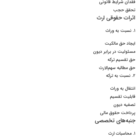
فقدان شرایط قانونی
تحقق حجب
اثرات حقوقی ارث
۱. نسبت به وراث
ایجاد حق مالکیت
مسئولیت در برابر دیون
حق تقسیم ترکه
حق مطالبه سهم‌الارث
۲. نسبت به ترکه
انتقال به وراث
قابلیت تقسیم
تصفیه دیون
پرداخت حقوق مالی
جنبه‌های تخصصی
۱. محاسبات ارث