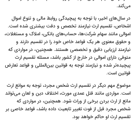
می‌کند
.
در سال‌های اخیر، با توجه به پیچیدگی روابط مالی و تنوع اموال
اشخاص، تقسیم ارث نیازمند تخصص و دقت بیشتری شده است.
اموالی مانند سهام شرکت‌ها، حساب‌های بانکی، املاک و مستغلات،
و حقوق معنوی هر یک قواعد خاص خود را در تقسیم دارند و
نیازمند ارزیابی دقیق و تخصصی هستند. همچنین، در مواردی که
متوفی دارای اموالی در خارج از کشور باشد، مسئله تقسیم ارث
پیچیده‌تر شده و نیازمند توجه به قوانین بین‌المللی و قواعد تعارض
قوانین است
.
موضوع مهم دیگر در تقسیم ارث شخص مجرد، توجه به موانع ارث
است. مواردی مانند قتل عمدی مورث، اختلاف دین و لعان می‌تواند
مانع از ارث بردن برخی از وراث شود. همچنین، در مواردی که
شخص مجرد قبل از فوت تغییر تابعیت داده باشد، قواعد خاصی بر
تقسیم ارث او حاکم خواهد بود
.