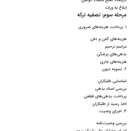
دریافت نسخ متعدد گواهی
ابلاغ به وراث
مرحله سوم: تصفیه ترکه
۱. پرداخت هزینه‌های ضروری
هزینه‌های کفن و دفن
مراسم ترحیم
بدهی‌های پزشکی
هزینه‌های جاری
۲. تسویه دیون
شناسایی طلبکاران
بررسی اسناد بدهی
پرداخت بدهی‌های قطعی
اخذ رسید از طلبکاران
۳. اجرای وصیت
بررسی وصیت‌نامه
اجرای وصایای مالی تا یک سوم