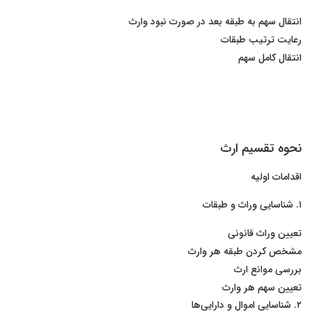
انتقال سهم به طبقه بعد در صورت نبود وارث
رعایت ترتیب طبقات
انتقال کامل سهم
نحوه تقسیم ارث
اقدامات اولیه
۱. شناسایی وراث و طبقات
تعیین وراث قانونی
مشخص کردن طبقه هر وارث
بررسی موانع ارث
تعیین سهم هر وارث
۲. شناسایی اموال و دارایی‌ها