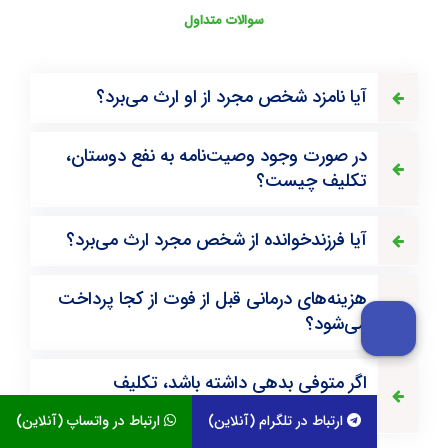
سوالات متداول
آیا نامزد شخص مجرد از او ارث می‌برد؟
در صورت وجود وصیت‌نامه به نفع دوستان،
تکلیف چیست؟
آیا فرزندخوانده از شخص مجرد ارث می‌برد؟
هزینه‌های درمانی قبل از فوت از کجا پرداخت
می‌شود؟
اگر متوفی بدهی داشته باشد، تکلیف
چیست؟
ارتباط در تلگرام (آنلاین)
ارتباط در واتساپ (آنلاین)