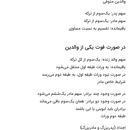
والدین متوفی
سهم پدر: یک‌سوم از ترکه
سهم مادر: یک‌سوم از ترکه
باقیمانده: تقسیم به نسبت مساوی
در صورت فوت یکی از والدین
سهم والد زنده: یک‌سوم از کل ترکه
باقیمانده: به وراث طبقه اول منتقل می‌شود
در صورت نبود وراث طبقه اول، به طبقه دوم می‌رسد
شرایط خاص مادر
در صورت وجود چند برادر: سهم مادر یک‌ششم می‌شود
در صورت وجود دو برادر: همان یک‌سوم باقی می‌ماند
برادران باید ابوینی یا ابی باشند
طبقه دوم وراث
اجداد (پدربزرگ و مادربزرگ)