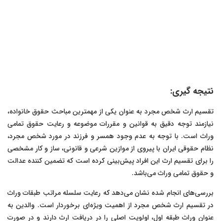
نتیجه گیری:
تقسیم ارث شخص مجرد به عنوان یکی از مهمترین مباحث حقوق خانواده،
نیازمند توجه دقیق به قوانین و مقررات موضوعه و رعایت حقوق تمامی
وراث است. با توجه به عدم وجود همسر و فرزند در مورد شخص مجرد،
نظام حقوقی ایران با پیروی از موازین شرعی و قانونی، ساز و کار مشخصی
را برای تقسیم ارث این افراد پیش‌بینی کرده است که تضمین کننده عدالت
و حقوق تمامی وراث می‌باشد.
بررسی‌های انجام شده نشان می‌دهد که رعایت سلسله مراتب طبقات وراث
در تقسیم ارث شخص مجرد از اهمیت ویژه‌ای برخوردار است. والدین به
عنوان وراث طبقه اول، اولویت اصلی را در دریافت ارث دارند و در صورت