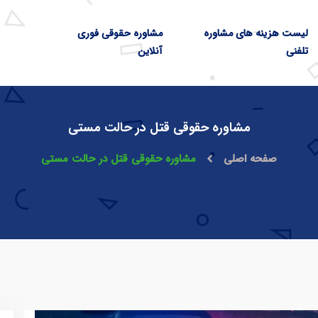
لیست هزینه های مشاوره
مشاوره حقوقی فوری
تلفنی
آنلاین
مشاوره حقوقی قتل در حالت مستی
صفحه اصلی
مشاوره حقوقی قتل در حالت مستی