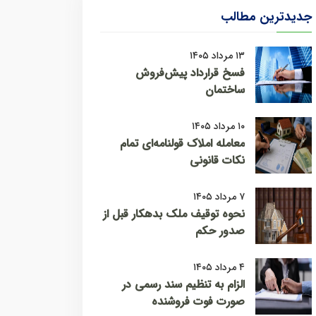
جدیدترین مطالب
۱۳ مرداد ۱۴۰۵
فسخ قرارداد پیش‌فروش
ساختمان
۱۰ مرداد ۱۴۰۵
معامله املاک قولنامه‌ای تمام
نکات قانونی
۷ مرداد ۱۴۰۵
نحوه توقیف ملک بدهکار قبل از
صدور حکم
۴ مرداد ۱۴۰۵
الزام به تنظیم سند رسمی در
صورت فوت فروشنده