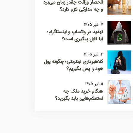
انحصار وراثت چقدر زمان می‌برد
و چه مدارکی لازم دارد؟
۱۷ تیر ۱۴۰۵
تهدید در واتساپ و اینستاگرام؛
آیا قابل پیگیری است؟
۱۴ تیر ۱۴۰۵
کلاهبرداری اینترنتی؛ چگونه پول
خود را پس بگیریم؟
۱۱ تیر ۱۴۰۵
هنگام خرید ملک چه
استعلام‌هایی باید بگیرید؟