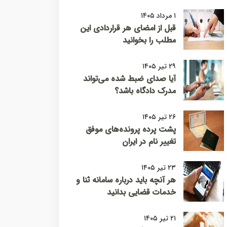
۱ مرداد ۱۴۰۵
قبل از امضای هر قراردادی این
مطلب را بخوانید
۲۹ تیر ۱۴۰۵
آیا صدای ضبط شده می‌تواند
مدرک دادگاه باشد؟
۲۶ تیر ۱۴۰۵
پشت پرده پرونده‌های موفق
تغییر نام در ایران
۲۳ تیر ۱۴۰۵
هر آنچه باید درباره سامانه ثنا و
خدمات قضایی بدانید
۲۱ تیر ۱۴۰۵