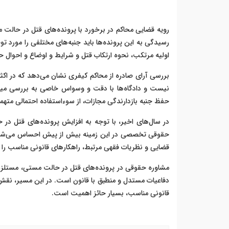
رویه قضایی محاکم در برخورد با پرونده‌های قتل در حا
رسیدگی به این پرونده‌ها باید جنبه‌های مختلفی را مورد 
اولیه مرتکب، نحوه ارتکاب قتل و شرایط و اوضاع و احوال ح
بررسی آرای صادره از محاکم کیفری نشان می‌دهد که در اک
نیست و دادگاه‌ها با دقت و وسواس خاصی به بررسی میزان
حفظ جنبه بازدارندگی مجازات، از سوءاستفاده احتمالی متهما
در سال‌های اخیر، با توجه به افزایش پرونده‌های قتل در
حقوقی تخصصی در این زمینه بیش از پیش احساس می‌شود. و
قضایی و نظریات فقهی مرتبط، راهکارهای قانونی مناسب را ب
مشاوره حقوقی در پرونده‌های قتل در حالت مستی، مستلزم ب
دفاعیات مستدل و منطبق با قانون است. در این مسیر، نقش و
قانونی مناسب، بسیار حائز اهمیت است.