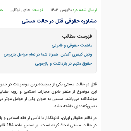
ارسال شده در:
۲۰بهمن ۱۴۰۳
توسط:
هادی توکلی
دس
مشاوره حقوقی قتل در حالت مستی
فهرست مطالب
ماهیت حقوقی و قانونی
وکیل کیفری آنلاین: همراه شما در تمام مراحل بازپرس
حقوق متهم در بازداشت و بازجویی
قتل در حالت مستی یکی از پیچیده‌ترین موضوعات در حقوق 
این موضوع از منظر قانون مجازات اسلامی و رویه قضای
موشکافانه می‌باشد. مستی به عنوان یکی از عوامل موثر ب
تعیین‌کننده‌ای داشته باشد.
در نظام حقوقی ایران، قانونگذار با تأسی از فقه اسلامی و