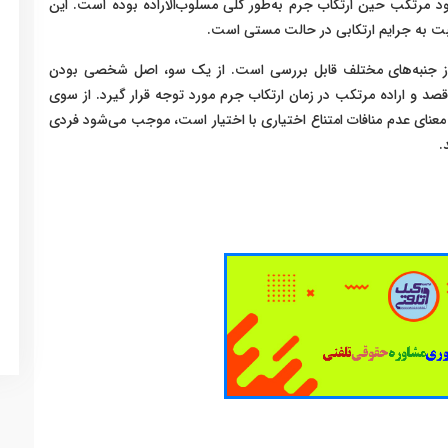
د مرتکب حین ارتکاب جرم به‌طور کلی مسلوب‌الاراده بوده است. این
بت به جرایم ارتکابی در حالت مستی است.
 جنبه‌های مختلف قابل بررسی است. از یک سو، اصل شخصی بودن
قصد و اراده مرتکب در زمان ارتکاب جرم مورد توجه قرار گیرد. از سوی
ه به معنای عدم منافات امتناع اختیاری با اختیار است، موجب می‌شود فردی
.