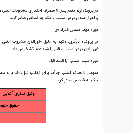
و احراز عمدی بودن مستی، حکم به قصاص صادر کرد.
مورد دوم: مستی غیرارادی
در پرونده دیگری، متهم به دلیل خوراندن مشروب الکلی 
غیرارادی بودن مستی، قتل را شبه عمد تشخیص داد.
مورد سوم: مستی با قصد قبلی
متهمی با هدف کسب جرأت برای ارتکاب قتل، اقدام به مص
حکم به قصاص صادر کرد.
وکیل کیفری آنلاین: 
حقوق متهم 