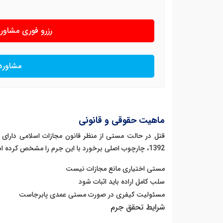
رزرو فوری مشاو
مشاوره
ماهیت حقوقی و قانونی
1392، چارچوب اصلی برخورد با این جرم را مشخص کرده است. طبق این ماده:
مستی اختیاری مانع مجازات نیست
سلب کامل اراده باید اثبات شود
مسئولیت کیفری در صورت مستی عمدی پابرجاست
شرایط تحقق جرم