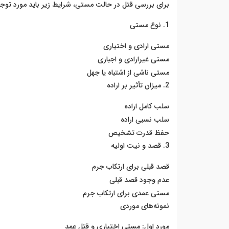
برای بررسی قتل در حالت مستی، شرایط زیر باید مورد توجه 
1. نوع مستی
مستی ارادی و اختیاری
مستی غیرارادی و اجباری
مستی ناشی از اشتباه یا جهل
2. میزان تأثیر بر اراده
سلب کامل اراده
سلب نسبی اراده
حفظ قدرت تشخیص
3. قصد و نیت اولیه
قصد قبلی برای ارتکاب جرم
عدم وجود قصد قبلی
مستی عمدی برای ارتکاب جرم
نمونه‌های موردی
مورد اول: مستی اختیاری و قتل عمد