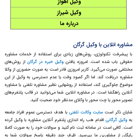
وکیل اهواز
وکیل شیراز
درباره ما
مشاوره انلاین با وکیل گرگان
با پیشرفت تکنولوژی، روش‌های زیادی برای استفاده از خدمات مشاوره
حقوقی باب شده است. امروزه یافتن
وکیل خبره در گرگان
از روش‌های
مختلفی صورت می‌گیرد. کاربر امروزی قادر است به صورت حضوری از وکلا
مشاوره دریافت کند. اما اگر کمبود وقت یا عدم دسترسی به وکیل از این
موضوع جلوگیری کند، استفاده از روشهایی نظیر مشاوره تلفنی یا مشاوره
آنلاین راهگشا است. در مشاوره انلاین شما می‌توانید در قالب پلتفرم‌های
تصویر محور یا چت محور با وکلای مدنظر خود صحبت کنید.
شایان ذکر است
سایت وکالت تلفنی
با هدف دسترسی عموم افراد جامعه
به
وکیل گرگانی
اقدام هب راه اندازی پلتفرم آنلاین مشاوره با وکیل کرده
است. کافی است در سامانه ثبت نام کنید و سوالات خود را به صورت کاملا
رایگان از مشاورین ما بپرسید. ظرف چند دقیقه پاسخ سوالات شما به