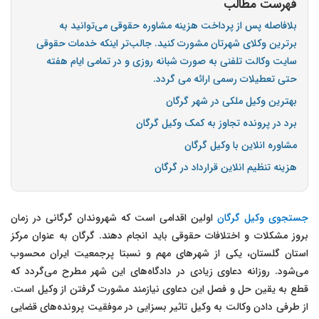
فهرست مطالب
بلافاصله پس از پرداخت هزینه مشاوره حقوقی می‌توانید به
برترین وکلای شهرتان مشورت کنید. جالب‌تر اینکه خدمات حقوقی
سایت وکالت تلفنی به صورت شبانه روزی و در تمامی ایام هفته
حتی تعطیلات رسمی ارائه می گردد.
بهترین وکیل ملکی در شهر گرگان
برد در پرونده تجاوز به کمک وکیل گرگان
مشاوره انلاین با وکیل گرگان
هزینه تنظیم انلاین قرارداد در گرگان
جستجوی وکیل گرگان
اولین اقدامی است که شهروندان گرگانی در زمان
بروز مشکلات و اختلافات حقوقی باید انجام دهند. گرگان به عنوان مرکز
استان گلستان، یکی از شهرهای مهم و نسبتا پرجمعیت ایران محسوب
می‌شود. روزانه دعاوی زیادی در دادگاه‌های این شهر مطرح می‌گردد که
قطع به یقین حل و فصل این دعاوی نیازمند مشورت گرفتن از وکیل است.
از طرفی دادن وکالت به وکیل تاثیر بسزایی در موفقیت پرونده‌های قضایی