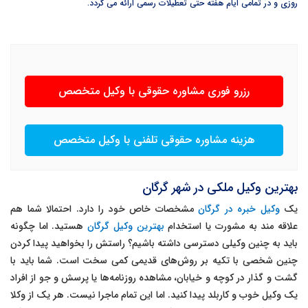
روزی و در تمامی ایام هفته حتی تعطیلات رسمی ارائه می گردد
.
رزرو فوری مشاوره حقوقی با وکیل متخصص
هزینه مشاوره حقوقی تلفنی با وکیل متخصص
بهترین وکیل ملکی در شهر گرگان
یک
وکیل خبره در گرگان
مشخصات خاص خود را دارد. احتمالا شما هم
علاقه مند به مشورت یا استخدام
بهترین وکیل گرگان
هستید. اما چگونه
باید به چنین وکیلی دسترسی داشته باشیم؟ راستش را بخواهید پیدا کردن
چنین شخصی با تکیه بر روش‌های قدیمی کمی سخت است. شما باید با
گشت و گذار در کوچه و خیابان، مشاهده روزنامه‌ها یا پرسش و جو از افراد
یک وکیل خوب و کاربلد پیدا کنید. اما این تمام ماجرا نیست. هر یک از وکلا