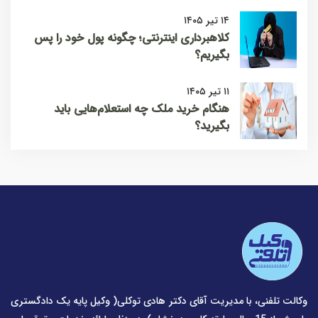
۱۴ تیر ۱۴۰۵
کلاهبرداری اینترنتی؛ چگونه پول خود را پس
بگیریم؟
۱۱ تیر ۱۴۰۵
هنگام خرید ملک چه استعلام‌هایی باید
بگیرید؟
وکالت تلفنی، با مدیریت آقای دکتر هادی توکلی( وکیل پایه یک دادگستری