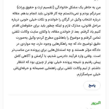
من به خاطر یک مشکل خانوادگی (تقسیم ارث و حقوق وراث)
سردرگم بودم و نمی‌دانستم چه کار قانونی باید انجام بدهم. مقاله
درباره انتخاب وکیل در گرگان را خواندم و نکات خیلی خوبی درباره
مراحل قانونی، مدارک لازم و اینکه چطور باید برای حقوقمان اقدام
کنیم یاد گرفتم. بعد از خواندن مقاله، با وکلای سایت وکالت تلفنی
تماس گرفتم و موضوع را باهاشون مطرح کردم؛ وکیل به‌صورت
دقیق توضیح داد که چه راهکارهایی وجود دارد، چه مواردی در
دادگاه مؤثر هستند و چه استدلال‌هایی برای پرونده من مناسب‌تر
است. وقتی وارد فرآیند دادرسی شدیم، با آرامش و آگاهی کامل
پیش رفتیم و نتیجه پرونده خیلی بهتر از چیزی بود که انتظار
داشتم. از تیم وکالت تلفنی برای راهنمایی صمیمانه و حرفه‌ای‌اش
خیلی سپاسگزارم.
پاسخ
اکبرپور