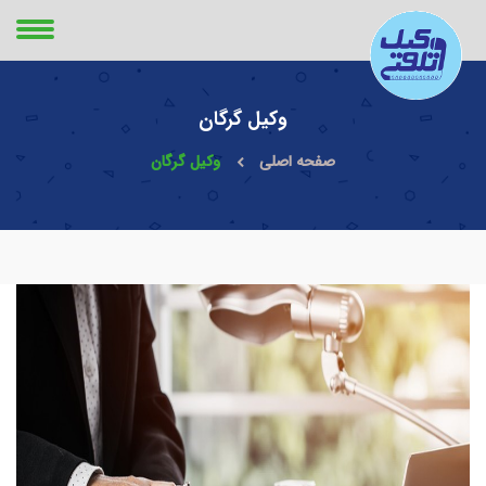
وکیل گرگان
صفحه اصلی
وکیل گرگان