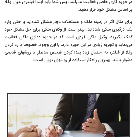
در حوزه کاری خاصی فعالیت می‌کنند. پس شما باید ابتدا فیلتری میان وکلا
بر اساس مشکل خود قرار دهید.
برای مثال اگر در زمینه ملک و مستغلات دچار مشکل شده‌اید یا حتی وارد
یک درگیری ملکی شده‌اید، بهتر است از وکلای ملکی برای حل مشکل خود
کمک بگیرید. وکیل ملکی فردی است که در حوزه دعاوی ملکی فعالیت
می‌نماید و تجربه زیادی در این حوزه دارد. با این وجود، خصوصا با رد کردن
وکلا از فیلتر، به احتمال زیاد پیدا کردن شخص مدنظر با روشهای قدیمی
دشوار باشد. بهترین راهکار استفاده از روشهای نوین است.