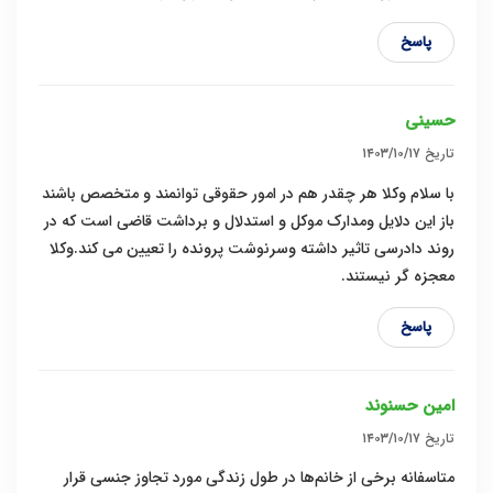
پاسخ
حسینی
تاریخ
۱۴۰۳/۱۰/۱۷
با سلام وکلا هر چقدر هم در امور حقوقی توانمند و متخصص باشند
باز این دلایل ومدارک موکل و استدلال و برداشت قاضی است که در
روند دادرسی تاثیر داشته وسرنوشت پرونده را تعیین می کند.وکلا
معجزه گر نیستند.
پاسخ
امین حسنوند
تاریخ
۱۴۰۳/۱۰/۱۷
متاسفانه برخی از خانم‌ها در طول زندگی مورد تجاوز جنسی قرار