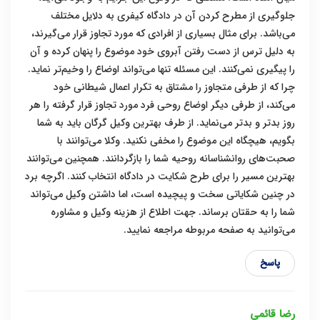
جلوگیری از مطرح کردن آن در دادگاه کیفری به دلایل مختلف
می‌باشد. برای مثال بسیاری از افرادی که مورد تجاوز قرار می‌گیرند،
به دلیل ترس از دست رفتن آبروی خود موضوع را پنهان کرده و آن
را پیگیری نمی‌کنند. این مسئله تنها می‌تواند اوضاع را وخیم‌تر نماید.
چرا که از طرفی متجاوز را مشتاق به تکرار اعمال شیطانی خود
می‌کند، از طرفی دیگر اوضاع روحی فرد مورد تجاوز قرار گرفته را هر
روز بدتر و بدتر می‌نماید. از طرف بهترین وکیل گرگان باید به شما
بگویم، هیچگاه این موضوع را مخفی نکنید. وکلا می‌توانند با
صحبت‌های روانشناسانه روحیه شما را بازگردانند. همچنین می‌توانند
بهترین مسیر را برای طرح شکایت در دادگاه انتخاب کنند. اگرچه برد
در چنین شکایاتی سخت و پیچیده است، اما داشتن وکیل می‌تواند
شما را به حقتان برساند. جهت اطلاع از هزینه وکیل و مشاوره
می‌توانید به صفحه مربوطه مراجعه نمایید.
پاسخ
رضا قائمی