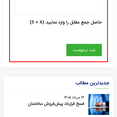
حاصل جمع مقابل را وارد نمایید: (4 + 5)
جدیدترین مطالب
۱۳ مرداد ۱۴۰۵
فسخ قرارداد پیش‌فروش ساختمان