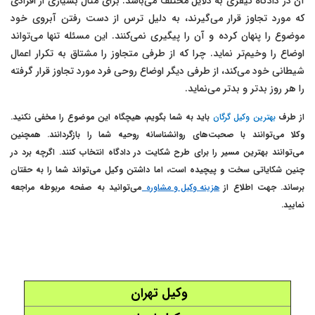
آن در دادگاه کیفری به دلایل مختلف می‌باشد. برای مثال بسیاری از افرادی
که مورد تجاوز قرار می‌گیرند، به دلیل ترس از دست رفتن آبروی خود
موضوع را پنهان کرده و آن را پیگیری نمی‌کنند. این مسئله تنها می‌تواند
اوضاع را وخیم‌تر نماید. چرا که از طرفی متجاوز را مشتاق به تکرار اعمال
شیطانی خود می‌کند، از طرفی دیگر اوضاع روحی فرد مورد تجاوز قرار گرفته
را هر روز بدتر و بدتر می‌نماید.
از طرف
بهترین وکیل گرگان
باید به شما بگویم، هیچگاه این موضوع را مخفی نکنید.
وکلا می‌توانند با صحبت‌های روانشناسانه روحیه شما را بازگردانند. همچنین
می‌توانند بهترین مسیر را برای طرح شکایت در دادگاه انتخاب کنند. اگرچه برد در
چنین شکایاتی سخت و پیچیده است، اما داشتن وکیل می‌تواند شما را به حقتان
برساند. جهت اطلاع از
هزینه وکیل و مشاوره
می‌توانید به صفحه مربوطه مراجعه
نمایید.
وکیل تهران