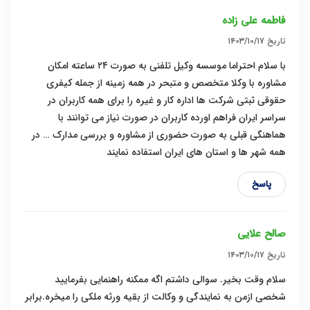
فاطمه علی زاده
تاریخ
۱۴۰۳/۱۰/۱۷
با سلام احتراما موسسه وکیل تلفنی به صورت ۲۴ ساعته امکان
مشاوره با وکلا متخصص و متبحر در همه زمینه از جمله کیفری
حقوقی ثبتی شرکت ها اداره کار و غیره را برای همه کاربران در
سراسر ایران فراهم اورده کاربران در صورت نیاز می توانند با
هماهنگی قبلی به صورت حضوری از مشاوره و بررسی مدارک … در
همه شهر ها و استان های ایران استفاده نمایند
پاسخ
صالح علایی
تاریخ
۱۴۰۳/۱۰/۱۷
سلام وقت بخیر. سوالی داشتم اگه ممکنه راهنمایی بفرمایید
شخصی ازمن به نمایندگی و وکالت از بقیه ورثه ملکی را میخره.برابر