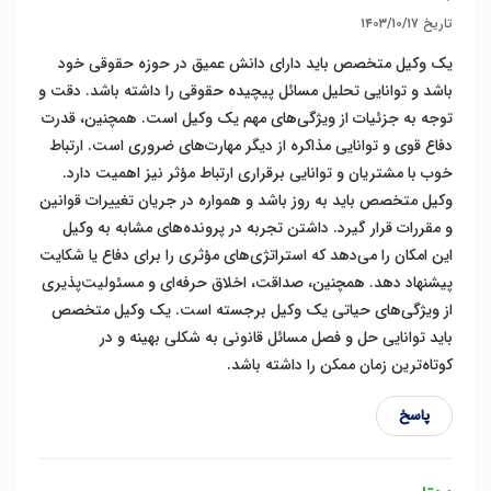
تاریخ
۱۴۰۳/۱۰/۱۷
یک وکیل متخصص باید دارای دانش عمیق در حوزه حقوقی خود
باشد و توانایی تحلیل مسائل پیچیده حقوقی را داشته باشد. دقت و
توجه به جزئیات از ویژگی‌های مهم یک وکیل است. همچنین، قدرت
دفاع قوی و توانایی مذاکره از دیگر مهارت‌های ضروری است. ارتباط
خوب با مشتریان و توانایی برقراری ارتباط مؤثر نیز اهمیت دارد.
وکیل متخصص باید به روز باشد و همواره در جریان تغییرات قوانین
و مقررات قرار گیرد. داشتن تجربه در پرونده‌های مشابه به وکیل
این امکان را می‌دهد که استراتژی‌های مؤثری را برای دفاع یا شکایت
پیشنهاد دهد. همچنین، صداقت، اخلاق حرفه‌ای و مسئولیت‌پذیری
از ویژگی‌های حیاتی یک وکیل برجسته است. یک وکیل متخصص
باید توانایی حل و فصل مسائل قانونی به شکلی بهینه و در
کوتاه‌ترین زمان ممکن را داشته باشد.
پاسخ