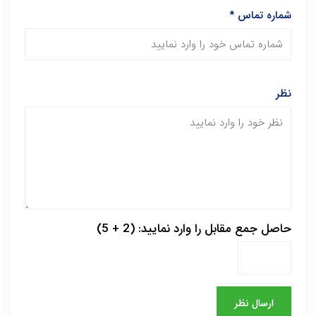
شماره تماس
*
نظر
حاصل جمع مقابل را وارد نمایید: (2 + 5)