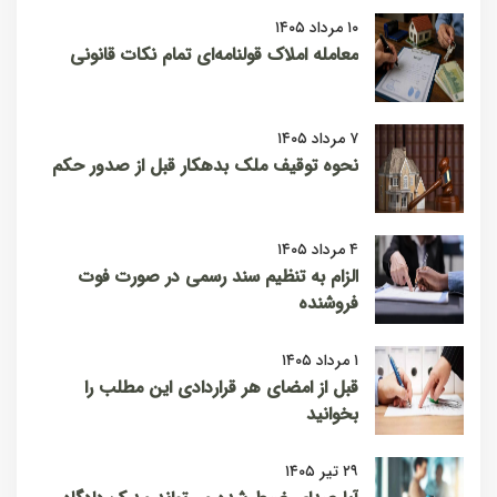
۱۰ مرداد ۱۴۰۵
معامله املاک قولنامه‌ای تمام نکات قانونی
۷ مرداد ۱۴۰۵
نحوه توقیف ملک بدهکار قبل از صدور حکم
۴ مرداد ۱۴۰۵
الزام به تنظیم سند رسمی در صورت فوت
فروشنده
۱ مرداد ۱۴۰۵
قبل از امضای هر قراردادی این مطلب را
بخوانید
۲۹ تیر ۱۴۰۵