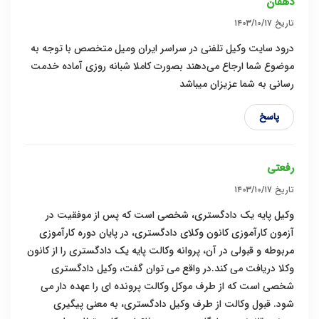
دهقان
تاریخ
۱۴۰۳/۱۰/۱۷
درود سایت وکیل تلفنی در سراسر ایران ومیل متخصص با توجه به
موضوع شما ارجاع می‌دهند بصورت کاملا شبانه روزی آماده خدمت
رسانی به شما عزیزان میباشد
پاسخ
رفعتی
تاریخ
۱۴۰۳/۱۰/۱۷
وکیل پایه یک دادگستری، شخصی است که پس از موفقیت در
آزمون کارآموزی کانون وکلای دادگستری، در پایان دوره کارآموزی
مربوطه و قبولی در آن، پروانه وکالت پایه یک دادگستری را از کانون
وکلا دریافت می کند.در واقع می توان گفت، وکیل دادگستری
شخصی است که از طرف موکل وکالت پرونده ای را عهده دار می
شود. قبول وکالت از طرف وکیل دادگستری، به معنی پیگیری