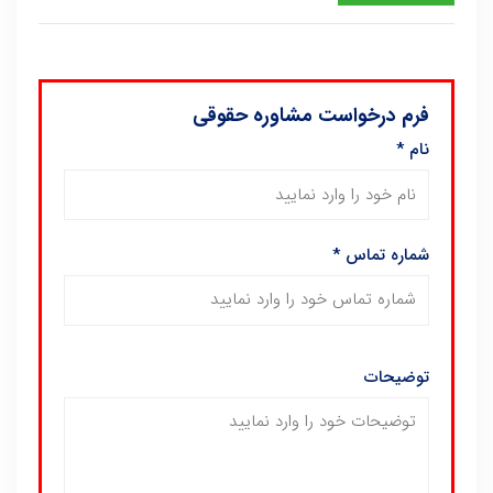
فرم درخواست مشاوره حقوقی
نام
*
شماره تماس
*
توضیحات