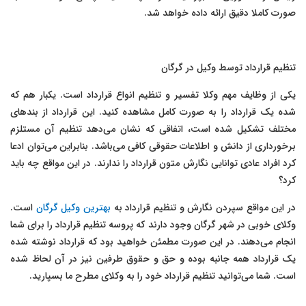
صورت کاملا دقیق ارائه داده خواهد شد.
تنظیم قرارداد توسط وکیل در گرگان
یکی از وظایف مهم وکلا تفسیر و تنظیم انواع قرارداد است. یکبار هم که
شده یک قرارداد را به صورت کامل مشاهده کنید. این قرارداد از بندهای
مختلف تشکیل شده است، اتفاقی که نشان می‌دهد تنظیم آن مستلزم
برخورداری از دانش و اطلاعات حقوقی کافی می‌باشد. بنابراین می‌توان ادعا
کرد افراد عادی توانایی نگارش متون قرارداد را ندارند. در این مواقع چه باید
کرد؟
در این مواقع سپردن نگارش و تنظیم قرارداد به
بهترین وکیل گرگان
است.
وکلای خوبی در شهر گرگان وجود دارند که پروسه تنظیم قرارداد را برای شما
انجام می‌دهند. در این صورت مطمئن خواهید بود که قرارداد نوشته شده
یک قرارداد همه جانبه بوده و حق و حقوق طرفین نیز در آن لحاظ شده
است. شما می‌توانید تنظیم قرارداد خود را به وکلای مطرح ما بسپارید.