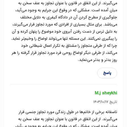
می‌گیرند. از این اتفاق در قانون با عنوان تجاوز به عنف سخن به
میان آمده است. مشکلی که در وقوع این جرایم به وجود می‌آید،
جلوگیری از مطرح کردن آن در دادگاه کیفری به دلایل مختلف
می‌باشد. برای مثال بسیاری از افرادی که مورد تجاوز قرار می‌گیرند،
به دلیل ترس از دست رفتن آبروی خود موضوع را پنهان کرده و آن
را پیگیری نمی‌کنند. این مسئله تنها می‌تواند اوضاع را وخیم‌تر نماید.
چرا که از طرفی متجاوز را مشتاق به تکرار اعمال شیطانی خود
می‌کند، از طرفی دیگر اوضاع روحی فرد مورد تجاوز قرار گرفته را هر
روز بدتر و بدتر می‌نماید.
پاسخ
M.j sheykhi
تاریخ
۱۴۰۳/۱۰/۱۷
تاسفانه برخی از خانم‌ها در طول زندگی مورد تجاوز جنسی قرار
می‌گیرند. از این اتفاق در قانون با عنوان تجاوز به عنف سخن به
میان آمده است. مشکلی که در وقوع این جرایم به وجود می‌آید،