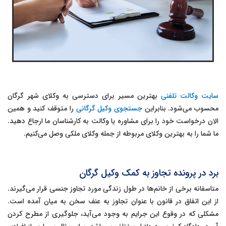
سایت وکالت تلفنی
بهترین مسیر برای دسترسی به وکلای شهر گرگان
محسوب می‌شود. بنابراین
جستجوی وکیل گرگانی
را متوقف کنید و همین
الان درخواست خود را برای مشاوره یا وکالت به کارشناسان ما ارجاع دهید.
ما شما را به بهترین وکلای مربوطه از جمله وکلای ملکی وصل می‌کنیم.
برد در پرونده تجاوز به کمک وکیل گرگان
متاسفانه برخی از خانم‌ها در طول زندگی مورد تجاوز جنسی قرار می‌گیرند.
از این اتفاق در قانون با عنوان تجاوز به عنف سخن به میان آمده است.
مشکلی که در وقوع این جرایم به وجود می‌آید، جلوگیری از مطرح کردن