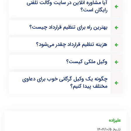
آیا مشاوره انلاین در سایت وکالت تلفنی
رایگان است؟
بهترین راه برای تنظیم قرارداد چیست؟
هزینه تنظیم قرارداد چقدر می‌شود؟
وکیل ملکی کیست؟
چگونه یک وکیل گرگانی خوب برای دعاوی
مختلف پیدا کنیم؟
علیزاده
تاریخ
۱۴۰۴/۱۰/۵