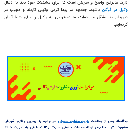
دارد. بنابراین واضح و مبرهن است که برای مشکلات خود باید به دنبال
وکیل در گرگان
باشید. چنانچه در پیدا کردن وکیلی کاربلد و مجرب در
شهرتان به مشکل خورده‌اید، ما دسترسی به وکیل را برای شما آسان
کرده‌ایم.
بلافاصله پس از پرداخت
هزینه مشاوره حقوقی
می‌توانید به برترین وکلای شهرتان
مشورت کنید. جالب‌تر اینکه
خدمات حقوقی سایت وکالت تلفنی به صورت شبانه