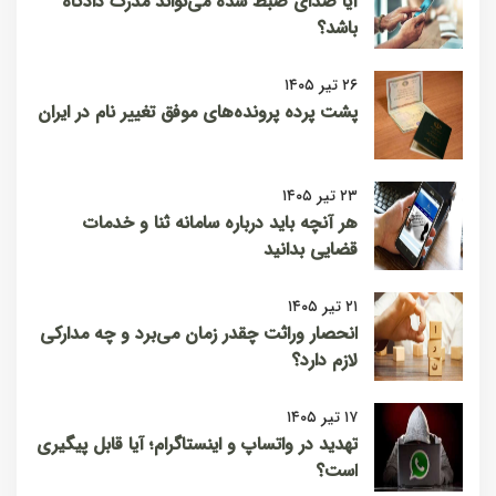
آیا صدای ضبط شده می‌تواند مدرک دادگاه
باشد؟
۲۶ تیر ۱۴۰۵
پشت پرده پرونده‌های موفق تغییر نام در ایران
۲۳ تیر ۱۴۰۵
هر آنچه باید درباره سامانه ثنا و خدمات
قضایی بدانید
۲۱ تیر ۱۴۰۵
انحصار وراثت چقدر زمان می‌برد و چه مدارکی
لازم دارد؟
۱۷ تیر ۱۴۰۵
تهدید در واتساپ و اینستاگرام؛ آیا قابل پیگیری
است؟