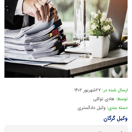
ارسال شده در:
۲۷شهریور ۱۴۰۲
توسط:
هادی توکلی
دسته بندی:
وکیل دادگستری
وکیل گرگان