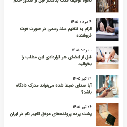
نحوه توقیف ملک بدهکار قبل از صدور حکم
۴ مرداد ۱۴۰۵
الزام به تنظیم سند رسمی در صورت فوت
فروشنده
۱ مرداد ۱۴۰۵
قبل از امضای هر قراردادی این مطلب را
بخوانید
۲۹ تیر ۱۴۰۵
آیا صدای ضبط شده می‌تواند مدرک دادگاه
باشد؟
۲۶ تیر ۱۴۰۵
پشت پرده پرونده‌های موفق تغییر نام در ایران