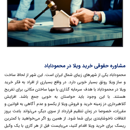
مشاوره حقوقی خرید ویلا در محموداباد
محموداباد یکی از شهرهای زیبای شمال ایران است. این شهر از لحاظ ساخت
و ساز ویلا رونق بسیار خوبی دارد. در واقع بسیاری از افراد به فکر خرید
ویلا در محموداباد با هدف سرمایه گذاری یا مهیا ساختن مکانی برای تفریح
هستند. با این وجود باید حواستان به خوبی جمع باشد. افزایش
کلاهبرداری دز زمینه خرید و فروش ویلا از یکسو و عدم آگاهی به قوانین و
مقررات، خصوصا در زمان تنظیم قرارداد از سوی دیگر، می‌تواند باعث بروز
اتفاقات ناخوشایندی برای شما شود. از همین رو اگر می‌خواهید با کمترین
ریسک برای خرید ویلا اقدام کنید، می‌بایست قبل از هر کاری با یک وکیل