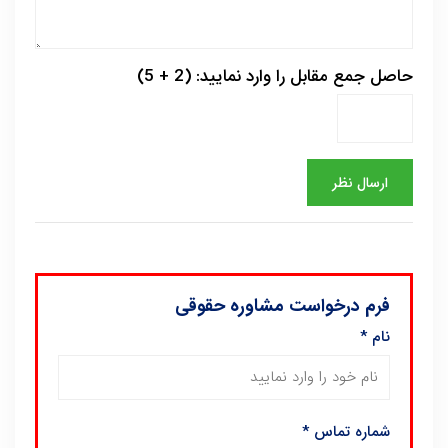
حاصل جمع مقابل را وارد نمایید: (2 + 5)
فرم درخواست مشاوره حقوقی
نام
*
شماره تماس
*