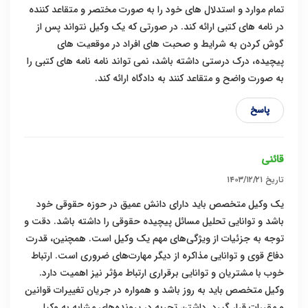
تمام موارد و استدلال های خود را به صورت مختصر و متقاعد کننده
در نامه های کتبی ارائه کند. در صورتی که یک وکیل نتواند پس از
گوش کردن به شرایط و صحبت های افراد در موقعیت های
پیچیده، درک درستی داشته باشد، نمی تواند نامه نامه های کتبی را
به صورت واضح و متقاعد کنند به دادگاه ارائه کند.
پاسخ
قائنی
تاریخ
۱۴۰۳/۱۲/۲۱
یک وکیل متخصص باید دارای دانش عمیق در حوزه حقوقی خود
باشد و توانایی تحلیل مسائل پیچیده حقوقی را داشته باشد. دقت و
توجه به جزئیات از ویژگی‌های مهم یک وکیل است. همچنین، قدرت
دفاع قوی و توانایی مذاکره از دیگر مهارت‌های ضروری است. ارتباط
خوب با مشتریان و توانایی برقراری ارتباط مؤثر نیز اهمیت دارد.
وکیل متخصص باید به روز باشد و همواره در جریان تغییرات قوانین
و مقررات قرار گیرد. داشتن تجربه در پرونده‌های مشابه به وکیل