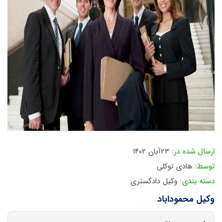
ارسال شده در:
۲۳آبان ۱۴۰۲
توسط:
هادی توکلی
دسته بندی:
وکیل دادگستری
وکیل محموداباد