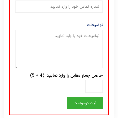
توضیحات
حاصل جمع مقابل را وارد نمایید: (4 + 5)