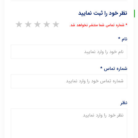
نظر خود را ثبت نمایید
1 star
2 stars
3 stars
4 stars
5 stars
* شماره تماس شما منتشر نخواهد شد.
نام
*
شماره تماس
*
نظر