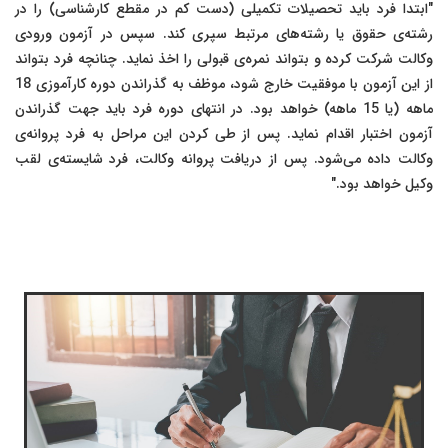
"ابتدا فرد باید تحصیلات تکمیلی (دست کم در مقطع کارشناسی) را در
رشته‌ی حقوق یا رشته‌های مرتبط سپری کند. سپس در آزمون ورودی
وکالت شرکت کرده و بتواند نمره‌ی قبولی را اخذ نماید. چنانچه فرد بتواند
از این آزمون با موفقیت خارج شود، موظف به گذراندن دوره کارآموزی 18
ماهه (یا 15 ماهه) خواهد بود. در انتهای دوره فرد باید جهت گذراندن
آزمون اختبار اقدام نماید. پس از طی کردن این مراحل به فرد پروانه‌ی
وکالت داده می‌شود. پس از دریافت پروانه وکالت، فرد شایسته‌ی لقب
وکیل خواهد بود."