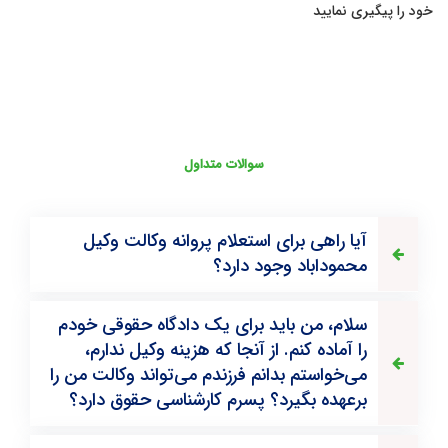
خود را پیگیری نمایید
سوالات متداول
آیا راهی برای استعلام پروانه وکالت وکیل
محموداباد وجود دارد؟
سلام، من باید برای یک دادگاه حقوقی خودم
را آماده کنم. از آنجا که هزینه وکیل ندارم،
می‌خواستم بدانم فرزندم می‌تواند وکالت من را
برعهده بگیرد؟ پسرم کارشناسی حقوق دارد؟