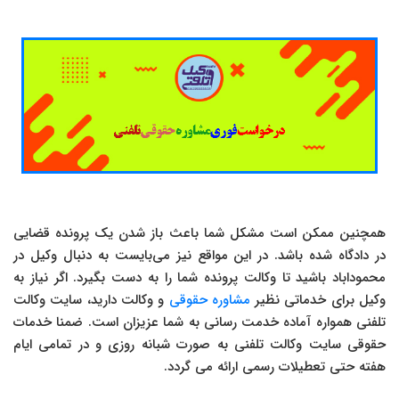
همچنین ممکن است مشکل شما باعث باز شدن یک پرونده قضایی
در دادگاه شده باشد. در این مواقع نیز می‌بایست به دنبال وکیل در
محموداباد باشید تا وکالت پرونده شما را به دست بگیرد. اگر نیاز به
وکیل برای خدماتی نظیر
مشاوره حقوقی
و وکالت دارید، سایت وکالت
تلفنی همواره آماده خدمت رسانی به شما عزیزان است. ضمنا خدمات
حقوقی سایت وکالت تلفنی به صورت شبانه روزی و در تمامی ایام
هفته حتی تعطیلات رسمی ارائه می گردد.