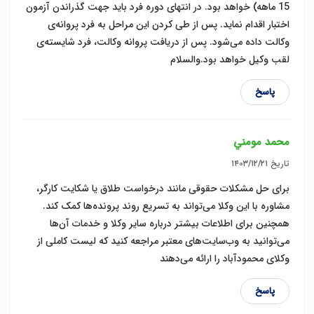
15 ماهه) خواهد بود. در انتهای دوره فرد باید جهت گذراندن آزمون
اختبار اقدام نماید. پس از طی کردن این مراحل به فرد پروانه‌ی
وکالت داده می‌شود. پس از دریافت پروانه وکالت، فرد شایسته‌ی
لقب وکیل خواهد بود.والسلام
پاسخ
محمد مومني
تاریخ
۱۴۰۳/۱۲/۲۱
برای حل مشکلات حقوقی مانند درخواست طلاق یا شکایت کارگر،
مشاوره با این وکلا می‌تواند به تسریع روند پرونده‌ها کمک کند.
همچنین برای اطلاعات بیشتر درباره سایر وکلا و خدمات آن‌ها
می‌توانید به وب‌سایت‌های معتبر مراجعه کنید که لیست کاملی از
وکلای محمودآباد را ارائه می‌دهند
پاسخ