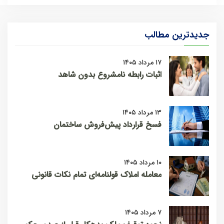
جدیدترین مطالب
۱۷ مرداد ۱۴۰۵
اثبات رابطه نامشروع بدون شاهد
۱۳ مرداد ۱۴۰۵
فسخ قرارداد پیش‌فروش ساختمان
۱۰ مرداد ۱۴۰۵
معامله املاک قولنامه‌ای تمام نکات قانونی
۷ مرداد ۱۴۰۵