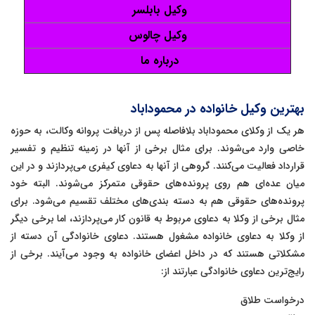
وکیل بابلسر
وکیل چالوس
درباره ما
بهترین وکیل خانواده در محموداباد
هر یک از وکلای محموداباد بلافاصله پس از دریافت پروانه وکالت، به حوزه
خاصی وارد می‌شوند. برای مثال برخی از آنها در زمینه تنظیم و تفسیر
قرارداد فعالیت می‌کنند. گروهی از آنها به دعاوی کیفری می‌پردازند و در این
میان عده‌ای هم روی پرونده‌های حقوقی متمرکز می‌شوند. البته خود
پرونده‌های حقوقی هم به دسته بندی‌های مختلف تقسیم می‌شود. برای
مثال برخی از وکلا به دعاوی مربوط به قانون کار می‌پردازند، اما برخی دیگر
از وکلا به دعاوی خانواده مشغول هستند. دعاوی خانوادگی آن دسته از
مشکلاتی هستند که در داخل اعضای خانواده به وجود می‌آیند. برخی از
رایج‌ترین دعاوی خانوادگی عبارتند از:
درخواست طلاق