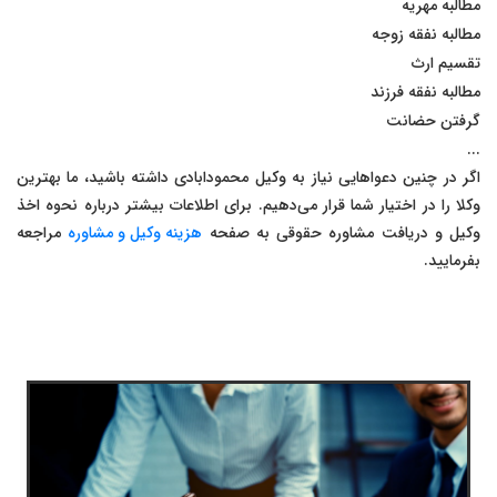
مطالبه مهریه
مطالبه نفقه زوجه
تقسیم ارث
مطالبه نفقه فرزند
گرفتن حضانت
...
اگر در چنین دعواهایی نیاز به وکیل محمودابادی داشته باشید، ما بهترین
وکلا را در اختیار شما قرار می‌دهیم. برای اطلاعات بیشتر درباره نحوه اخذ
وکیل و دریافت مشاوره حقوقی به صفحه
هزینه وکیل و مشاوره
مراجعه
بفرمایید.