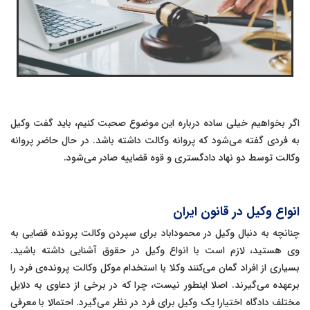
اگر بخواهیم خیلی ساده درباره این موضوع صحبت کنیم، باید گفت وکیل
به فردی گفته می‌شود که پروانه وکالت داشته باشد. در حال حاضر پروانه
وکالت توسط دو نهاد دادگستری و قوه قضاییه صادر می‌شود.
انواع وکیل در قانون ایران
چنانچه به دنبال وکیل در محموداباد برای سپردن وکالت پرونده قضایی به
وی هستید، لازم است با انواع وکیل در حقوق آشنایی داشته باشید.
بسیاری از افراد گمان می‌کنند وکلا با استخدام موکل وکالت پرونده‌ی فرد را
برعهده می‌گیرند. اصلا اینطور نیست، چرا که در برخی از دعاوی به دلایل
مختلف دادگاه اختیارا یک وکیل برای فرد در نظر می‌گیرد. احتمالا با معرفی