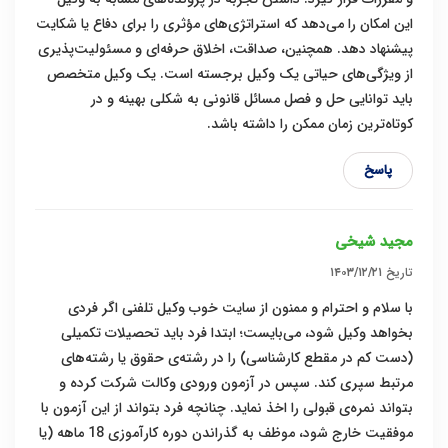
این امکان را می‌دهد که استراتژی‌های مؤثری را برای دفاع یا شکایت
پیشنهاد دهد. همچنین، صداقت، اخلاق حرفه‌ای و مسئولیت‌پذیری
از ویژگی‌های حیاتی یک وکیل برجسته است. یک وکیل متخصص
باید توانایی حل و فصل مسائل قانونی به شکلی بهینه و در
کوتاه‌ترین زمان ممکن را داشته باشد.
پاسخ
مجید شیخی
تاریخ
۱۴۰۳/۱۲/۲۱
با سلام و احترام و ممنون از سایت خوب وکیل تلفنی اگر فردی
بخواهد وکیل شود، می‌بایست؛ ابتدا فرد باید تحصیلات تکمیلی
(دست کم در مقطع کارشناسی) را در رشته‌ی حقوق یا رشته‌های
مرتبط سپری کند. سپس در آزمون ورودی وکالت شرکت کرده و
بتواند نمره‌ی قبولی را اخذ نماید. چنانچه فرد بتواند از این آزمون با
موفقیت خارج شود، موظف به گذراندن دوره کارآموزی 18 ماهه (یا