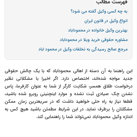
فهرست مطالب
به چه کسی وکیل گفته می شود؟
انواع وکیل در قانون ایران
بهترین وکیل خانواده در محموداباد
مشاوره حقوقی خرید ویلا در محموداباد
مرجع صالح رسیدگی به تخلفات وکیل در محمود اباد
این راهنما به آن دسته از اهالی محموداباد که با یک چالش حقوقی
جدید مواجه شده‌اند، اختصاص دارد. اگر اخیرا با مشکلاتی نظیر
درخواست طلاق همسر، شکایت کارگر از شما به عنوان کارفرما، پاس
نشدن چک صیادی ثبت نشده و موارد اینچنینی روبرو شده باشید،
قطعا نیاز به راه حلی خواهید داشت که در سریعترین زمان ممکن
مشکلتان را برطرف نماید. در این شرایط مطمئن باشید هیچ کس به
اندازه وکیل محموداباد نمی‌تواند شما را راهنمایی کند.