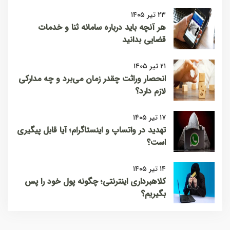
۲۳ تیر ۱۴۰۵
هر آنچه باید درباره سامانه ثنا و خدمات
قضایی بدانید
۲۱ تیر ۱۴۰۵
انحصار وراثت چقدر زمان می‌برد و چه مدارکی
لازم دارد؟
۱۷ تیر ۱۴۰۵
تهدید در واتساپ و اینستاگرام؛ آیا قابل پیگیری
است؟
۱۴ تیر ۱۴۰۵
کلاهبرداری اینترنتی؛ چگونه پول خود را پس
بگیریم؟