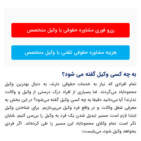
رزرو فوری مشاوره حقوقی با وکیل متخصص
هزینه مشاوره حقوقی تلفنی با وکیل متخصص
به چه کسی وکیل گفته می شود؟
تمام افرادی که نیاز به خدمات حقوقی دارند، به دنبال بهترین وکیل
محموداباد می‌گردند. اما بسیاری از افراد درک درستی از وکیل و وکالت
ندارند! آیا می‌دانید دقیقا به چه کسی وکیل گفته می‌شود؟ در این بخش به
معرفی شغل وکالت و در واقع فرد وکیل می‌پردازیم. برای شناختن وکیل
ابتدا لازم است مسیر تبدیل شدن یک فرد به وکیل را بررسی کنیم. شایان
ذکر است تمام وکلای محموداباد این مسیر را طی کرده‌اند. اگر فردی
بخواهد وکیل شود، می‌بایست؛