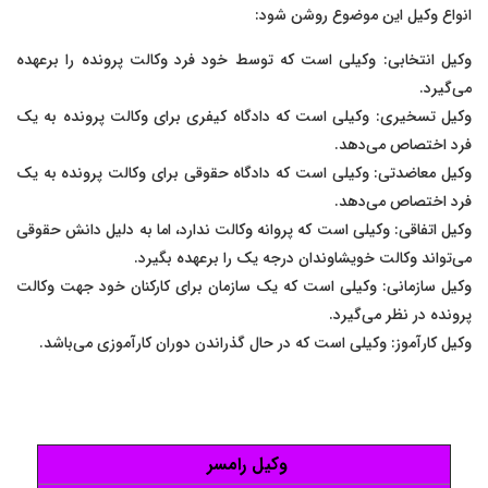
انواع وکیل این موضوع روشن شود:
وکیل انتخابی: وکیلی است که توسط خود فرد وکالت پرونده را برعهده
می‌گیرد.
وکیل تسخیری: وکیلی است که دادگاه کیفری برای وکالت پرونده به یک
فرد اختصاص می‌دهد.
وکیل معاضدتی: وکیلی است که دادگاه حقوقی برای وکالت پرونده به یک
فرد اختصاص می‌دهد.
وکیل اتفاقی: وکیلی است که پروانه وکالت ندارد، اما به دلیل دانش حقوقی
می‌تواند وکالت خویشاوندان درجه یک را برعهده بگیرد.
وکیل سازمانی: وکیلی است که یک سازمان برای کارکنان خود جهت وکالت
پرونده در نظر می‌گیرد.
وکیل کارآموز: وکیلی است که در حال گذراندن دوران کارآموزی می‌باشد.
وکیل رامسر