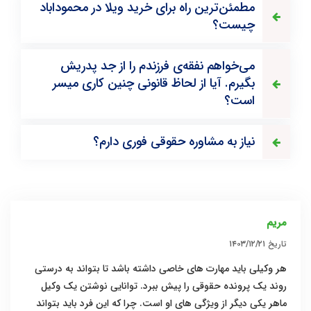
مطمئن‌ترین راه برای خرید ویلا در محموداباد
چیست؟
می‌خواهم نفقه‌ی فرزندم را از جد پدریش
بگیرم. آیا از لحاظ قانونی چنین کاری میسر
است؟
نیاز به مشاوره حقوقی فوری دارم؟
مريم
تاریخ
۱۴۰۳/۱۲/۲۱
هر وکیلی باید مهارت ‌های خاصی داشته باشد تا بتواند به درستی
روند یک پرونده حقوقی را پیش ببرد. توانایی نوشتن یک وکیل
ماهر یکی دیگر از ویژگی ‌های او است. چرا که این فرد باید بتواند