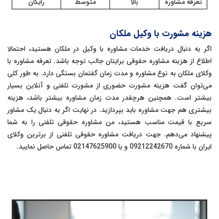
تعرفه مشاوره
بالا
متوسط
رایگان
هزینه مشورت با وکیل ملکان
اگر به دنبال دریافت خدمات مشاوره با وکیل در ملکان هستید، احتمالا
اطلاع از هزینه مشاوره حقوقی برایتان جالب توجه باشد. تعرفه مشاوره با
وکلای ملکان به نوع مشاوره و مدت زمان گفتمان بستگی دارد. به طور کلی
می‌توان گفت هزینه مشورت حضوری از مشورت تلفنی و آنلاین بسیار
بیشتر است. همچنین هرچقدر مدت زمان مشاوره بیشتر باشد، هزینه
بیشتری هم جهت مشاوره باید بپردازید. در نهایت اگر به دنبال یک مشاور
سریع با قیمت مناسب هستید، من مشاوره حقوقی تلفنی را به شما
پیشنهاد می‌دهم. جهت دریافت مشاوره حقوقی تلفنی از برترین وکلای
ایران با شماره 09212242670 و یا 02147625900 تماس حاصل نمایید.