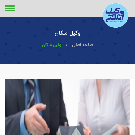
وکیل ملکان
صفحه اصلی
وکیل ملکان