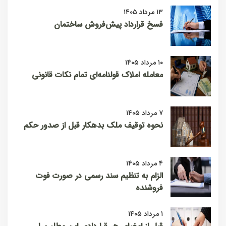
۱۳ مرداد ۱۴۰۵
فسخ قرارداد پیش‌فروش ساختمان
۱۰ مرداد ۱۴۰۵
معامله املاک قولنامه‌ای تمام نکات قانونی
۷ مرداد ۱۴۰۵
نحوه توقیف ملک بدهکار قبل از صدور حکم
۴ مرداد ۱۴۰۵
الزام به تنظیم سند رسمی در صورت فوت
فروشنده
۱ مرداد ۱۴۰۵