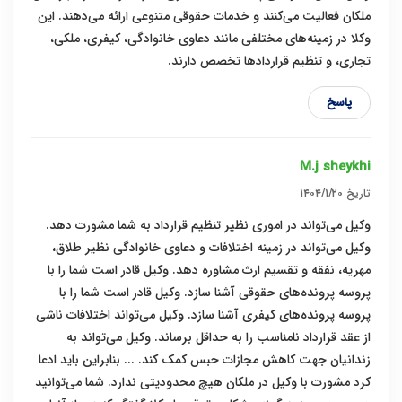
ملکان فعالیت می‌کنند و خدمات حقوقی متنوعی ارائه می‌دهند. این
وکلا در زمینه‌های مختلفی مانند دعاوی خانوادگی، کیفری، ملکی،
تجاری، و تنظیم قراردادها تخصص دارند.
پاسخ
M.j sheykhi
تاریخ
۱۴۰۴/۱/۲۰
وکیل می‌تواند در اموری نظیر تنظیم قرارداد به شما مشورت دهد.
وکیل می‌تواند در زمینه اختلافات و دعاوی خانوادگی نظیر طلاق،
مهریه، نفقه و تقسیم ارث مشاوره دهد. وکیل قادر است شما را با
پروسه پرونده‌های حقوقی آشنا سازد. وکیل قادر است شما را با
پروسه پرونده‌های کیفری آشنا سازد. وکیل می‌تواند اختلافات ناشی
از عقد قرارداد نامناسب را به حداقل برساند. وکیل می‌تواند به
زندانیان جهت کاهش مجازات حبس کمک کند. ... بنابراین باید ادعا
کرد مشورت با وکیل در ملکان هیچ محدودیتی ندارد. شما می‌توانید