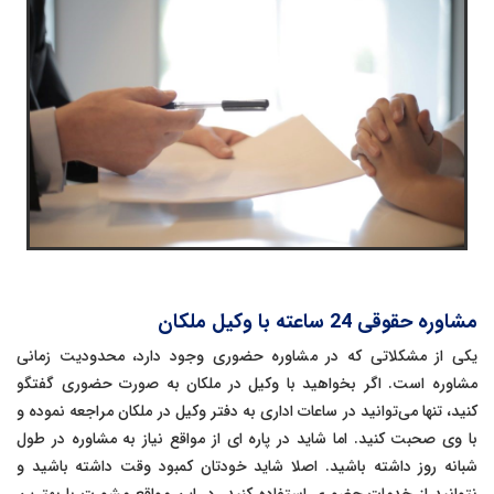
مشاوره حقوقی 24 ساعته با وکیل ملکان
یکی از مشکلاتی که در مشاوره حضوری وجود دارد، محدودیت زمانی
مشاوره است. اگر بخواهید با وکیل در ملکان به صورت حضوری گفتگو
کنید، تنها می‌توانید در ساعات اداری به دفتر وکیل در ملکان مراجعه نموده و
با وی صحبت کنید. اما شاید در پاره ای از مواقع نیاز به مشاوره در طول
شبانه روز داشته باشید. اصلا شاید خودتان کمبود وقت داشته باشید و