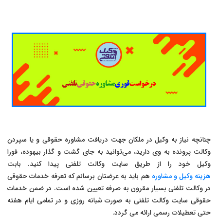
چنانچه نیاز به وکیل در ملکان جهت دریافت مشاوره حقوقی و یا سپردن
وکالت پرونده به وی دارید، می‌توانید به جای گشت و گذار بیهوده، فورا
وکیل خود را از طریق سایت وکالت تلفنی پیدا کنید. بابت
هزینه وکیل و مشاوره
هم باید به عرضتان برسانم که تعرفه خدمات حقوقی
در وکالت تلفنی بسیار مقرون به صرفه تعیین شده است. در ضمن خدمات
حقوقی سایت وکالت تلفنی به صورت شبانه روزی و در تمامی ایام هفته
حتی تعطیلات رسمی ارائه می گردد.