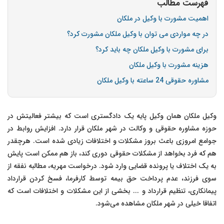
فهرست مطالب
اهمیت مشورت با وکیل در ملکان
در چه مواردی می توان با وکیل ملکان مشورت کرد؟
برای مشورت با وکیل ملکان چه باید کرد؟
هزینه مشورت با وکیل ملکان
مشاوره حقوقی 24 ساعته با وکیل ملکان
وکیل ملکان همان وکیل پایه یک دادگستری است که بیشتر فعالیتش در
حوزه مشاوره حقوقی و وکالت در شهر ملکان قرار دارد. افزایش روابط در
جوامع امروزی باعث بروز مشکلات و اختلافات زیادی شده است. هرچقدر
هم که فرد بخواهد از مشکلات حقوقی دوری کند، باز هم ممکن است پایش
به یک اختلاف یا پرونده قضایی وارد شود. درخواست مهریه، مطالبه نفقه از
سوی فرزند، عدم پرداخت حق بیمه توسط کارفرما، فسخ کردن قرارداد
پیمانکاری، تنظیم قرارداد و ... بخشی از این مشکلات و اختلافات است که
اتفاقا خیلی در شهر ملکان مشاهده می‌شود.