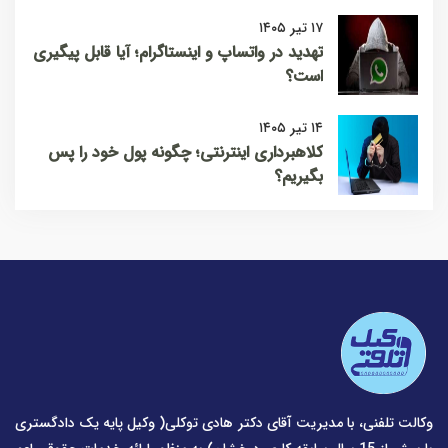
۱۷ تیر ۱۴۰۵
تهدید در واتساپ و اینستاگرام؛ آیا قابل پیگیری
است؟
۱۴ تیر ۱۴۰۵
کلاهبرداری اینترنتی؛ چگونه پول خود را پس
بگیریم؟
وکالت تلفنی، با مدیریت آقای دکتر هادی توکلی( وکیل پایه یک دادگستری