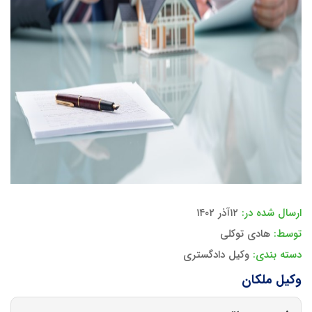
ارسال شده در:
۱۲آذر ۱۴۰۲
توسط:
هادی توکلی
دسته بندی:
وکیل دادگستری
وکیل ملکان