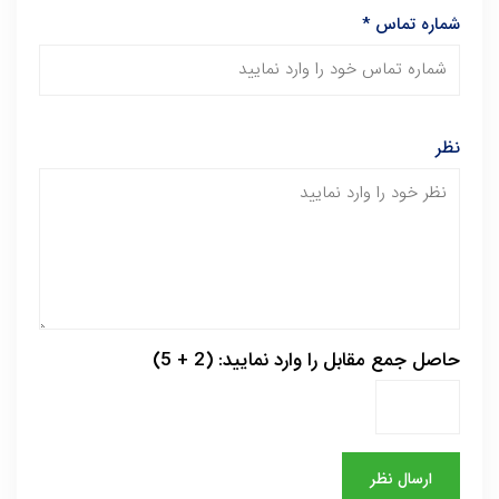
شماره تماس
*
نظر
حاصل جمع مقابل را وارد نمایید: (2 + 5)