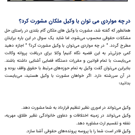
در چه مواردی می توان با وکیل ملکان مشورت کرد؟
همانطور که گفته شد، مشورت با وکیل های ملکان گام بلندی در راستای حل
مشکلات حقوقی محسوب می‌شود، اما شاید یک سوال در این باره برایتان
مطرح گردد. " در چه مواردی می‌توان با وکیل مشورت کرد؟ " اجازه دهید
کمی جزئی‌تر به این قضیه نگاه کنیم! وکلا برای دریافت پروانه وکالت
می‌بایست با تمام قوانین و مقررات دستگاه قضایی آشنایی داشته باشند.
بنابراین می‌توان گفت وکیل به تمام حوزه‌های مرتبط با حقوق واقف بوده و
در آن سررشته دارد. اگر خواهان مشورت با وکیل هستید، می‌بایست
بدانید؛
وکیل می‌تواند در اموری نظیر تنظیم قرارداد به شما مشورت دهد.
وکیل می‌تواند در زمینه اختلافات و دعاوی خانوادگی نظیر طلاق، مهریه،
نفقه و تقسیم ارث مشاوره دهد.
وکیل قادر است شما را با پروسه پرونده‌های حقوقی آشنا سازد.