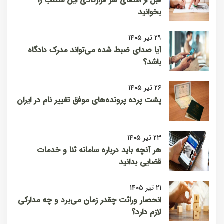
قبل از امضای هر قراردادی این مطلب را
بخوانید
۲۹ تیر ۱۴۰۵
آیا صدای ضبط شده می‌تواند مدرک دادگاه
باشد؟
۲۶ تیر ۱۴۰۵
پشت پرده پرونده‌های موفق تغییر نام در ایران
۲۳ تیر ۱۴۰۵
هر آنچه باید درباره سامانه ثنا و خدمات
قضایی بدانید
۲۱ تیر ۱۴۰۵
انحصار وراثت چقدر زمان می‌برد و چه مدارکی
لازم دارد؟