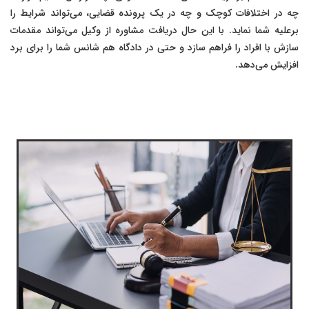
چه در اختلافات کوچک و چه در یک پرونده قضایی، می‌تواند شرایط را
برعلیه شما نماید. با این حال دریافت مشاوره از وکیل می‌تواند مقدمات
سازش با افراد را فراهم سازد و حتی در دادگاه هم شانس شما را برای برد
افزایش می‌دهد.