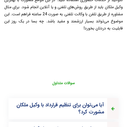
نتوانید از خدمات حضوری استفاده کنید. در این مواقع مشورت با بهترین
وکیل ملکان باید از طریق روش‌های تلفنی و یا آنلاین انجام شود. برای مثال
مشاوره از طریق تلفن با وکالت تلفنی به صورت 24 ساعته فراهم است. این
موضوع می‌تواند بسیار ارزشمند و مفید باشد. چه بسا در یک روز این
قابلیت به دردتان بخورد!
سوالات متداول
آیا می‌توان برای تنظیم قرارداد با وکیل ملکان
مشورت کرد؟