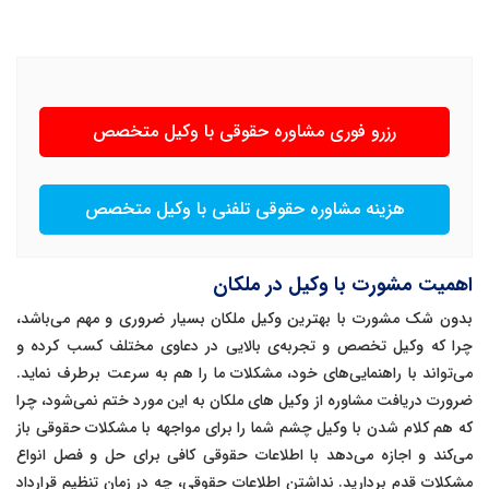
رزرو فوری مشاوره حقوقی با وکیل متخصص
هزینه مشاوره حقوقی تلفنی با وکیل متخصص
اهمیت مشورت با وکیل در ملکان
بدون شک مشورت با بهترین وکیل ملکان بسیار ضروری و مهم می‌باشد،
چرا که وکیل تخصص و تجربه‌ی بالایی در دعاوی مختلف کسب کرده و
می‌تواند با راهنمایی‌های خود، مشکلات ما را هم به سرعت برطرف نماید.
ضرورت دریافت مشاوره از وکیل های ملکان به این مورد ختم نمی‌شود، چرا
که هم کلام شدن با وکیل چشم شما را برای مواجهه با مشکلات حقوقی باز
می‌کند و اجازه می‌دهد با اطلاعات حقوقی کافی برای حل و فصل انواع
مشکلات قدم بردارید. نداشتن اطلاعات حقوقی، چه در زمان تنظیم قرارداد