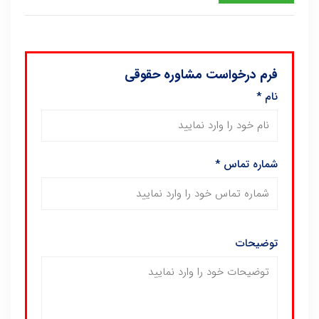
فرم درخواست مشاوره حقوقی
نام
*
شماره تماس
*
توضیحات