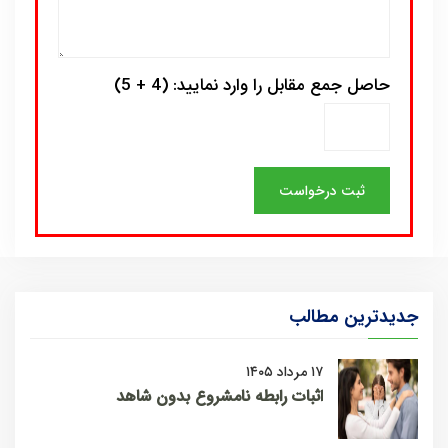
حاصل جمع مقابل را وارد نمایید: (4 + 5)
جدیدترین مطالب
۱۷ مرداد ۱۴۰۵
اثبات رابطه نامشروع بدون شاهد