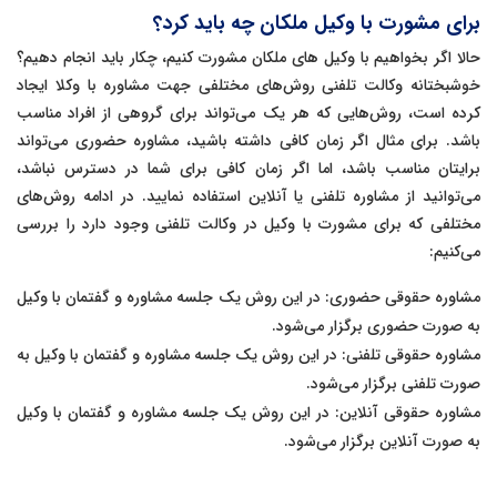
برای مشورت با وکیل ملکان چه باید کرد؟
حالا اگر بخواهیم با وکیل های ملکان مشورت کنیم، چکار باید انجام دهیم؟
خوشبختانه وکالت تلفنی روش‌های مختلفی جهت مشاوره با وکلا ایجاد
کرده است، روش‌هایی که هر یک می‌تواند برای گروهی از افراد مناسب
باشد. برای مثال اگر زمان کافی داشته باشید، مشاوره حضوری می‌تواند
برایتان مناسب باشد، اما اگر زمان کافی برای شما در دسترس نباشد،
می‌توانید از مشاوره تلفنی یا آنلاین استفاده نمایید. در ادامه روش‌های
مختلفی که برای مشورت با وکیل در وکالت تلفنی وجود دارد را بررسی
می‌کنیم:
مشاوره حقوقی حضوری: در این روش یک جلسه مشاوره و گفتمان با وکیل
به صورت حضوری برگزار می‌شود.
مشاوره حقوقی تلفنی: در این روش یک جلسه مشاوره و گفتمان با وکیل به
صورت تلفنی برگزار می‌شود.
مشاوره حقوقی آنلاین: در این روش یک جلسه مشاوره و گفتمان با وکیل
به صورت آنلاین برگزار می‌شود.