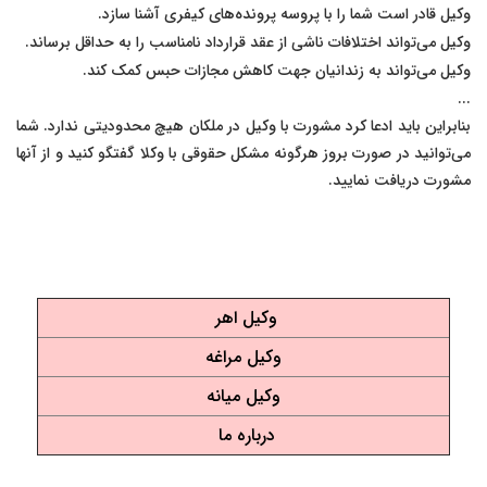
وکیل قادر است شما را با پروسه پرونده‌های کیفری آشنا سازد.
وکیل می‌تواند اختلافات ناشی از عقد قرارداد نامناسب را به حداقل برساند.
وکیل می‌تواند به زندانیان جهت کاهش مجازات حبس کمک کند.
...
بنابراین باید ادعا کرد مشورت با وکیل در ملکان هیچ محدودیتی ندارد. شما
می‌توانید در صورت بروز هرگونه مشکل حقوقی با وکلا گفتگو کنید و از آنها
مشورت دریافت نمایید.
وکیل اهر
وکیل مراغه
وکیل میانه
درباره ما