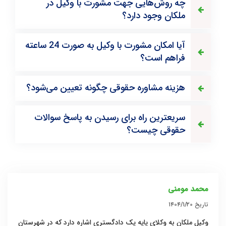
چه روش‌هایی جهت مشورت با وکیل در
ملکان وجود دارد؟
آیا امکان مشورت با وکیل به صورت 24 ساعته
فراهم است؟
هزینه مشاوره حقوقی چگونه تعیین می‌شود؟
سریعترین راه برای رسیدن به پاسخ سوالات
حقوقی چیست؟
محمد مومنی
تاریخ
۱۴۰۴/۱/۲۰
وکیل ملکان به وکلای پایه یک دادگستری اشاره دارد که در شهرستان