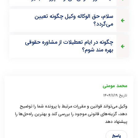
سلام، حق الوکاله وکیل چگونه تعیین
می‌گردد؟
چگونه در ایام تعطیلات از مشاوره حقوقی
بهره مند شوم؟
محمد مومنی
تاریخ
۱۴۰۴/۱/۱۹
وکیل می‌تواند قوانین و مقررات مرتبط با پرونده شما را توضیح
دهد، گزینه‌های قانونی موجود را بررسی کند و بهترین راه‌حل‌ها را
پیشنهاد دهد
پاسخ