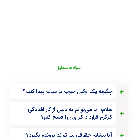
سوالات متداول
چگونه یک وکیل خوب در میانه پیدا کنیم؟
سلام، آیا می‌توانم به دلیل از کار افتادگی
کارگرم قرارداد کار وی را فسخ کنم؟
آیا مشاور حقوقی می‌تواند پرونده بگیرد؟