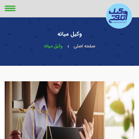
وکیل میانه
صفحه اصلی
وکیل میانه