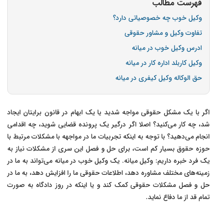
فهرست مطالب
وکیل خوب چه خصوصیاتی دارد؟
تفاوت وکیل و مشاور حقوقی
ادرس وکیل خوب در میانه
وکیل کاربلد اداره کار در میانه
حق الوکاله وکیل کیفری در میانه
اگر با یک مشکل حقوقی مواجه شدید یا یک ابهام در قانون برایتان ایجاد
شد، چه کار می‌کنید؟ اصلا اگر درگیر یک پرونده قضایی شوید، چه اقدامی
انجام می‌دهید؟ با توجه به اینکه تجربیات ما در مواجهه با مشکلات مرتبط با
حوزه حقوق بسیار کم است، برای حل و فصل این سری از مشکلات نیاز به
یک فرد خبره داریم: وکیل میانه. یک وکیل خوب در میانه می‌تواند به ما در
زمینه‌های مختلف مشاوره دهد، اطلاعات حقوقی ما را افزایش دهد، به ما در
حل و فصل مشکلات حقوقی کمک کند و یا اینکه در روز دادگاه به صورت
تمام قد از ما دفاع نماید.