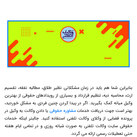
بنابراین شما هم باید در زمان مشکلاتی نظیر طلاق، مطالبه نفقه، تقسیم
ارث، محاسبه دیه، تنظیم قرارداد و بسیاری از رویدادهای حقوقی از بهترین
وکیل میانه کمک بگیرید. اگر در پیدا کردن چنین فردی به مشکل خوردید،
بهتر است جهت دریافت خدمات
مشاوره حقوقی
یا دادن وکالت به وکیل در
پرونده قضایی از وکلای وکالت تلفنی استفاده کنید. جالبتر اینکه خدمات
حقوقی سایت وکالت تلفنی به صورت شبانه روزی و در تمامی ایام هفته
حتی تعطیلات رسمی ارائه می گردد.