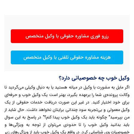
رزرو فوری مشاوره حقوقی با وکیل متخصص
هزینه مشاوره حقوقی تلفنی با وکیل متخصص
وکیل خوب چه خصوصیاتی دارد؟
اگر مایل به مشورت با وکیل در میانه هستید یا به دنبال وکیلی می‌گردید تا
وکالت پرونده‌ی شما را برعهده بگیرد، بهتر است یک وکیل خوب و حرفه‌ای
برای خود اختیار کنید. در غیر این صورت دریافت خدمات حقوقی از یک
وکیل معمولی و بی‌تجربه سود چندانی برایتان نخواهد داشت. حال شاید از
من بپرسید" چگونه باید یک وکیل خوب پیدا کنم؟" در پاسخ به این سوال
باید بدانید وکیل خوب را تا حدودی می‌توان از توجه به ویژگی‌ها و
خصوصیات وی شناسایی کرد. در واقع یک وکیل خوب باید از ویژگی‌های زیر