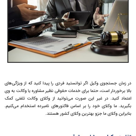
در زمان جستجوی وکیل اگر توانستید فردی را پیدا کنید که از ویژگی‌های
بالا برخوردار است، حتما برای خدمات حقوقی نظیر مشاوره یا وکالت به وی
اعتماد کنید. در غیر این صورت می‌توانید از وکلای وکالت تلفنی کمک
بگیرید. ما وکلای خود را بر اساس فاکتورهای نامبرده استخدام می‌کنیم.
بنابراین وکلای ما جزو بهترین وکلای کشور هستند.