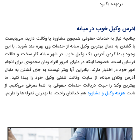
برعهده بگیرد.
ادرس وکیل خوب در میانه
چنانچه نیاز به خدمات حقوقی همچون مشاوره یا وکالت دارید، می‌بایست
با گشتن به دنبال بهترین وکیل میانه از خدمات وی بهره مند شوید. با این
وجود پیدا کردن آدرس یک وکیل خوب در شهر میانه کار سخت و طاقت
فرسایی است، خصوصا اینکه در دنیای امروز افراد زمان محدودی برای انجام
امور خود در اختیار دارند. بنابراین آیا بهتر نیست به جای گشتن به دنبال
آدرس وکلای میانه، از سایت وکالت تلفنی وکیل خود را پیدا کنید. ما
بهترین وکلا را جهت دریافت خدمات حقوقی به شما معرفی می‌کنیم. از
بابت
هزینه وکیل و مشاوره
هم خیالتان راحت، ما بهترین تعرفه‌ها را داریم.