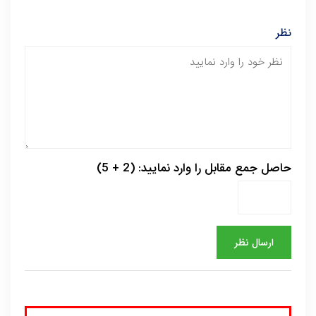
نظر
حاصل جمع مقابل را وارد نمایید: (2 + 5)