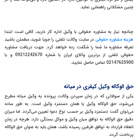
چنین مشکلاتی راهنمایی نماید.
چنانچه نیاز به مشاوره حقوقی با وکیل اداره کار دارید، کافی است ابتدا
هزینه مشاوره حقوقی
در سایت وکالت تلفنی را جویا شوید، مطمئن باشید
تعرفه مشاوره ما شما را شگفت زده خواهد کرد. جهت دریافت مشاوره
حقوقی تلفنی از برترین وکلای ایران با شماره 09212242670 و یا
02147625900 تماس حاصل نمایید.
حق الوکاله وکیل کیفری در میانه
یکی از سوالاتی که در زمان سپردن وکالت پرونده به وکیل میانه مطرح
می‌شود، حق الوکاله وکیل یا همان دستمزد وکیل است. به طور ساده
می‌توان گفت دستمزد وکیل بر حسب نوع دعوا تعیین می‌گردد. اما میزان
دقیق حق الوکاله به توافق میان وکیل و موکل بستگی دارد. هرچه در زمان
انعقاد قرارداد به توافق طرفین رسیده باشد، همان باید به عنوان حق الوکاله
پرداخت گردد.