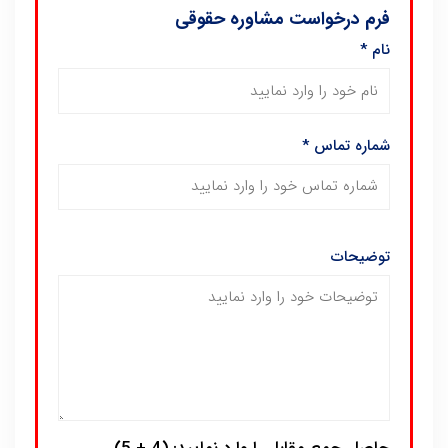
فرم درخواست مشاوره حقوقی
نام
*
شماره تماس
*
توضیحات