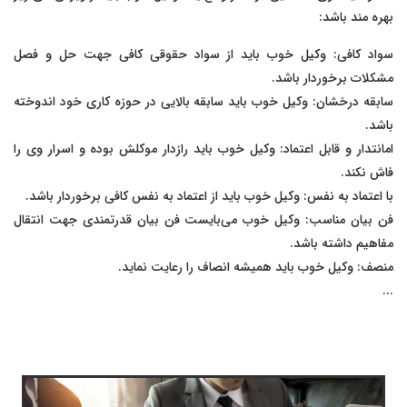
بهره مند باشد:
سواد کافی: وکیل خوب باید از سواد حقوقی کافی جهت حل و فصل
مشکلات برخوردار باشد.
سابقه درخشان: وکیل خوب باید سابقه بالایی در حوزه کاری خود اندوخته
باشد.
امانتدار و قابل اعتماد: وکیل خوب باید رازدار موکلش بوده و اسرار وی را
فاش نکند.
با اعتماد به نفس: وکیل خوب باید از اعتماد به نفس کافی برخوردار باشد.
فن بیان مناسب: وکیل خوب می‌بایست فن بیان قدرتمندی جهت انتقال
مفاهیم داشته باشد.
منصف: وکیل خوب باید همیشه انصاف را رعایت نماید.
...