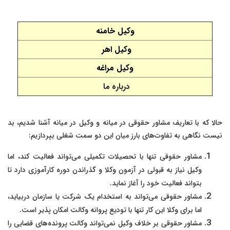
وکیل خامنه
وکیل اهر
وکیل مراغه
درباره ما
حالا که با تعاریف مشاور حقوقی در میانه و وکیل در میانه آشنا شدیم، بد
نیست نگاهی به تفاوت‌های بارز میان این دو سمت شغلی بپردازیم:
مشاور حقوقی تنها با تحصیلات تکمیلی می‌تواند فعالیت کند، اما
وکیل نیاز به قبولی در آزمون وکلا و گذراندن دوره کارآموزی دارد تا
بتواند فعالیت خود را آغاز نماید.
مشاور حقوقی می‌تواند به استخدام یک شرکت یا سازمان دربیاید،
اما برای وکلا این کار تنها با تودیع پروانه وکالت امکان پذیر است.
مشاور حقوقی بر خلاف وکیل نمی‌تواند وکالت پرونده‌های قضایی را