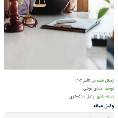
ارسال شده در:
۱۱آذر ۱۴۰۲
توسط:
هادی توکلی
دسته بندی:
وکیل دادگستری
وکیل میانه