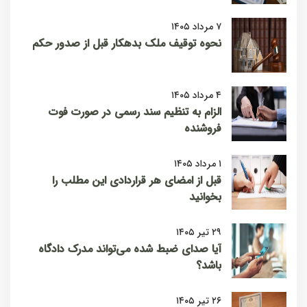
۷ مرداد ۱۴۰۵
نحوه توقیف ملک بدهکار قبل از صدور حکم
۴ مرداد ۱۴۰۵
الزام به تنظیم سند رسمی در صورت فوت
فروشنده
۱ مرداد ۱۴۰۵
قبل از امضای هر قراردادی این مطلب را
بخوانید
۲۹ تیر ۱۴۰۵
آیا صدای ضبط شده می‌تواند مدرک دادگاه
باشد؟
۲۶ تیر ۱۴۰۵