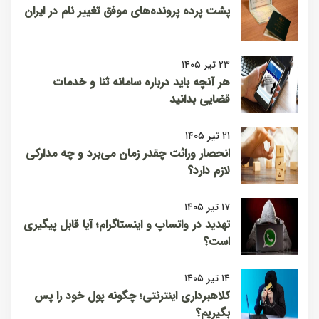
پشت پرده پرونده‌های موفق تغییر نام در ایران
۲۳ تیر ۱۴۰۵
هر آنچه باید درباره سامانه ثنا و خدمات
قضایی بدانید
۲۱ تیر ۱۴۰۵
انحصار وراثت چقدر زمان می‌برد و چه مدارکی
لازم دارد؟
۱۷ تیر ۱۴۰۵
تهدید در واتساپ و اینستاگرام؛ آیا قابل پیگیری
است؟
۱۴ تیر ۱۴۰۵
کلاهبرداری اینترنتی؛ چگونه پول خود را پس
بگیریم؟