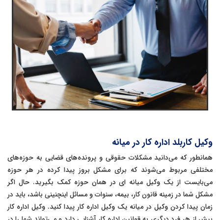
وکیل کاربلد اداره کار در میانه
همانطور که می‌دانید مشکلات حقوقی و پرونده‌های قضایی به حوزه‌های
مختلفی مربوط می‌شوند که برای مشکل بروز پیدا کرده در هر حوزه
می‌بایست از یک وکیل میانه ای در همان حوزه کمک بگیرید. حال اگر
مشکل شما در زمینه قانون کار، بیمه، سنوات و مسائل اینچنینی باشد، باید در
زمان پیدا کردن وکیل در میانه یک وکیل اداره کار پیدا کنید. وکیل اداره کار
بیش از هر فرد دیگری به قوانین اداره کار آشنایی دارد و می‌تواند شما را در