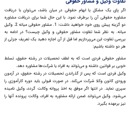
تفاوت وکیل و مشاور حقوقی
اگر پای یک مشکل یا ابهام حقوقی در میان باشد، می‌توان با دریافت
مشاوره حقوقی آن را برطرف نمود. با این حال شما برای دریافت مشاوره
دو گزینه پیش روی خود خواهید داشت: 1. مشاور حقوقی میانه 2. وکیل
میانه. به نظر شما تفاوت مشاور حقوقی و وکیل چیست؟ در ادامه به
بررسی تفاوت این می‌پردازیم اما قبل از آن اجازه دهید یک تعریف جزئی از
هر دو داشته باشیم:
مشاور حقوقی فردی است که به لطف تحصیلات در رشته حقوق، تسلط
خوبی بر قوانین داشته و می‌تواند به افراد یا شرکت‌ها مشاوره دهد.
وکیل فردی است که پس از گذراندن تحصیلات در رشته حقوق، در آزمون
ورودی کانون وکلا شرکت می‌کند. در صورت قبولی باید دوره کارآموزی را
سپری نماید. در انتها اگر موفق به اخذ پروانه وکالت گردد، وکیل نامیده
می‌شود. وکیل می‌تواند ضمن ارائه مشاوره به افراد، وکالت پرونده‌ آنها را
نیز برعهده بگیرد.