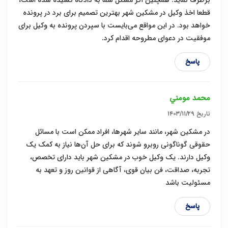
برطرف نماید. همچنین اگر مشکل شما به دادگاه کشیده شده است،
قطعا اخذ وکیل در مشکین شهر بهترین تصمیم برای برد در پرونده
خواهد بود. در این مواقع می‌بایست با سپردن پرونده به وکیل برای
موفقیت در دعوای مطروحه اقدام کرد.
پاسخ
محمد مومني
تاریخ
۱۴۰۳/۱۱/۲۹
در مشکین شهر، مانند سایر شهرها، افراد ممکن است با مسائل
حقوقی گوناگونی روبرو شوند که برای حل آن‌ها نیاز به کمک یک
وکیل دارند. یک وکیل خوب در مشکین شهر باید دارای تخصص،
تجربه، صداقت، فن بیان قوی، آگاهی از قوانین روز و تعهد به
مسئولیت باشد
پاسخ