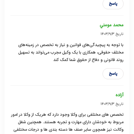
پاسخ
محمد مومني
تاریخ
۱۴۰۳/۹/۳
با توجه به پیچیدگی‌های قوانین و نیاز به تخصص در زمینه‌های
مختلف حقوقی، همکاری با یک وکیل مجرب می‌تواند به تسهیل
روند قانونی و دفاع از حقوق شما کمک کند
پاسخ
آزاده
تاریخ
۱۴۰۳/۹/۳
تخصص های مختلفی برای وکلا وجود دارد که هریک از وکلا در امور
مربوط به خودشان دارای مهارت و تجربه هستند. همچنین شغل
وکالت نیز همچون سایر صنف ها دسته بندی ها و درجات مختلفی