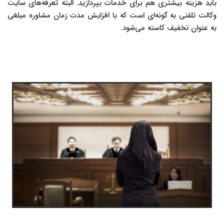
باید هزینه بیشتری هم برای خدمات بپردازید. البته تعرفه‌های سایت
وکالت تلفنی به گونه‌ای است که با افزایش مدت زمان مشاوره مبلغی
به عنوان تخفیف کاسته می‌شود.