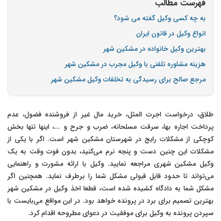
فهرست مطالب
به چه کسی وکیل گفته می شود؟
انواع وکیل در قانون ایران
بهترین وکیل خانواده در مشکین شهر
هزینه مشاوره تلفنی با وکیل مجرب در مشکین شهر
مرجع صالح برای رسیدگی به تخلفات وکیل مشکین شهر
طلاق، درخواست اجرت المثل، خرید مال غیر از فروشنده فضول، عدم
پرداخت اجاره بها، سرقت مسلحانه، ضرب و جرح و ...، اینها تنها بخش
کوچکی از مشکلات رایج در شهرستان مشکین شهر است. اگر با یکی از
مشکلات این چنین دست و پنجه نرم می‌کنید، بدون فوت وقت به یک
وکیل مشکین شهری مراجعه نمایید. وکیل با ارائه مشورت و راهنمایی
می‌تواند تا حدود قابل قبولی مشکل شما را برطرف نماید. همچنین اگر
مشکل شما به دادگاه کشیده شده است، قطعا اخذ وکیل در مشکین شهر
بهترین تصمیم برای برد در پرونده خواهد بود. در این مواقع می‌بایست با
سپردن پرونده به وکیل برای موفقیت در دعوای مطروحه اقدام کرد.