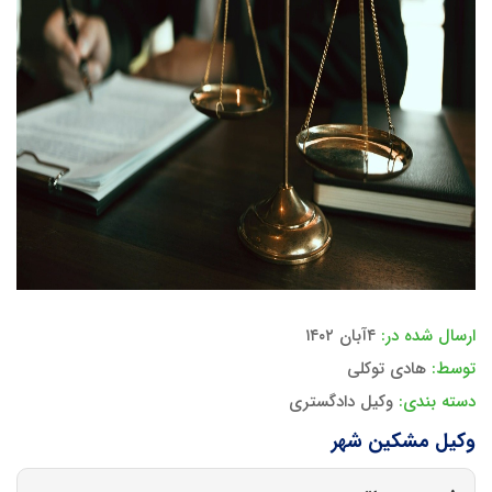
ارسال شده در:
۴آبان ۱۴۰۲
توسط:
هادی توکلی
دسته بندی:
وکیل دادگستری
وکیل مشکین شهر