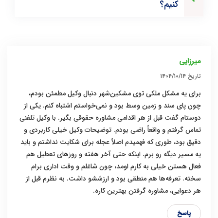
کنیم؟
میرزایی
تاریخ
۱۴۰۴/۱۰/۱۴
برای یه مشکل ملکی توی مشکین‌شهر دنبال وکیل مطمئن بودم،
چون پای سند و زمین وسط بود و نمی‌خواستم اشتباه کنم. یکی از
دوستام گفت قبل از هر اقدامی مشاوره حقوقی بگیر. با وکیل تلفنی
تماس گرفتم و واقعاً راضی بودم. توضیحات وکیل خیلی کاربردی و
دقیق بود، طوری که فهمیدم اصلاً عجله برای شکایت نداشتم و باید
یه مسیر دیگه رو برم. اینکه حتی آخر هفته و روزهای تعطیل هم
فعال هستن خیلی به کارم اومد، چون شاغلم و وقت اداری برام
سخته. تعرفه‌ها هم منطقی بود و ارزششو داشت. به نظرم قبل از
هر دعوایی، مشاوره گرفتن بهترین کاره.
پاسخ