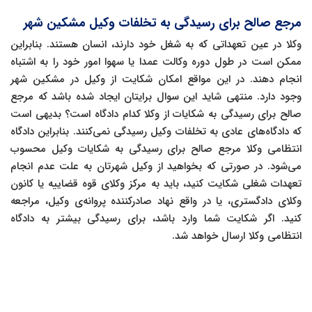
مرجع صالح برای رسیدگی به تخلفات وکیل مشکین شهر
وکلا در عین تعهداتی که به شغل خود دارند، انسان هستند. بنابراین
ممکن است در طول دوره وکالت عمدا یا سهوا امور خود را به اشتباه
انجام دهند. در این مواقع امکان شکایت از وکیل در مشکین شهر
وجود دارد. منتهی شاید این سوال برایتان ایجاد شده باشد که مرجع
صالح برای رسیدگی به شکایات از وکلا کدام دادگاه است؟ بدیهی است
که دادگاه‌های عادی به تخلفات وکیل رسیدگی نمی‌کنند. بنابراین دادگاه
انتظامی وکلا مرجع صالح برای رسیدگی به شکایات وکیل محسوب
می‌شود. در صورتی که بخواهید از وکیل شهرتان به علت عدم انجام
تعهدات شغلی شکایت کنید، باید به مرکز وکلای قوه قضاییه یا کانون
وکلای دادگستری، یا در واقع نهاد صادرکننده پروانه‌ی وکیل، مراجعه
کنید. اگر شکایت شما وارد باشد، برای رسیدگی بیشتر به دادگاه
انتظامی وکلا ارسال خواهد شد.