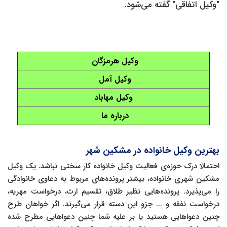
"وکیل اتفاقی" گفته می‌شود.
وکیل هرمزگان
وکیل آمل
وکیل مهاباد
درباره ما
بهترین وکیل خانواده در مشکین شهر
احتمالا درک حوزه‌ی فعالیت وکیل خانواده کار سختی نباشد. یک وکیل
مشکین شهری خانواده، بیشتر پرونده‌های مربوط به دعاوی خانوادگی
را می‌پذیرد. پرونده‌هایی نظیر طلاق، تقسیم ارث، درخواست مهریه،
درخواست نفقه و ... جزو این دسته قرار می‌گیرند. اگر خواهان طرح
چنین دعواهایی هستید یا بر علیه شما چنین دعواهایی مطرح شده