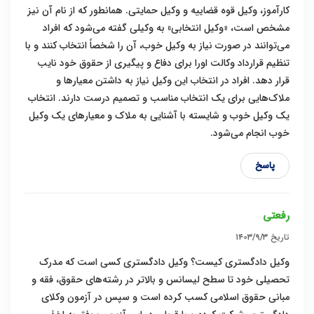
کارآموز، وکیل قوه قضاییه و وکیل حمایتی. همانطور که از نام آن نیز
مشخص است، «وکیل انتخابی» به وکیلی گفته می‌شود که افراد
می‌توانند در صورت نیاز به وکیل خوب، آن را شخصاً انتخاب کنند و با
تنظیم قرارداد وکالت اورا برای دفاع و پیگیری از حقوق خود نایب
قرار دهد. افراد در انتخاب این وکیل نیاز به داشتن معیارها و
ملاک‌هایی برای یک انتخاب مناسب و تصمیم درست دارند. انتخاب
یک وکیل خوب و شایسته با آشنایی به ملاک و معیار‌های یک وکیل
خوب انجام می‌شود.
پاسخ
رفعتی
تاریخ
۱۴۰۳/۹/۳
وکیل دادگستری کیست؟ وکیل دادگستری کسی است که مدرک
تحصیلی خود تا سطح لیسانس و بالاتر در رشته‌های حقوق، فقه و
مبانی حقوق اسلامی کسب کرده است و سپس در آزمون وکلای