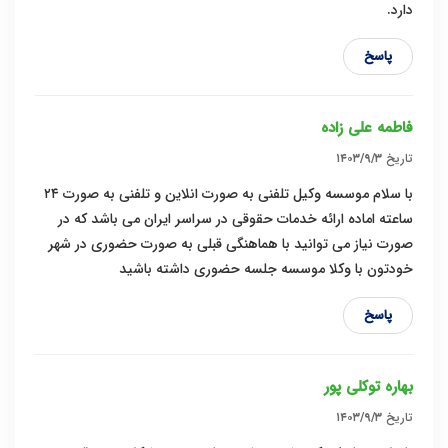
دارد.
پاسخ
فاطمه علی زاده
تاریخ
۱۴۰۳/۹/۳
با سلام موسسه وکیل تلفنی به صورت انلاین و تلفنی به صورت ۲۴
ساعته اماده ارائه خدمات حقوقی در سراسر ایران می باشد که در
صورت نیاز می توانید با هماهنگی قبلی به صورت حضوری در شهر
خودتون با وکلا موسسه جلسه حضوری داشته باشید
پاسخ
بهاره توکلی پور
تاریخ
۱۴۰۳/۹/۳