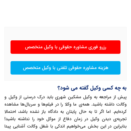
رزرو فوری مشاوره حقوقی با وکیل متخصص
هزینه مشاوره حقوقی تلفنی با وکیل متخصص
به چه کسی وکیل گفته می شود؟
پیش از مراجعه به وکیل مشکین شهری باید درک درستی از وکیل و
وکالت داشته باشید. همه‌ی ما وکلا را در فیلم‌ها و سریال‌ها مشاهده
کرده‌ایم. اما اگر تا به حال پایتان به دادگاه باز نشده باشد، احتمالا
تجربه‌ی دیدن وکیل در زمان دفاع از موکل خود را نداشته باشید!
بنابراین در این بخش می‌خواهیم اندکی با شغل وکالت آشنایی پیدا