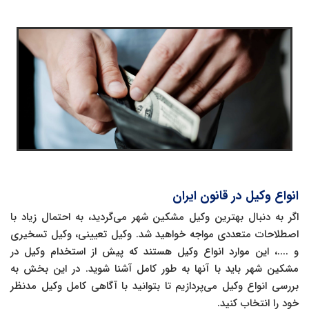
انواع وکیل در قانون ایران
اگر به دنبال بهترین وکیل مشکین شهر می‌گردید، به احتمال زیاد با
اصطلاحات متعددی مواجه خواهید شد. وکیل تعیینی، وکیل تسخیری
و ....، این موارد انواع وکیل هستند که پیش از استخدام وکیل در
مشکین شهر باید با آنها به طور کامل آشنا شوید. در این بخش به
بررسی انواع وکیل می‌پردازیم تا بتوانید با آگاهی کامل وکیل مدنظر
خود را انتخاب کنید.