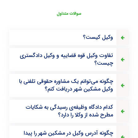
سوالات متداول
وکیل کیست؟
تفاوت وکیل قوه قضاییه و وکیل دادگستری
چیست؟
چگونه می‌توانم یک مشاوره حقوقی تلفنی با
وکیل مشکین شهر دریافت کنم؟
کدام دادگاه وظیفه‌ی رسیدگی به شکایات
مطرح شده از وکلا را دارد؟
چگونه آدرس وکیل در مشکین شهر را پیدا