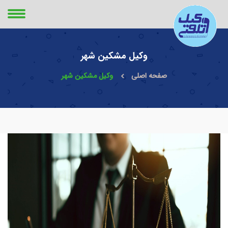
وکیل مشکین شهر
صفحه اصلی
وکیل مشکین شهر