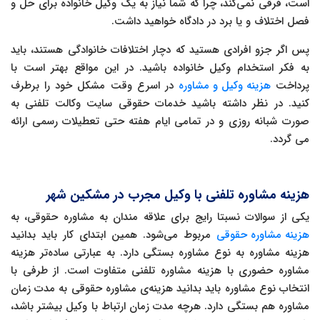
است، فرقی نمی‌کند، چرا که شما نیاز به یک وکیل خانواده برای حل و
فصل اختلاف و یا برد در دادگاه خواهید داشت.
پس اگر جزو افرادی هستید که دچار اختلافات خانوادگی هستند، باید
به فکر استخدام وکیل خانواده باشید. در این مواقع بهتر است با
پرداخت
هزینه وکیل و مشاوره
در اسرع وقت مشکل خود را برطرف
کنید. در نظر داشته باشید خدمات حقوقی سایت وکالت تلفنی به
صورت شبانه روزی و در تمامی ایام هفته حتی تعطیلات رسمی ارائه
می گردد.
هزینه مشاوره تلفنی با وکیل مجرب در مشکین شهر
یکی از سوالات نسبتا رایج برای علاقه مندان به مشاوره حقوقی، به
هزینه مشاوره حقوقی
مربوط می‌شود. همین ابتدای کار باید بدانید
هزینه مشاوره به نوع مشاوره بستگی دارد. به عبارتی ساده‌تر هزینه
مشاوره حضوری با هزینه مشاوره تلفنی متفاوت است. از طرفی با
انتخاب نوع مشاوره باید بدانید هزینه‌ی مشاوره حقوقی به مدت زمان
مشاوره هم بستگی دارد. هرچه مدت زمان ارتباط با وکیل بیشتر باشد،