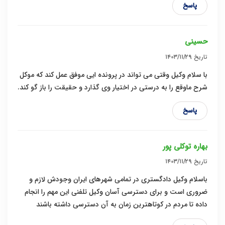
پاسخ
حسینی
تاریخ
۱۴۰۳/۱۱/۲۹
با سلام وکیل وقتی می تواند در پرونده ایی موفق عمل کند که موکل
شرح ماوقع را به درستی در اختیار وی گذارد و حقیقت را باز گو کند.
پاسخ
بهاره توکلی پور
تاریخ
۱۴۰۳/۱۱/۲۹
باسلام وکیل دادگستری در تمامی شهرهای ایران وجودش لازم و
ضروری است و برای دسترسی آسان وکیل تلفنی این مهم را انجام
داده تا مردم در کوتاهترین زمان به آن دسترسی داشته باشند