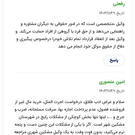
رفعتی
تاریخ
۱۴۰۳/۱۱/۲۹
وکیل ،متخصصی است که در امور حقوقی به دیگران مشاوره و
راهنمایی می‌دهد و از حق فرد یا گروهی از افراد حمایت می‌کند. و
وکیل بعد از انعقاد قرارداد تمام تلاش خودرا درخصوص پیگیری و
دفاع از حقوق موکل خود انجام می دهد
پاسخ
امین منصوری
تاریخ
۱۴۰۳/۱۱/۲۹
سلام و عرض ادب طلاق، درخواست اجرت المثل، خرید مال غیر از
فروشنده فضول، عدم پرداخت اجاره بها، سرقت مسلحانه، ضرب و
جرح و ...، اینها تنها بخش کوچکی از مشکلات رایج در شهرستان
مشکین شهر است. اگر با یکی از مشکلات این چنین دست و پنجه
نرم می‌کنید، بدون فوت وقت به یک وکیل مشکین شهری مراجعه