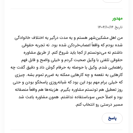
مهدور
تاریخ
۱۴۰۴/۱۰/۱۴
من اهل مشکین‌شهر هستم و یه مدت درگیر یه اختلاف خانوادگی
شده بودم که واقعاً اعصاب‌خردکن شده بود. نه تجربه حقوقی
داشتم نه می‌دونستم از کجا باید شروع کنم. از طریق مشاوره
حقوقی تلفنی با وکیل صحبت کردم و خیلی واضح و قابل فهم
راهنمایی شدم. وکیل با حوصله به حرفام گوش داد و دقیق گفت چه
کارهایی به نفعمه و چه کارهایی ممکنه به ضررم تموم بشه. چیزی
که خیلی برام مهم بود این بود که شبانه‌روزی پاسخگو بودن و حتی
روز تعطیل هم تونستم مشاوره بگیرم. هزینه‌ها هم واقعاً منصفانه
بود و اصلاً حس سوءاستفاده نداشتم. همون مشاوره باعث شد
مسیر درستی رو انتخاب کنم.
پاسخ