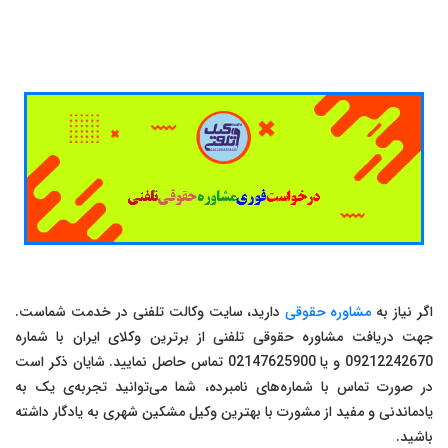
اگر نیاز به
مشاوره حقوقی
دارید، سایت وکالت تلفنی در خدمت شماست.
جهت دریافت مشاوره حقوقی تلفنی از برترین وکلای ایران با شماره
09212242670 و یا 02147625900 تماس حاصل نمایید. شایان ذکر است
در صورت تماس با شماره‌های نامبرده، شما می‌توانید تجربه‌ی یک به
یادماندنی و مفید از مشورت با بهترین وکیل مشکین شهری به یادگار داشته
باشید.