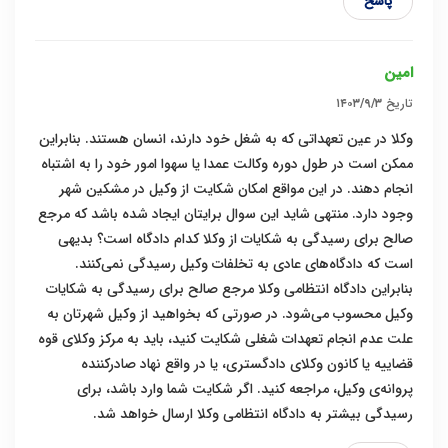
پاسخ
امین
تاریخ
۱۴۰۳/۹/۳
وکلا در عین تعهداتی که به شغل خود دارند، انسان هستند. بنابراین
ممکن است در طول دوره وکالت عمدا یا سهوا امور خود را به اشتباه
انجام دهند. در این مواقع امکان شکایت از وکیل در مشکین شهر
وجود دارد. منتهی شاید این سوال برایتان ایجاد شده باشد که مرجع
صالح برای رسیدگی به شکایات از وکلا کدام دادگاه است؟ بدیهی
است که دادگاه‌های عادی به تخلفات وکیل رسیدگی نمی‌کنند.
بنابراین دادگاه انتظامی وکلا مرجع صالح برای رسیدگی به شکایات
وکیل محسوب می‌شود. در صورتی که بخواهید از وکیل شهرتان به
علت عدم انجام تعهدات شغلی شکایت کنید، باید به مرکز وکلای قوه
قضاییه یا کانون وکلای دادگستری، یا در واقع نهاد صادرکننده
پروانه‌ی وکیل، مراجعه کنید. اگر شکایت شما وارد باشد، برای
رسیدگی بیشتر به دادگاه انتظامی وکلا ارسال خواهد شد.