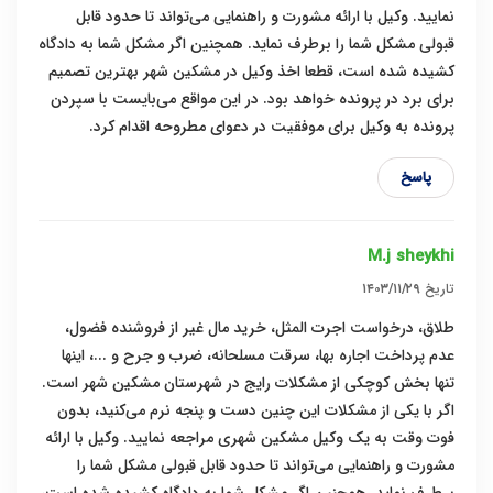
نمایید. وکیل با ارائه مشورت و راهنمایی می‌تواند تا حدود قابل
قبولی مشکل شما را برطرف نماید. همچنین اگر مشکل شما به دادگاه
کشیده شده است، قطعا اخذ وکیل در مشکین شهر بهترین تصمیم
برای برد در پرونده خواهد بود. در این مواقع می‌بایست با سپردن
پرونده به وکیل برای موفقیت در دعوای مطروحه اقدام کرد.
پاسخ
M.j sheykhi
تاریخ
۱۴۰۳/۱۱/۲۹
طلاق، درخواست اجرت المثل، خرید مال غیر از فروشنده فضول،
عدم پرداخت اجاره بها، سرقت مسلحانه، ضرب و جرح و ...، اینها
تنها بخش کوچکی از مشکلات رایج در شهرستان مشکین شهر است.
اگر با یکی از مشکلات این چنین دست و پنجه نرم می‌کنید، بدون
فوت وقت به یک وکیل مشکین شهری مراجعه نمایید. وکیل با ارائه
مشورت و راهنمایی می‌تواند تا حدود قابل قبولی مشکل شما را