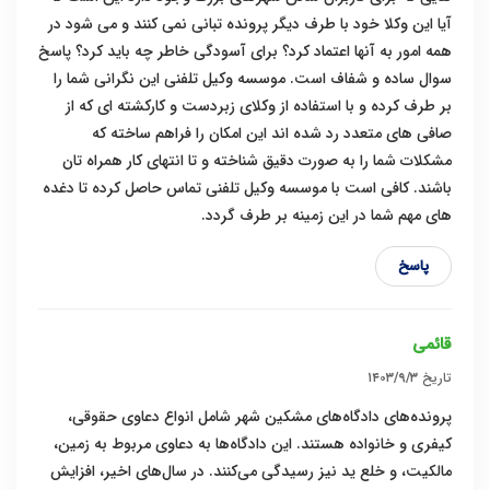
آیا این وکلا خود با طرف دیگر پرونده تبانی نمی کنند و می شود در
همه امور به آنها اعتماد کرد؟ برای آسودگی خاطر چه باید کرد؟ پاسخ
سوال ساده و شفاف است. موسسه وکیل تلفنی این نگرانی شما را
بر طرف کرده و با استفاده از وکلای زبردست و کارکشته ای که از
صافی های متعدد رد شده اند این امکان را فراهم ساخته که
مشکلات شما را به صورت دقیق شناخته و تا انتهای کار همراه تان
باشند. کافی است با موسسه وکیل تلفنی تماس حاصل کرده تا دغده
های مهم شما در این زمینه بر طرف گردد.
پاسخ
قائمی
تاریخ
۱۴۰۳/۹/۳
پرونده‌های دادگاه‌های مشکین شهر شامل انواع دعاوی حقوقی،
کیفری و خانواده هستند. این دادگاه‌ها به دعاوی مربوط به زمین،
مالکیت، و خلع ید نیز رسیدگی می‌کنند. در سال‌های اخیر، افزایش