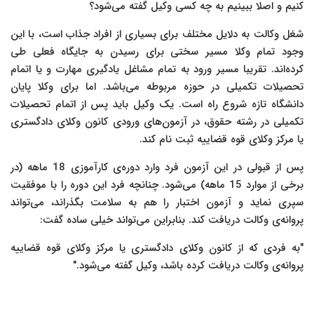
کنیم و اصلا ببینیم به چه کسی وکیل گفته می‌شود؟
شغل وکالت به دلایل مختلف برای بسیاری از افراد جذاب است، با این
وجود تمام وکلا مسیر سختی برای رسیدن به جایگاه فعلی طی
کرده‌اند. تقریبا مسیر ورود به تمام مشاغل یادگیری مهارت و یا اتمام
تحصیلات تکمیلی در حوزه مربوطه می‌باشد. اما برای وکلا پایان
دانشگاه تازه شروع راه است. یک وکیل باید پس از اتمام تحصیلات
تکمیلی در رشته حقوق، در آزمون‌های ورودی کانون وکلای دادگستری
یا مرکز وکلای قوه قضاییه ثبت نام کند.
پس از قبولی در این آزمون فرد وارد دوره‌ی کارآموزی 18 ماهه (در
برخی از موارد 15 ماهه) می‌شود. چنانچه فرد این دوره را با موفقیت
سپری نماید و آزمون اختبار را هم به سلامت بگذراند، می‌تواند
پروانه‌ی وکالت دریافت کند. بنابراین می‌تواند خیلی ساده گفت:
"به فردی که از کانون وکلای دادگستری یا مرکز وکلای قوه قضاییه
پروانه‌ی وکالت دریافت کرده باشد، وکیل گفته می‌شود."