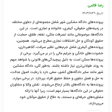
رضا قائمی
تاریخ
۱۴۰۳/۱۱/۲۹
پرونده‌های دادگاه مشکین شهر شامل مجموعه‌ای از دعاوی مختلف
در زمینه‌های حقوقی، کیفری، خانواده و تجاری است. در این
دادگاه‌ها، موضوعاتی مانند تصرفات ملکی، نفقه، طلاق، حمایت از
حقوق کودکان و حل اختلافات تجاری مطرح می‌شود. همچنین،
پرونده‌های کیفری شامل جرم‌هایی نظیر سرقت، کلاهبرداری،
خشونت‌های خانگی و جرایم مالی را در بر می‌گیرد. برخی از
پرونده‌ها ممکن است به دلیل پیچیدگی‌های قانونی یا شواهد مبهم
به روند طولانی‌تری نیاز داشته باشند. به‌طور کلی، دادگاه مشکین
شهر مانند سایر دادگاه‌های کشور، سعی دارد با رعایت اصول عدالت،
به حل و فصل دعاوی و حفظ حقوق افراد بپردازد. در برخی موارد،
پرونده‌ها به دادگاه‌های بالاتر ارجاع می‌شوند. نقش وکلا و مشاوران
حقوقی در این دادگاه‌ها بسیار مهم است، زیرا آنها با ارائه
مشاوره‌های حرفه‌ای و مستند، به دفاع از حقوق موکلان خود
می‌پردازند.