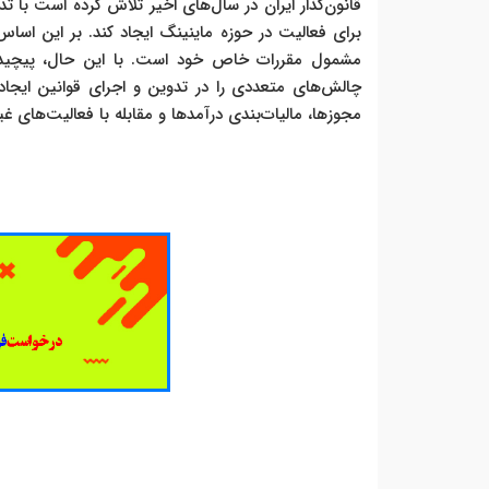
قانون‌گذار ایران در سال‌های اخیر تلاش کرده است با
برای فعالیت در حوزه ماینینگ ایجاد کند. بر این اسا
مشمول مقررات خاص خود است. با این حال، پیچیدگی
چالش‌های متعددی را در تدوین و اجرای قوانین ایجا
مجوزها، مالیات‌بندی درآمدها و مقابله با فعالیت‌های 