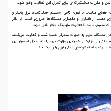
ین و مقررات سختگیرانه‌ای برای کنترل این فعالیت وضع شود.
به فضای مناسب با تهویه کافی، سیستم خنک‌کننده، برق پایدار و
 نصب، راه‌اندازی و نگهداری دستگاه‌ها ضروری است. از نظر
قررات مصوب باشد تا فعالیت ماینینگ مجاز تلقی شود.
یادی دستگاه ماینر به صورت متمرکز نصب شده و فعالیت می‌کنند.
، معدن و تجارت و همچنین وزارت نیرو باشند. محل استقرار این
بوده و استانداردهای ایمنی لازم را رعایت کند.