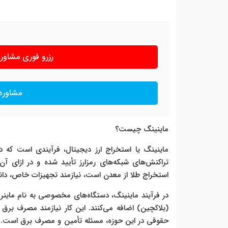
رزرو فوری مشاو
مشاوره
ماینینگ چیست؟
ماینینگ یا استخراج ارز دیجیتال، فرآیندی است که 
تراکنش‌های شبکه‌های رمزارز تأیید شده و در ازای آن
استخراج طلا از معدن است، نیازمند تجهیزات خاص، دان
در فرآیند ماینینگ، دستگاه‌های مخصوصی به نام ماینر
(بلاکچین) اضافه می‌کنند. این کار نیازمند مصرف بر
حقوقی در این حوزه، مسئله تأمین و مصرف برق است. در ا