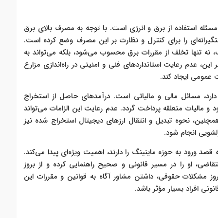
سئله استفاده از برق و انرژی است. با توجه به مصرف بالای برق
گیرانه‌ای را برای کنترل و نظارت بر این مصرف وضع کرده است.
، نه تنها تخلف از مقررات برق محسوب می‌شود، بلکه می‌تواند به
این، عدم رعایت استانداردهای فنی و امنیتی در راه‌اندازی مزارع
 عمومی ایجاد کند.
د، مسائل مالی و مالیاتی است. درآمدهای حاصل از استخراج
و مالیات متعلقه پرداخت گردد. عدم رعایت این الزامات می‌تواند
 همچنین، نحوه تبدیل و انتقال ارزهای دیجیتال استخراج شده نیز
ولشویی انجام شود.
د ورود به حوزه ماینینگ را دارند، اهمیت ویژه‌ای پیدا می‌کند.
قاضی، او را در مسیر قانونی و صحیح راهنمایی کرده و از بروز
ز مشکلات حقوقی، داشتن مشاور آگاه به قوانین و مقررات این
ونی افراد بسیار مؤثر باشد.