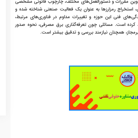
 تدوین مقررات و دستورالعمل‌های مختلف، چارچوب قانونی مشخصی
س، استخراج رمزارزها به عنوان یک فعالیت صنعتی شناخته شده و
‌های فنی این حوزه و تغییرات مداوم در فناوری‌های مرتبط،
د کرده است. مسائلی چون تعرفه‌گذاری برق مصرفی، نحوه صدور
غیرمجاز، همچنان نیازمند بررسی و تدقیق بیشتر است.