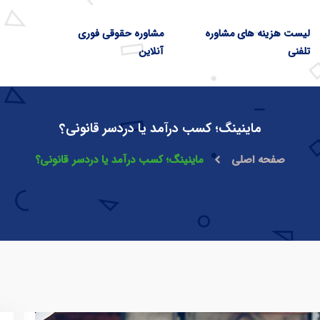
لیست هزینه های مشاوره
مشاوره حقوقی فوری
تلفنی
آنلاین
ماینینگ؛ کسب درآمد یا دردسر قانونی؟
صفحه اصلی
ماینینگ؛ کسب درآمد یا دردسر قانونی؟