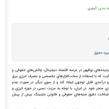
ه بندی:
کیفری
حوزه حقوق
ز پدیده‌های نوظهور در عرصه اقتصاد دیجیتال، چالش‌های حقوقی و
عالیت که با استفاده از سخت‌افزارهای تخصصی و مصرف انرژی برق
 درآمدی قابل توجهی ایجاد کند و از سوی دیگر، در صورت عدم
 منجر شود. در ایران، با توجه به مزیت نسبی در حوزه انرژی و
ت شناخت دقیق جنبه‌های حقوقی و قانونی ماینینگ بیش از پیش