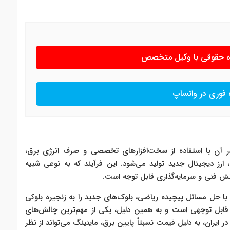
ره حقوقی با وکیل متخصص
 فوری در واتساپ
در آن با استفاده از سخت‌افزارهای تخصصی و صرف انرژی برق،
، ارز دیجیتال جدید تولید می‌شود. این فرآیند که به نوعی شبیه
ش فنی و سرمایه‌گذاری قابل توجه است.
 با حل مسائل پیچیده ریاضی، بلوک‌های جدید را به زنجیره بلوکی
ق قابل توجهی است و به همین دلیل، یکی از مهم‌ترین چالش‌های
یران، به دلیل قیمت نسبتاً پایین برق، ماینینگ می‌تواند از نظر