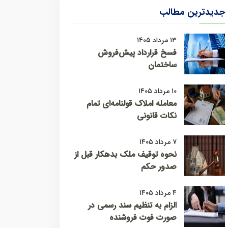
جدیدترین مطالب
۱۳ مرداد ۱۴۰۵
فسخ قرارداد پیش‌فروش
ساختمان
۱۰ مرداد ۱۴۰۵
معامله املاک قولنامه‌ای تمام
نکات قانونی
۷ مرداد ۱۴۰۵
نحوه توقیف ملک بدهکار قبل از
صدور حکم
۴ مرداد ۱۴۰۵
الزام به تنظیم سند رسمی در
صورت فوت فروشنده