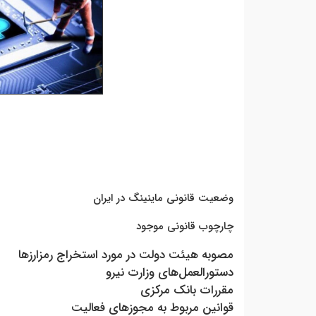
وضعیت قانونی ماینینگ در ایران
چارچوب قانونی موجود
مصوبه هیئت دولت در مورد استخراج رمزارزها
دستورالعمل‌های وزارت نیرو
مقررات بانک مرکزی
قوانین مربوط به مجوزهای فعالیت