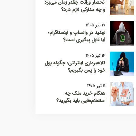
انحصار وراثت چقدر زمان می‌برد
و چه مدارکی لازم دارد؟
۱۷ تیر ۱۴۰۵
تهدید در واتساپ و اینستاگرام؛
آیا قابل پیگیری است؟
۱۴ تیر ۱۴۰۵
کلاهبرداری اینترنتی؛ چگونه پول
خود را پس بگیریم؟
۱۱ تیر ۱۴۰۵
هنگام خرید ملک چه
استعلام‌هایی باید بگیرید؟