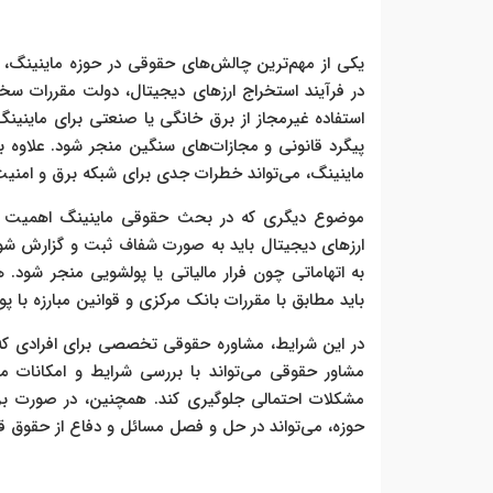
یکی از مهم‌ترین چالش‌های حقوقی در حوزه ماینینگ، م
در فرآیند استخراج ارزهای دیجیتال، دولت مقررات سخت
استفاده غیرمجاز از برق خانگی یا صنعتی برای ماینینگ
پیگرد قانونی و مجازات‌های سنگین منجر شود. علاوه بر 
ماینینگ، می‌تواند خطرات جدی برای شبکه برق و امنیت
موضوع دیگری که در بحث حقوقی ماینینگ اهمیت دار
ارزهای دیجیتال باید به صورت شفاف ثبت و گزارش شود 
به اتهاماتی چون فرار مالیاتی یا پولشویی منجر شود.
باید مطابق با مقررات بانک مرکزی و قوانین مبارزه با پ
در این شرایط، مشاوره حقوقی تخصصی برای افرادی که قص
مشاور حقوقی می‌تواند با بررسی شرایط و امکانات مت
مشکلات احتمالی جلوگیری کند. همچنین، در صورت برو
حوزه، می‌تواند در حل و فصل مسائل و دفاع از حقوق قان