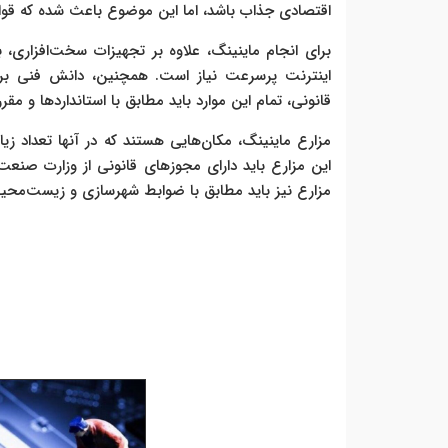
اقتصادی جذاب باشد، اما این موضوع باعث شده که قوان
برای انجام ماینینگ، علاوه بر تجهیزات سخت‌افزاری، 
اینترنت پرسرعت نیاز است. همچنین، دانش فنی برای
قانونی، تمام این موارد باید مطابق با استانداردها و م
مزارع ماینینگ، مکان‌هایی هستند که در آنها تعداد ز
این مزارع باید دارای مجوزهای قانونی از وزارت صنعت
مزارع نیز باید مطابق با ضوابط شهرسازی و زیست‌محیطی 