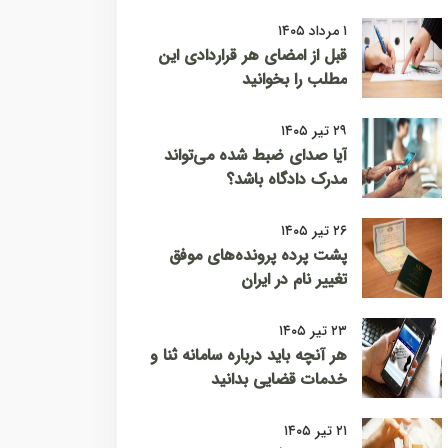
۱ مرداد ۱۴۰۵
قبل از امضای هر قراردادی این
مطلب را بخوانید
۲۹ تیر ۱۴۰۵
آیا صدای ضبط شده می‌تواند
مدرک دادگاه باشد؟
۲۶ تیر ۱۴۰۵
پشت پرده پرونده‌های موفق
تغییر نام در ایران
۲۳ تیر ۱۴۰۵
هر آنچه باید درباره سامانه ثنا و
خدمات قضایی بدانید
۲۱ تیر ۱۴۰۵