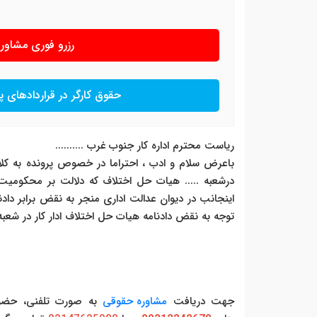
رزرو فوری مشاو
حقوق کارگر در قراردادهای پ
ریاست محترم اداره کار جنوب غرب ..........
باعرض سلام و ادب ، احتراما در خصوص پرونده به کلاسه ......
درشعبه ..... هیات حل اختلاف که دلالت بر محکومیت ا
اینجانب در دیوان عدالت اداری منجر به نقض برابر دادنامه 
توجه به نقض دادنامه هیات حل اختلاف ادار کار در شعبه 
جهت دریافت
مشاوره حقوقی
به صورت تلفنی، حضوری