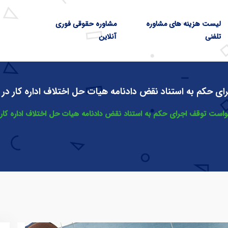
لیست هزینه های مشاوره
مشاوره حقوقی فوری
تلفنی
آنلاین
 حکم به استناد نقض دادنامه هیات حل اختلاف اداره کار در 
است توقف اجرای حکم به استناد نقض دادنامه هیات حل اختلاف اداره کار 