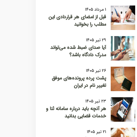
۱ مرداد ۱۴۰۵
قبل از امضای هر قراردادی این
مطلب را بخوانید
۲۹ تیر ۱۴۰۵
آیا صدای ضبط شده می‌تواند
مدرک دادگاه باشد؟
۲۶ تیر ۱۴۰۵
پشت پرده پرونده‌های موفق
تغییر نام در ایران
۲۳ تیر ۱۴۰۵
هر آنچه باید درباره سامانه ثنا و
خدمات قضایی بدانید
۲۱ تیر ۱۴۰۵