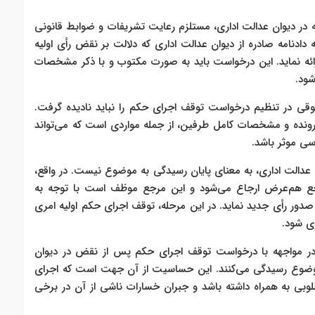
در دیوان عدالت اداری، مستلزم رعایت تشریفات و ضوابط قانونی
 دادنامه صادره از دیوان عدالت اداری که دلالت بر نقض رأی اولیه
ارائه نماید. این درخواست باید به صورت مکتوب و با ذکر مشخصات
شود.
قی در تنظیم درخواست توقف اجرای حکم را نباید نادیده گرفت.
 پرونده و مشخصات کامل طرفین، از جمله مواردی است که می‌تواند
سی موثر باشد.
دالت اداری، به معنای پایان رسیدگی به موضوع نیست. در واقع،
جع هم‌عرض ارجاع می‌شود و این مرجع موظف است با توجه به
صدور رأی جدید نماید. در این مرحله، توقف اجرای حکم اولیه امری
ی شود.
در مواجهه با درخواست توقف اجرای حکم پس از نقض در دیوان
 موضوع رسیدگی می‌کنند. این حساسیت از آن جهت است که اجرای
بی به همراه داشته باشد و جبران خسارات ناشی از آن در برخی