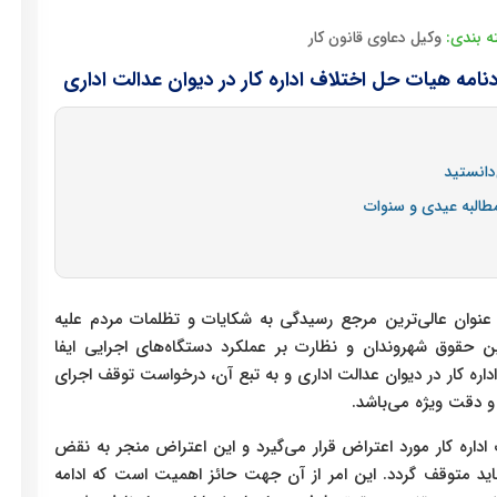
 بندی:
وکیل دعاوی قانون کار
مه هیات حل اختلاف اداره کار در دیوان عدالت اداری
دانستید
مطالبه عیدی و سنوات
 عنوان عالی‌ترین مرجع رسیدگی به شکایات و تظلمات مردم علیه
حقوق شهروندان و نظارت بر عملکرد دستگاه‌های اجرایی ایفا
اره کار در دیوان عدالت اداری و به تبع آن، درخواست توقف اجرای
و دقت ویژه می‌باشد.
اداره کار مورد اعتراض قرار می‌گیرد و این اعتراض منجر به نقض
باید متوقف گردد. این امر از آن جهت حائز اهمیت است که ادامه