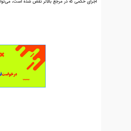
اجرای حکمی که در مرجع بالاتر نقض شده است، می‌توا