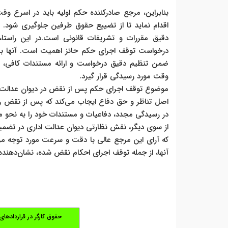
بنابراین، مرجع صادرکننده حکم اولیه باید در اسرع
اقدام نماید تا از تضییع حقوق طرفین جلوگیری شود.
دقیق مقررات و تشریفات قانونی است.در این راستا
درخواست توقف اجرای حکم حائز اهمیت است. آنها باید 
ضمن تنظیم دقیق درخواست و ارائه مستندات کافی، پی
وقت مورد رسیدگی قرار گیرد.
موضوع توقف اجرای حکم پس از نقض در دیوان عدالت اد
اصل تناظر و حق دفاع ایجاب می‌کند که پس از نقض رأی
در رسیدگی مجدد، دفاعیات و مستندات خود را به نحو مطل
از سوی دیگر، نقش نظارتی دیوان عدالت اداری در تضمی
که آرای این مرجع عالی با دقت و سرعت مورد توجه مراجع
آنها، از جمله توقف اجرای احکام نقض شده، نشان‌دهند
حقوق کارگر در قراردادهای