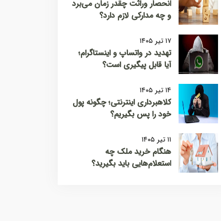
انحصار وراثت چقدر زمان می‌برد
و چه مدارکی لازم دارد؟
۱۷ تیر ۱۴۰۵
تهدید در واتساپ و اینستاگرام؛
آیا قابل پیگیری است؟
۱۴ تیر ۱۴۰۵
کلاهبرداری اینترنتی؛ چگونه پول
خود را پس بگیریم؟
۱۱ تیر ۱۴۰۵
هنگام خرید ملک چه
استعلام‌هایی باید بگیرید؟