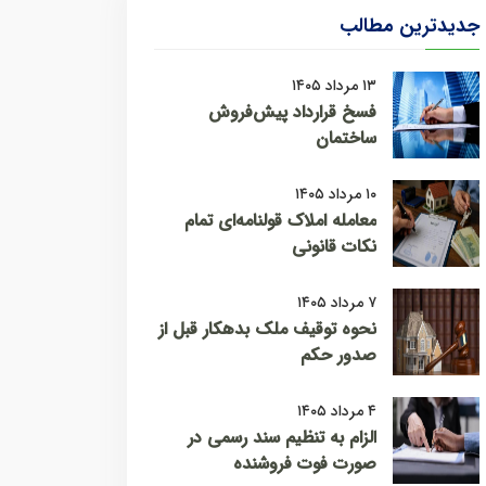
جدیدترین مطالب
۱۳ مرداد ۱۴۰۵
فسخ قرارداد پیش‌فروش
ساختمان
۱۰ مرداد ۱۴۰۵
معامله املاک قولنامه‌ای تمام
نکات قانونی
۷ مرداد ۱۴۰۵
نحوه توقیف ملک بدهکار قبل از
صدور حکم
۴ مرداد ۱۴۰۵
الزام به تنظیم سند رسمی در
صورت فوت فروشنده