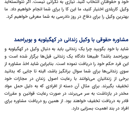
خود و حقوقتان انتخاب کنید. نیازی به نگرانی نیست. اگر نتوانسته‌اید
وکیل کاربلدی اختیار کنید، ما این کا را برای شما انجام خواهیم داد. ما
بهترین وکیل را برای دفاع در روز دادرسی به شما معرفی خواهیم کرد.
مشاوره حقوقی با وکیل زندانی در کهگیلویه و بویراحمد
شاید با خود بگویید چرا یک زندانی باید به دنبال وکیل در کهگیلویه و
بویراحمد باشد؟ طبیعتا دادگاه یک زندانی قبل‌ها برگزار شده است و
این فرد حکم خود را دریافت نموده است. بنابراین شاید اخذ مشاوره از
سوی زندانی‌ها برای شما سوال برانگیز باشد، البته تا جایی که بدانید
برخی از زندانیان می‌توانند با رعایت اصول زندان در مجازات خود
تخفیف بگیرند. برای مثال آن دسته از افرادی که به دلیل حمل مواد
مخدر در بازداشت به سر می‌برند، در صورت رعایت قوانین و مقررات
قادر به دریافت تخفیف خواهند بود. از همین رو دریافت مشاوره برای
افراد در بند اهمیت بسزایی دارد.