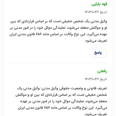
الهه بابایی
تاریخ
۱۴۰۳/۱۰/۲۷
وکیل مدنی یک شخص حقیقی است که بر اساس قراردادی که بین
او و موکلش منعقد می‌شود، نمایندگی موکل خود را در امور مدنی بر
عهده می‌گیرد. این نوع وکالت بر اساس ماده ۶۵۶ قانون مدنی ایران
تعریف می‌شود
پاسخ
رفعتی
تاریخ
۱۴۰۳/۱۰/۲۷
تعریف قانونی و وضعیت حقوقی وکیل مدنی: وکیل مدنی یک
شخص حقیقی است که بر اساس قراردادی که بین او و موکلش
منعقد می‌شود، نمایندگی موکل خود را در امور مدنی بر عهده
می‌گیرد. این نوع وکالت بر اساس ماده ۶۵۶ قانون مدنی ایران
تعریف می‌شود.