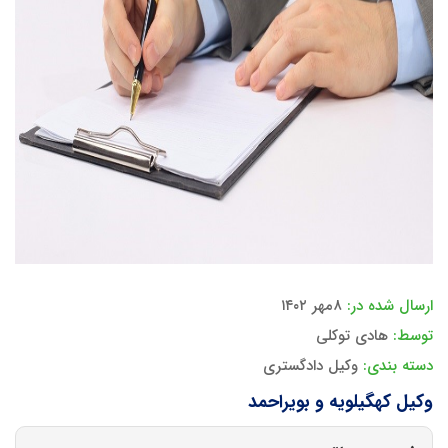
ارسال شده در:
۸مهر ۱۴۰۲
توسط:
هادی توکلی
دسته بندی:
وکیل دادگستری
وکیل کهگیلویه و بویراحمد