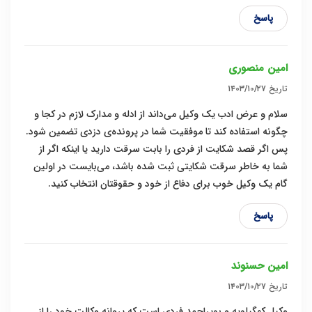
پاسخ
امین منصوری
تاریخ
۱۴۰۳/۱۰/۲۷
سلام و عرض ادب یک وکیل می‌داند از ادله و مدارک لازم در کجا و
چگونه استفاده کند تا موفقیت شما در پرونده‌ی دزدی تضمین شود.
پس اگر قصد شکایت از فردی را بابت سرقت دارید یا اینکه اگر از
شما به خاطر سرقت شکایتی ثبت شده باشد، می‌بایست در اولین
گام یک وکیل خوب برای دفاع از خود و حقوقتان انتخاب کنید.
پاسخ
امین حسنوند
تاریخ
۱۴۰۳/۱۰/۲۷
وکیل کهگیلویه و بویراحمد فردی است که پروانه وکالت خود را از