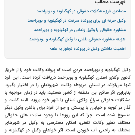
فهرست مطالب
مصادیق بارز مشکلات حقوقی در کهگیلویه و بویراحمد
وکیل حرفه ای برای پرونده سرقت در کهگیلویه و بویراحمد
مشاوره حقوقی با وکیل زندانی در کهگیلویه و بویراحمد
هزینه مشاوره حقوقی تلفنی با وکیل کهگیلویه و بویراحمد
اهمیت داشتن وکیل در پرونده تجاوز به عنف
وکیل کهگیلویه و بویراحمد فردی است که پروانه وکالت خود را از طریق
کانون وکلای استان کهگیلویه و بویراحمد دریافت کرده است. این فرد
تنها می‌تواند در استان مربوطه وکالت شهروندان را در اختیار بگیرد.
بنابراین اگر ساکن این منطقه از کشور هستید، باید در زمان مواجهه با
مشکلات حقوقی سراغ وکلای استان یا شهر خود بروید. البته گشت و
گذار در کوچه و خیابان یا پرسش و جو از افراد برای یافتن وکیل دیگر
منسوخ شده است. چرا که این روزها با وجود سایت های حقوقی
مختلف نظیر وکالت تلفنی، امکان دسترسی به وکیل در شهرهای
مختلف به راحتی آب خوردن است. اگر خواهان وکیل در کهگیلویه و