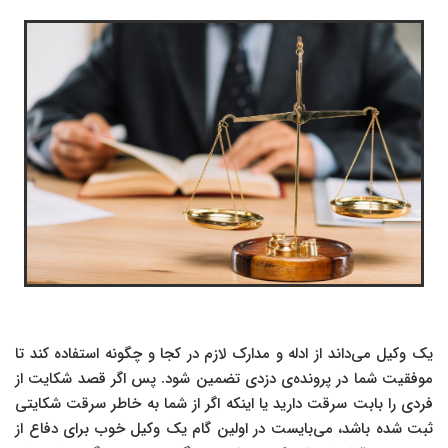
یک وکیل می‌داند از ادله و مدارک لازم در کجا و چگونه استفاده کند تا
موفقیت شما در پرونده‌ی دزدی تضمین شود. پس اگر قصد شکایت از
فردی را بابت سرقت دارید یا اینکه اگر از شما به خاطر سرقت شکایتی
ثبت شده باشد، می‌بایست در اولین گام یک وکیل خوب برای دفاع از