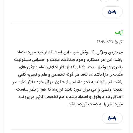
پاسخ
آزاده
تاریخ
۱۴۰۳/۱۰/۲۷
مهمترین ویژگی یک وکیل خوب این است که او باید مورد اعتماد
باشد. این امر مستلزم وجود صداقت، امانت و احساس مسئولیت
پذیری در وکیل است. وکیلی که از نظر اخلاقی تمام ویژگی های
مثبت را دارا باشد اما فاقد هر گونه تخصص و علم و تجربه کافی
باشد، نمی تواند به نحو مقتضی از حقوق موکل خود دفاع نماید. در
نتیجه وکیلی را می توان مورد تایید قرارداد که هم از نظر سلامت
اخلاقی مورد وثوق و اعتماد باشد و هم تخصص کافی در پرونده
مورد نظر را به دست آورده باشد.
پاسخ