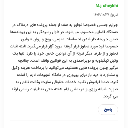
M.j sheykhi
تاریخ
۱۴۰۳/۱۰/۲۷
جرایم جنسی خصوصا تجاوز به عنف از جمله پرونده‌های دردناک در
دستگاه قضایی محسوب می‌شود. در طول رسیدگی به این پرونده‌ها
ضمن جریحه دار شدن احساسات عمومی، روح و روان طرفین
خصوصا فرد مورد تجاوز قرار گرفته مورد آزار قرار می‌گیرد. البته اثبات
تجاوز و از طرف دیگر تبرئه از آن قوانین خاص خود را دارد. تنها یک
وکیل کهگیلویه و بویراحمدی به این قوانین واقف است. چنانچه
درگیر چنین پرونده‌هایی هستید، می‌توانید با پرداخت هزینه وکیل
و مشاوره با دید باز برای پیروزی در دادگاه تمهیدات لازم را آماده
کنید. ضمنا فراموش نکنید خدمات حقوقی سایت وکالت تلفنی به
صورت شبانه روزی و در تمامی ایام هفته حتی تعطیلات رسمی ارائه
می گردد.
پاسخ