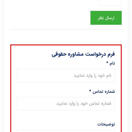
فرم درخواست مشاوره حقوقی
نام
*
شماره تماس
*
توضیحات