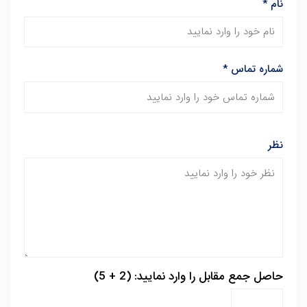
نام
*
شماره تماس
*
نظر
حاصل جمع مقابل را وارد نمایید: (2 + 5)