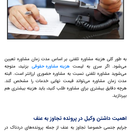
به طور کلی هزینه مشاوره تلفنی بر اساس مدت زمان مشاوره تعیین
می‌شود. اگر سری به لیست
هزینه مشاوره حقوقی
بزنید، متوجه
می‌شوید مشاوره تلفنی نسبت به مشاوره حضوری ارزانتر است. البته
مدت زمان مشاوره می‌تواند قیمت نهایی خدمات را مشخص کند.
هرچه دقایق بیشتری برای مشاوره طلب کنید، باید هزینه بیشتری هم
بپردازید.
اهمیت داشتن وکیل در پرونده تجاوز به عنف
جرایم جنسی خصوصا تجاوز به عنف از جمله پرونده‌های دردناک در