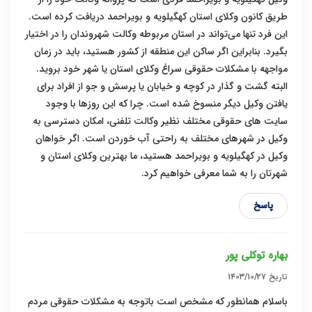
طریق کانون وکلای استان کهگیلویه و بویراحمد دریافت کرده است.
این فرد تنها می‌تواند در استان مربوطه وکالت شهروندان را در اختیار
بگیرد. بنابراین اگر ساکن این منطقه از کشور هستید، باید در زمان
مواجهه با مشکلات حقوقی سراغ وکلای استان یا شهر خود بروید.
البته گشت و گذار در کوچه و خیابان یا پرسش و جو از افراد برای
یافتن وکیل دیگر منسوخ شده است. چرا که این روزها با وجود
سایت های حقوقی مختلف نظیر وکالت تلفنی، امکان دسترسی به
وکیل در شهرهای مختلف به راحتی آب خوردن است. اگر خواهان
وکیل در کهگیلویه و بویراحمد هستید، ما بهترین وکلای استان و
شهرتان را به شما معرفی خواهیم کرد.
پاسخ
بهاره توکلی پور
تاریخ
۱۴۰۳/۱۰/۲۷
باسلام همانطور که مشخص است باتوجه به مشکلات حقوقی مردم