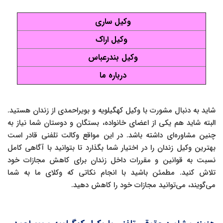
وکیل ساری
وکیل اراک
وکیل بندرعباس
درباره ما
شاید به دنبال مشورت با وکیل کهگیلویه و بویراحمدی از زندان هستید.
البته شاید هم یکی از اعضای خانواده، بستگان و دوستان شما نیاز به
چنین مشاوره‌ای داشته باشد. در این مواقع وکالت تلفنی قادر است
بهترین وکیل زندان را در اختیار شما بگذارد تا بتوانید با آگاهی کامل
نسبت به قوانین و مقررات داخل زندان برای کاهش مجازات خود
تلاش کنید. مطمئن باشید با انجام نکاتی که وکلای ما به شما
می‌گویند، می‌توانید مجازات خود را کاهش دهید.