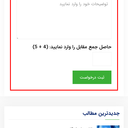
حاصل جمع مقابل را وارد نمایید: (4 + 5)
جدیدترین مطالب