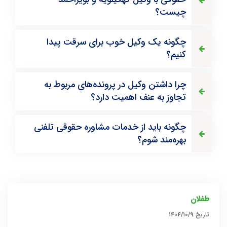
چیست؟
چگونه یک وکیل خوب برای سرقت پیدا
کنیم؟
چرا داشتن وکیل در پرونده‌های مربوط به
تجاوز به عنف اهمیت دارد؟
چگونه باید از خدمات مشاوره حقوقی تلفنی
بهره‌مند شوم؟
طفلان
تاریخ
۱۴۰۴/۱۰/۹