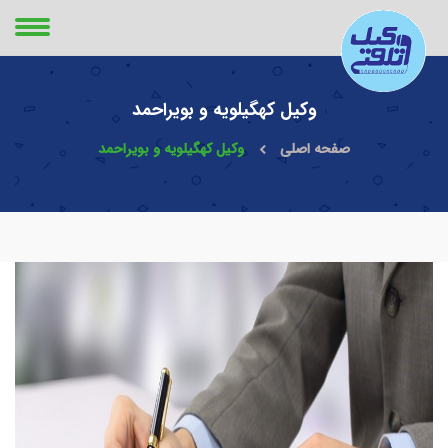
وکیل کهگیلویه و بویراحمد
صفحه اصلی
وکیل کهگیلویه و بویراحمد