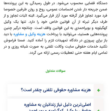
دستگاه قضایی محسوب می‌شود. در طول رسیدگی به این پرونده‌ها
ضمن جریحه دار شدن احساسات عمومی، روح و روان طرفین خصوصا
فرد مورد تجاوز قرار گرفته مورد آزار قرار می‌گیرد. البته اثبات تجاوز و از
طرف دیگر تبرئه از آن قوانین خاص خود را دارد. تنها یک وکیل
کهگیلویه و بویراحمدی به این قوانین واقف است. چنانچه درگیر چنین
پرونده‌هایی هستید، می‌توانید با پرداخت
هزینه وکیل و مشاوره
با دید
باز برای پیروزی در دادگاه تمهیدات لازم را آماده کنید. ضمنا فراموش
نکنید خدمات حقوقی سایت وکالت تلفنی به صورت شبانه روزی و در
تمامی ایام هفته حتی تعطیلات رسمی ارائه می گردد.
سوالات متداول
هزینه مشاوره حقوقی تلفنی چقدر است؟
اصلی‌ترین دلیل نیاز زندانیان به مشاوره
حقوقی با وکیل کهگیلویه و بویراحمد