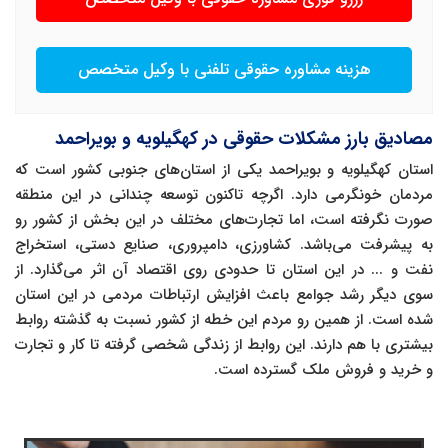
هزینه مشاوره حقوقی تلفنی با وکیل متخصص
مصادیق بارز مشکلات حقوقی در کهگیلویه و بویراحمد
استان کهگیلویه و بویراحمد یکی از استان‌های جنوبی کشور است که
مردمان خونگرمی دارد. اگرچه تاکنون توسعه چندانی در این منطقه
صورت نگرفته است، اما تجارت‌های مختلف در این بخش از کشور رو
به پیشرفت می‌باشد. کشاورزی، دامپروری، صنایع دستی، استخراج
نفت و ... در این استان تا حدودی روی اقتصاد آن اثر می‌گذارد. از
سوی دیگر رشد جوامع باعث افزایش ارتباطات مردمی در این استان
شده است. از همین رو مردم این خطه از کشور نسبت به گذشته روابط
بیشتری با هم دارند. این روابط از زندگی شخصی گرفته تا کار و تجارت
و خرید و فروش ملک گسترده است.