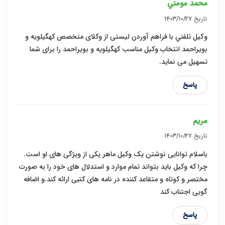
محمد مومني
تاریخ
۱۴۰۳/۱۰/۲۷
وكيل تلفني با فراهم آوردن لیستی از وکلای متخصص کهگیلویه و
بویراحمد انتخاب وکیل مناسب کهگیلویه و بویراحمد را برای شما
تسهیل می نماید.
پاسخ
مریم
تاریخ
۱۴۰۳/۱۰/۲۷
باسلام توانایی نوشتن یک وکیل ماهر یکی از ویژگی ‌های او است.
چرا که وکیل باید بتواند تمام موارد و استدلال های خود را به صورت
مختصر و کوتاه و متقاعد کننده در نامه های کتبی ارائه کند.و اضافه
گویی اجتناب کند
پاسخ