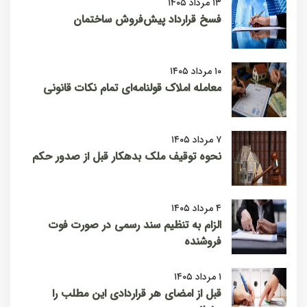
۱۳ مرداد ۱۴۰۵
فسخ قرارداد پیش‌فروش ساختمان
۱۰ مرداد ۱۴۰۵
معامله املاک قولنامه‌ای تمام نکات قانونی
۷ مرداد ۱۴۰۵
نحوه توقیف ملک بدهکار قبل از صدور حکم
۴ مرداد ۱۴۰۵
الزام به تنظیم سند رسمی در صورت فوت
فروشنده
۱ مرداد ۱۴۰۵
قبل از امضای هر قراردادی این مطلب را