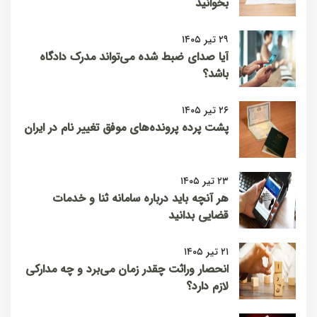
بخوانید
۲۹ تیر ۱۴۰۵
آیا صدای ضبط شده می‌تواند مدرک دادگاه
باشد؟
۲۶ تیر ۱۴۰۵
پشت پرده پرونده‌های موفق تغییر نام در ایران
۲۳ تیر ۱۴۰۵
هر آنچه باید درباره سامانه ثنا و خدمات
قضایی بدانید
۲۱ تیر ۱۴۰۵
انحصار وراثت چقدر زمان می‌برد و چه مدارکی
لازم دارد؟