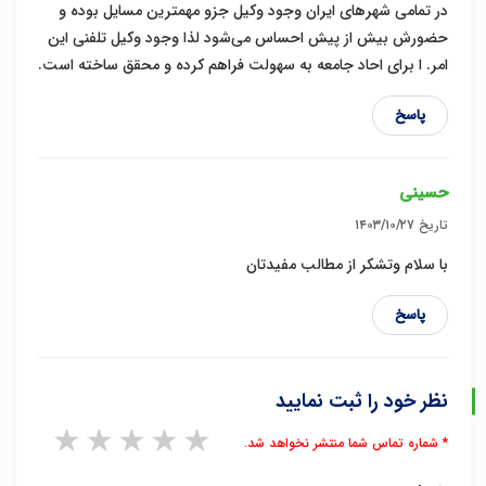
در تمامی شهرهای ایران وجود وکیل جزو مهمترین مسایل بوده و
حضورش بیش از پیش احساس می‌شود لذا وجود وکیل تلفنی این
امر. ا برای احاد جامعه به سهولت فراهم کرده و محقق ساخته است.
پاسخ
حسینی
تاریخ
۱۴۰۳/۱۰/۲۷
با سلام وتشکر از مطالب مفیدتان
پاسخ
نظر خود را ثبت نمایید
1 star
2 stars
3 stars
4 stars
5 stars
* شماره تماس شما منتشر نخواهد شد.