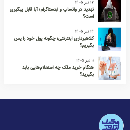
۱۷ تیر ۱۴۰۵
تهدید در واتساپ و اینستاگرام؛ آیا قابل پیگیری
است؟
۱۴ تیر ۱۴۰۵
کلاهبرداری اینترنتی؛ چگونه پول خود را پس
بگیریم؟
۱۱ تیر ۱۴۰۵
هنگام خرید ملک چه استعلام‌هایی باید
بگیرید؟