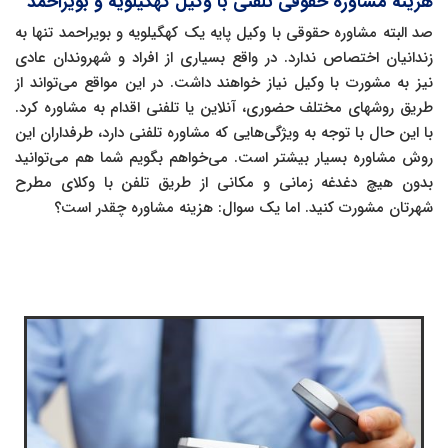
هزینه مشاوره حقوقی تلفنی با وکیل کهگیلویه و بویراحمد
صد البته مشاوره حقوقی با وکیل پایه یک کهگیلویه و بویراحمد تنها به
زندانیان اختصاص ندارد. در واقع بسیاری از افراد و شهروندان عادی
نیز به مشورت با وکیل نیاز خواهند داشت. در این مواقع می‌تواند از
طریق روشهای مختلف حضوری، آنلاین یا تلفنی اقدام به مشاوره کرد.
با این حال با توجه به ویژگی‌هایی که مشاوره تلفنی دارد، طرفداران این
روش مشاوره بسیار بیشتر است. می‌خواهم بگویم شما هم می‌توانید
بدون هیچ دغدغه زمانی و مکانی از طریق تلفن با وکلای مطرح
شهرتان مشورت کنید. اما یک سوال: هزینه مشاوره چقدر است؟