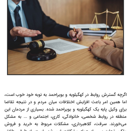
اگرچه گسترش روابط در کهگیلویه و بویراحمد به نوبه خود خوب است،
اما همین امر باعث افزایش اختلافات میان مردم و در نتیجه تقاضا
برای وکیل پایه یک کهگیلویه و بویراحمد شده. بسیاری از مردمان این
منطقه در روابط شخصی، خانوادگی، کاری، اجتماعی و ... به مشکل
می‌خورند. سرقت، کلاهبرداری، مشکلات مربوط به خرید و فروش