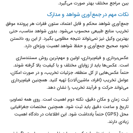
بین مراجع مختلف بهتر صورت می‌گیرد.
نکات مهم در جمع‌آوری شواهد و مدارک
جمع‌آوری شواهد محکم و قابل اعتماد، ستون فقرات هر پرونده موفق
تخریب منابع طبیعی محسوب می‌شود. بدون شواهد مناسب، حتی
بهترین وکیل نیز نمی‌تواند نتیجه مطلوبی بگیرد. از این رو، دانستن
نحوه صحیح جمع‌آوری و حفظ شواهد اهمیت ویژه‌ای دارد.
عکس‌برداری و فیلم‌برداری، اولین و مهم‌ترین روش مستندسازی
است. عکس‌ها باید از زوایای مختلف و با کیفیت بالا گرفته شوند.
حتماً عکس‌هایی از کل منطقه، جزئیات تخریب، و در صورت امکان،
عوامل تخریب (افراد، ماشین‌آلات) تهیه کنید. همچنین فیلم‌برداری
می‌تواند حرکت و فرآیند تخریب را نشان دهد.
ثبت زمان و مکان دقیق، نکته دوم اهمیت است. روی همه تصاویر،
تاریخ و ساعت دقیق باید ثبت شود. همچنین مختصات جغرافیایی
محل (GPS) حتماً یادداشت شود. این اطلاعات در دادگاه اهمیت
زیادی دارند.