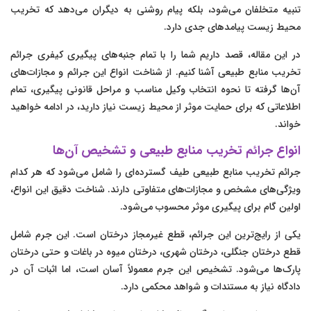
تنبیه متخلفان می‌شود، بلکه پیام روشنی به دیگران می‌دهد که تخریب
محیط زیست پیامدهای جدی دارد.
در این مقاله، قصد داریم شما را با تمام جنبه‌های پیگیری کیفری جرائم
تخریب منابع طبیعی آشنا کنیم. از شناخت انواع این جرائم و مجازات‌های
آن‌ها گرفته تا نحوه انتخاب وکیل مناسب و مراحل قانونی پیگیری، تمام
اطلاعاتی که برای حمایت موثر از محیط زیست نیاز دارید، در ادامه خواهید
خواند.
انواع جرائم تخریب منابع طبیعی و تشخیص آن‌ها
جرائم تخریب منابع طبیعی طیف گسترده‌ای را شامل می‌شود که هر کدام
ویژگی‌های مشخص و مجازات‌های متفاوتی دارند. شناخت دقیق این انواع،
اولین گام برای پیگیری موثر محسوب می‌شود.
یکی از رایج‌ترین این جرائم، قطع غیرمجاز درختان است. این جرم شامل
قطع درختان جنگلی، درختان شهری، درختان میوه در باغات و حتی درختان
پارک‌ها می‌شود. تشخیص این جرم معمولاً آسان است، اما اثبات آن در
دادگاه نیاز به مستندات و شواهد محکمی دارد.