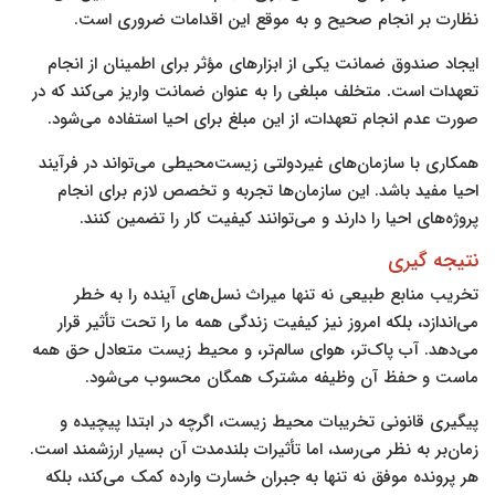
نظارت بر انجام صحیح و به موقع این اقدامات ضروری است.
ایجاد صندوق ضمانت یکی از ابزارهای مؤثر برای اطمینان از انجام
تعهدات است. متخلف مبلغی را به عنوان ضمانت واریز می‌کند که در
صورت عدم انجام تعهدات، از این مبلغ برای احیا استفاده می‌شود.
همکاری با سازمان‌های غیردولتی زیست‌محیطی می‌تواند در فرآیند
احیا مفید باشد. این سازمان‌ها تجربه و تخصص لازم برای انجام
پروژه‌های احیا را دارند و می‌توانند کیفیت کار را تضمین کنند.
نتیجه گیری
تخریب منابع طبیعی نه تنها میراث نسل‌های آینده را به خطر
می‌اندازد، بلکه امروز نیز کیفیت زندگی همه ما را تحت تأثیر قرار
می‌دهد. آب پاک‌تر، هوای سالم‌تر، و محیط زیست متعادل حق همه
ماست و حفظ آن وظیفه مشترک همگان محسوب می‌شود.
پیگیری قانونی تخریبات محیط زیست، اگرچه در ابتدا پیچیده و
زمان‌بر به نظر می‌رسد، اما تأثیرات بلندمدت آن بسیار ارزشمند است.
هر پرونده موفق نه تنها به جبران خسارت وارده کمک می‌کند، بلکه