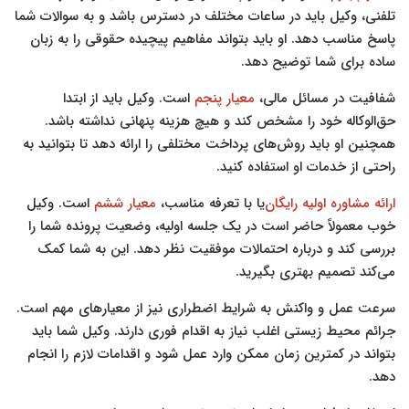
تلفنی، وکیل باید در ساعات مختلف در دسترس باشد و به سوالات شما
پاسخ مناسب دهد. او باید بتواند مفاهیم پیچیده حقوقی را به زبان
ساده برای شما توضیح دهد.
شفافیت در مسائل مالی،
معیار پنجم
است. وکیل باید از ابتدا
حق‌الوکاله خود را مشخص کند و هیچ هزینه پنهانی نداشته باشد.
همچنین او باید روش‌های پرداخت مختلفی را ارائه دهد تا بتوانید به
راحتی از خدمات او استفاده کنید.
ارائه مشاوره اولیه رایگان
یا با تعرفه مناسب،
معیار ششم
است. وکیل
خوب معمولاً حاضر است در یک جلسه اولیه، وضعیت پرونده شما را
بررسی کند و درباره احتمالات موفقیت نظر دهد. این به شما کمک
می‌کند تصمیم بهتری بگیرید.
سرعت عمل و واکنش به شرایط اضطراری نیز از معیارهای مهم است.
جرائم محیط زیستی اغلب نیاز به اقدام فوری دارند. وکیل شما باید
بتواند در کمترین زمان ممکن وارد عمل شود و اقدامات لازم را انجام
دهد.