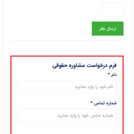
فرم درخواست مشاوره حقوقی
نام
*
شماره تماس
*