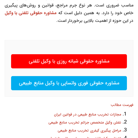
مناسب ضروری است. هر نوع جرم مراجع، قوانین و روش‌های پیگیری
خاص خود را دارد. به همین دلیل است که
مشاوره حقوقی تلفنی با وکیل
در این حوزه از اهمیت بالایی برخوردار است.
مشاوره حقوقی شبانه روزی با وکیل تلفنی
مشاوره حقوقی فوری واتساپی با وکیل منابع طبیعی
فهرست مطالب
مجازات تخریب منابع طبیعی در قوانین ایران
نقش وکیل متخصص جرائم تخریب منابع طبیعی
مراحل پیگیری کیفری تخریب منابع طبیعی