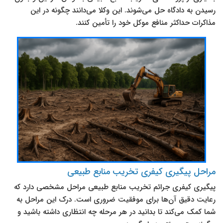
رسیدن به دادگاه حل می‌شوند. این وکلا می‌دانند چگونه در این
مذاکرات حداکثر منافع موکل خود را تأمین کنند.
مراحل پیگیری کیفری تخریب منابع طبیعی
پیگیری کیفری جرائم تخریب منابع طبیعی مراحل مشخصی دارد که
رعایت دقیق آن‌ها برای موفقیت ضروری است. درک این مراحل به
شما کمک می‌کند تا بدانید در هر مرحله چه انتظاری داشته باشید و