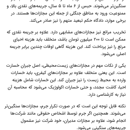
سنگین‌تر می‌شوند. حبس از ۶ ماه تا ۵ سال، جریمه‌های نقدی بالا، و
ممنوعیت ورود به مناطق جنگلی از جمله این مجازات‌ها هستند. در
برخی موارد، دادگاه حکم تبعید متهم را نیز صادر می‌کند.
تخریب مراتع نیز مجازات‌های مشابهی دارد. علاوه بر جریمه نقدی که
ممکن است تا ۲۰۰ میلیون تومان باشد، متخلف باید هزینه احیای
مرتع را نیز پرداخت کند. این هزینه گاهی اوقات چندین برابر جریمه
اصلی می‌شود.
یکی از نکات مهم در مجازات‌های زیست‌محیطی، اصل جبران خسارت
است. این یعنی متخلف علاوه بر مجازات‌های کیفری، باید خسارات
وارده به محیط زیست را نیز جبران کند. این خسارات شامل هزینه
احیا، کاشت مجدد، و حتی خسارات اکولوژیک می‌شود که محاسبه آن
نیاز به کارشناسی دارد.
نکته قابل توجه این است که در صورت تکرار جرم، مجازات‌ها سنگین‌تر
می‌شوند. همچنین اگر جرم توسط اشخاص حقوقی مانند شرکت‌ها
انجام شود، علاوه بر مجازات مدیران، خود شرکت نیز مشمول
جریمه‌های سنگینی می‌شود.