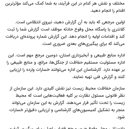
مختلف و نقش هر کدام در این فرآیند، به شما کمک می‌کند مؤثرترین
اقدام را انجام دهید.
اولین مرجعی که باید به آن گزارش دهید، نیروی انتظامی است.
کلانتری یا پاسگاه محل وقوع حادثه موظف است گزارش شما را ثبت
کند و اقدامات اولیه را انجام دهد. این گزارش شماره پرونده‌ای دریافت
می‌کند که برای پیگیری‌های بعدی ضروری است.
اداره منابع طبیعی و آبخیزداری استان، دومین مرجع مهم است. این
اداره مسئولیت مستقیم حفاظت از جنگل‌ها، مراتع، و منابع طبیعی را
بر عهده دارد. کارشناسان این اداره می‌توانند خسارات وارده را ارزیابی
کنند و گزارش فنی تهیه نمایند.
سازمان حفاظت محیط زیست نیز نقش کلیدی دارد. این سازمان از
نظر قانونی مسئول نظارت بر کلیه فعالیت‌هایی است که محیط
زیست را تحت تأثیر قرار می‌دهند. گزارش به این سازمان می‌تواند
منجر به تشکیل کمیسیون‌های کارشناسی و ارزیابی دقیق‌تر خسارات
شود.
دادستانی محل وقوع جرم، مرجع قضایی اصلی برای پیگیری کیفری