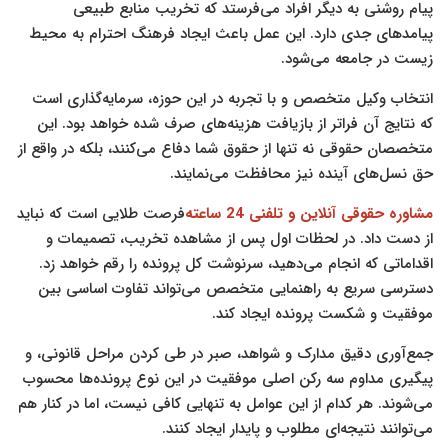
پیام روشنی به دیگر افراد می‌فرستد که تخریب منابع طبیعی
پیامدهای جدی دارد. این عمل باعث ایجاد فرهنگ احترام به محیط
زیست در جامعه می‌شود.
انتخاب وکیل متخصص و با تجربه در این حوزه، سرمایه‌گذاری است
که نتایج آن فراتر از بازیافت هزینه‌های صرف شده خواهد بود. این
متخصصان حقوقی نه تنها از حقوق شما دفاع می‌کنند، بلکه در واقع از
حق نسل‌های آینده نیز محافظت می‌نمایند.
مشاوره حقوقی آنلاین و تلفنی 24 ساعته
فرصت طلایی است که نباید
از دست داد. در لحظات اول پس از مشاهده تخریب، تصمیمات و
اقداماتی که انجام می‌دهید، سرنوشت کل پرونده را رقم خواهد زد.
دسترسی سریع به راهنمایی متخصص می‌تواند تفاوت اساسی بین
موفقیت و شکست پرونده ایجاد کند.
جمع‌آوری دقیق مدارک و شواهد، صبر در طی کردن مراحل قانونی، و
پیگیری مداوم سه رکن اصلی موفقیت در این نوع پرونده‌ها محسوب
می‌شوند. هر کدام از این عوامل به تنهایی کافی نیست، اما در کنار هم
می‌توانند نتیجه‌ای مطلوب و پایدار ایجاد کنند.