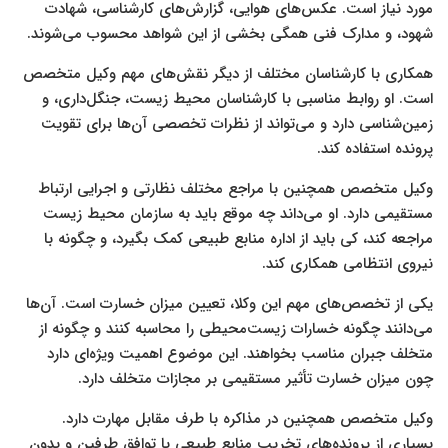
مورد نیاز است. عکس‌های هوایی، گزارش‌های کارشناسی، شهادت
شهود، و مدارک فنی همگی بخشی از این شواهد محسوب می‌شوند.
همکاری با کارشناسان مختلف از دیگر نقش‌های مهم وکیل متخصص
است. او روابط مناسبی با کارشناسان محیط زیست، جنگل‌داری، و
زمین‌شناسی دارد و می‌تواند از نظرات تخصصی آن‌ها برای تقویت
پرونده استفاده کند.
وکیل متخصص همچنین با مراجع مختلف نظارتی و اجرایی ارتباط
مستقیمی دارد. او می‌داند چه موقع باید به سازمان محیط زیست
مراجعه کند، کی باید از اداره منابع طبیعی کمک بگیرد، و چگونه با
نیروی انتظامی همکاری کند.
یکی از تخصص‌های مهم این وکلا، تعیین میزان خسارت است. آن‌ها
می‌دانند چگونه خسارات زیست‌محیطی را محاسبه کنند و چگونه از
متخلف جبران مناسب بخواهند. این موضوع اهمیت ویژه‌ای دارد
چون میزان خسارت تأثیر مستقیمی بر مجازات متخلف دارد.
وکیل متخصص همچنین در مذاکره با طرف مقابل مهارت دارد.
بسیاری از پرونده‌های تخریب منابع طبیعی با توافق طرفین و بدون