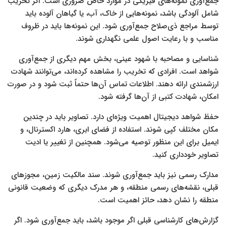
جمع‌آوری نمونه‌های فیزیکی در موارد خاص ضروری است. اگر تخریب
شامل آلودگی باشد، نمونه‌هایی از خاک، آب، یا گیاهان آلوده باید
توسط مراجع ذی‌صلاح جمع‌آوری شود. این نمونه‌ها باید در ظروف
مناسب و با رعایت اصول علمی نگهداری شوند.
شناسایی و مصاحبه با شهود عینی، بخش مهم دیگری از جمع‌آوری
شواهد است. افرادی که تخریب را مشاهده کرده‌اند، می‌توانند شهادت
ارزشمندی ارائه دهند. اطلاعات تماس آن‌ها حتماً ثبت شود و در صورت
امکان، شهادت کتبی از آن‌ها گرفته شود.
حفظ شواهد دیجیتال اهمیت ویژه‌ای دارد. تصاویر باید در چندین
مکان مختلف کپی شوند. استفاده از فضای ابری، هارد اکسترنال، و
ایمیل برای این منظور توصیه می‌شود. همچنین از تغییر یا ادیت
تصاویر خودداری کنید.
مدارک رسمی نیز باید جمع‌آوری شوند. سند مالکیت زمین، مجوزهای
قبلی، نقشه‌های رسمی منطقه، و هر مدرک دیگری که وضعیت قانونی
منطقه را نشان دهد، حائز اهمیت است.
گزارش‌های کارشناسی قبلی اگر موجود باشد، باید جمع‌آوری شود. اگر