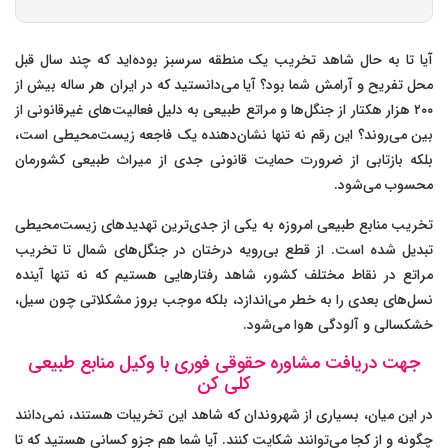
آیا تا به حال شاهد تخریب یک منطقه سرسبز بوده‌اید که چند سال قبل
محل تفریح و آرامش شما بود؟ آیا می‌دانستید که در ایران هر ساله بیش از
۲۰۰ هزار هکتار از جنگل‌ها و مراتع طبیعی به دلیل فعالیت‌های غیرقانونی از
بین می‌روند؟ این رقم نه تنها نشان‌دهنده یک فاجعه زیست‌محیطی است،
بلکه بازتابی از ضرورت حمایت قانونی جدی از میراث طبیعی کشورمان
محسوب می‌شود.
تخریب منابع طبیعی امروزه به یکی از جدی‌ترین تهدیدهای زیست‌محیطی
تبدیل شده است. از قطع بی‌رویه درختان در جنگل‌های شمال تا تخریب
مراتع در نقاط مختلف کشور، شاهد رفتارهایی هستیم که نه تنها آینده
نسل‌های بعدی را به خطر می‌اندازد، بلکه موجب بروز مشکلاتی چون سیل،
خشکسالی و آلودگی هوا می‌شود.
جهت دریافت مشاوره حقوقی فوری با وکیل منابع طبیعی
کلی کن
در این میان، بسیاری از شهروندان که شاهد این تخریبات هستند، نمی‌دانند
چگونه و از کجا می‌توانند شکایت کنند. آیا شما هم جزو کسانی هستید که تا