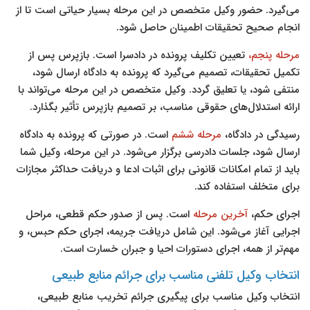
می‌گیرد. حضور وکیل متخصص در این مرحله بسیار حیاتی است تا از
انجام صحیح تحقیقات اطمینان حاصل شود.
مرحله پنجم،
تعیین تکلیف پرونده در دادسرا است. بازپرس پس از
تکمیل تحقیقات، تصمیم می‌گیرد که پرونده به دادگاه ارسال شود،
منتفی شود، یا تعلیق گردد. وکیل متخصص در این مرحله می‌تواند با
ارائه استدلال‌های حقوقی مناسب، بر تصمیم بازپرس تأثیر بگذارد.
رسیدگی در دادگاه،
مرحله ششم
است. در صورتی که پرونده به دادگاه
ارسال شود، جلسات دادرسی برگزار می‌شود. در این مرحله، وکیل شما
باید از تمام امکانات قانونی برای اثبات ادعا و دریافت حداکثر مجازات
برای متخلف استفاده کند.
اجرای حکم،
آخرین مرحله
است. پس از صدور حکم قطعی، مراحل
اجرایی آغاز می‌شود. این شامل دریافت جریمه، اجرای حکم حبس، و
مهم‌تر از همه، اجرای دستورات احیا و جبران خسارت است.
انتخاب وکیل تلفنی مناسب برای جرائم منابع طبیعی
انتخاب وکیل مناسب برای پیگیری جرائم تخریب منابع طبیعی،