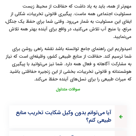
مهم‌تر از همه، باید به یاد داشت که حفاظت از محیط زیست
مسئولیت اجتماعی همه ماست. پیگیری قانونی تخریبات، شکلی از
ایفای این مسئولیت به شمار می‌رود. وقتی شما برای حفظ یک جنگل،
مرتع، یا منبع آب تلاش می‌کنید، در واقع برای آینده بهتر همه تلاش
می‌نمایید.
امیدواریم این راهنمای جامع توانسته باشد نقشه راهی روشن برای
شما ترسیم کند. حفاظت از منابع طبیعی کشور، وظیفه‌ای است که نیاز
به مشارکت آگاهانه و فعال همه دارد. شما نیز می‌توانید با پیگیری
هوشمندانه و قانونی تخریبات، بخشی از این زنجیره حفاظتی باشید
که میراث طبیعی را برای نسل‌های آینده حفظ می‌کند.
سوالات متداول
آیا می‌توانم بدون وکیل شکایت تخریب منابع
طبیعی کنم؟