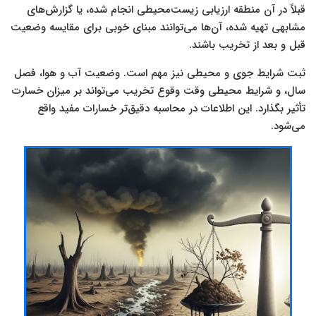
قبلاً در آن منطقه ارزیابی زیست‌محیطی انجام شده، یا گزارش‌های
مشابهی تهیه شده، آن‌ها می‌توانند مبنای خوبی برای مقایسه وضعیت
قبل و بعد از تخریب باشند.
ثبت شرایط جوی و محیطی نیز مهم است. وضعیت آب و هوا، فصل
سال، و شرایط محیطی وقت وقوع تخریب می‌تواند بر میزان خسارت
تأثیر بگذارد. این اطلاعات در محاسبه دقیق‌تر خسارات مفید واقع
می‌شود.