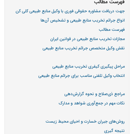
فهرست مطالب
جهت دریافت مشاوره حقوقی فوری با وکیل منابع طبیعی کلی کن
انواع جرائم تخریب منابع طبیعی و تشخیص آن‌ها
فهرست مطالب
مجازات تخریب منابع طبیعی در قوانین ایران
نقش وکیل متخصص جرائم تخریب منابع طبیعی
مراحل پیگیری کیفری تخریب منابع طبیعی
انتخاب وکیل تلفنی مناسب برای جرائم منابع طبیعی
مراجع ذی‌صلاح و نحوه گزارش‌دهی
نکات مهم در جمع‌آوری شواهد و مدارک
روش‌های جبران خسارت و احیای محیط زیست
نتیجه گیری