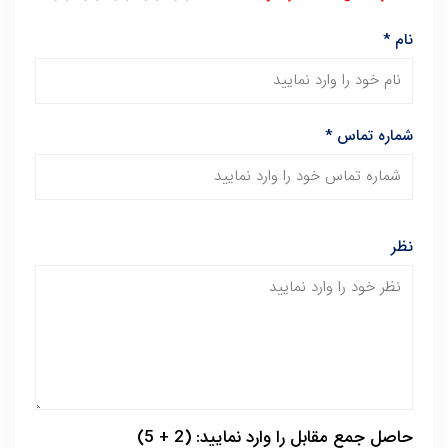
نام
*
شماره تماس
*
نظر
حاصل جمع مقابل را وارد نمایید: (2 + 5)