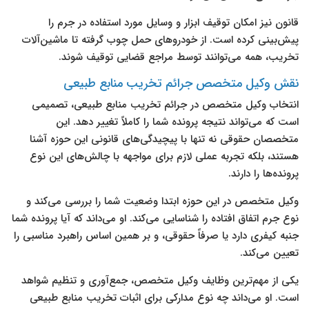
قانون نیز امکان توقیف ابزار و وسایل مورد استفاده در جرم را
پیش‌بینی کرده است. از خودروهای حمل چوب گرفته تا ماشین‌آلات
تخریب، همه می‌توانند توسط مراجع قضایی توقیف شوند.
نقش وکیل متخصص جرائم تخریب منابع طبیعی
انتخاب وکیل متخصص در جرائم تخریب منابع طبیعی، تصمیمی
است که می‌تواند نتیجه پرونده شما را کاملاً تغییر دهد. این
متخصصان حقوقی نه تنها با پیچیدگی‌های قانونی این حوزه آشنا
هستند، بلکه تجربه عملی لازم برای مواجهه با چالش‌های این نوع
پرونده‌ها را دارند.
وکیل متخصص در این حوزه ابتدا وضعیت شما را بررسی می‌کند و
نوع جرم اتفاق افتاده را شناسایی می‌کند. او می‌داند که آیا پرونده شما
جنبه کیفری دارد یا صرفاً حقوقی، و بر همین اساس راهبرد مناسبی را
تعیین می‌کند.
یکی از مهم‌ترین وظایف وکیل متخصص، جمع‌آوری و تنظیم شواهد
است. او می‌داند چه نوع مدارکی برای اثبات تخریب منابع طبیعی