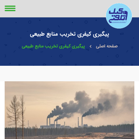
پیگیری کیفری تخریب منابع طبیعی
صفحه اصلی
پیگیری کیفری تخریب منابع طبیعی