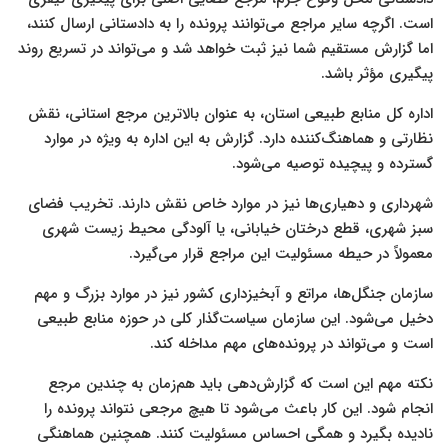
است. اگرچه سایر مراجع می‌توانند پرونده را به دادستانی ارسال کنند،
اما گزارش مستقیم شما نیز ثبت خواهد شد و می‌تواند در تسریع روند
پیگیری مؤثر باشد.
اداره کل منابع طبیعی استان، به عنوان بالاترین مرجع استانی، نقش
نظارتی و هماهنگ‌کننده دارد. گزارش به این اداره به ویژه در موارد
گسترده و پیچیده توصیه می‌شود.
شهرداری و دهیاری‌ها نیز در موارد خاص نقش دارند. تخریب فضای
سبز شهری، قطع درختان خیابانی، یا آلودگی محیط زیست شهری
معمولاً در حیطه مسئولیت این مراجع قرار می‌گیرد.
سازمان جنگل‌ها، مراتع و آبخیزداری کشور نیز در موارد بزرگ و مهم
دخیل می‌شود. این سازمان سیاست‌گذار کلی در حوزه منابع طبیعی
است و می‌تواند در پرونده‌های مهم مداخله کند.
نکته مهم این است که گزارش‌دهی باید هم‌زمان به چندین مرجع
انجام شود. این کار باعث می‌شود تا هیچ مرجعی نتواند پرونده را
نادیده بگیرد و همگی احساس مسئولیت کنند. همچنین هماهنگی