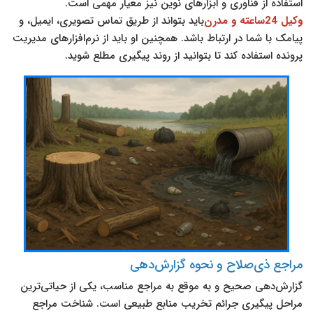
استفاده از فناوری و ابزارهای نوین نیز معیار مهمی است.
وکیل 24ساعته و مدرن
باید بتواند از طریق تماس تصویری، ایمیل، و
پیامک با شما در ارتباط باشد. همچنین او باید از نرم‌افزارهای مدیریت
پرونده استفاده کند تا بتوانید از روند پیگیری مطلع شوید.
مراجع ذی‌صلاح و نحوه گزارش‌دهی
گزارش‌دهی صحیح و به موقع به مراجع مناسب، یکی از حیاتی‌ترین
مراحل پیگیری جرائم تخریب منابع طبیعی است. شناخت مراجع