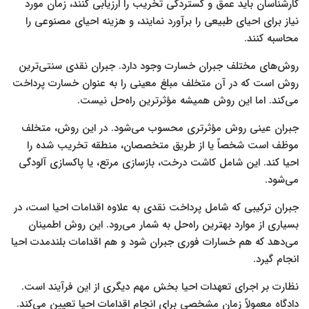
کارشناسان باید عمق و گستردگی تخریب را ارزیابی کنند، زمان مورد
نیاز برای احیای طبیعی را برآورد نمایند، و هزینه احیای مصنوعی را
محاسبه کنند.
روش‌های مختلف جبران خسارت وجود دارد. جبران نقدی سنتی‌ترین
روش است که در آن متخلف مبلغ معینی را به عنوان خسارت پرداخت
می‌کند. اما این روش همیشه مؤثرترین راه‌حل نیست.
جبران عینی روش مؤثرتری محسوب می‌شود. در این روش، متخلف
موظف است شخصاً یا از طریق متخصصان، منطقه تخریب شده را
احیا کند. این شامل کاشت درخت، بازسازی مرتع، یا پاکسازی آلودگی
می‌شود.
جبران ترکیبی که شامل پرداخت نقدی به علاوه اقدامات احیا است، در
بسیاری از موارد بهترین راه‌حل به شمار می‌رود. این روش اطمینان
می‌دهد که هم خسارات فوری جبران شود و هم اقدامات بلندمدت احیا
انجام گیرد.
نظارت بر اجرای تعهدات احیا بخش مهم دیگری از این فرآیند است.
دادگاه معمولاً زمان مشخصی برای انجام اقدامات احیا تعیین می‌کند.