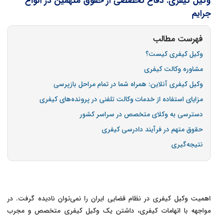
وکیل کیفری: دفاع تخصصی از حقوق متهمین در انواع
جرایم
فهرست مطالب
وکیل کیفری کیست؟
مشاوره وکالت کیفری
وکیل کیفری آنلاین: همراه شما در تمام مراحل بازپرسی
مزایای استفاده از خدمات وکالت تلفنی در پرونده‌های کیفری
دسترسی به وکلای متخصص در سراسر کشور
حقوق متهم در فرآیند دادرسی کیفری
نتیجه‌گیری
اهمیت وکیل کیفری در نظام قضایی ایران را نمی‌توان نادیده گرفت. در
مواجهه با اتهامات کیفری، داشتن یک وکیل کیفری متخصص و مجرب