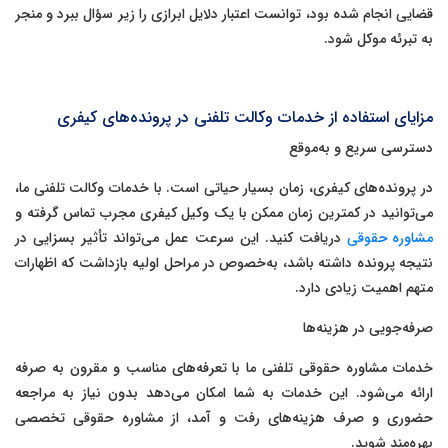
قضایی انجام شده بود، توانست اعتبار دلایل ابرازی را زیر سؤال ببرد و منجر
به تبرئه موکل شود.
مزایای استفاده از خدمات وکالت تلفنی در پرونده‌های کیفری
دسترسی سریع و به‌موقع
در پرونده‌های کیفری، زمان بسیار حیاتی است. با خدمات وکالت تلفنی ما،
می‌توانید در کمترین زمان ممکن با یک وکیل کیفری مجرب تماس گرفته و
مشاوره حقوقی
دریافت کنید. این سرعت عمل می‌تواند تأثیر بسزایی در
نتیجه پرونده داشته باشد، به‌خصوص در مراحل اولیه بازداشت که اظهارات
متهم اهمیت زیادی دارد.
صرفه‌جویی در هزینه‌ها
خدمات مشاوره حقوقی تلفنی ما با تعرفه‌های مناسب و مقرون به صرفه
ارائه می‌شود. این خدمات به شما امکان می‌دهد بدون نیاز به مراجعه
حضوری و صرف هزینه‌های رفت و آمد، از مشاوره حقوقی تخصصی
بهره‌مند شوید.