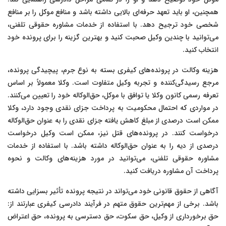
همچنین، او باید تعهد حرفه‌ای بالایی داشته باشد و منافع موکل را بر منافع
شخصی خود ترجیح دهد. با استفاده از خدمات مشاوره حقوقی تلفنی،
می‌توانید با چندین وکیل صحبت کنید و بهترین گزینه را برای پرونده خود
انتخاب کنید.
هزینه وکالت در پرونده‌های کیفری بسته به نوع جرم، پیچیدگی پرونده،
مرجع رسیدگی‌کننده و تجربه وکیل متفاوت است. وکلا معمولاً بر اساس
تعرفه رسمی کانون وکلا یا توافق با موکل، حق‌الوکاله خود را تعیین می‌کنند.
در مواردی که احتمال محکومیت به پرداخت جزای نقدی وجود دارد، وکلا
ممکن است درصدی از مبلغ کاهش یافته جزای نقدی را به عنوان حق‌الوکاله
درخواست کنند. در پرونده‌های قتل نیز، ممکن است وکیل درخواست
درصدی از دیه را به عنوان حق‌الوکاله داشته باشد. با استفاده از خدمات
مشاوره حقوقی تلفنی، می‌توانید در مورد هزینه‌های وکالت و نحوه
پرداخت آن مشاوره دریافت کنید.
آگاهی از حقوق قانونی خود می‌تواند در نتیجه پرونده تأثیر بسزایی داشته
باشد. برخی از مهم‌ترین حقوق متهم در فرآیند دادرسی کیفری عبارتند از:
حق برخورداری از وکیل، حق سکوت، حق دسترسی به پرونده، حق اعتراض