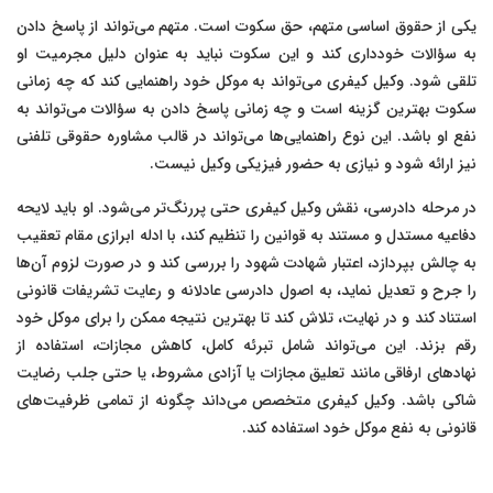
یکی از حقوق اساسی متهم، حق سکوت است. متهم می‌تواند از پاسخ دادن
به سؤالات خودداری کند و این سکوت نباید به عنوان دلیل مجرمیت او
تلقی شود. وکیل کیفری می‌تواند به موکل خود راهنمایی کند که چه زمانی
سکوت بهترین گزینه است و چه زمانی پاسخ دادن به سؤالات می‌تواند به
نفع او باشد. این نوع راهنمایی‌ها می‌تواند در قالب مشاوره حقوقی تلفنی
نیز ارائه شود و نیازی به حضور فیزیکی وکیل نیست.
در مرحله دادرسی، نقش وکیل کیفری حتی پررنگ‌تر می‌شود. او باید لایحه
دفاعیه مستدل و مستند به قوانین را تنظیم کند، با ادله ابرازی مقام تعقیب
به چالش بپردازد، اعتبار شهادت شهود را بررسی کند و در صورت لزوم آن‌ها
را جرح و تعدیل نماید، به اصول دادرسی عادلانه و رعایت تشریفات قانونی
استناد کند و در نهایت، تلاش کند تا بهترین نتیجه ممکن را برای موکل خود
رقم بزند. این می‌تواند شامل تبرئه کامل، کاهش مجازات، استفاده از
نهادهای ارفاقی مانند تعلیق مجازات یا آزادی مشروط، یا حتی جلب رضایت
شاکی باشد. وکیل کیفری متخصص می‌داند چگونه از تمامی ظرفیت‌های
قانونی به نفع موکل خود استفاده کند.