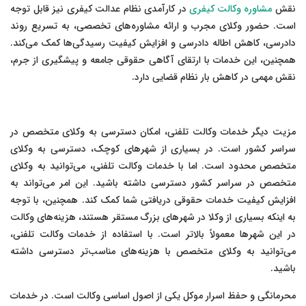
نقش
مشاوره وکالت کیفری
در کارآمدی نظام عدالت کیفری نیز قابل توجه
است. حضور وکلای مجرب و ارائه مشاوره‌های تخصصی، به تسریع روند
دادرسی، کاهش اطاله دادرسی و افزایش کیفیت رسیدگی‌ها کمک می‌کند.
همچنین، این خدمات با ارتقای آگاهی حقوقی جامعه و پیشگیری از جرم،
نقش مهمی در کاهش بار نظام قضایی دارد.
مزیت دیگر خدمات وکالت تلفنی، امکان دسترسی به وکلای متخصص در
سراسر کشور است. در بسیاری از شهرهای کوچک، دسترسی به وکلای
متخصص محدود است. اما با خدمات وکالت تلفنی، می‌توانید به وکلای
متخصص در سراسر کشور دسترسی داشته باشید. این امر می‌تواند به
افزایش کیفیت خدمات حقوقی دریافتی شما کمک کند. همچنین، با توجه
به اینکه بسیاری از وکلا در شهرهای بزرگ مستقر هستند، هزینه‌های وکالت
در این شهرها معمولاً بالاتر است. با استفاده از خدمات وکالت تلفنی،
می‌توانید به وکلای متخصص با هزینه‌های مناسب‌تر دسترسی داشته
باشید.
محرمانگی و حفظ اسرار موکل یکی از اصول اساسی وکالت است. در خدمات