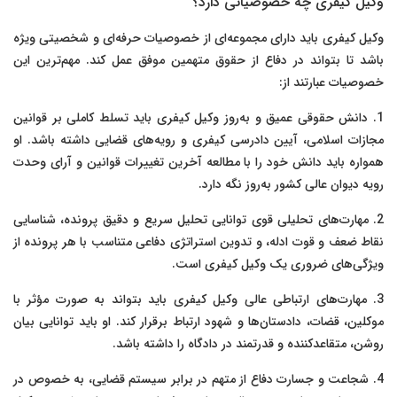
وکیل کیفری چه خصوصیاتی دارد؟
وکیل کیفری باید دارای مجموعه‌ای از خصوصیات حرفه‌ای و شخصیتی ویژه
باشد تا بتواند در دفاع از حقوق متهمین موفق عمل کند. مهم‌ترین این
خصوصیات عبارتند از:
1. دانش حقوقی عمیق و به‌روز وکیل کیفری باید تسلط کاملی بر قوانین
مجازات اسلامی، آیین دادرسی کیفری و رویه‌های قضایی داشته باشد. او
همواره باید دانش خود را با مطالعه آخرین تغییرات قوانین و آرای وحدت
رویه دیوان عالی کشور به‌روز نگه دارد.
2. مهارت‌های تحلیلی قوی توانایی تحلیل سریع و دقیق پرونده، شناسایی
نقاط ضعف و قوت ادله، و تدوین استراتژی دفاعی متناسب با هر پرونده از
ویژگی‌های ضروری یک وکیل کیفری است.
3. مهارت‌های ارتباطی عالی وکیل کیفری باید بتواند به صورت مؤثر با
موکلین، قضات، دادستان‌ها و شهود ارتباط برقرار کند. او باید توانایی بیان
روشن، متقاعدکننده و قدرتمند در دادگاه را داشته باشد.
4. شجاعت و جسارت دفاع از متهم در برابر سیستم قضایی، به خصوص در