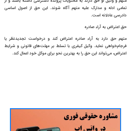
متهم و وکیل او حق دارند به محتویات پرونده دسترسی داشته باشند و از
تمامی ادله و مدارک علیه متهم آگاه شوند. این حق از اصول اساسی
دادرسی عادلانه است.
حق اعتراض به آراء صادره
متهم حق دارد به آراء صادره اعتراض کند و درخواست تجدیدنظر یا
فرجام‌خواهی نماید. وکیل کیفری با تسلط بر مهلت‌های قانونی و شرایط
اعتراض، می‌تواند این حق را به بهترین نحو برای موکل خود اعمال کند.