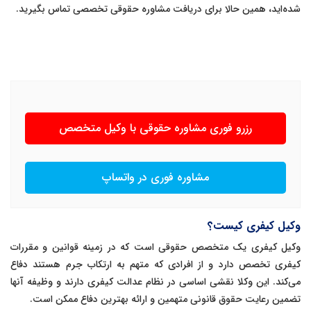
شده‌اید، همین حالا برای دریافت مشاوره حقوقی تخصصی تماس بگیرید.
رزرو فوری مشاوره حقوقی با وکیل متخصص
مشاوره فوری در واتساپ
وکیل کیفری کیست؟
وکیل کیفری یک متخصص حقوقی است که در زمینه قوانین و مقررات
کیفری تخصص دارد و از افرادی که متهم به ارتکاب جرم هستند دفاع
می‌کند. این وکلا نقشی اساسی در نظام عدالت کیفری دارند و وظیفه آنها
تضمین رعایت حقوق قانونی متهمین و ارائه بهترین دفاع ممکن است.