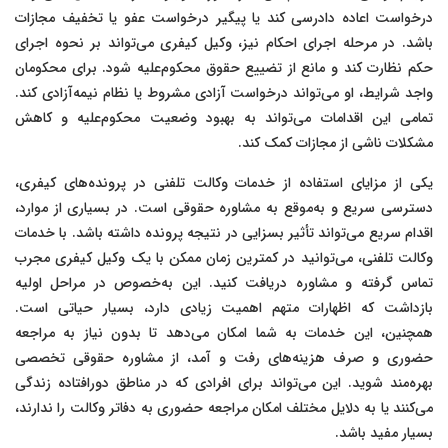
درخواست اعاده دادرسی کند یا پیگیر درخواست عفو یا تخفیف مجازات
باشد. در مرحله اجرای احکام نیز، وکیل کیفری می‌تواند بر نحوه اجرای
حکم نظارت کند و مانع از تضییع حقوق محکوم‌علیه شود. برای محکومان
واجد شرایط، او می‌تواند درخواست آزادی مشروط یا نظام نیمه‌آزادی کند.
تمامی این اقدامات می‌تواند به بهبود وضعیت محکوم‌علیه و کاهش
مشکلات ناشی از مجازات کمک کند.
یکی از مزایای استفاده از خدمات وکالت تلفنی در پرونده‌های کیفری،
دسترسی سریع و به‌موقع به مشاوره حقوقی است. در بسیاری از موارد،
اقدام سریع می‌تواند تأثیر بسزایی در نتیجه پرونده داشته باشد. با خدمات
وکالت تلفنی، می‌توانید در کمترین زمان ممکن با یک وکیل کیفری مجرب
تماس گرفته و مشاوره دریافت کنید. این به‌خصوص در مراحل اولیه
بازداشت که اظهارات متهم اهمیت زیادی دارد، بسیار حیاتی است.
همچنین، این خدمات به شما امکان می‌دهد تا بدون نیاز به مراجعه
حضوری و صرف هزینه‌های رفت و آمد، از مشاوره حقوقی تخصصی
بهره‌مند شوید. این می‌تواند برای افرادی که در مناطق دورافتاده زندگی
می‌کنند یا به دلایل مختلف امکان مراجعه حضوری به دفاتر وکالت را ندارند،
بسیار مفید باشد.