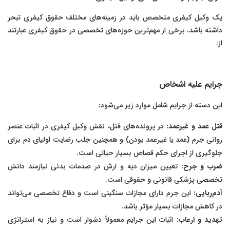
یک وکیل کیفری متخصص باید در زمینه‌های مختلف حقوق کیفری تبحر
داشته باشد. برخی از مهم‌ترین حوزه‌های تخصصی در حقوق کیفری عبارتند
از:
جرایم علیه اشخاص
این دسته از جرایم شامل موارد زیر می‌شود:
قتل عمد و غیرعمد:
در پرونده‌های قتل، نقش وکیل کیفری در اثبات عنصر
روانی جرم (عمد یا غیرعمد بودن) و همچنین جلب رضایت اولیای دم برای
جلوگیری از اجرای حکم قصاص بسیار حیاتی است.
ضرب و جرح:
تعیین میزان دیه و ارش در صدمات بدنی نیازمند دانش
تخصصی پزشکی قانونی و حقوقی است.
آدم‌ربایی:
این جرم دارای مجازات سنگینی است و دفاع تخصصی می‌تواند
در کاهش مجازات بسیار مؤثر باشد.
تهدید و ارعاب:
اثبات این جرایم معمولاً دشوار است و نیاز به استراتژی