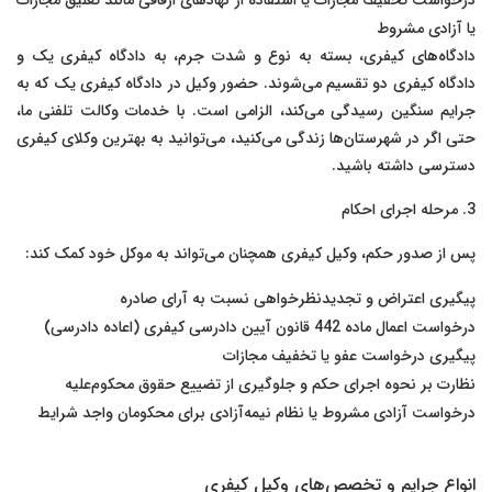
درخواست تخفیف مجازات یا استفاده از نهادهای ارفاقی مانند تعلیق مجازات
یا آزادی مشروط
دادگاه‌های کیفری، بسته به نوع و شدت جرم، به دادگاه کیفری یک و
دادگاه کیفری دو تقسیم می‌شوند. حضور وکیل در دادگاه کیفری یک که به
جرایم سنگین رسیدگی می‌کند، الزامی است. با خدمات وکالت تلفنی ما،
حتی اگر در شهرستان‌ها زندگی می‌کنید، می‌توانید به بهترین وکلای کیفری
دسترسی داشته باشید.
3. مرحله اجرای احکام
پس از صدور حکم، وکیل کیفری همچنان می‌تواند به موکل خود کمک کند:
پیگیری اعتراض و تجدیدنظرخواهی نسبت به آرای صادره
درخواست اعمال ماده 442 قانون آیین دادرسی کیفری (اعاده دادرسی)
پیگیری درخواست عفو یا تخفیف مجازات
نظارت بر نحوه اجرای حکم و جلوگیری از تضییع حقوق محکوم‌علیه
درخواست آزادی مشروط یا نظام نیمه‌آزادی برای محکومان واجد شرایط
انواع جرایم و تخصص‌های وکیل کیفری