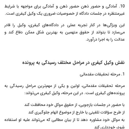
10. آمادگی و حضور ذهن حضور ذهن و آمادگی برای مواجهه با شرایط
غیرمنتظره در جلسات دادگاه از خصوصیات ضروری یک وکیل کیفری است.
این ویژگی‌ها در کنار تجربه عملی در دادگاه‌های کیفری، وکیل را قادر
می‌سازد تا بتواند از حقوق متهمین به بهترین شکل ممکن دفاع کند و
عدالت را به اجرا درآورد.
نقش وکیل کیفری در مراحل مختلف رسیدگی به پرونده
1. مرحله تحقیقات مقدماتی
مرحله تحقیقات مقدماتی، اولین و یکی از مهم‌ترین مراحل رسیدگی به
پرونده‌های کیفری است. در این مرحله، وکیل کیفری می‌تواند:
با حضور در جلسات بازجویی، از حقوق موکل خود محافظت کند
از طرح سؤالات تلقینی یا خارج از موضوع اتهام جلوگیری کند
به موکل خود مشاوره دهد تا از بیان مطالبی که می‌تواند علیه او استفاده
شود، خودداری کند