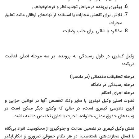
پیگیری پرونده در مراحل تجدیدنظر و فرجام‌خواهی
تلاش برای کاهش مجازات یا استفاده از نهادهای ارفاقی مانند تعلیق
مجازات
مذاکره با شاکی برای جلب رضایت
وکیل کیفری در طول رسیدگی به پرونده، در سه مرحله اصلی فعالیت
می‌کند:
مرحله تحقیقات مقدماتی (در دادسرا)
مرحله رسیدگی در دادگاه
مرحله اجرای احکام
تفاوت اصلی وکیل کیفری با سایر وکلا، تخصص آنها در قوانین جزایی و
آیین دادرسی کیفری است، در حالی که وکلای دیگر ممکن است در
زمینه‌های حقوق مدنی، خانواده، تجارت یا اداری تخصص داشته باشند.
نقش وکیل کیفری در تضمین عدالت و جلوگیری از محکومیت افراد بی‌گناه
یا اعمال مجازات‌های نامتناسب، در هر نظام حقوقی ضروری و انکارناپذیر