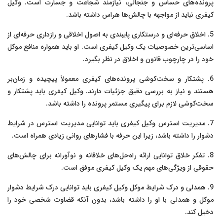
پرونده‌های حساس و جنجالی، نیازمند شجاعت و جسارت است. وکیل
کیفری نباید از مواجهه با چالش‌ها هراس داشته باشد.
5. اخلاق حرفه‌ای و درستکاری پایبندی به اصول اخلاقی و رازداری حرفه‌ای از
اساسی‌ترین خصوصیات یک وکیل کیفری است. او باید همواره منافع موکل
خود را در چارچوب قانون و اخلاق در نظر بگیرد.
6. پشتکار و سخت‌کوشی پرونده‌های کیفری معمولاً پیچیده و زمان‌بر
هستند و نیاز به بررسی دقیق جزئیات دارند. وکیل کیفری باید پشتکار و
سخت‌کوشی لازم برای پیگیری مستمر پرونده را داشته باشد.
7. مدیریت استرس وکیل کیفری باید توانایی مدیریت استرس در شرایط
دشوار را داشته باشد، زیرا این حرفه با فشارهای روانی زیادی همراه است.
8. تفکر خلاق توانایی ارائه راه‌حل‌های خلاقانه و نوآورانه برای چالش‌های
حقوقی از ویژگی‌های مهم یک وکیل کیفری موفق است.
9. همدلی و درک شرایط موکل وکیل کیفری باید توانایی درک شرایط دشوار
موکل و همدلی با او را داشته باشد، بدون آنکه قضاوت شخصی خود را
دخیل کند.