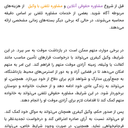
قبل از شروع
مشاوره حقوقی آنلاین
و
مشاوره تلفنی با وکیل
از هزینه‌های
مربوطه آگاه شوید. بعضی از خدمات مشاوره تلفنی بر اساس دقیقه
محاسبه می‌شوند، در حالی که برخی دیگر بسته‌های زمانی مشخصی ارائه
می‌دهند.
در برخی موارد، متهم ممکن است در بازداشت موقت به سر ببرد. در این
شرایط، وکیل کیفری می‌تواند با درخواست قرارهای تأمین مناسب مانند
کفالت یا وثیقه، زمینه آزادی موقت متهم را فراهم کند. این امر به متهم
امکان می‌دهد تا در فضایی آزاد و به دور از استرس‌های محیط بازداشتگاه،
به جمع‌آوری مدارک و شواهد لازم برای دفاع از خود بپردازد. همچنین، او
می‌تواند به زندگی عادی خود ادامه دهد و از حمایت خانواده و دوستان
برخوردار شود. در این شرایط، مشاوره حقوقی تلفنی می‌تواند به خانواده
متهم کمک کند تا اقدامات لازم برای آزادی موقت او را انجام دهند.
پس از صدور حکم، وکیل کیفری همچنان می‌تواند به موکل خود کمک کند.
او می‌تواند نسبت به آرای صادره اعتراض کند و درخواست تجدیدنظر یا
فرجام‌خواهی نماید. همچنین، در صورت وجود شرایط خاص، می‌تواند