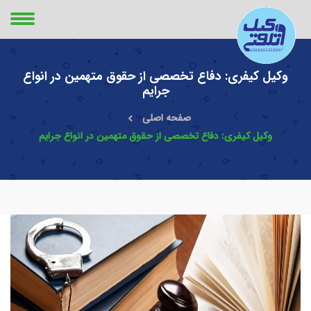
وکیل کیفری: دفاع تخصصی از حقوق متهمین در انواع
جرایم
صفحه اصلی
وکیل کیفری: دفاع تخصصی از حقوق متهمین در انواع جرایم