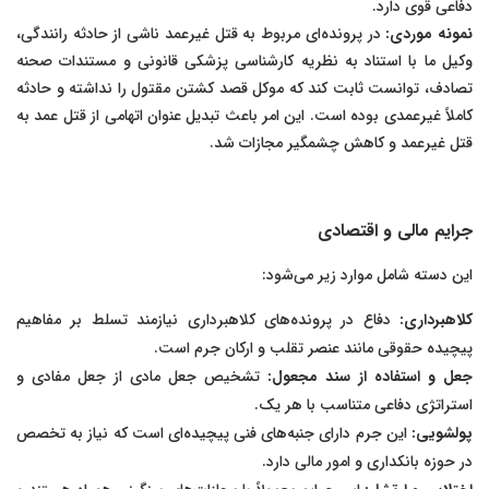
دفاعی قوی دارد.
نمونه موردی:
در پرونده‌ای مربوط به قتل غیرعمد ناشی از حادثه رانندگی،
وکیل ما با استناد به نظریه کارشناسی پزشکی قانونی و مستندات صحنه
تصادف، توانست ثابت کند که موکل قصد کشتن مقتول را نداشته و حادثه
کاملاً غیرعمدی بوده است. این امر باعث تبدیل عنوان اتهامی از قتل عمد به
قتل غیرعمد و کاهش چشمگیر مجازات شد.
جرایم مالی و اقتصادی
این دسته شامل موارد زیر می‌شود:
کلاهبرداری:
دفاع در پرونده‌های کلاهبرداری نیازمند تسلط بر مفاهیم
پیچیده حقوقی مانند عنصر تقلب و ارکان جرم است.
جعل و استفاده از سند مجعول:
تشخیص جعل مادی از جعل مفادی و
استراتژی دفاعی متناسب با هر یک.
پولشویی:
این جرم دارای جنبه‌های فنی پیچیده‌ای است که نیاز به تخصص
در حوزه بانکداری و امور مالی دارد.