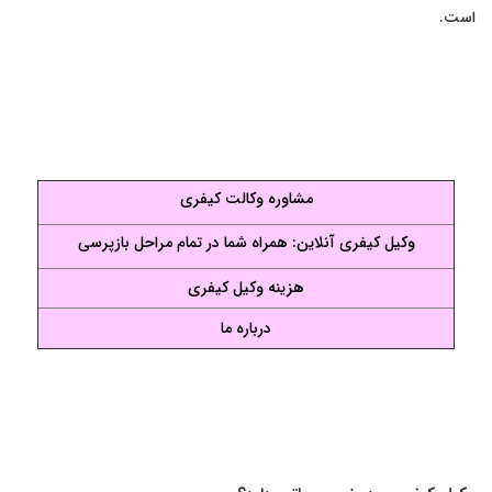
است.
مشاوره وکالت کیفری
وکیل کیفری آنلاین: همراه شما در تمام مراحل بازپرسی
هزینه وکیل کیفری
درباره ما