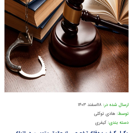
ارسال شده در:
۱۸اسفند ۱۴۰۳
توسط:
هادی توکلی
دسته بندی:
کیفری