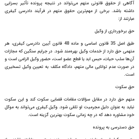
آگاهی از حقوق قانونی متهم می‌تواند در نتیجه پرونده تأثیر بسزایی
داشته باشد. برخی از مهم‌ترین حقوق متهم در فرآیند دادرسی کیفری
عبارتند از:
حق برخورداری از وکیل
طبق اصل 35 قانون اساسی و ماده 48 قانون آیین دادرسی کیفری، هر
متهمی حق دارد از خدمات وکیل بهره‌مند شود. در جرایم سنگین که مجازات
آن‌ها سلب حیات، حبس ابد یا قطع عضو است، حضور وکیل الزامی است و
در صورت عدم توانایی مالی متهم، دادگاه مکلف به تعیین وکیل تسخیری
است.
حق سکوت
متهم حق دارد در مقابل سؤالات مقامات قضایی سکوت کند و این سکوت
نباید به عنوان دلیل مجرمیت او تلقی شود. وکیل کیفری می‌تواند به موکل
خود مشاوره دهد که در چه زمانی سکوت بهترین گزینه است.
حق دسترسی به پرونده