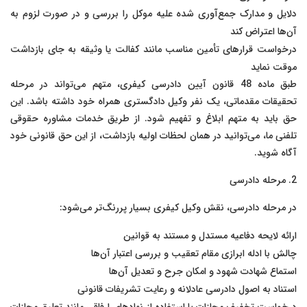
دلایل و مدارک جمع‌آوری شده علیه موکل را بررسی و در صورت لزوم به
آن‌ها اعتراض کند
درخواست قرارهای تأمین مناسب مانند کفالت یا وثیقه به جای بازداشت
موقت نماید
طبق ماده 48 قانون آیین دادرسی کیفری، متهم می‌تواند در مرحله
تحقیقات مقدماتی، یک نفر وکیل دادگستری همراه خود داشته باشد. این
حق باید به متهم ابلاغ و تفهیم شود. از طریق خدمات مشاوره حقوقی
تلفنی ما، می‌توانید در همان لحظات اولیه بازداشت، از این حق قانونی خود
آگاه شوید.
2. مرحله دادرسی
در مرحله دادرسی، نقش وکیل کیفری بسیار پررنگ‌تر می‌شود:
ارائه لایحه دفاعیه مستدل و مستند به قوانین
چالش با ادله ابرازی مقام تعقیب و بررسی اعتبار آن‌ها
استماع شهادت شهود و امکان جرح و تعدیل آن‌ها
استناد به اصول دادرسی عادلانه و رعایت تشریفات قانونی