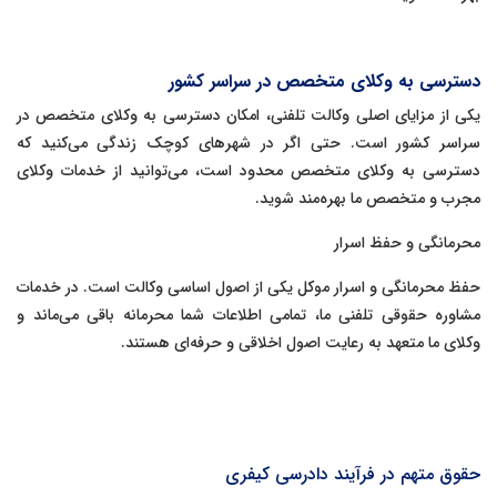
دسترسی به وکلای متخصص در سراسر کشور
یکی از مزایای اصلی وکالت تلفنی، امکان دسترسی به وکلای متخصص در
سراسر کشور است. حتی اگر در شهرهای کوچک زندگی می‌کنید که
دسترسی به وکلای متخصص محدود است، می‌توانید از خدمات وکلای
مجرب و متخصص ما بهره‌مند شوید.
محرمانگی و حفظ اسرار
حفظ محرمانگی و اسرار موکل یکی از اصول اساسی وکالت است. در خدمات
مشاوره حقوقی تلفنی ما، تمامی اطلاعات شما محرمانه باقی می‌ماند و
وکلای ما متعهد به رعایت اصول اخلاقی و حرفه‌ای هستند.
حقوق متهم در فرآیند دادرسی کیفری